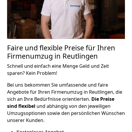
Faire und flexible Preise für Ihren
Firmenumzug in Reutlingen
Schnell und einfach eine Menge Geld und Zeit
sparen? Kein Problem!
Bei uns bekommen Sie umfassende und faire
Angebote für Ihren Firmenumzug in Reutlingen, die
sich an Ihre Bedürfnisse orientierten.
Die Preise
sind flexibel
und abhängig von den jeweiligen
Umzugsoptionen sowie den persönlichen Wünschen
unserer Kunden.