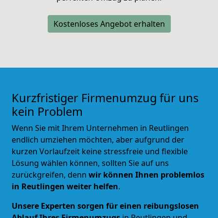
Kostenloses Angebot erhalten
Kurzfristiger Firmenumzug für uns
kein Problem
Wenn Sie mit Ihrem Unternehmen in Reutlingen
endlich umziehen möchten, aber aufgrund der
kurzen Vorlaufzeit keine stressfreie und flexible
Lösung wählen können, sollten Sie auf uns
zurückgreifen, denn
wir können Ihnen problemlos
in Reutlingen weiter helfen
.
Unsere Experten sorgen für einen reibungslosen
Ablauf Ihres Firmenumzugs
in Reutlingen und