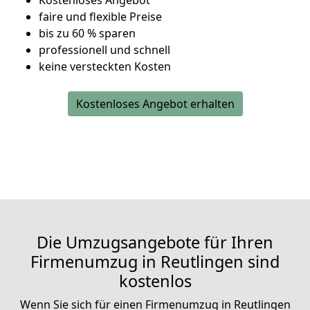
Kostenloses Angebot
faire und flexible Preise
bis zu 60 % sparen
professionell und schnell
keine versteckten Kosten
Kostenloses Angebot erhalten
Die Umzugsangebote für Ihren
Firmenumzug in Reutlingen sind
kostenlos
Wenn Sie sich für einen Firmenumzug in Reutlingen