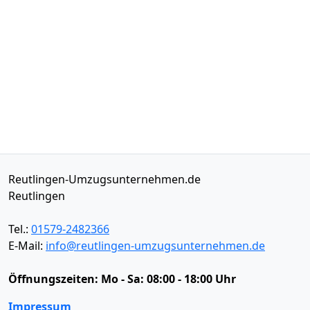
Reutlingen-Umzugsunternehmen.de
Reutlingen
Tel.:
01579-2482366
E-Mail:
info@reutlingen-umzugsunternehmen.de
Öffnungszeiten:
Mo - Sa: 08:00 - 18:00 Uhr
Impressum