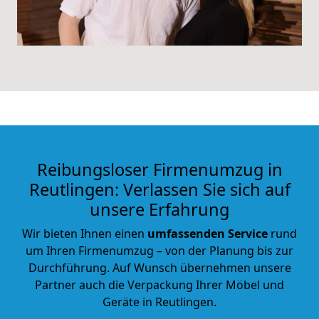
Reibungsloser Firmenumzug in
Reutlingen: Verlassen Sie sich auf
unsere Erfahrung
Wir bieten Ihnen einen
umfassenden Service
rund
um Ihren Firmenumzug – von der Planung bis zur
Durchführung. Auf Wunsch übernehmen unsere
Partner auch die Verpackung Ihrer Möbel und
Geräte in Reutlingen.