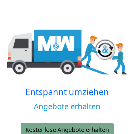
Entspannt umziehen
Angebote erhalten
Kostenlose Angebote erhalten