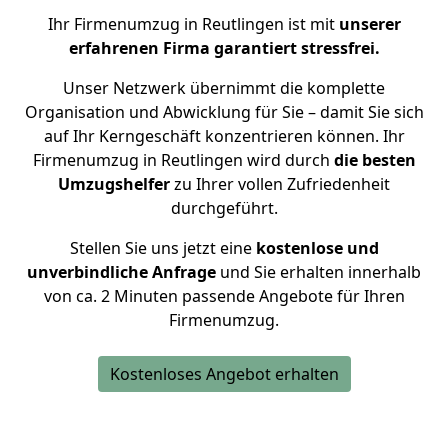
Ihr Firmenumzug in Reutlingen ist mit
unserer
erfahrenen Firma garantiert stressfrei.
Unser Netzwerk übernimmt die komplette
Organisation und Abwicklung für Sie – damit Sie sich
auf Ihr Kerngeschäft konzentrieren können. Ihr
Firmenumzug in Reutlingen wird durch
die besten
Umzugshelfer
zu Ihrer vollen Zufriedenheit
durchgeführt.
Stellen Sie uns jetzt eine
kostenlose und
unverbindliche Anfrage
und Sie erhalten innerhalb
von ca. 2 Minuten passende Angebote für Ihren
Firmenumzug.
Kostenloses Angebot erhalten