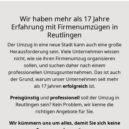
Wir haben mehr als 17 Jahre
Erfahrung mit Firmenumzügen in
Reutlingen
Der Umzug in eine neue Stadt kann auch eine große
Herausforderung sein. Viele Unternehmen wissen
nicht, wie sie ihren Firmenumzug organisieren
sollen, und suchen daher nach einem
professionellen Umzugsunternehmen. Das ist auch
der Grund, warum unser Unternehmen seit mehr
als 17 Jahren
erfolgreich
ist.
Preisgünstig
und
professionell
soll der Umzug in
Reutlingen sein? Kein Problem, wir kenne die
richtigen Angebote für Sie.
Wir kümmern uns um alles, damit Sie sich keine