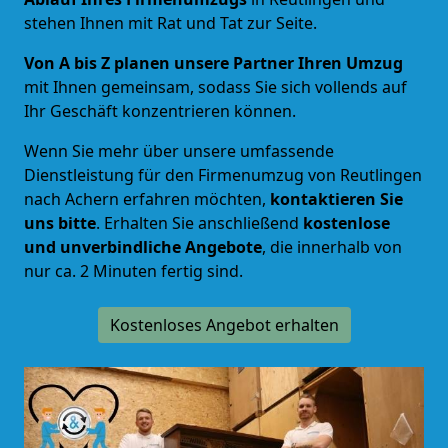
stehen Ihnen mit Rat und Tat zur Seite.
Von A bis Z planen unsere Partner Ihren Umzug
mit Ihnen gemeinsam, sodass Sie sich vollends auf
Ihr Geschäft konzentrieren können.
Wenn Sie mehr über unsere umfassende
Dienstleistung für den Firmenumzug von Reutlingen
nach Achern erfahren möchten,
kontaktieren Sie
uns bitte
. Erhalten Sie anschließend
kostenlose
und unverbindliche Angebote
, die innerhalb von
nur ca. 2 Minuten fertig sind.
Kostenloses Angebot erhalten