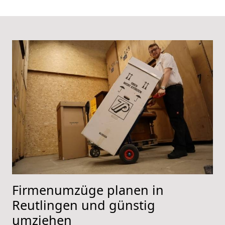
Firmenumzüge planen in
Reutlingen und günstig
umziehen