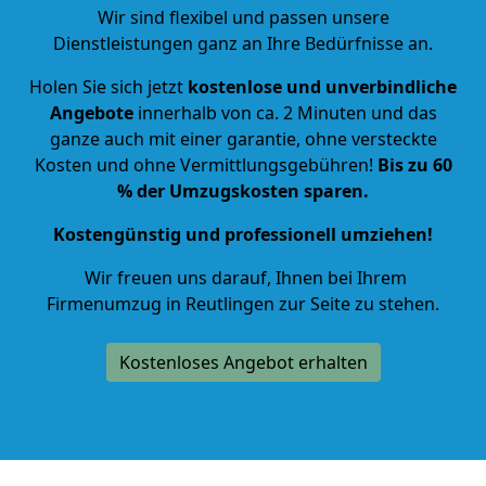
Wir sind flexibel und passen unsere
Dienstleistungen ganz an Ihre Bedürfnisse an.
Holen Sie sich jetzt
kostenlose und unverbindliche
Angebote
innerhalb von ca.
2
Minuten und das
ganze auch mit einer garantie, ohne versteckte
Kosten und ohne Vermittlungsgebühren!
Bis zu 60
% der Umzugskosten sparen.
Kostengünstig und professionell umziehen!
Wir freuen uns darauf, Ihnen bei Ihrem
Firmenumzug in Reutlingen zur Seite zu stehen.
Kostenloses Angebot erhalten