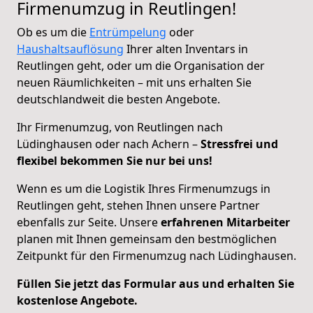
Firmenumzug in Reutlingen!
Ob es um die
Entrümpelung
oder
Haushaltsauflösung
Ihrer alten Inventars in
Reutlingen geht, oder um die Organisation der
neuen Räumlichkeiten – mit uns erhalten Sie
deutschlandweit die besten Angebote.
Ihr Firmenumzug, von Reutlingen nach
Lüdinghausen oder nach Achern –
Stressfrei und
flexibel bekommen Sie nur bei uns!
Wenn es um die Logistik Ihres Firmenumzugs in
Reutlingen geht, stehen Ihnen unsere Partner
ebenfalls zur Seite. Unsere
erfahrenen Mitarbeiter
planen mit Ihnen gemeinsam den bestmöglichen
Zeitpunkt für den Firmenumzug nach Lüdinghausen.
Füllen Sie jetzt das Formular aus und erhalten Sie
kostenlose Angebote.