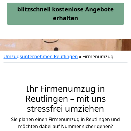
blitzschnell kostenlose Angebote
erhalten
Umzugsunternehmen Reutlingen
»
Firmenumzug
Ihr Firmenumzug in
Reutlingen – mit uns
stressfrei umziehen
Sie planen einen Firmenumzug in Reutlingen und
möchten dabei auf Nummer sicher gehen?