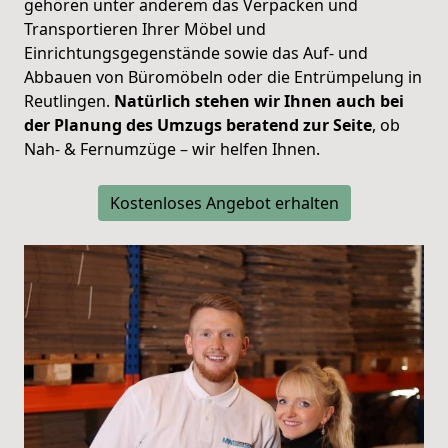
gehören unter anderem das Verpacken und
Transportieren Ihrer Möbel und
Einrichtungsgegenstände sowie das Auf- und
Abbauen von Büromöbeln oder die Entrümpelung in
Reutlingen.
Natürlich stehen wir Ihnen auch bei
der Planung des Umzugs beratend zur Seite
, ob
Nah- & Fernumzüge – wir helfen Ihnen.
Kostenloses Angebot erhalten