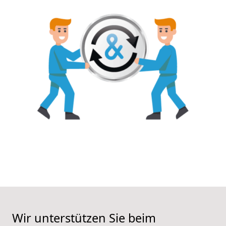
Wir unterstützen Sie beim