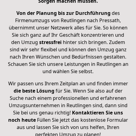
Sorgen machen müssen.
Von der Planung bis zur Durchführung
des
Firmenumzugs von Reutlingen nach Pressath,
übernimmt unser Netzwerk alles für Sie. So können
Sie sich ganz auf Ihr Geschäft konzentrieren und
den Umzug
stressfrei
hinter sich bringen. Zudem
sind wir sehr flexibel und können den Umzug ganz
nach Ihren Wünschen und Bedürfnissen gestalten.
Schauen Sie sich unsere Leistungen in Reutlingen an
und wählen Sie selbst.
Wir passen uns Ihrem Zeitplan an und finden immer
die beste Lösung
für Sie. Wenn Sie also auf der
Suche nach einem professionellen und erfahrenen
Umzugsunternehmen in Reutlingen sind, dann sind
Sie bei uns genau richtig!
Kontaktieren Sie uns
noch heute
Füllen Sie jetzt das kostenlose Formular
aus und lassen Sie sich von uns helfen, Ihren
perfekten Umzug zu planen!