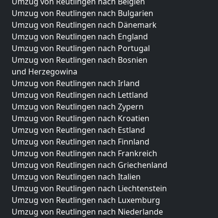
Umzug von Reutlingen nach Belgien
Umzug von Reutlingen nach Bulgarien
Umzug von Reutlingen nach Dänemark
Umzug von Reutlingen nach England
Umzug von Reutlingen nach Portugal
Umzug von Reutlingen nach Bosnien
und Herzegowina
Umzug von Reutlingen nach Irland
Umzug von Reutlingen nach Lettland
Umzug von Reutlingen nach Zypern
Umzug von Reutlingen nach Kroatien
Umzug von Reutlingen nach Estland
Umzug von Reutlingen nach Finnland
Umzug von Reutlingen nach Frankreich
Umzug von Reutlingen nach Griechenland
Umzug von Reutlingen nach Italien
Umzug von Reutlingen nach Liechtenstein
Umzug von Reutlingen nach Luxemburg
Umzug von Reutlingen nach Niederlande