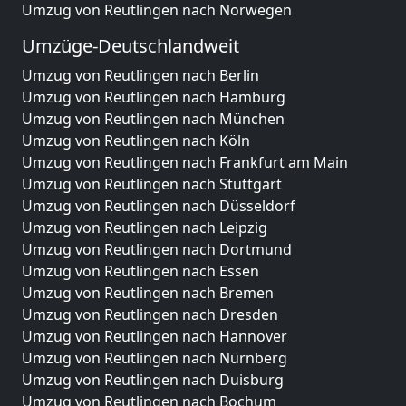
Umzug von Reutlingen nach Norwegen
Umzüge-Deutschlandweit
Umzug von Reutlingen nach Berlin
Umzug von Reutlingen nach Hamburg
Umzug von Reutlingen nach München
Umzug von Reutlingen nach Köln
Umzug von Reutlingen nach Frankfurt am Main
Umzug von Reutlingen nach Stuttgart
Umzug von Reutlingen nach Düsseldorf
Umzug von Reutlingen nach Leipzig
Umzug von Reutlingen nach Dortmund
Umzug von Reutlingen nach Essen
Umzug von Reutlingen nach Bremen
Umzug von Reutlingen nach Dresden
Umzug von Reutlingen nach Hannover
Umzug von Reutlingen nach Nürnberg
Umzug von Reutlingen nach Duisburg
Umzug von Reutlingen nach Bochum