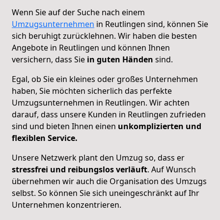
Wenn Sie auf der Suche nach einem
Umzugsunternehmen
in Reutlingen sind, können Sie
sich beruhigt zurücklehnen. Wir haben die besten
Angebote in Reutlingen und können Ihnen
versichern, dass Sie
in guten Händen
sind.
Egal, ob Sie ein kleines oder großes Unternehmen
haben, Sie möchten sicherlich das perfekte
Umzugsunternehmen in Reutlingen. Wir achten
darauf, dass unsere Kunden in Reutlingen zufrieden
sind und bieten Ihnen einen
unkomplizierten und
flexiblen Service.
Unsere Netzwerk plant den Umzug so, dass er
stressfrei und reibungslos verläuft
. Auf Wunsch
übernehmen wir auch die Organisation des Umzugs
selbst. So können Sie sich uneingeschränkt auf Ihr
Unternehmen konzentrieren.