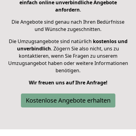
einfach online unverbindliche Angebote
anfordern
.
Die Angebote sind genau nach Ihren Bedürfnisse
und Wünsche zugeschnitten.
Die Umzugsangebote sind natürlich
kostenlos und
unverbindlich
. Zögern Sie also nicht, uns zu
kontaktieren, wenn Sie Fragen zu unserem
Umzugsangebot haben oder weitere Informationen
benötigen.
Wir freuen uns auf Ihre Anfrage!
Kostenlose Angebote erhalten