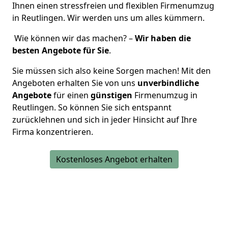
Ihnen einen stressfreien und flexiblen Firmenumzug
in Reutlingen. Wir werden uns um alles kümmern.
Wie können wir das machen? –
Wir haben die
besten Angebote für Sie
.
Sie müssen sich also keine Sorgen machen! Mit den
Angeboten erhalten Sie von uns
unverbindliche
Angebote
für einen
günstigen
Firmenumzug in
Reutlingen. So können Sie sich entspannt
zurücklehnen und sich in jeder Hinsicht auf Ihre
Firma konzentrieren.
Kostenloses Angebot erhalten