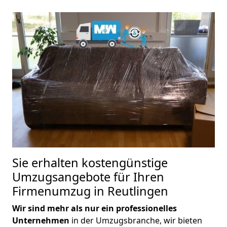
Sie erhalten kostengünstige
Umzugsangebote für Ihren
Firmenumzug in Reutlingen
Wir sind mehr als nur ein professionelles
Unternehmen
in der Umzugsbranche, wir bieten