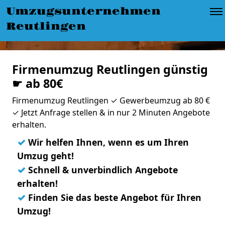
Umzugsunternehmen
Reutlingen
Firmenumzug Reutlingen günstig
☛ ab 80€
Firmenumzug Reutlingen ✓ Gewerbeumzug ab 80 €
✓ Jetzt Anfrage stellen & in nur 2 Minuten Angebote
erhalten.
✓
Wir helfen Ihnen, wenn es um Ihren
Umzug geht!
✓
Schnell & unverbindlich Angebote
erhalten!
✓
Finden Sie das beste Angebot für Ihren
Umzug!