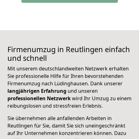
Firmenumzug in Reutlingen einfach
und schnell
Mit unserem deutschlandweiten Netzwerk erhalten
Sie professionelle Hilfe für Ihren bevorstehenden
Firmenumzug nach Lüdinghausen. Dank unserer
langjährigen Erfahrung
und unseren
professionellen Netzwerk
wird Ihr Umzug zu einem
reibungslosen und stressfreien Erlebnis.
Sie übernehmen alle anfallenden Arbeiten in
Reutlingen für Sie, damit Sie sich uneingeschränkt
auf Ihr Unternehmen konzentrieren können. Dazu