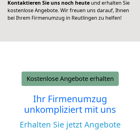
Kontaktieren Sie uns noch heute
und erhalten Sie
kostenlose Angebote. Wir freuen uns darauf, Ihnen
bei Ihrem Firmenumzug in Reutlingen zu helfen!
Kostenlose Angebote erhalten
Ihr Firmenumzug
unkompliziert mit uns
Erhalten Sie jetzt Angebote