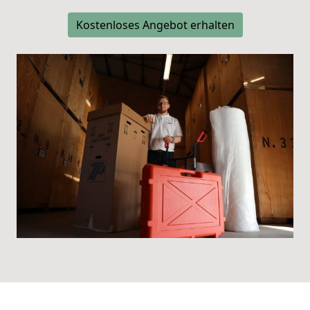
Kostenloses Angebot erhalten