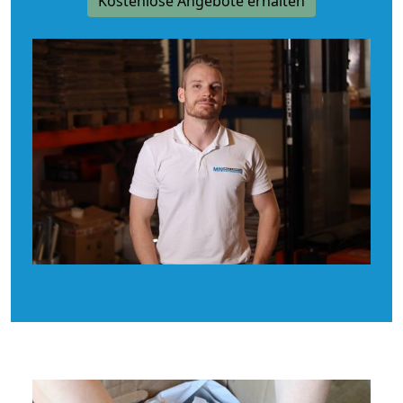
Kostenlose Angebote erhalten