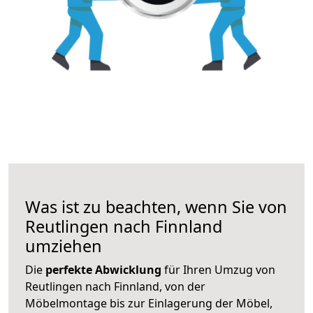
Was ist zu beachten, wenn Sie von
Reutlingen nach Finnland
umziehen
Die
perfekte Abwicklung
für Ihren Umzug von
Reutlingen nach Finnland, von der
Möbelmontage bis zur Einlagerung der Möbel,