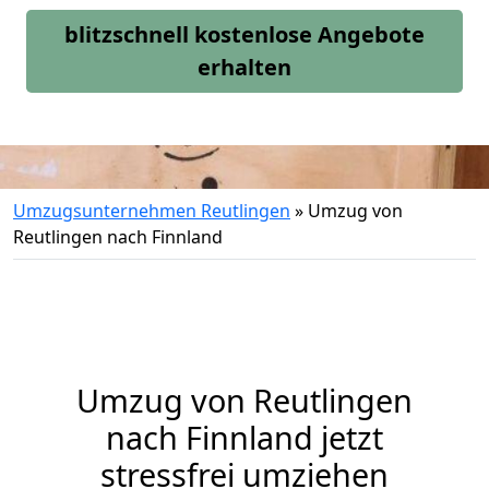
blitzschnell kostenlose Angebote
erhalten
Umzugsunternehmen Reutlingen
»
Umzug von
Reutlingen nach Finnland
Umzug von
Reutlingen
nach Finnland jetzt
stressfrei umziehen