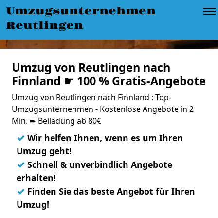
Umzugsunternehmen
Reutlingen
Umzug von Reutlingen nach
Finnland ☛ 100 % Gratis-Angebote
Umzug von Reutlingen nach Finnland : Top-
Umzugsunternehmen - Kostenlose Angebote in 2
Min. ➨ Beiladung ab 80€
✓
Wir helfen Ihnen, wenn es um Ihren
Umzug geht!
✓
Schnell & unverbindlich Angebote
erhalten!
✓
Finden Sie das beste Angebot für Ihren
Umzug!