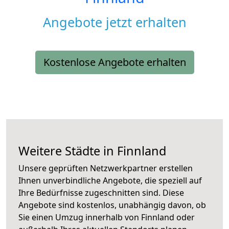
Angebote jetzt erhalten
Kostenlose Angebote erhalten
Weitere Städte in Finnland
Unsere geprüften Netzwerkpartner erstellen
Ihnen unverbindliche Angebote, die speziell auf
Ihre Bedürfnisse zugeschnitten sind. Diese
Angebote sind kostenlos, unabhängig davon, ob
Sie einen Umzug innerhalb von Finnland oder