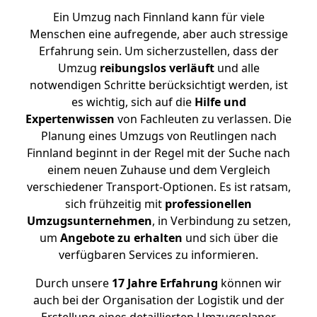
Ein Umzug nach Finnland kann für viele
Menschen eine aufregende, aber auch stressige
Erfahrung sein. Um sicherzustellen, dass der
Umzug
reibungslos
verläuft
und alle
notwendigen Schritte berücksichtigt werden, ist
es wichtig, sich auf die
Hilfe und
Expertenwissen
von Fachleuten zu verlassen. Die
Planung eines Umzugs von Reutlingen nach
Finnland beginnt in der Regel mit der Suche nach
einem neuen Zuhause und dem Vergleich
verschiedener Transport-Optionen. Es ist ratsam,
sich frühzeitig mit
professionellen
Umzugsunternehmen
, in Verbindung zu setzen,
um
Angebote zu erhalten
und sich über die
verfügbaren Services zu informieren.
Durch unsere
17 Jahre Erfahrung
können wir
auch bei der Organisation der Logistik und der