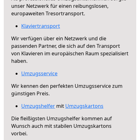
unser Netzwerk für einen reibungslosen,
europaweiten Tresortransport.
Klaviertransport
Wir verfügen über ein Netzwerk und die
passenden Partner, die sich auf den Transport
von Klavieren im europäischen Raum spezialisiert
haben.
Umzugsservice
Wir kennen den perfekten Umzugsservice zum
günstigen Preis.
Umzugshelfer
mit
Umzugskartons
Die fleißigsten Umzugshelfer kommen auf
Wunsch auch mit stabilen Umzugskartons
vorbei.