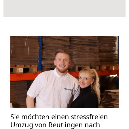
Sie möchten einen stressfreien
Umzug von Reutlingen nach