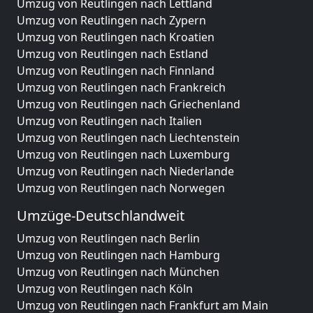
Umzug von Reutlingen nach Lettland
Umzug von Reutlingen nach Zypern
Umzug von Reutlingen nach Kroatien
Umzug von Reutlingen nach Estland
Umzug von Reutlingen nach Finnland
Umzug von Reutlingen nach Frankreich
Umzug von Reutlingen nach Griechenland
Umzug von Reutlingen nach Italien
Umzug von Reutlingen nach Liechtenstein
Umzug von Reutlingen nach Luxemburg
Umzug von Reutlingen nach Niederlande
Umzug von Reutlingen nach Norwegen
Umzüge-Deutschlandweit
Umzug von Reutlingen nach Berlin
Umzug von Reutlingen nach Hamburg
Umzug von Reutlingen nach München
Umzug von Reutlingen nach Köln
Umzug von Reutlingen nach Frankfurt am Main