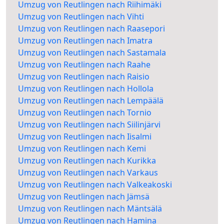
Umzug von Reutlingen nach Riihimäki
Umzug von Reutlingen nach Vihti
Umzug von Reutlingen nach Raasepori
Umzug von Reutlingen nach Imatra
Umzug von Reutlingen nach Sastamala
Umzug von Reutlingen nach Raahe
Umzug von Reutlingen nach Raisio
Umzug von Reutlingen nach Hollola
Umzug von Reutlingen nach Lempäälä
Umzug von Reutlingen nach Tornio
Umzug von Reutlingen nach Siilinjärvi
Umzug von Reutlingen nach Iisalmi
Umzug von Reutlingen nach Kemi
Umzug von Reutlingen nach Kurikka
Umzug von Reutlingen nach Varkaus
Umzug von Reutlingen nach Valkeakoski
Umzug von Reutlingen nach Jämsä
Umzug von Reutlingen nach Mäntsälä
Umzug von Reutlingen nach Hamina