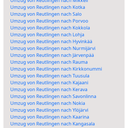
Umzug von Reutlingen nach Mikkeli
Umzug von Reutlingen nach Kotka
Umzug von Reutlingen nach Salo
Umzug von Reutlingen nach Porvoo
Umzug von Reutlingen nach Kokkola
Umzug von Reutlingen nach Lohja
Umzug von Reutlingen nach Hyvinkää
Umzug von Reutlingen nach Nurmijärvi
Umzug von Reutlingen nach Järvenpää
Umzug von Reutlingen nach Rauma
Umzug von Reutlingen nach Kirkkonummi
Umzug von Reutlingen nach Tuusula
Umzug von Reutlingen nach Kajaani
Umzug von Reutlingen nach Kerava
Umzug von Reutlingen nach Savonlinna
Umzug von Reutlingen nach Nokia
Umzug von Reutlingen nach Ylöjärvi
Umzug von Reutlingen nach Kaarina
Umzug von Reutlingen nach Kangasala