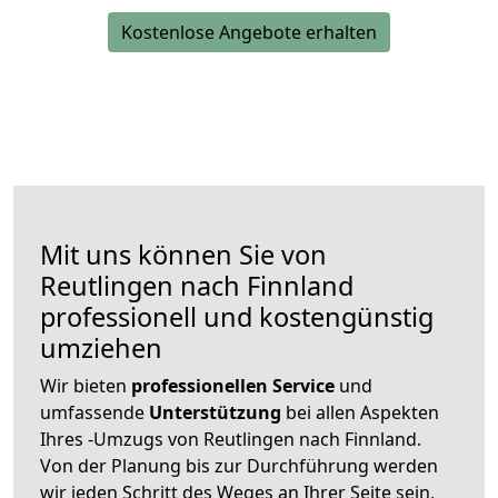
Kostenlose Angebote erhalten
Mit uns können Sie von
Reutlingen nach Finnland
professionell und kostengünstig
umziehen
Wir bieten
professionellen
Service
und
umfassende
Unterstützung
bei allen Aspekten
Ihres -Umzugs von Reutlingen nach Finnland.
Von der Planung bis zur Durchführung werden
wir jeden Schritt des Weges an Ihrer Seite sein,