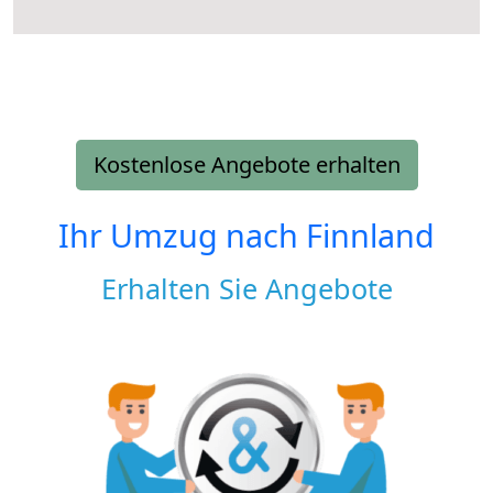
Kostenlose Angebote erhalten
Ihr Umzug nach
Finnland
Erhalten Sie Angebote