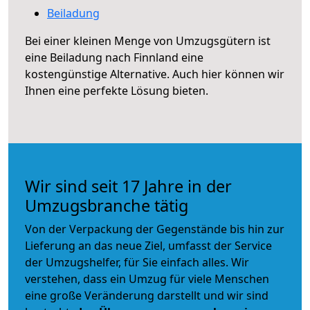
Beiladung
Bei einer kleinen Menge von Umzugsgütern ist
eine Beiladung nach Finnland eine
kostengünstige Alternative. Auch hier können wir
Ihnen eine perfekte Lösung bieten.
Wir sind seit 17 Jahre in der
Umzugsbranche tätig
Von der Verpackung der Gegenstände bis hin zur
Lieferung an das neue Ziel, umfasst der Service
der Umzugshelfer, für Sie einfach alles. Wir
verstehen, dass ein Umzug für viele Menschen
eine große Veränderung darstellt und wir sind