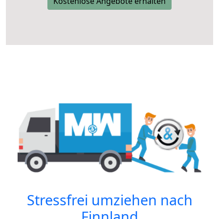
Kostenlose Angebote erhalten
Stressfrei umziehen nach
Finnland