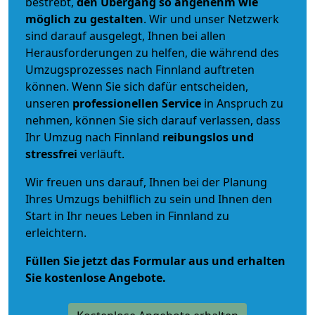
bestrebt,
den Übergang so angenehm wie
möglich zu gestalten
. Wir und unser Netzwerk
sind darauf ausgelegt, Ihnen bei allen
Herausforderungen zu helfen, die während des
Umzugsprozesses nach Finnland auftreten
können. Wenn Sie sich dafür entscheiden,
unseren
professionellen Service
in Anspruch zu
nehmen, können Sie sich darauf verlassen, dass
Ihr Umzug nach Finnland
reibungslos und
stressfrei
verläuft.
Wir freuen uns darauf, Ihnen bei der Planung
Ihres Umzugs behilflich zu sein und Ihnen den
Start in Ihr neues Leben in Finnland zu
erleichtern.
Füllen Sie jetzt das Formular aus und erhalten
Sie kostenlose Angebote.