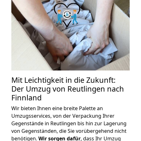
Mit Leichtigkeit in die Zukunft:
Der Umzug von Reutlingen nach
Finnland
Wir bieten Ihnen eine breite Palette an
Umzugsservices, von der Verpackung Ihrer
Gegenstände in Reutlingen bis hin zur Lagerung
von Gegenständen, die Sie vorübergehend nicht
benötigen.
Wir sorgen dafür
, dass Ihr Umzug