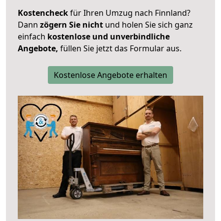
Kostencheck
für Ihren Umzug nach Finnland?
Dann
zögern Sie nicht
und holen Sie sich ganz
einfach
kostenlose und unverbindliche
Angebote,
füllen Sie jetzt das Formular aus.
Kostenlose Angebote erhalten