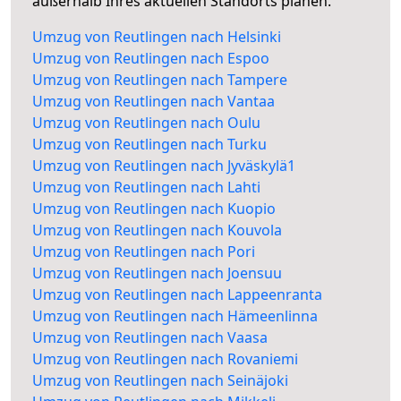
außerhalb Ihres aktuellen Standorts planen.
Umzug von Reutlingen nach Helsinki
Umzug von Reutlingen nach Espoo
Umzug von Reutlingen nach Tampere
Umzug von Reutlingen nach Vantaa
Umzug von Reutlingen nach Oulu
Umzug von Reutlingen nach Turku
Umzug von Reutlingen nach Jyväskylä1
Umzug von Reutlingen nach Lahti
Umzug von Reutlingen nach Kuopio
Umzug von Reutlingen nach Kouvola
Umzug von Reutlingen nach Pori
Umzug von Reutlingen nach Joensuu
Umzug von Reutlingen nach Lappeenranta
Umzug von Reutlingen nach Hämeenlinna
Umzug von Reutlingen nach Vaasa
Umzug von Reutlingen nach Rovaniemi
Umzug von Reutlingen nach Seinäjoki