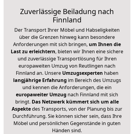
Zuverlässige
Beiladung nach
Finnland
Der Transport Ihrer Möbel und Habseligkeiten
über die Grenzen hinweg kann besondere
Anforderungen mit sich bringen,
um Ihnen die
Last zu erleichtern
, bieten wir Ihnen eine sichere
und zuverlässige Transportlösung für Ihren
europaweiten Umzug von Reutlingen nach
Finnland an. Unsere
Umzugsexperten
haben
langjährige Erfahrung
im Bereich des Umzugs
und kennen die Anforderungen, die ein
europaweiter Umzug
nach Finnland mit sich
bringt.
Das Netzwerk kümmert sich um alle
Aspekte
des Transports, von der Planung bis zur
Durchführung. Sie können sicher sein, dass Ihre
Möbel und persönlichen Gegenstände in guten
Händen sind.