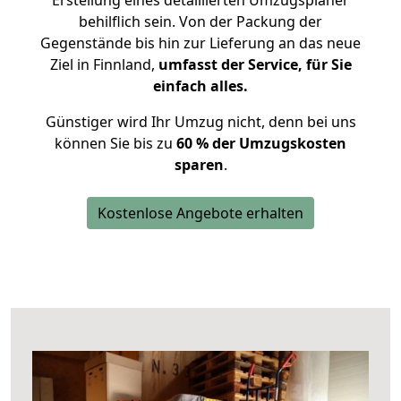
Erstellung eines detaillierten Umzugsplaner
behilflich sein. Von der Packung der
Gegenstände bis hin zur Lieferung an das neue
Ziel in Finnland,
umfasst der Service, für Sie
einfach alles.
Günstiger wird Ihr Umzug nicht, denn bei uns
können Sie bis zu
60 % der Umzugskosten
sparen
.
Kostenlose Angebote erhalten