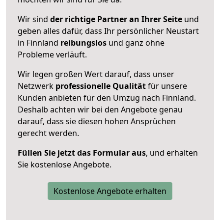
Wir sind
der richtige Partner an Ihrer Seite
und
geben alles dafür, dass Ihr persönlicher Neustart
in Finnland
reibungslos
und ganz ohne
Probleme verläuft.
Wir legen großen Wert darauf, dass unser
Netzwerk
professionelle
Qualität
für unsere
Kunden anbieten für den Umzug nach
Finnland
.
Deshalb achten wir bei den Angebote genau
darauf, dass sie diesen hohen Ansprüchen
gerecht werden.
Füllen Sie jetzt das Formular aus
, und erhalten
Sie kostenlose Angebote.
Kostenlose Angebote erhalten