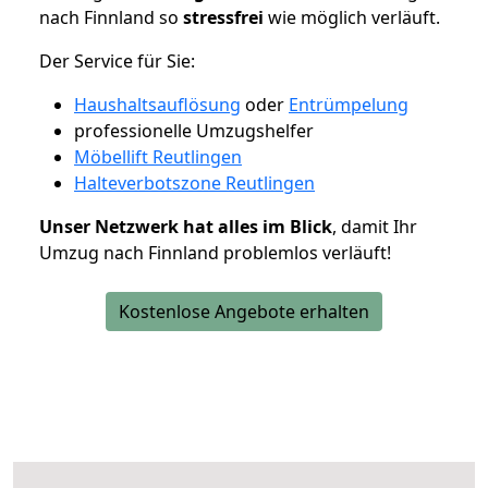
nach Finnland so
stressfrei
wie möglich verläuft.
Der Service für Sie:
Haushaltsauflösung
oder
Entrümpelung
professionelle Umzugshelfer
Möbellift Reutlingen
Halteverbotszone Reutlingen
Unser Netzwerk hat alles im Blick
, damit Ihr
Umzug nach Finnland problemlos verläuft!
Kostenlose Angebote erhalten