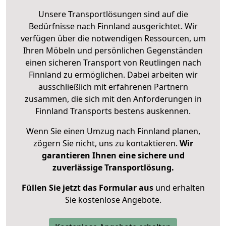
Unsere Transportlösungen sind auf die
Bedürfnisse nach Finnland ausgerichtet. Wir
verfügen über die notwendigen Ressourcen, um
Ihren Möbeln und persönlichen Gegenständen
einen sicheren Transport von Reutlingen nach
Finnland zu ermöglichen. Dabei arbeiten wir
ausschließlich mit erfahrenen Partnern
zusammen, die sich mit den Anforderungen in
Finnland Transports bestens auskennen.
Wenn Sie einen Umzug nach Finnland planen,
zögern Sie nicht, uns zu kontaktieren.
Wir
garantieren Ihnen eine sichere und
zuverlässige Transportlösung.
Füllen Sie jetzt das Formular aus
und erhalten
Sie kostenlose Angebote.