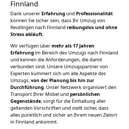
Finnland
Dank unserer
Erfahrung
und
Professionalität
können Sie sicher sein, dass Ihr Umzug von
Reutlingen nach Finnland
reibungslos und ohne
Stress abläuft
.
Wir verfügen über
mehr als 17 Jahren
Erfahrung
im Bereich des Umzugs nach Finnland
und kennen die Anforderungen, die damit
verbunden sind. Unsere Umzugspartner von
Experten kümmert sich um alle Aspekte des
Umzugs,
von der Planung bis hin zur
Durchführung
. Unser Netzwerk organisiert den
Transport Ihrer Möbel und
persönlichen
Gegenstände
, sorgt für die Einhaltung aller
geltenden Vorschriften und stellt sicher, dass
alles pünktlich und sicher an Ihrem neuen Zielort
in Finnland ankommt.