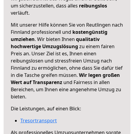
um sicherzustellen, dass alles
reibungslos
verläuft.
Mit unserer Hilfe können Sie von Reutlingen nach
Finnland professionell und
kostengünstig
umziehen
. Wir bieten Ihnen
qualitativ
hochwertige Umzugslösung
zu einem fairen
Preis an. Unser Ziel ist es, Ihnen einen
reibungslosen und stressfreien Umzug nach
Finnland zu ermöglichen, ohne dass Sie dafür tief
in die Tasche greifen müssen.
Wir legen großen
Wert auf Transparenz
und Fairness in allen
Bereichen, um Ihnen eine angenehme Umzug zu
bieten.
Die Leistungen, auf einen Blick:
Tresortransport
Als professionelles Umzugsunternehmen sorgte