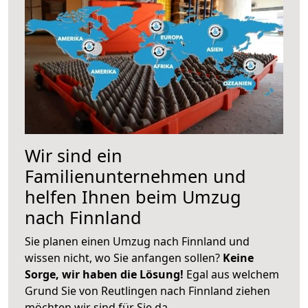
Wir sind ein
Familienunternehmen und
helfen Ihnen beim Umzug
nach Finnland
Sie planen einen Umzug nach Finnland und
wissen nicht, wo Sie anfangen sollen?
Keine
Sorge, wir haben die Lösung!
Egal aus welchem
Grund Sie von Reutlingen nach Finnland ziehen
möchten wir sind für Sie da.