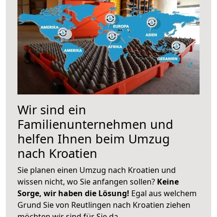
Wir sind ein
Familienunternehmen und
helfen Ihnen beim Umzug
nach Kroatien
Sie planen einen Umzug nach Kroatien und
wissen nicht, wo Sie anfangen sollen?
Keine
Sorge, wir haben die Lösung!
Egal aus welchem
Grund Sie von Reutlingen nach Kroatien ziehen
möchten wir sind für Sie da.