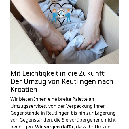
Mit Leichtigkeit in die Zukunft:
Der Umzug von Reutlingen nach
Kroatien
Wir bieten Ihnen eine breite Palette an
Umzugsservices, von der Verpackung Ihrer
Gegenstände in Reutlingen bis hin zur Lagerung
von Gegenständen, die Sie vorübergehend nicht
benötigen.
Wir sorgen dafür
, dass Ihr Umzug