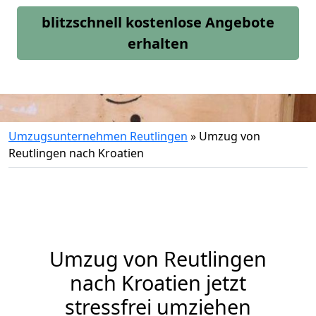
blitzschnell kostenlose Angebote
erhalten
Umzugsunternehmen Reutlingen
»
Umzug von
Reutlingen nach Kroatien
Umzug von
Reutlingen
nach Kroatien jetzt
stressfrei umziehen