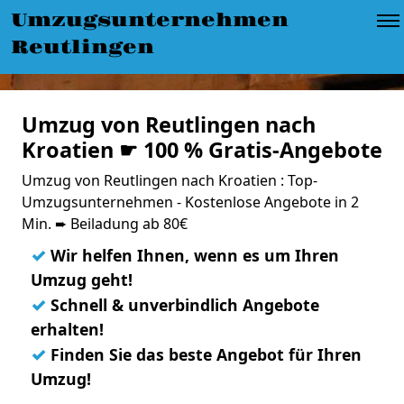
Umzugsunternehmen
Reutlingen
Umzug von Reutlingen nach
Kroatien ☛ 100 % Gratis-Angebote
Umzug von Reutlingen nach Kroatien : Top-
Umzugsunternehmen - Kostenlose Angebote in 2
Min. ➨ Beiladung ab 80€
✓
Wir helfen Ihnen, wenn es um Ihren
Umzug geht!
✓
Schnell & unverbindlich Angebote
erhalten!
✓
Finden Sie das beste Angebot für Ihren
Umzug!