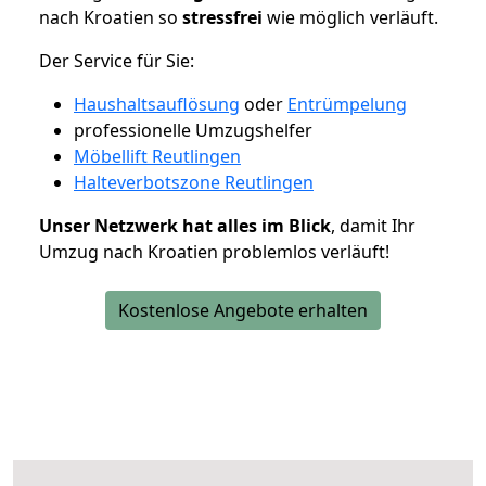
nach Kroatien so
stressfrei
wie möglich verläuft.
Der Service für Sie:
Haushaltsauflösung
oder
Entrümpelung
professionelle Umzugshelfer
Möbellift Reutlingen
Halteverbotszone Reutlingen
Unser Netzwerk hat alles im Blick
, damit Ihr
Umzug nach Kroatien problemlos verläuft!
Kostenlose Angebote erhalten