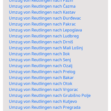
Umzug von Reutlingen nach Pazin
Umzug von Reutlingen nach Čazma
Umzug von Reutlingen nach Kastav
Umzug von Reutlingen nach Đurđevac
Umzug von Reutlingen nach Pakrac
Umzug von Reutlingen nach Lepoglava
Umzug von Reutlingen nach Ludbreg
Umzug von Reutlingen nach Drniš
Umzug von Reutlingen nach Mali Lošinj
Umzug von Reutlingen nach Ilok
Umzug von Reutlingen nach Senj
Umzug von Reutlingen nach Ozalj
Umzug von Reutlingen nach Prelog
Umzug von Reutlingen nach Bakar
Umzug von Reutlingen nach Otok
Umzug von Reutlingen nach Vrgorac
Umzug von Reutlingen nach Grubišno Polje
Umzug von Reutlingen nach Kutjevo
Umzug von Reutlingen nach Pregrada