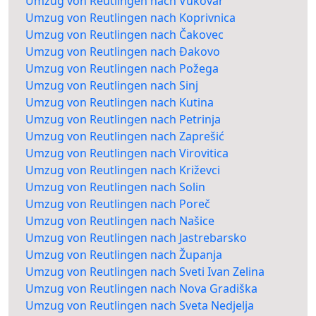
Umzug von Reutlingen nach Vukovar
Umzug von Reutlingen nach Koprivnica
Umzug von Reutlingen nach Čakovec
Umzug von Reutlingen nach Đakovo
Umzug von Reutlingen nach Požega
Umzug von Reutlingen nach Sinj
Umzug von Reutlingen nach Kutina
Umzug von Reutlingen nach Petrinja
Umzug von Reutlingen nach Zaprešić
Umzug von Reutlingen nach Virovitica
Umzug von Reutlingen nach Križevci
Umzug von Reutlingen nach Solin
Umzug von Reutlingen nach Poreč
Umzug von Reutlingen nach Našice
Umzug von Reutlingen nach Jastrebarsko
Umzug von Reutlingen nach Županja
Umzug von Reutlingen nach Sveti Ivan Zelina
Umzug von Reutlingen nach Nova Gradiška
Umzug von Reutlingen nach Sveta Nedjelja