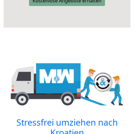
Kostenlose Angebote erhalten
Stressfrei umziehen nach
Kroatien