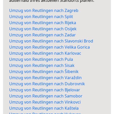
außerhalb Ihres aktuellen Standorts planen.
Umzug von Reutlingen nach Zagreb
Umzug von Reutlingen nach Split
Umzug von Reutlingen nach Rijeka
Umzug von Reutlingen nach Osijek
Umzug von Reutlingen nach Zadar
Umzug von Reutlingen nach Slavonski Brod
Umzug von Reutlingen nach Velika Gorica
Umzug von Reutlingen nach Karlovac
Umzug von Reutlingen nach Pula
Umzug von Reutlingen nach Sisak
Umzug von Reutlingen nach Šibenik
Umzug von Reutlingen nach Varaždin
Umzug von Reutlingen nach Dubrovnik
Umzug von Reutlingen nach Bjelovar
Umzug von Reutlingen nach Samobor
Umzug von Reutlingen nach Vinkovci
Umzug von Reutlingen nach Kaštela