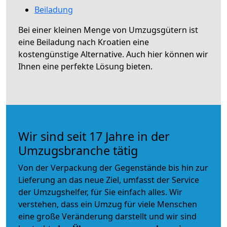
Beiladung
Bei einer kleinen Menge von Umzugsgütern ist
eine Beiladung nach Kroatien eine
kostengünstige Alternative. Auch hier können wir
Ihnen eine perfekte Lösung bieten.
Wir sind seit 17 Jahre in der
Umzugsbranche tätig
Von der Verpackung der Gegenstände bis hin zur
Lieferung an das neue Ziel, umfasst der Service
der Umzugshelfer, für Sie einfach alles. Wir
verstehen, dass ein Umzug für viele Menschen
eine große Veränderung darstellt und wir sind