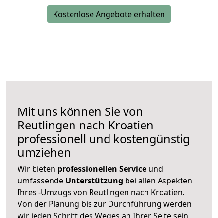
Kostenlose Angebote erhalten
Mit uns können Sie von
Reutlingen nach Kroatien
professionell und kostengünstig
umziehen
Wir bieten
professionellen
Service
und
umfassende
Unterstützung
bei allen Aspekten
Ihres -Umzugs von Reutlingen nach Kroatien.
Von der Planung bis zur Durchführung werden
wir jeden Schritt des Weges an Ihrer Seite sein,