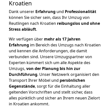
Kroatien
Dank unserer
Erfahrung
und
Professionalität
können Sie sicher sein, dass Ihr Umzug von
Reutlingen nach Kroatien
reibungslos und ohne
Stress abläuft
.
Wir verfügen über
mehr als 17 Jahren
Erfahrung
im Bereich des Umzugs nach Kroatien
und kennen die Anforderungen, die damit
verbunden sind. Unsere Umzugspartner von
Experten kümmert sich um alle Aspekte des
Umzugs,
von der Planung bis hin zur
Durchführung
. Unser Netzwerk organisiert den
Transport Ihrer Möbel und
persönlichen
Gegenstände
, sorgt für die Einhaltung aller
geltenden Vorschriften und stellt sicher, dass
alles pünktlich und sicher an Ihrem neuen Zielort
in Kroatien ankommt.