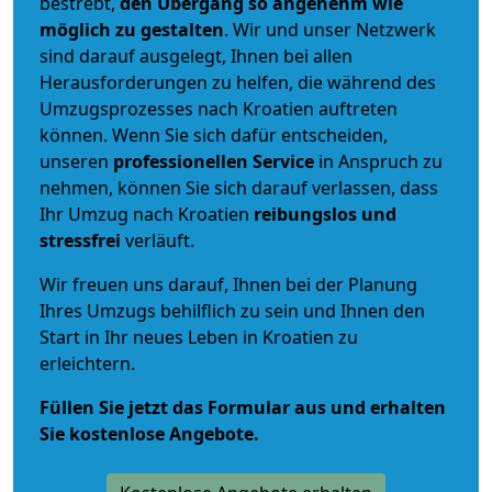
bestrebt,
den Übergang so angenehm wie
möglich zu gestalten
. Wir und unser Netzwerk
sind darauf ausgelegt, Ihnen bei allen
Herausforderungen zu helfen, die während des
Umzugsprozesses nach Kroatien auftreten
können. Wenn Sie sich dafür entscheiden,
unseren
professionellen Service
in Anspruch zu
nehmen, können Sie sich darauf verlassen, dass
Ihr Umzug nach Kroatien
reibungslos und
stressfrei
verläuft.
Wir freuen uns darauf, Ihnen bei der Planung
Ihres Umzugs behilflich zu sein und Ihnen den
Start in Ihr neues Leben in Kroatien zu
erleichtern.
Füllen Sie jetzt das Formular aus und erhalten
Sie kostenlose Angebote.