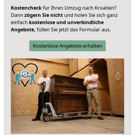
Kostencheck
für Ihren Umzug nach Kroatien?
Dann
zögern Sie nicht
und holen Sie sich ganz
einfach
kostenlose und unverbindliche
Angebote,
füllen Sie jetzt das Formular aus.
Kostenlose Angebote erhalten