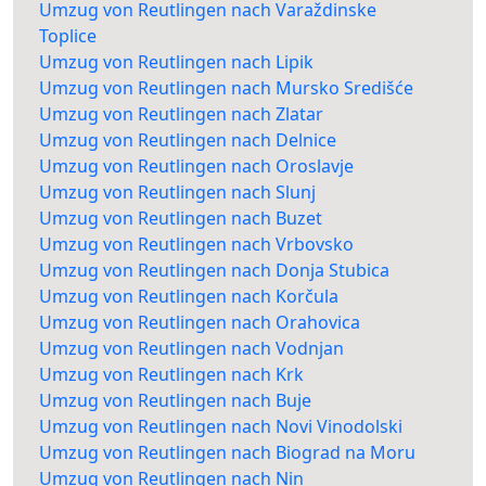
Umzug von Reutlingen nach Varaždinske
Toplice
Umzug von Reutlingen nach Lipik
Umzug von Reutlingen nach Mursko Središće
Umzug von Reutlingen nach Zlatar
Umzug von Reutlingen nach Delnice
Umzug von Reutlingen nach Oroslavje
Umzug von Reutlingen nach Slunj
Umzug von Reutlingen nach Buzet
Umzug von Reutlingen nach Vrbovsko
Umzug von Reutlingen nach Donja Stubica
Umzug von Reutlingen nach Korčula
Umzug von Reutlingen nach Orahovica
Umzug von Reutlingen nach Vodnjan
Umzug von Reutlingen nach Krk
Umzug von Reutlingen nach Buje
Umzug von Reutlingen nach Novi Vinodolski
Umzug von Reutlingen nach Biograd na Moru
Umzug von Reutlingen nach Nin