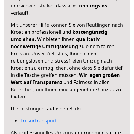
um sicherzustellen, dass alles
reibungslos
verläuft.
Mit unserer Hilfe können Sie von Reutlingen nach
Kroatien professionell und
kostengünstig
umziehen
. Wir bieten Ihnen
qualitativ
hochwertige Umzugslösung
zu einem fairen
Preis an. Unser Ziel ist es, Ihnen einen
reibungslosen und stressfreien Umzug nach
Kroatien zu ermöglichen, ohne dass Sie dafür tief
in die Tasche greifen müssen.
Wir legen großen
Wert auf Transparenz
und Fairness in allen
Bereichen, um Ihnen eine angenehme Umzug zu
bieten.
Die Leistungen, auf einen Blick:
Tresortransport
Als professionelles Umzugsunternehmen sorgte