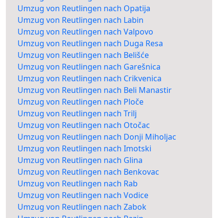
Umzug von Reutlingen nach Opatija
Umzug von Reutlingen nach Labin
Umzug von Reutlingen nach Valpovo
Umzug von Reutlingen nach Duga Resa
Umzug von Reutlingen nach Belišće
Umzug von Reutlingen nach Garešnica
Umzug von Reutlingen nach Crikvenica
Umzug von Reutlingen nach Beli Manastir
Umzug von Reutlingen nach Ploče
Umzug von Reutlingen nach Trilj
Umzug von Reutlingen nach Otočac
Umzug von Reutlingen nach Donji Miholjac
Umzug von Reutlingen nach Imotski
Umzug von Reutlingen nach Glina
Umzug von Reutlingen nach Benkovac
Umzug von Reutlingen nach Rab
Umzug von Reutlingen nach Vodice
Umzug von Reutlingen nach Zabok