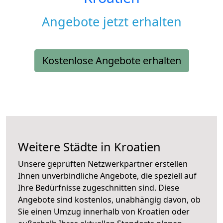
Angebote jetzt erhalten
Kostenlose Angebote erhalten
Weitere Städte in Kroatien
Unsere geprüften Netzwerkpartner erstellen
Ihnen unverbindliche Angebote, die speziell auf
Ihre Bedürfnisse zugeschnitten sind. Diese
Angebote sind kostenlos, unabhängig davon, ob
Sie einen Umzug innerhalb von Kroatien oder