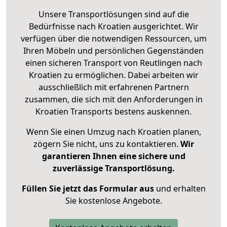
Unsere Transportlösungen sind auf die
Bedürfnisse nach Kroatien ausgerichtet. Wir
verfügen über die notwendigen Ressourcen, um
Ihren Möbeln und persönlichen Gegenständen
einen sicheren Transport von Reutlingen nach
Kroatien zu ermöglichen. Dabei arbeiten wir
ausschließlich mit erfahrenen Partnern
zusammen, die sich mit den Anforderungen in
Kroatien Transports bestens auskennen.
Wenn Sie einen Umzug nach Kroatien planen,
zögern Sie nicht, uns zu kontaktieren.
Wir
garantieren Ihnen eine sichere und
zuverlässige Transportlösung.
Füllen Sie jetzt das Formular aus
und erhalten
Sie kostenlose Angebote.