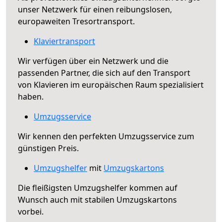
unser Netzwerk für einen reibungslosen,
europaweiten Tresortransport.
Klaviertransport
Wir verfügen über ein Netzwerk und die
passenden Partner, die sich auf den Transport
von Klavieren im europäischen Raum spezialisiert
haben.
Umzugsservice
Wir kennen den perfekten Umzugsservice zum
günstigen Preis.
Umzugshelfer
mit
Umzugskartons
Die fleißigsten Umzugshelfer kommen auf
Wunsch auch mit stabilen Umzugskartons
vorbei.