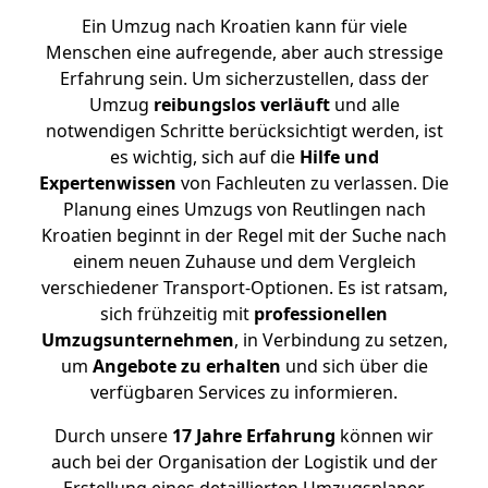
Ein Umzug nach Kroatien kann für viele
Menschen eine aufregende, aber auch stressige
Erfahrung sein. Um sicherzustellen, dass der
Umzug
reibungslos
verläuft
und alle
notwendigen Schritte berücksichtigt werden, ist
es wichtig, sich auf die
Hilfe und
Expertenwissen
von Fachleuten zu verlassen. Die
Planung eines Umzugs von Reutlingen nach
Kroatien beginnt in der Regel mit der Suche nach
einem neuen Zuhause und dem Vergleich
verschiedener Transport-Optionen. Es ist ratsam,
sich frühzeitig mit
professionellen
Umzugsunternehmen
, in Verbindung zu setzen,
um
Angebote zu erhalten
und sich über die
verfügbaren Services zu informieren.
Durch unsere
17 Jahre Erfahrung
können wir
auch bei der Organisation der Logistik und der