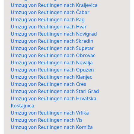
Umzug von Reutlingen nach Kraljevica
Umzug von Reutlingen nach Čabar
Umzug von Reutlingen nach Pag
Umzug von Reutlingen nach Hvar
Umzug von Reutlingen nach Novigrad
Umzug von Reutlingen nach Skradin
Umzug von Reutlingen nach Supetar
Umzug von Reutlingen nach Obrovac
Umzug von Reutlingen nach Novalja
Umzug von Reutlingen nach Opuzen
Umzug von Reutlingen nach Klanjec
Umzug von Reutlingen nach Cres
Umzug von Reutlingen nach Stari Grad
Umzug von Reutlingen nach Hrvatska
Kostajnica
Umzug von Reutlingen nach Vrlika
Umzug von Reutlingen nach Vis
Umzug von Reutlingen nach Komiža