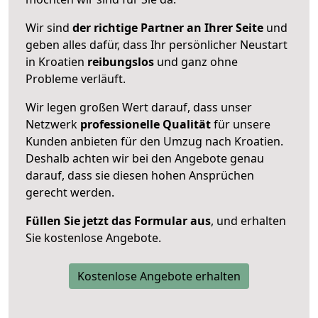
Wir sind
der richtige Partner an Ihrer Seite
und
geben alles dafür, dass Ihr persönlicher Neustart
in Kroatien
reibungslos
und ganz ohne
Probleme verläuft.
Wir legen großen Wert darauf, dass unser
Netzwerk
professionelle
Qualität
für unsere
Kunden anbieten für den Umzug nach
Kroatien
.
Deshalb achten wir bei den Angebote genau
darauf, dass sie diesen hohen Ansprüchen
gerecht werden.
Füllen Sie jetzt das Formular aus
, und erhalten
Sie kostenlose Angebote.
Kostenlose Angebote erhalten