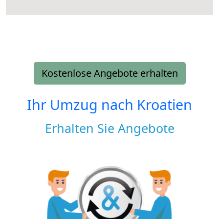
Kostenlose Angebote erhalten
Ihr Umzug nach
Kroatien
Erhalten Sie Angebote