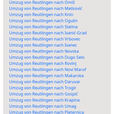
Umzug von Reutlingen nach Omiš
Umzug von Reutlingen nach Metković
Umzug von Reutlingen nach Knin
Umzug von Reutlingen nach Ogulin
Umzug von Reutlingen nach Slatina
Umzug von Reutlingen nach Ivanić-Grad
Umzug von Reutlingen nach Vrbovec
Umzug von Reutlingen nach Ivanec
Umzug von Reutlingen nach Novska
Umzug von Reutlingen nach Dugo Selo
Umzug von Reutlingen nach Rovinj
Umzug von Reutlingen nach Novi Marof
Umzug von Reutlingen nach Makarska
Umzug von Reutlingen nach Daruvar
Umzug von Reutlingen nach Trogir
Umzug von Reutlingen nach Gospić
Umzug von Reutlingen nach Krapina
Umzug von Reutlingen nach Umag
Umzug von Reutlingen nach Pleternica