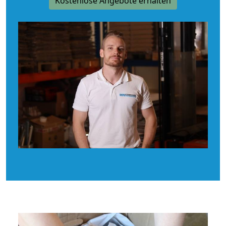
Kostenlose Angebote erhalten