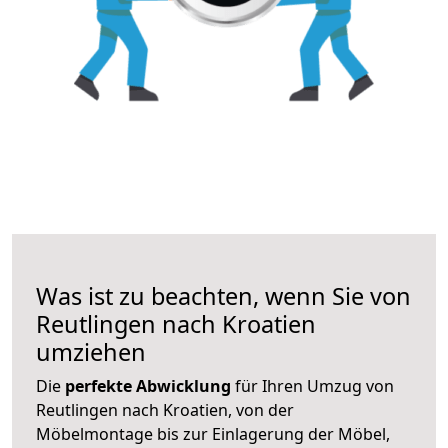
Was ist zu beachten, wenn Sie von
Reutlingen nach Kroatien
umziehen
Die
perfekte Abwicklung
für Ihren Umzug von
Reutlingen nach Kroatien, von der
Möbelmontage bis zur Einlagerung der Möbel,