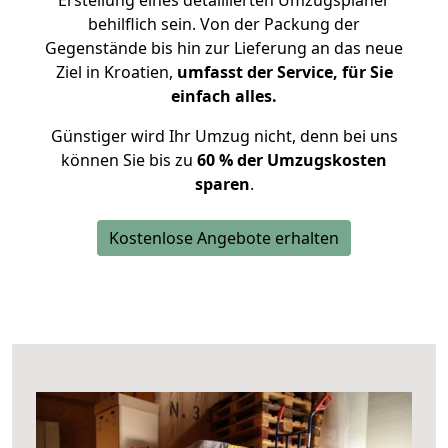
Erstellung eines detaillierten Umzugsplaner
behilflich sein. Von der Packung der
Gegenstände bis hin zur Lieferung an das neue
Ziel in Kroatien,
umfasst der Service, für Sie
einfach alles.
Günstiger wird Ihr Umzug nicht, denn bei uns
können Sie bis zu
60 % der Umzugskosten
sparen
.
Kostenlose Angebote erhalten