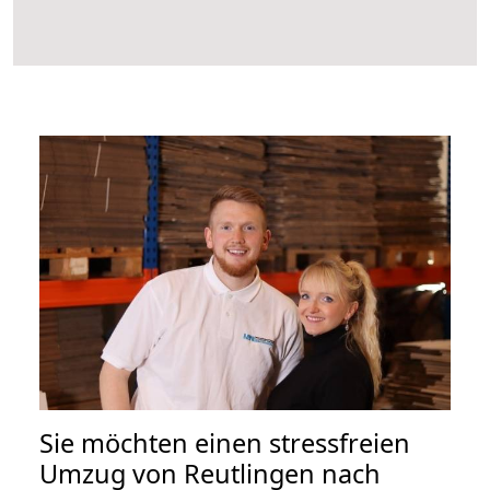
Sie möchten einen stressfreien
Umzug von Reutlingen nach