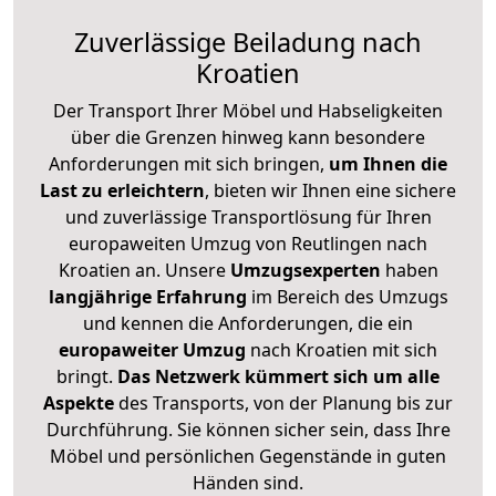
Zuverlässige
Beiladung nach
Kroatien
Der Transport Ihrer Möbel und Habseligkeiten
über die Grenzen hinweg kann besondere
Anforderungen mit sich bringen,
um Ihnen die
Last zu erleichtern
, bieten wir Ihnen eine sichere
und zuverlässige Transportlösung für Ihren
europaweiten Umzug von Reutlingen nach
Kroatien an. Unsere
Umzugsexperten
haben
langjährige Erfahrung
im Bereich des Umzugs
und kennen die Anforderungen, die ein
europaweiter Umzug
nach Kroatien mit sich
bringt.
Das Netzwerk kümmert sich um alle
Aspekte
des Transports, von der Planung bis zur
Durchführung. Sie können sicher sein, dass Ihre
Möbel und persönlichen Gegenstände in guten
Händen sind.