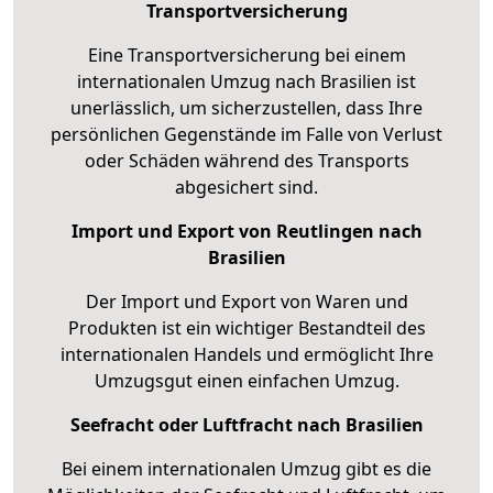
Transportversicherung
Eine Transportversicherung bei einem
internationalen Umzug nach Brasilien ist
unerlässlich, um sicherzustellen, dass Ihre
persönlichen Gegenstände im Falle von Verlust
oder Schäden während des Transports
abgesichert sind.
Import und Export von Reutlingen nach
Brasilien
Der Import und Export von Waren und
Produkten ist ein wichtiger Bestandteil des
internationalen Handels und ermöglicht Ihre
Umzugsgut einen einfachen Umzug.
Seefracht oder Luftfracht nach Brasilien
Bei einem internationalen Umzug gibt es die