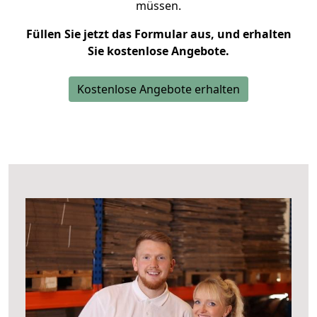
müssen.
Füllen Sie jetzt das Formular aus, und erhalten
Sie kostenlose Angebote.
Kostenlose Angebote erhalten