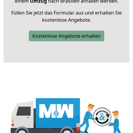
einem
Umzug
nach Brasilien anfallen werden.
Füllen Sie jetzt das Formular aus und erhalten Sie
kostenlose Angebote.
Kostenlose Angebote erhalten