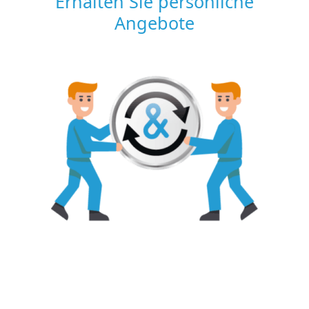
Erhalten Sie persönliche
Angebote