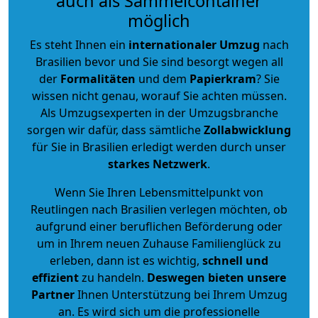
auch als Sammelcontainer
möglich
Es steht Ihnen ein
internationaler Umzug
nach
Brasilien bevor und Sie sind besorgt wegen all
der
Formalitäten
und dem
Papierkram
? Sie
wissen nicht genau, worauf Sie achten müssen.
Als Umzugsexperten in der Umzugsbranche
sorgen wir dafür, dass sämtliche
Zollabwicklung
für Sie in Brasilien erledigt werden durch unser
starkes
Netzwerk
.
Wenn Sie Ihren Lebensmittelpunkt von
Reutlingen nach Brasilien verlegen möchten, ob
aufgrund einer beruflichen Beförderung oder
um in Ihrem neuen Zuhause Familienglück zu
erleben, dann ist es wichtig,
schnell und
effizient
zu handeln.
Deswegen bieten unsere
Partner
Ihnen Unterstützung bei Ihrem Umzug
an. Es wird sich um die professionelle