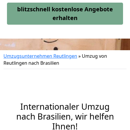
blitzschnell kostenlose Angebote
erhalten
Umzugsunternehmen Reutlingen
»
Umzug von
Reutlingen nach Brasilien
Internationaler Umzug
nach Brasilien, wir helfen
Ihnen
!