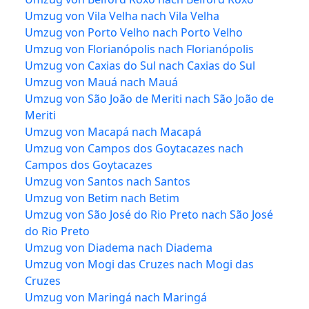
Umzug von Vila Velha nach Vila Velha
Umzug von Porto Velho nach Porto Velho
Umzug von Florianópolis nach Florianópolis
Umzug von Caxias do Sul nach Caxias do Sul
Umzug von Mauá nach Mauá
Umzug von São João de Meriti nach São João de
Meriti
Umzug von Macapá nach Macapá
Umzug von Campos dos Goytacazes nach
Campos dos Goytacazes
Umzug von Santos nach Santos
Umzug von Betim nach Betim
Umzug von São José do Rio Preto nach São José
do Rio Preto
Umzug von Diadema nach Diadema
Umzug von Mogi das Cruzes nach Mogi das
Cruzes
Umzug von Maringá nach Maringá