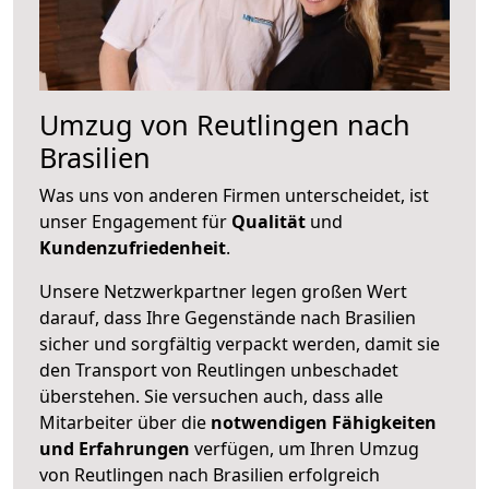
Umzug von Reutlingen nach
Brasilien
Was uns von anderen Firmen unterscheidet, ist
unser Engagement für
Qualität
und
Kundenzufriedenheit
.
Unsere Netzwerkpartner legen großen Wert
darauf, dass Ihre Gegenstände nach Brasilien
sicher und sorgfältig verpackt werden, damit sie
den Transport von Reutlingen unbeschadet
überstehen. Sie versuchen auch, dass alle
Mitarbeiter über die
notwendigen Fähigkeiten
und Erfahrungen
verfügen, um Ihren Umzug
von Reutlingen nach Brasilien erfolgreich