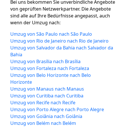
Bei uns bekommen Sie unverbindliche Angebote
von geprüften Netzwerkpartner. Die Angebote
sind alle auf Ihre Bedürfnisse angepasst, auch
wenn der Umzug nach:
Umzug von São Paulo nach São Paulo
Umzug von Rio de Janeiro nach Rio de Janeiro
Umzug von Salvador da Bahia nach Salvador da
Bahia
Umzug von Brasília nach Brasília
Umzug von Fortaleza nach Fortaleza
Umzug von Belo Horizonte nach Belo
Horizonte
Umzug von Manaus nach Manaus
Umzug von Curitiba nach Curitiba
Umzug von Recife nach Recife
Umzug von Porto Alegre nach Porto Alegre
Umzug von Goiânia nach Goiânia
Umzug von Belém nach Belém