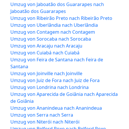
Umzug von Jaboatão dos Guararapes nach
Jaboatão dos Guararapes
Umzug von Ribeirão Preto nach Ribeirão Preto
Umzug von Uberlândia nach Uberlândia
Umzug von Contagem nach Contagem
Umzug von Sorocaba nach Sorocaba
Umzug von Aracaju nach Aracaju
Umzug von Cuiabá nach Cuiabá
Umzug von Feira de Santana nach Feira de
Santana
Umzug von Joinville nach Joinville
Umzug von Juiz de Fora nach Juiz de Fora
Umzug von Londrina nach Londrina
Umzug von Aparecida de Goiânia nach Aparecida
de Goiânia
Umzug von Ananindeua nach Ananindeua
Umzug von Serra nach Serra
Umzug von Niterói nach Niterói
Umzug von Belford Roxo nach Belford Roxo