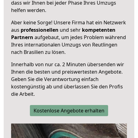
dass wir Ihnen bei jeder Phase Ihres Umzugs
helfen werden.
Aber keine Sorge! Unsere Firma hat ein Netzwerk
aus
professionellen
und sehr
kompetenten
Partnern
aufgebaut, um jedes Problem während
Ihres internationalen Umzugs von Reutlingen
nach Brasilien zu lösen.
Innerhalb von
nur ca. 2 Minuten übersenden wir
Ihnen die besten und preiswertesten Angebote
.
Geben Sie die Verantwortung einfach
kostengünstig ab und überlassen Sie den Profis
die Arbeit.
Kostenlose Angebote erhalten