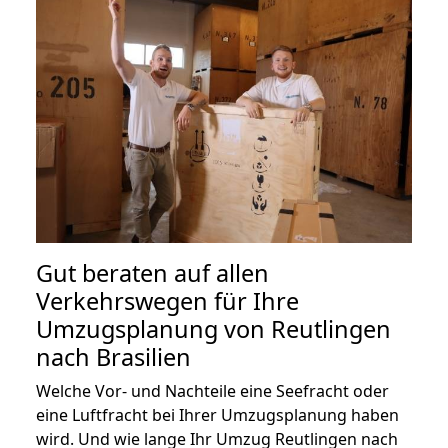
Gut beraten auf allen
Verkehrswegen für Ihre
Umzugsplanung von Reutlingen
nach Brasilien
Welche Vor- und Nachteile eine Seefracht oder
eine Luftfracht bei Ihrer Umzugsplanung haben
wird. Und wie lange Ihr Umzug Reutlingen nach