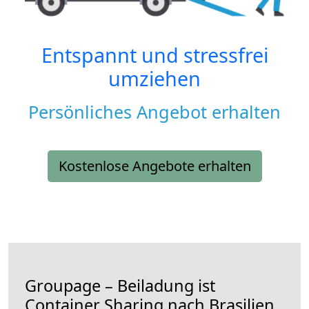
Entspannt und stressfrei
umziehen
Persönliches Angebot erhalten
Kostenlose Angebote erhalten
Groupage – Beiladung ist
Container Sharing nach Brasilien