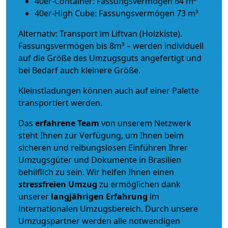
40er-Container: Fassungsvermögen 64 m³
40er-High Cube: Fassungsvermögen 73 m³
Alternativ: Transport im Liftvan (Holzkiste).
Fassungsvermögen bis 8m³ – werden individuell
auf die Größe des Umzugsguts angefertigt und
bei Bedarf auch kleinere Größe.
Kleinstladungen können auch auf einer Palette
transportiert werden.
Das
erfahrene Team
von unserem Netzwerk
steht Ihnen zur Verfügung, um Ihnen beim
sicheren und reibungslosen Einführen Ihrer
Umzugsgüter und Dokumente in Brasilien
behilflich zu sein.
Wir helfen Ihnen einen
stressfreien Umzug
zu ermöglichen dank
unserer
langjährigen Erfahrung
im
internationalen Umzugsbereich. Durch unsere
Umzugspartner werden alle notwendigen