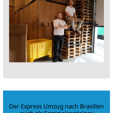
Der Express Umzug nach Brasilien