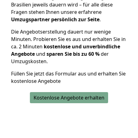
Brasilien jeweils dauern wird – für alle diese
Fragen stehen Ihnen unsere erfahrene
Umzugspartner persönlich zur Seite
.
Die Angebotserstellung dauert nur wenige
Minuten. Probieren Sie es aus und erhalten Sie in
ca. 2 Minuten
kostenlose und unverbindliche
Angebote
und
sparen Sie bis zu 60 %
der
Umzugskosten.
Füllen Sie jetzt das Formular aus und erhalten Sie
kostenlose Angebote
Kostenlose Angebote erhalten