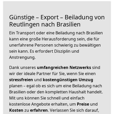
Günstige – Export – Beiladung von
Reutlingen nach Brasilien
Ein Transport oder eine Beiladung nach Brasilien
kann eine große
Herausforderung sein, die für
unerfahrene Personen schwierig zu bewältigen
sein kann. Es erfordert Disziplin und
Anstrengung.
Dank unseres
umfangreichen Netzwerks
sind
wir der ideale Partner für Sie, wenn Sie einen
stressfreien
und
kostengünstigen
Umzug
planen – egal ob es sich um eine Beiladung nach
Brasilien oder den kompletten Haushalt handelt.
Mit uns können Sie schnell und einfach
kostenlose Angebote erhalten, um
Preise
und
Kosten
zu
erfahren
. Verlassen Sie sich darauf,