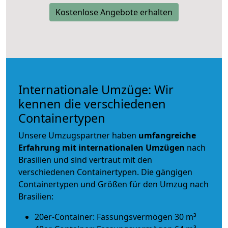
Kostenlose Angebote erhalten
Internationale Umzüge: Wir
kennen die verschiedenen
Containertypen
Unsere Umzugspartner haben
umfangreiche
Erfahrung mit internationalen Umzügen
nach
Brasilien und sind vertraut mit den
verschiedenen Containertypen.
Die gängigen
Containertypen und Größen für den Umzug nach
Brasilien:
20er-Container: Fassungsvermögen 30 m³