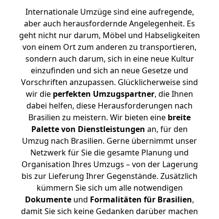
Internationale Umzüge sind eine aufregende,
aber auch herausfordernde Angelegenheit. Es
geht nicht nur darum, Möbel und Habseligkeiten
von einem Ort zum anderen zu transportieren,
sondern auch darum, sich in eine neue Kultur
einzufinden und sich an neue Gesetze und
Vorschriften anzupassen. Glücklicherweise sind
wir die
perfekten Umzugspartner
, die Ihnen
dabei helfen, diese Herausforderungen nach
Brasilien zu meistern.
Wir bieten eine
breite
Palette von Dienstleistungen
an, für den
Umzug nach Brasilien. Gerne übernimmt unser
Netzwerk für Sie die gesamte Planung und
Organisation Ihres Umzugs – von der Lagerung
bis zur Lieferung Ihrer Gegenstände. Zusätzlich
kümmern Sie sich um alle notwendigen
Dokumente
und
Formalitäten für Brasilien
,
damit Sie sich keine Gedanken darüber machen