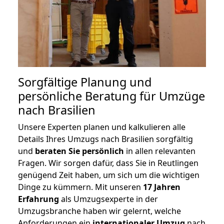
Sorgfältige Planung und
persönliche Beratung für Umzüge
nach Brasilien
Unsere Experten planen und kalkulieren alle
Details Ihres Umzugs nach Brasilien sorgfältig
und
beraten
Sie
persönlich
in allen relevanten
Fragen. Wir sorgen dafür, dass Sie in Reutlingen
genügend Zeit haben, um sich um die wichtigen
Dinge zu kümmern. Mit unseren
17 Jahren
Erfahrung
als Umzugsexperte in der
Umzugsbranche haben wir gelernt, welche
Anforderungen ein
internationaler Umzug
nach