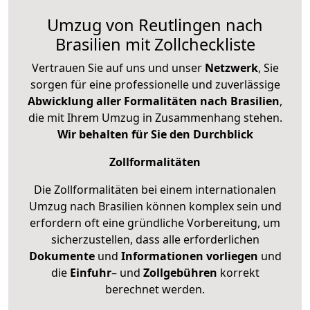
Umzug von Reutlingen nach
Brasilien mit Zollcheckliste
Vertrauen Sie auf uns und unser
Netzwerk
, Sie
sorgen für eine professionelle und zuverlässige
Abwicklung aller Formalitäten nach Brasilien
,
die mit Ihrem Umzug in Zusammenhang stehen.
Wir behalten für Sie den Durchblick
Zollformalitäten
Die Zollformalitäten bei einem internationalen
Umzug nach Brasilien können komplex sein und
erfordern oft eine gründliche Vorbereitung, um
sicherzustellen, dass alle erforderlichen
Dokumente
und
Informationen
vorliegen
und
die
Einfuhr
– und
Zollgebühren
korrekt
berechnet werden.