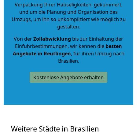
Verpackung Ihrer Habseligkeiten, gekümmert,
und um die Planung und Organisation des
Umzugs, um ihn so unkompliziert wie möglich zu
gestalten.
Von der
Zollabwicklung
bis zur Einhaltung der
Einfuhrbestimmungen, wir kennen die
besten
Angebote in Reutlingen
, für ihren Umzug nach
Brasilien.
Kostenlose Angebote erhalten
Weitere Städte in Brasilien