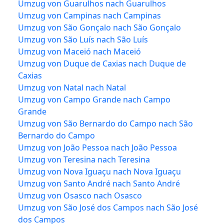
Umzug von Guarulhos nach Guarulhos
Umzug von Campinas nach Campinas
Umzug von São Gonçalo nach São Gonçalo
Umzug von São Luís nach São Luís
Umzug von Maceió nach Maceió
Umzug von Duque de Caxias nach Duque de
Caxias
Umzug von Natal nach Natal
Umzug von Campo Grande nach Campo
Grande
Umzug von São Bernardo do Campo nach São
Bernardo do Campo
Umzug von João Pessoa nach João Pessoa
Umzug von Teresina nach Teresina
Umzug von Nova Iguaçu nach Nova Iguaçu
Umzug von Santo André nach Santo André
Umzug von Osasco nach Osasco
Umzug von São José dos Campos nach São José
dos Campos