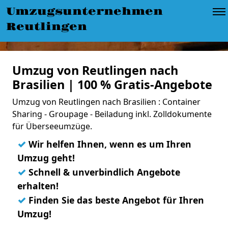
Umzugsunternehmen
Reutlingen
Umzug von Reutlingen nach
Brasilien | 100 % Gratis-Angebote
Umzug von Reutlingen nach Brasilien : Container
Sharing - Groupage - Beiladung inkl. Zolldokumente
für Überseeumzüge.
✓
Wir helfen Ihnen, wenn es um Ihren
Umzug geht!
✓
Schnell & unverbindlich Angebote
erhalten!
✓
Finden Sie das beste Angebot für Ihren
Umzug!