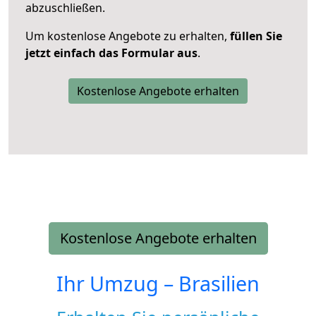
abzuschließen.
Um kostenlose Angebote zu erhalten,
füllen Sie
jetzt einfach das Formular aus
.
Kostenlose Angebote erhalten
Kostenlose Angebote erhalten
Ihr Umzug –
Brasilien