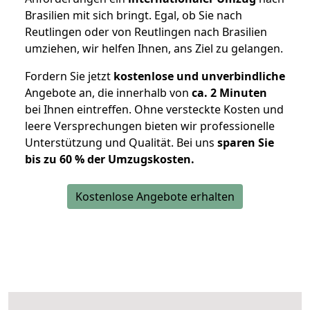
Brasilien mit sich bringt. Egal, ob Sie nach
Reutlingen oder von Reutlingen nach Brasilien
umziehen, wir helfen Ihnen, ans Ziel zu gelangen.
Fordern Sie jetzt
kostenlose und unverbindliche
Angebote an, die innerhalb von
ca. 2 Minuten
bei Ihnen eintreffen. Ohne versteckte Kosten und
leere Versprechungen bieten wir professionelle
Unterstützung und Qualität. Bei uns
sparen Sie
bis zu 60 % der Umzugskosten.
Kostenlose Angebote erhalten