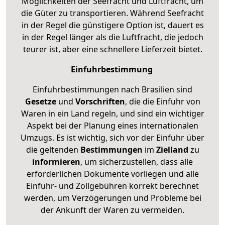
Möglichkeiten der Seefracht und Luftfracht, um
die Güter zu transportieren. Während Seefracht
in der Regel die günstigere Option ist, dauert es
in der Regel länger als die Luftfracht, die jedoch
teurer ist, aber eine schnellere Lieferzeit bietet.
Einfuhrbestimmung
Einfuhrbestimmungen nach Brasilien sind
Gesetze
und
Vorschriften
, die die Einfuhr von
Waren in ein Land regeln, und sind ein wichtiger
Aspekt bei der Planung eines internationalen
Umzugs. Es ist wichtig, sich vor der Einfuhr über
die geltenden
Bestimmungen
im
Zielland
zu
informieren
, um sicherzustellen, dass alle
erforderlichen Dokumente vorliegen und alle
Einfuhr- und Zollgebühren korrekt berechnet
werden, um Verzögerungen und Probleme bei
der Ankunft der Waren zu vermeiden.