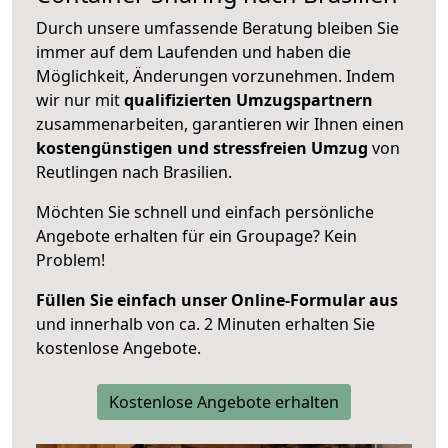
Durch unsere umfassende Beratung bleiben Sie
immer auf dem Laufenden und haben die
Möglichkeit, Änderungen vorzunehmen. Indem
wir nur mit
qualifizierten
Umzugspartnern
zusammenarbeiten, garantieren wir Ihnen einen
kostengünstigen und stressfreien Umzug
von
Reutlingen nach Brasilien.
Möchten Sie schnell und einfach persönliche
Angebote erhalten für ein Groupage? Kein
Problem!
Füllen Sie einfach unser Online-Formular aus
und innerhalb von ca. 2 Minuten erhalten Sie
kostenlose Angebote.
Kostenlose Angebote erhalten