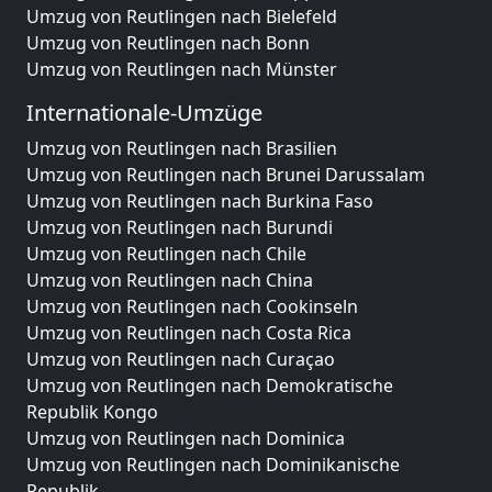
Umzug von Reutlingen nach Bielefeld
Umzug von Reutlingen nach Bonn
Umzug von Reutlingen nach Münster
Internationale-Umzüge
Umzug von Reutlingen nach Brasilien
Umzug von Reutlingen nach Brunei Darussalam
Umzug von Reutlingen nach Burkina Faso
Umzug von Reutlingen nach Burundi
Umzug von Reutlingen nach Chile
Umzug von Reutlingen nach China
Umzug von Reutlingen nach Cookinseln
Umzug von Reutlingen nach Costa Rica
Umzug von Reutlingen nach Curaçao
Umzug von Reutlingen nach Demokratische
Republik Kongo
Umzug von Reutlingen nach Dominica
Umzug von Reutlingen nach Dominikanische
Republik