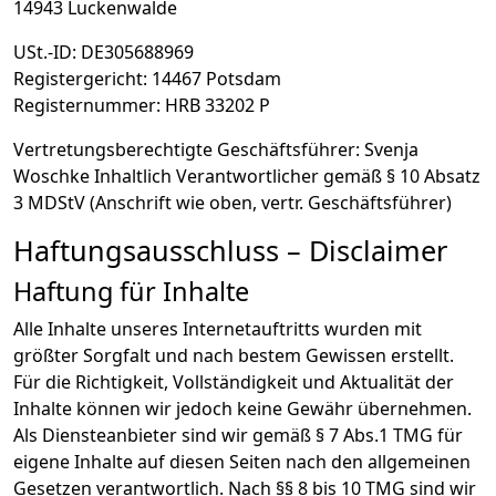
14943 Luckenwalde
USt.-ID: DE305688969
Registergericht: 14467 Potsdam
Registernummer: HRB 33202 P
Vertretungsberechtigte Geschäftsführer: Svenja
Woschke Inhaltlich Verantwortlicher gemäß § 10 Absatz
3 MDStV (Anschrift wie oben, vertr. Geschäftsführer)
Haftungsausschluss – Disclaimer
Haftung für Inhalte
Alle Inhalte unseres Internetauftritts wurden mit
größter Sorgfalt und nach bestem Gewissen erstellt.
Für die Richtigkeit, Vollständigkeit und Aktualität der
Inhalte können wir jedoch keine Gewähr übernehmen.
Als Diensteanbieter sind wir gemäß § 7 Abs.1 TMG für
eigene Inhalte auf diesen Seiten nach den allgemeinen
Gesetzen verantwortlich. Nach §§ 8 bis 10 TMG sind wir