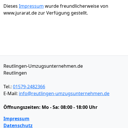
Dieses
Impressum
wurde freundlicherweise von
www.jurarat.de zur Verfügung gestellt.
Reutlingen-Umzugsunternehmen.de
Reutlingen
Tel.:
01579-2482366
E-Mail:
info@reutlingen-umzugsunternehmen.de
Öffnungszeiten:
Mo - Sa: 08:00 - 18:00 Uhr
Impressum
Datenschutz