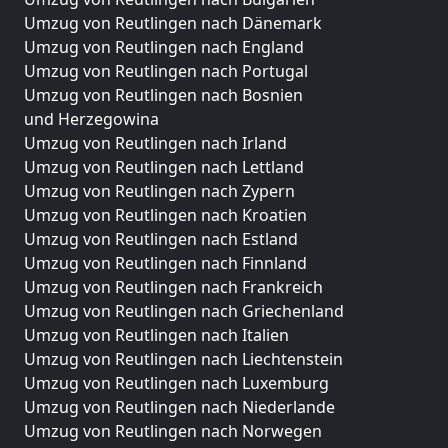
Umzug von Reutlingen nach Dänemark
Umzug von Reutlingen nach England
Umzug von Reutlingen nach Portugal
Umzug von Reutlingen nach Bosnien
und Herzegowina
Umzug von Reutlingen nach Irland
Umzug von Reutlingen nach Lettland
Umzug von Reutlingen nach Zypern
Umzug von Reutlingen nach Kroatien
Umzug von Reutlingen nach Estland
Umzug von Reutlingen nach Finnland
Umzug von Reutlingen nach Frankreich
Umzug von Reutlingen nach Griechenland
Umzug von Reutlingen nach Italien
Umzug von Reutlingen nach Liechtenstein
Umzug von Reutlingen nach Luxemburg
Umzug von Reutlingen nach Niederlande
Umzug von Reutlingen nach Norwegen