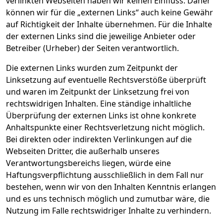
verlinkten Webseiten haben wir keinen Einfluss. Daher
können wir für die „externen Links“ auch keine Gewähr
auf Richtigkeit der Inhalte übernehmen. Für die Inhalte
der externen Links sind die jeweilige Anbieter oder
Betreiber (Urheber) der Seiten verantwortlich.
Die externen Links wurden zum Zeitpunkt der
Linksetzung auf eventuelle Rechtsverstöße überprüft
und waren im Zeitpunkt der Linksetzung frei von
rechtswidrigen Inhalten. Eine ständige inhaltliche
Überprüfung der externen Links ist ohne konkrete
Anhaltspunkte einer Rechtsverletzung nicht möglich.
Bei direkten oder indirekten Verlinkungen auf die
Webseiten Dritter, die außerhalb unseres
Verantwortungsbereichs liegen, würde eine
Haftungsverpflichtung ausschließlich in dem Fall nur
bestehen, wenn wir von den Inhalten Kenntnis erlangen
und es uns technisch möglich und zumutbar wäre, die
Nutzung im Falle rechtswidriger Inhalte zu verhindern.