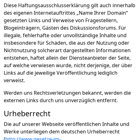
Diese Haftungsausschlusserklärung gilt auch innerhalb
des eigenen Internetauftrittes „Name Ihrer Domain“
gesetzten Links und Verweise von Fragestellern,
Blogeinträgern, Gästen des Diskussionsforums. Für
illegale, fehlerhafte oder unvollständige Inhalte und
insbesondere für Schäden, die aus der Nutzung oder
Nichtnutzung solcherart dargestellten Informationen
entstehen, haftet allein der Diensteanbieter der Seite,
auf welche verwiesen wurde, nicht derjenige, der über
Links auf die jeweilige Veröffentlichung lediglich
verweist.
Werden uns Rechtsverletzungen bekannt, werden die
externen Links durch uns unverzüglich entfernt.
Urheberrecht
Die auf unserer Webseite veröffentlichen Inhalte und
Werke unterliegen dem deutschen Urheberrecht
(
http://www.gesetze-im-