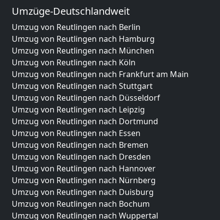
Umzüge-Deutschlandweit
Umzug von Reutlingen nach Berlin
Umzug von Reutlingen nach Hamburg
Umzug von Reutlingen nach München
Umzug von Reutlingen nach Köln
Umzug von Reutlingen nach Frankfurt am Main
Umzug von Reutlingen nach Stuttgart
Umzug von Reutlingen nach Düsseldorf
Umzug von Reutlingen nach Leipzig
Umzug von Reutlingen nach Dortmund
Umzug von Reutlingen nach Essen
Umzug von Reutlingen nach Bremen
Umzug von Reutlingen nach Dresden
Umzug von Reutlingen nach Hannover
Umzug von Reutlingen nach Nürnberg
Umzug von Reutlingen nach Duisburg
Umzug von Reutlingen nach Bochum
Umzug von Reutlingen nach Wuppertal