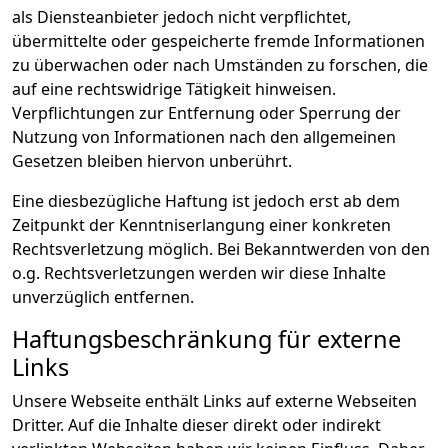
als Diensteanbieter jedoch nicht verpflichtet,
übermittelte oder gespeicherte fremde Informationen
zu überwachen oder nach Umständen zu forschen, die
auf eine rechtswidrige Tätigkeit hinweisen.
Verpflichtungen zur Entfernung oder Sperrung der
Nutzung von Informationen nach den allgemeinen
Gesetzen bleiben hiervon unberührt.
Eine diesbezügliche Haftung ist jedoch erst ab dem
Zeitpunkt der Kenntniserlangung einer konkreten
Rechtsverletzung möglich. Bei Bekanntwerden von den
o.g. Rechtsverletzungen werden wir diese Inhalte
unverzüglich entfernen.
Haftungsbeschränkung für externe
Links
Unsere Webseite enthält Links auf externe Webseiten
Dritter. Auf die Inhalte dieser direkt oder indirekt