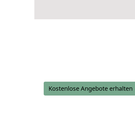
Kostenlose Angebote erhalten