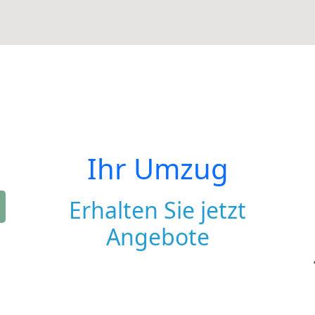
Ihr Umzug
Erhalten Sie jetzt
Angebote