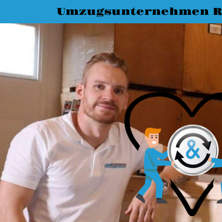
Umzugsunternehmen R