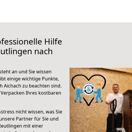
fessionelle Hilfe
utlingen nach
steht an und Sie wissen
ibt einige wichtige Punkte,
h Aichach zu beachten sind.
 Verpacken Ihres kostbaren
stress nicht wissen, was Sie
unsere Partner für Sie und
Reutlingen mit einer