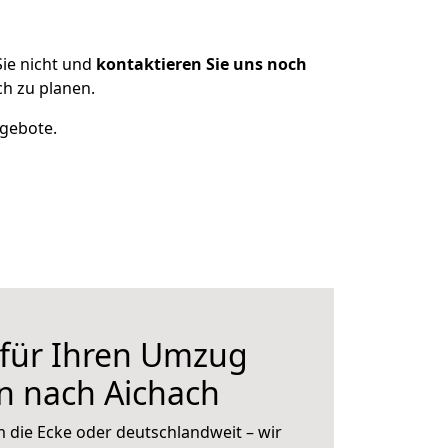
ie nicht und
kontaktieren Sie uns noch
h zu planen.
ngebote.
 für Ihren Umzug
n nach Aichach
 die Ecke oder deutschlandweit – wir