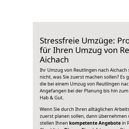
Stressfreie Umzüge: Pro
für Ihren Umzug von Re
Aichach
Ihr Umzug von Reutlingen nach Aichach 
nicht, was Sie zuerst machen sollen? Es g
die bei einem Umzug von Reutlingen nac
Angefangen bei der Planung bis hin zum
Hab & Gut.
Wenn Sie durch Ihren alltäglichen Arbeits
zuerst planen sollen, dann übernehmen 
stellen Ihnen
kompetente Angebote
in 