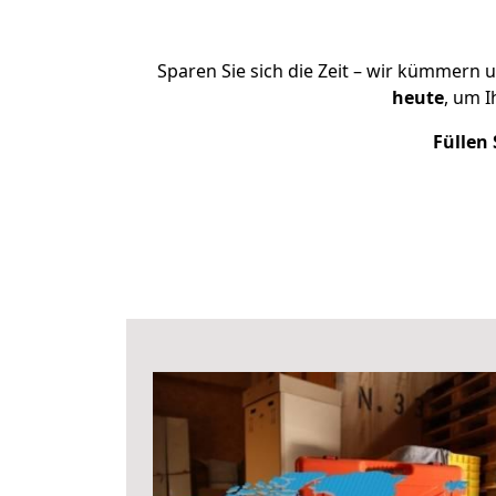
Sparen Sie sich die Zeit – wir kümmern 
heute
, um 
Füllen 