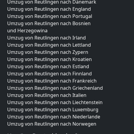
Umzug von Reutlingen nach Dänemark
Umzug von Reutlingen nach England
Umzug von Reutlingen nach Portugal
Umzug von Reutlingen nach Bosnien
und Herzegowina
Umzug von Reutlingen nach Irland
Umzug von Reutlingen nach Lettland
Umzug von Reutlingen nach Zypern
Umzug von Reutlingen nach Kroatien
Umzug von Reutlingen nach Estland
Umzug von Reutlingen nach Finnland
Umzug von Reutlingen nach Frankreich
Umzug von Reutlingen nach Griechenland
Umzug von Reutlingen nach Italien
Umzug von Reutlingen nach Liechtenstein
Umzug von Reutlingen nach Luxemburg
Umzug von Reutlingen nach Niederlande
Umzug von Reutlingen nach Norwegen