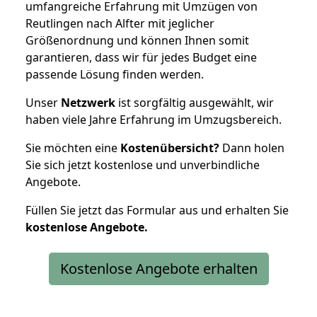
umfangreiche Erfahrung mit Umzügen von
Reutlingen nach Alfter mit jeglicher
Größenordnung und können Ihnen somit
garantieren, dass wir für jedes Budget eine
passende Lösung finden werden.
Unser
Netzwerk
ist sorgfältig ausgewählt, wir
haben viele Jahre Erfahrung im Umzugsbereich.
Sie möchten eine
Kostenübersicht?
Dann holen
Sie sich jetzt kostenlose und unverbindliche
Angebote.
Füllen Sie jetzt das Formular aus und erhalten Sie
kostenlose
Angebote.
Kostenlose Angebote erhalten