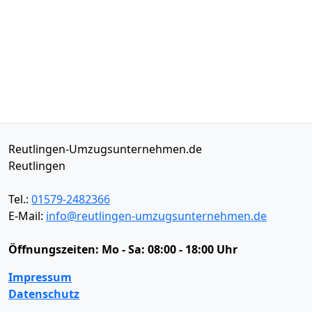
Reutlingen-Umzugsunternehmen.de
Reutlingen
Tel.:
01579-2482366
E-Mail:
info@reutlingen-umzugsunternehmen.de
Öffnungszeiten:
Mo - Sa: 08:00 - 18:00 Uhr
Impressum
Datenschutz