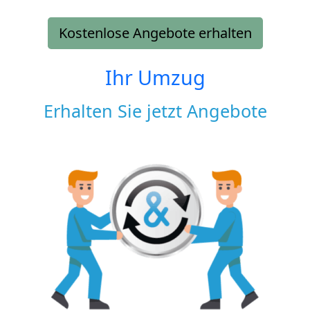
Kostenlose Angebote erhalten
Ihr Umzug
Erhalten Sie jetzt Angebote