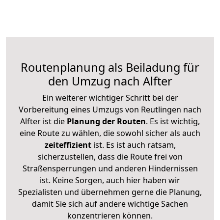
Routenplanung als Beiladung für
den Umzug nach Alfter
Ein weiterer wichtiger Schritt bei der
Vorbereitung eines Umzugs von Reutlingen nach
Alfter ist die
Planung der Routen
. Es ist wichtig,
eine Route zu wählen, die sowohl sicher als auch
zeiteffizient
ist. Es ist auch ratsam,
sicherzustellen, dass die Route frei von
Straßensperrungen und anderen Hindernissen
ist. Keine Sorgen, auch hier haben wir
Spezialisten und übernehmen gerne die Planung,
damit Sie sich auf andere wichtige Sachen
konzentrieren können.