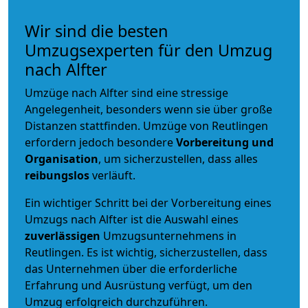
Wir sind die besten
Umzugsexperten für den Umzug
nach Alfter
Umzüge nach Alfter sind eine stressige
Angelegenheit, besonders wenn sie über große
Distanzen stattfinden. Umzüge von Reutlingen
erfordern jedoch besondere
Vorbereitung und
Organisation
, um sicherzustellen, dass alles
reibungslos
verläuft.
Ein wichtiger Schritt bei der Vorbereitung eines
Umzugs nach Alfter ist die Auswahl eines
zuverlässigen
Umzugsunternehmens in
Reutlingen. Es ist wichtig, sicherzustellen, dass
das Unternehmen über die erforderliche
Erfahrung und Ausrüstung verfügt, um den
Umzug erfolgreich durchzuführen.