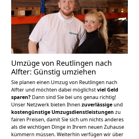
Umzüge von Reutlingen nach
Alfter: Günstig umziehen
Sie planen einen Umzug von Reutlingen nach
Alfter und möchten dabei möglichst
viel Geld
sparen?
Dann sind Sie bei uns genau richtig!
Unser Netzwerk bieten Ihnen
zuverlässige
und
kostengünstige Umzugsdienstleistungen
zu
fairen Preisen, damit Sie sich um nichts anderes
als die wichtigen Dinge in Ihrem neuen Zuhause
kümmern müssen. Weiterhin verfügen wir über