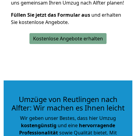
uns gemeinsam Ihren Umzug nach Alfter planen!
Füllen Sie jetzt das Formular aus
und erhalten
Sie kostenlose Angebote.
Kostenlose Angebote erhalten
Umzüge von Reutlingen nach
Alfter: Wir machen es Ihnen leicht
Wir geben unser Bestes, dass hier Umzug
kostengünstig
und eine
hervorragende
Professionalität
sowie Qualität bietet. Mit