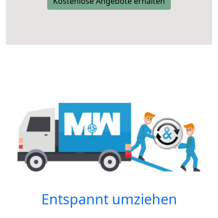
Kostenlose Angebote erhalten
Entspannt umziehen