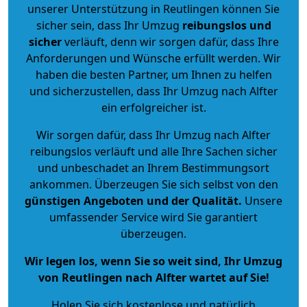
unserer Unterstützung in Reutlingen können Sie
sicher sein, dass Ihr Umzug
reibungslos und
sicher
verläuft, denn wir sorgen dafür, dass Ihre
Anforderungen und Wünsche erfüllt werden. Wir
haben die besten Partner, um Ihnen zu helfen
und sicherzustellen, dass Ihr Umzug nach Alfter
ein erfolgreicher ist.
Wir sorgen dafür, dass Ihr Umzug nach Alfter
reibungslos verläuft und alle Ihre Sachen sicher
und unbeschadet an Ihrem Bestimmungsort
ankommen. Überzeugen Sie sich selbst von den
günstigen Angeboten und der Qualität
.
Unsere
umfassender Service wird Sie garantiert
überzeugen.
Wir legen los, wenn Sie so weit sind, Ihr Umzug
von Reutlingen nach Alfter wartet auf Sie!
Holen Sie sich kostenlose und natürlich