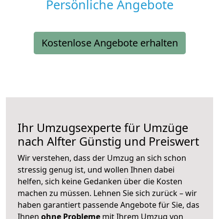
Persönliche Angebote
Kostenlose Angebote erhalten
Ihr Umzugsexperte für Umzüge
nach
Alfter
Günstig und Preiswert
Wir verstehen, dass der Umzug an sich schon
stressig genug ist, und wollen Ihnen dabei
helfen, sich keine Gedanken über die Kosten
machen zu müssen. Lehnen Sie sich zurück – wir
haben garantiert passende Angebote für Sie, das
Ihnen
ohne Probleme
mit Ihrem Umzug von