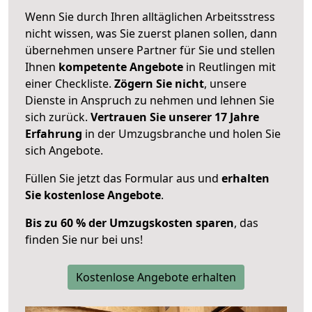
Wenn Sie durch Ihren alltäglichen Arbeitsstress
nicht wissen, was Sie zuerst planen sollen, dann
übernehmen unsere Partner für Sie und stellen
Ihnen
kompetente Angebote
in Reutlingen mit
einer Checkliste.
Zögern Sie nicht
, unsere
Dienste in Anspruch zu nehmen und lehnen Sie
sich zurück.
Vertrauen Sie unserer 17 Jahre
Erfahrung
in der Umzugsbranche und holen Sie
sich Angebote.
Füllen Sie jetzt das Formular aus und
erhalten
Sie kostenlose Angebote
.
Bis zu 60 % der Umzugskosten sparen
, das
finden Sie nur bei uns!
Kostenlose Angebote erhalten