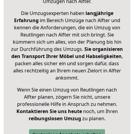
Umzügen nach
Alfter
.
Die Umzugsexperten haben
langjährige
Erfahrung
im Bereich Umzüge nach Alfter und
kennen die Anforderungen, die ein Umzug von
Reutlingen nach Alfter mit sich bringt. Sie
kümmern sich um alles, von der Planung bis hin
zur Durchführung des Umzugs.
Sie organisieren
den Transport Ihrer Möbel und Habseligkeiten
,
packen alles sicher ein und sorgen dafür, dass
alles rechtzeitig an Ihrem neuen Zielort in Alfter
ankommt.
Wenn Sie einen Umzug von Reutlingen nach
Alfter planen, zögern Sie nicht, unsere
professionelle Hilfe in Anspruch zu nehmen.
Kontaktieren Sie uns heute
noch, um Ihren
reibungslosen Umzug
zu planen.