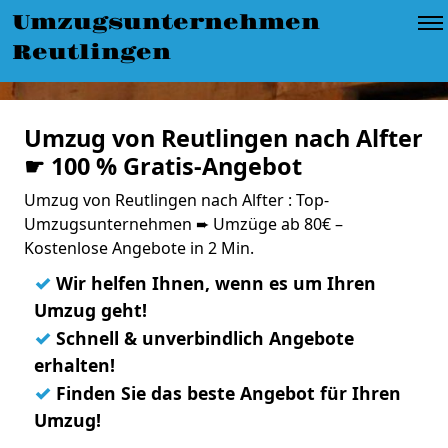
Umzugsunternehmen
Reutlingen
Umzug von Reutlingen nach Alfter
☛ 100 % Gratis-Angebot
Umzug von Reutlingen nach Alfter : Top-
Umzugsunternehmen ➨ Umzüge ab 80€ –
Kostenlose Angebote in 2 Min.
✓
Wir helfen Ihnen, wenn es um Ihren
Umzug geht!
✓
Schnell & unverbindlich Angebote
erhalten!
✓
Finden Sie das beste Angebot für Ihren
Umzug!