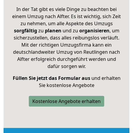
In der Tat gibt es viele Dinge zu beachten bei
einem Umzug nach Alfter. Es ist wichtig, sich Zeit
zu nehmen, um alle Aspekte des Umzugs
sorgfältig
zu
planen
und zu
organisieren
, um
sicherzustellen, dass alles reibungslos verläuft.
Mit der richtigen Umzugsfirma kann ein
deutschlandweiter Umzug von Reutlingen nach
Alfter erfolgreich durchgeführt werden und
dafür sorgen wir.
Füllen Sie jetzt das Formular aus
und erhalten
Sie kostenlose Angebote
Kostenlose Angebote erhalten