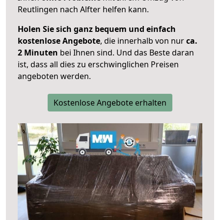
Reutlingen nach Alfter helfen kann.
Holen Sie sich ganz bequem und einfach
kostenlose Angebote
, die innerhalb von nur
ca.
2 Minuten
bei Ihnen sind. Und das Beste daran
ist, dass all dies zu erschwinglichen Preisen
angeboten werden.
Kostenlose Angebote erhalten