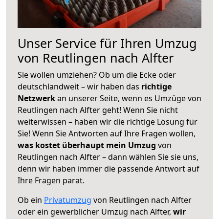
Unser Service für Ihren Umzug
von Reutlingen nach Alfter
Sie wollen umziehen? Ob um die Ecke oder
deutschlandweit – wir haben das
richtige
Netzwerk
an unserer Seite, wenn es Umzüge von
Reutlingen nach Alfter geht! Wenn Sie nicht
weiterwissen – haben wir die richtige Lösung für
Sie! Wenn Sie Antworten auf Ihre Fragen wollen,
was kostet überhaupt mein Umzug
von
Reutlingen nach Alfter – dann wählen Sie sie uns,
denn wir haben immer die passende Antwort auf
Ihre Fragen parat.
Ob ein
Privatumzug
von Reutlingen nach Alfter
oder ein gewerblicher Umzug nach Alfter,
wir