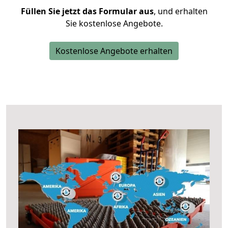
Füllen Sie jetzt das Formular aus
, und erhalten
Sie kostenlose Angebote.
Kostenlose Angebote erhalten