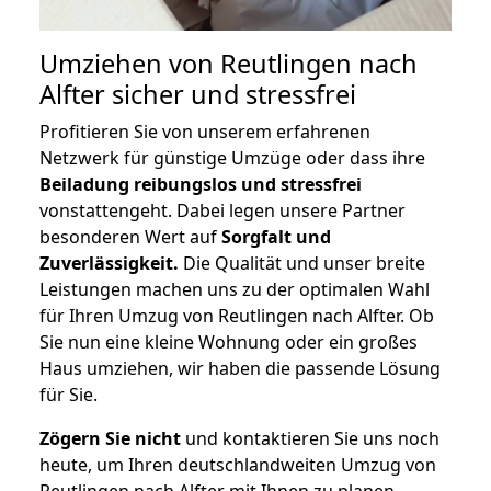
Umziehen von
Reutlingen nach
Alfter
sicher und stressfrei
Profitieren Sie von unserem erfahrenen
Netzwerk für günstige Umzüge oder dass ihre
Beiladung reibungslos und stressfrei
vonstattengeht. Dabei legen unsere Partner
besonderen Wert auf
Sorgfalt und
Zuverlässigkeit.
Die Qualität und unser breite
Leistungen machen uns zu der optimalen Wahl
für Ihren Umzug von Reutlingen nach Alfter. Ob
Sie nun eine kleine Wohnung oder ein großes
Haus umziehen, wir haben die passende Lösung
für Sie.
Zögern Sie nicht
und kontaktieren Sie uns noch
heute, um Ihren deutschlandweiten Umzug von