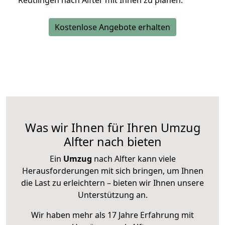
Reutlingen nach Alfter mit Ihnen zu planen.
Kostenlose Angebote erhalten
Was wir Ihnen für Ihren Umzug
Alfter nach bieten
Ein
Umzug
nach Alfter kann viele
Herausforderungen mit sich bringen, um Ihnen
die Last zu erleichtern – bieten wir Ihnen unsere
Unterstützung an.
Wir haben mehr als 17 Jahre Erfahrung mit