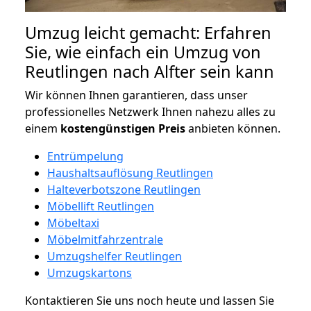
Umzug leicht gemacht: Erfahren
Sie, wie einfach ein Umzug von
Reutlingen nach Alfter sein kann
Wir können Ihnen garantieren, dass unser
professionelles Netzwerk Ihnen nahezu alles zu
einem
kostengünstigen
Preis
anbieten können.
Entrümpelung
Haushaltsauflösung Reutlingen
Halteverbotszone Reutlingen
Möbellift Reutlingen
Möbeltaxi
Möbelmitfahrzentrale
Umzugshelfer Reutlingen
Umzugskartons
Kontaktieren Sie uns noch heute und lassen Sie