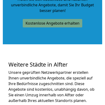
unverbindliche Angebote
, damit Sie Ihr Budget
besser planen!
Kostenlose Angebote erhalten
Weitere Städte in Alfter
Unsere geprüften Netzwerkpartner erstellen
Ihnen unverbindliche Angebote, die speziell auf
Ihre Bedürfnisse zugeschnitten sind. Diese
Angebote sind kostenlos, unabhängig davon, ob
Sie einen Umzug innerhalb von Alfter oder
außerhalb Ihres aktuellen Standorts planen.