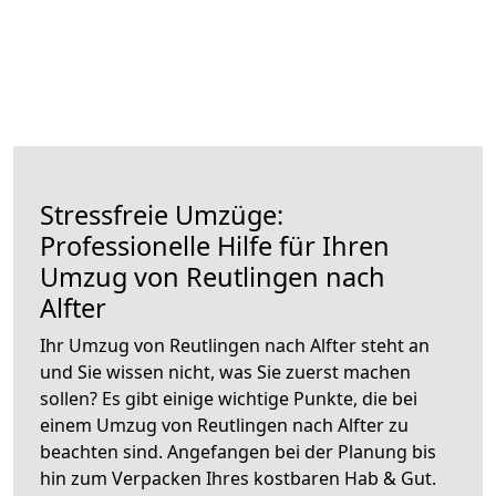
Stressfreie Umzüge:
Professionelle Hilfe für Ihren
Umzug von Reutlingen nach
Alfter
Ihr Umzug von Reutlingen nach Alfter steht an
und Sie wissen nicht, was Sie zuerst machen
sollen? Es gibt einige wichtige Punkte, die bei
einem Umzug von Reutlingen nach Alfter zu
beachten sind.
Angefangen bei der Planung bis
hin zum Verpacken Ihres kostbaren Hab & Gut.