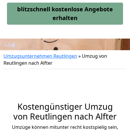
blitzschnell kostenlose Angebote
erhalten
Umzugsunternehmen Reutlingen
»
Umzug von
Reutlingen nach Alfter
Kostengünstiger Umzug
von Reutlingen nach Alfter
Umzüge können mitunter recht kostspielig sein,