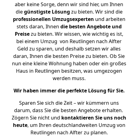
aber keine Sorge, denn wir sind hier, um Ihnen
die
günstigste
Lösung
zu bieten. Wir sind die
professionellen Umzugsexperten
und arbeiten
stets daran, Ihnen
die besten Angebote und
Preise
zu bieten. Wir wissen, wie wichtig es ist,
bei einem Umzug von Reutlingen nach Alfter
Geld zu sparen, und deshalb setzen wir alles
daran, Ihnen die besten Preise zu bieten. Ob Sie
nun eine kleine Wohnung haben oder ein großes
Haus in Reutlingen besitzen, was umgezogen
werden muss.
Wir haben immer die perfekte Lösung für Sie.
Sparen Sie sich die Zeit – wir kümmern uns
darum, dass Sie die besten Angebote erhalten.
Zögern Sie nicht und
kontaktieren Sie uns noch
heute
, um Ihren deutschlandweiten Umzug von
Reutlingen nach Alfter zu planen.