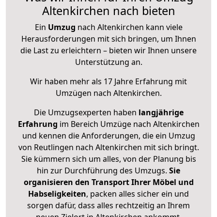
Altenkirchen nach bieten
Ein
Umzug
nach Altenkirchen kann viele
Herausforderungen mit sich bringen, um Ihnen
die Last zu erleichtern – bieten wir Ihnen unsere
Unterstützung an.
Wir haben mehr als 17 Jahre Erfahrung mit
Umzügen nach
Altenkirchen
.
Die Umzugsexperten haben
langjährige
Erfahrung
im Bereich Umzüge nach Altenkirchen
und kennen die Anforderungen, die ein Umzug
von Reutlingen nach Altenkirchen mit sich bringt.
Sie kümmern sich um alles, von der Planung bis
hin zur Durchführung des Umzugs.
Sie
organisieren den Transport Ihrer Möbel und
Habseligkeiten
, packen alles sicher ein und
sorgen dafür, dass alles rechtzeitig an Ihrem