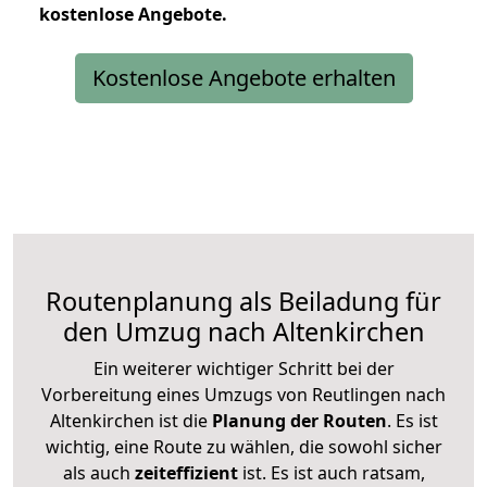
kostenlose
Angebote.
Kostenlose Angebote erhalten
Routenplanung als Beiladung für
den Umzug nach Altenkirchen
Ein weiterer wichtiger Schritt bei der
Vorbereitung eines Umzugs von Reutlingen nach
Altenkirchen ist die
Planung der Routen
. Es ist
wichtig, eine Route zu wählen, die sowohl sicher
als auch
zeiteffizient
ist. Es ist auch ratsam,