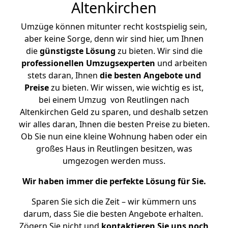
Altenkirchen
Umzüge können mitunter recht kostspielig sein,
aber keine Sorge, denn wir sind hier, um Ihnen
die
günstigste
Lösung
zu bieten. Wir sind die
professionellen Umzugsexperten
und arbeiten
stets daran, Ihnen
die besten Angebote und
Preise
zu bieten. Wir wissen, wie wichtig es ist,
bei einem Umzug von Reutlingen nach
Altenkirchen Geld zu sparen, und deshalb setzen
wir alles daran, Ihnen die besten Preise zu bieten.
Ob Sie nun eine kleine Wohnung haben oder ein
großes Haus in Reutlingen besitzen, was
umgezogen werden muss.
Wir haben immer die perfekte Lösung für Sie.
Sparen Sie sich die Zeit – wir kümmern uns
darum, dass Sie die besten Angebote erhalten.
Zögern Sie nicht und
kontaktieren Sie uns noch