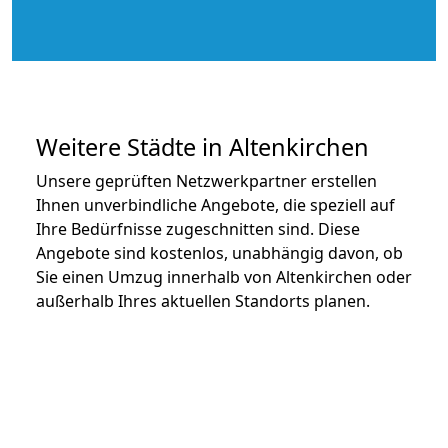
Weitere Städte in Altenkirchen
Unsere geprüften Netzwerkpartner erstellen
Ihnen unverbindliche Angebote, die speziell auf
Ihre Bedürfnisse zugeschnitten sind. Diese
Angebote sind kostenlos, unabhängig davon, ob
Sie einen Umzug innerhalb von Altenkirchen oder
außerhalb Ihres aktuellen Standorts planen.