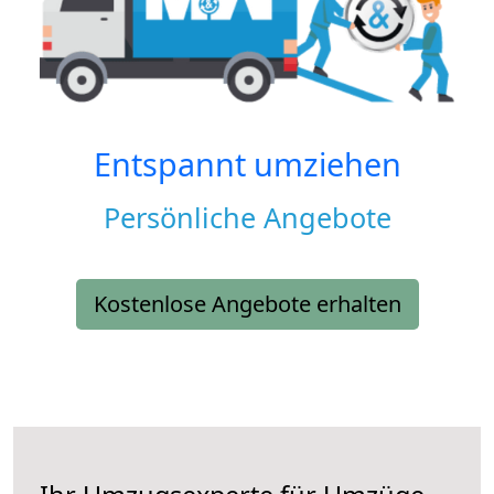
Entspannt umziehen
Persönliche Angebote
Kostenlose Angebote erhalten