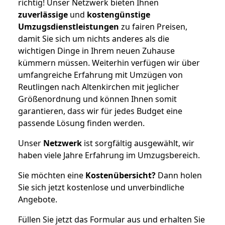
richtig! Unser Netzwerk bieten Ihnen
zuverlässige
und
kostengünstige
Umzugsdienstleistungen
zu fairen Preisen,
damit Sie sich um nichts anderes als die
wichtigen Dinge in Ihrem neuen Zuhause
kümmern müssen. Weiterhin verfügen wir über
umfangreiche Erfahrung mit Umzügen von
Reutlingen nach Altenkirchen mit jeglicher
Größenordnung und können Ihnen somit
garantieren, dass wir für jedes Budget eine
passende Lösung finden werden.
Unser
Netzwerk
ist sorgfältig ausgewählt, wir
haben viele Jahre Erfahrung im Umzugsbereich.
Sie möchten eine
Kostenübersicht?
Dann holen
Sie sich jetzt kostenlose und unverbindliche
Angebote.
Füllen Sie jetzt das Formular aus und erhalten Sie