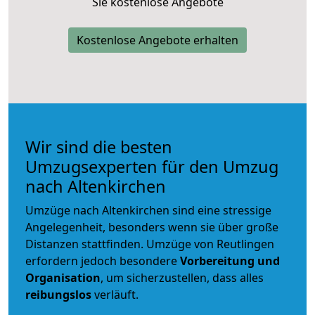
Sie kostenlose Angebote
Kostenlose Angebote erhalten
Wir sind die besten
Umzugsexperten für den Umzug
nach Altenkirchen
Umzüge nach Altenkirchen sind eine stressige
Angelegenheit, besonders wenn sie über große
Distanzen stattfinden. Umzüge von Reutlingen
erfordern jedoch besondere
Vorbereitung und
Organisation
, um sicherzustellen, dass alles
reibungslos
verläuft.