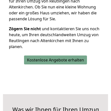
für Ihren Umzug von Reutlingen nach
Altenkirchen. Ob Sie nun eine kleine Wohnung
oder ein großes Haus umziehen, wir haben die
passende Lösung für Sie.
Zögern Sie nicht
und kontaktieren Sie uns noch
heute, um Ihren deutschlandweiten Umzug von
Reutlingen nach Altenkirchen mit Ihnen zu
planen.
Kostenlose Angebote erhalten
Was wir Ihnen für Ihren Umzug