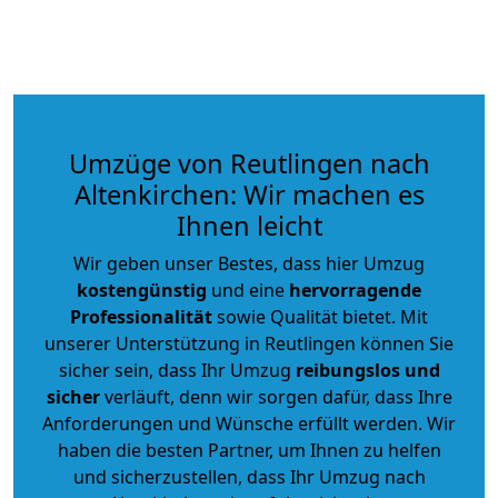
Umzüge von Reutlingen nach
Altenkirchen: Wir machen es
Ihnen leicht
Wir geben unser Bestes, dass hier Umzug
kostengünstig
und eine
hervorragende
Professionalität
sowie Qualität bietet. Mit
unserer Unterstützung in Reutlingen können Sie
sicher sein, dass Ihr Umzug
reibungslos und
sicher
verläuft, denn wir sorgen dafür, dass Ihre
Anforderungen und Wünsche erfüllt werden. Wir
haben die besten Partner, um Ihnen zu helfen
und sicherzustellen, dass Ihr Umzug nach