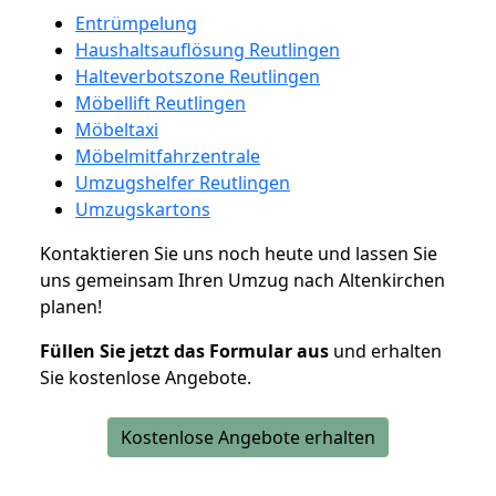
Entrümpelung
Haushaltsauflösung Reutlingen
Halteverbotszone Reutlingen
Möbellift Reutlingen
Möbeltaxi
Möbelmitfahrzentrale
Umzugshelfer Reutlingen
Umzugskartons
Kontaktieren Sie uns noch heute und lassen Sie
uns gemeinsam Ihren Umzug nach Altenkirchen
planen!
Füllen Sie jetzt das Formular aus
und erhalten
Sie kostenlose Angebote.
Kostenlose Angebote erhalten