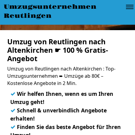
Umzugsunternehmen
Reutlingen
Umzug von Reutlingen nach
Altenkirchen ☛ 100 % Gratis-
Angebot
Umzug von Reutlingen nach Altenkirchen : Top-
Umzugsunternehmen ➨ Umzüge ab 80€ –
Kostenlose Angebote in 2 Min.
✓
Wir helfen Ihnen, wenn es um Ihren
Umzug geht!
✓
Schnell & unverbindlich Angebote
erhalten!
✓
Finden Sie das beste Angebot für Ihren