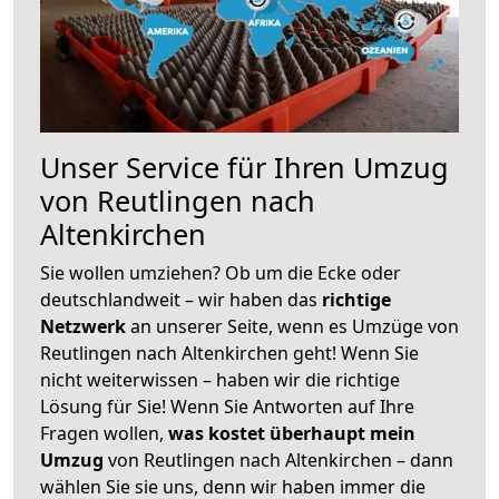
Unser Service für Ihren Umzug
von Reutlingen nach
Altenkirchen
Sie wollen umziehen? Ob um die Ecke oder
deutschlandweit – wir haben das
richtige
Netzwerk
an unserer Seite, wenn es Umzüge von
Reutlingen nach Altenkirchen geht! Wenn Sie
nicht weiterwissen – haben wir die richtige
Lösung für Sie! Wenn Sie Antworten auf Ihre
Fragen wollen,
was kostet überhaupt mein
Umzug
von Reutlingen nach Altenkirchen – dann
wählen Sie sie uns, denn wir haben immer die