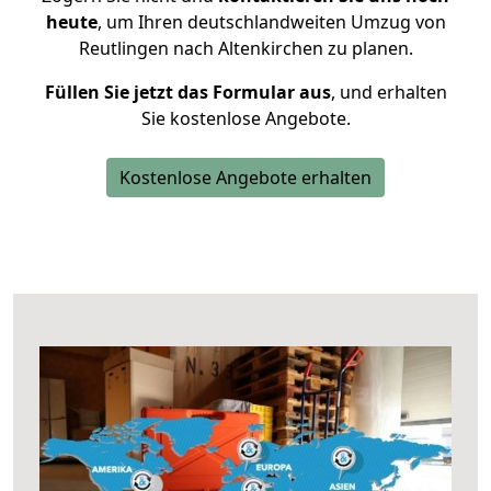
heute
, um Ihren deutschlandweiten Umzug von
Reutlingen nach Altenkirchen zu planen.
Füllen Sie jetzt das Formular aus
, und erhalten
Sie kostenlose Angebote.
Kostenlose Angebote erhalten