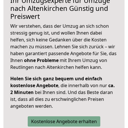
Ihr Umzugsexperte für Umzüge
nach
Altenkirchen
Günstig und
Preiswert
Wir verstehen, dass der Umzug an sich schon
stressig genug ist, und wollen Ihnen dabei
helfen, sich keine Gedanken über die Kosten
machen zu müssen. Lehnen Sie sich zurück – wir
haben garantiert passende Angebote für Sie, das
Ihnen
ohne Probleme
mit Ihrem Umzug von
Reutlingen nach Altenkirchen helfen kann.
Holen Sie sich ganz bequem und einfach
kostenlose Angebote
, die innerhalb von nur
ca.
2 Minuten
bei Ihnen sind. Und das Beste daran
ist, dass all dies zu erschwinglichen Preisen
angeboten werden.
Kostenlose Angebote erhalten