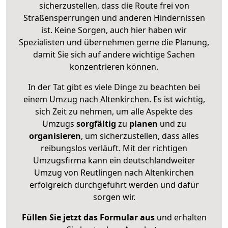
sicherzustellen, dass die Route frei von
Straßensperrungen und anderen Hindernissen
ist. Keine Sorgen, auch hier haben wir
Spezialisten und übernehmen gerne die Planung,
damit Sie sich auf andere wichtige Sachen
konzentrieren können.
In der Tat gibt es viele Dinge zu beachten bei
einem Umzug nach Altenkirchen. Es ist wichtig,
sich Zeit zu nehmen, um alle Aspekte des
Umzugs
sorgfältig
zu
planen
und zu
organisieren
, um sicherzustellen, dass alles
reibungslos verläuft. Mit der richtigen
Umzugsfirma kann ein deutschlandweiter
Umzug von Reutlingen nach Altenkirchen
erfolgreich durchgeführt werden und dafür
sorgen wir.
Füllen Sie jetzt das Formular aus
und erhalten