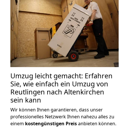
Umzug leicht gemacht: Erfahren
Sie, wie einfach ein Umzug von
Reutlingen nach Altenkirchen
sein kann
Wir können Ihnen garantieren, dass unser
professionelles Netzwerk Ihnen nahezu alles zu
einem
kostengünstigen
Preis
anbieten können.