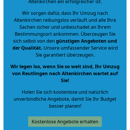
Altenkirchen ein erfolgreicher ist.
Wir sorgen dafür, dass Ihr Umzug nach
Altenkirchen reibungslos verläuft und alle Ihre
Sachen sicher und unbeschadet an Ihrem
Bestimmungsort ankommen. Überzeugen Sie
sich selbst von den
günstigen Angeboten und
der Qualität
.
Unsere umfassender Service wird
Sie garantiert überzeugen.
Wir legen los, wenn Sie so weit sind, Ihr Umzug
von Reutlingen nach Altenkirchen wartet auf
Sie!
Holen Sie sich kostenlose und natürlich
unverbindliche Angebote
, damit Sie Ihr Budget
besser planen!
Kostenlose Angebote erhalten