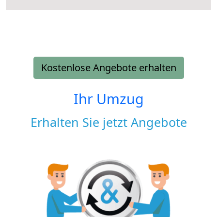
Kostenlose Angebote erhalten
Ihr Umzug
Erhalten Sie jetzt Angebote