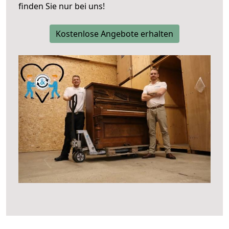
finden Sie nur bei uns!
Kostenlose Angebote erhalten