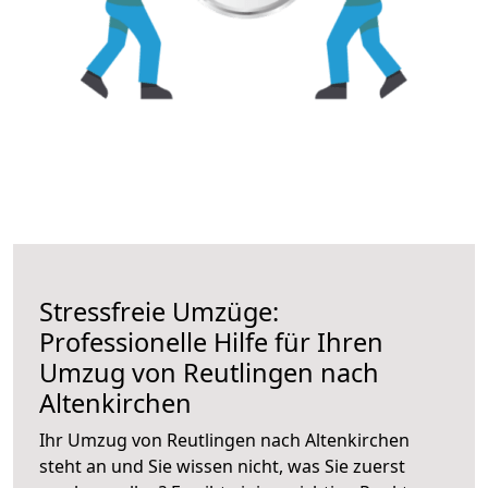
Stressfreie Umzüge:
Professionelle Hilfe für Ihren
Umzug von Reutlingen nach
Altenkirchen
Ihr Umzug von Reutlingen nach Altenkirchen
steht an und Sie wissen nicht, was Sie zuerst