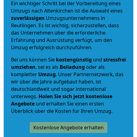
Ein wichtiger Schritt bei der Vorbereitung eines
Umzugs nach Altenkirchen ist die Auswahl eines
zuverlässigen
Umzugsunternehmens in
Reutlingen. Es ist wichtig, sicherzustellen, dass
das Unternehmen über die erforderliche
Erfahrung und Ausrüstung verfügt, um den
Umzug erfolgreich durchzuführen.
Bei uns können Sie
kostengünstig
und
stressfrei
umziehen
, sei es als
Beiladung
oder als
kompletter
Umzug
. Unser Partnernetzwerk, das
wir über die Jahre aufgebaut haben, ist
deutschlandweit und sogar international
unterwegs.
Holen Sie sich jetzt kostenlose
Angebote
und erhalten Sie einen ersten
Überblick über die Kosten für Ihren Umzug.
Kostenlose Angebote erhalten