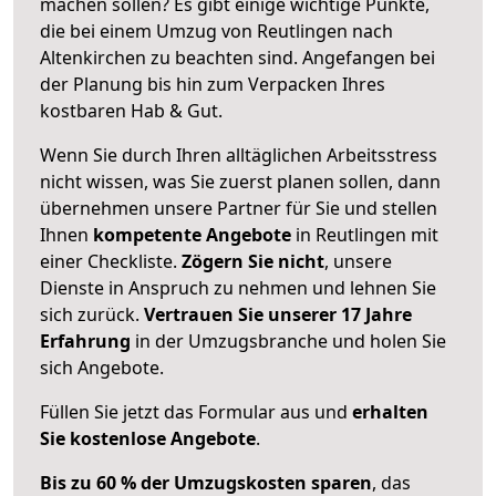
machen sollen? Es gibt einige wichtige Punkte,
die bei einem Umzug von Reutlingen nach
Altenkirchen zu beachten sind.
Angefangen bei
der Planung bis hin zum Verpacken Ihres
kostbaren Hab & Gut.
Wenn Sie durch Ihren alltäglichen Arbeitsstress
nicht wissen, was Sie zuerst planen sollen, dann
übernehmen unsere Partner für Sie und stellen
Ihnen
kompetente Angebote
in Reutlingen mit
einer Checkliste.
Zögern Sie nicht
, unsere
Dienste in Anspruch zu nehmen und lehnen Sie
sich zurück.
Vertrauen Sie unserer 17 Jahre
Erfahrung
in der Umzugsbranche und holen Sie
sich Angebote.
Füllen Sie jetzt das Formular aus und
erhalten
Sie kostenlose Angebote
.
Bis zu 60 % der Umzugskosten sparen
, das