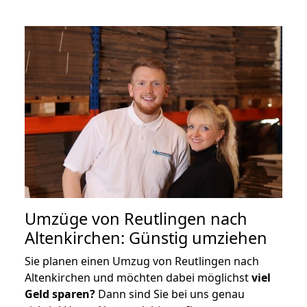
Umzüge von Reutlingen nach
Altenkirchen: Günstig umziehen
Sie planen einen Umzug von Reutlingen nach
Altenkirchen und möchten dabei möglichst
viel
Geld sparen?
Dann sind Sie bei uns genau