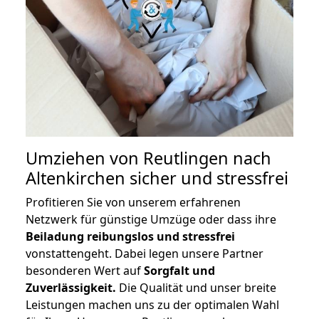
Umziehen von
Reutlingen nach
Altenkirchen
sicher und stressfrei
Profitieren Sie von unserem erfahrenen
Netzwerk für günstige Umzüge oder dass ihre
Beiladung reibungslos und stressfrei
vonstattengeht. Dabei legen unsere Partner
besonderen Wert auf
Sorgfalt und
Zuverlässigkeit.
Die Qualität und unser breite
Leistungen machen uns zu der optimalen Wahl