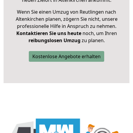
neuen Zielort in Altenkirchen ankommt.
Wenn Sie einen Umzug von Reutlingen nach
Altenkirchen planen, zögern Sie nicht, unsere
professionelle Hilfe in Anspruch zu nehmen.
Kontaktieren Sie uns heute
noch, um Ihren
reibungslosen Umzug
zu planen.
Kostenlose Angebote erhalten