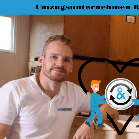
Umzugsunternehmen R