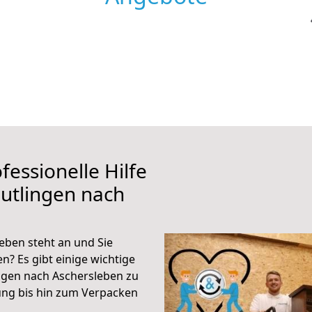
fessionelle Hilfe
utlingen nach
eben steht an und Sie
n? Es gibt einige wichtige
ngen nach Aschersleben zu
ung bis hin zum Verpacken