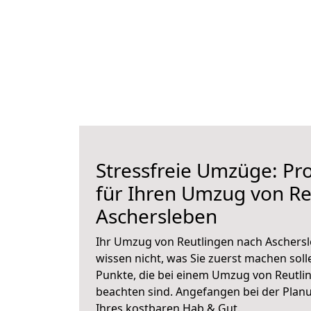
Stressfreie Umzüge: Pro
für Ihren Umzug von Re
Aschersleben
Ihr Umzug von Reutlingen nach Aschersl
wissen nicht, was Sie zuerst machen solle
Punkte, die bei einem Umzug von Reutli
beachten sind.
Angefangen bei der Plan
Ihres kostbaren Hab & Gut.