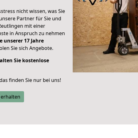
stress nicht wissen, was Sie
unsere Partner für Sie und
Reutlingen mit einer
enste in Anspruch zu nehmen
e unserer 17 Jahre
len Sie sich Angebote.
alten Sie kostenlose
 das finden Sie nur bei uns!
 erhalten