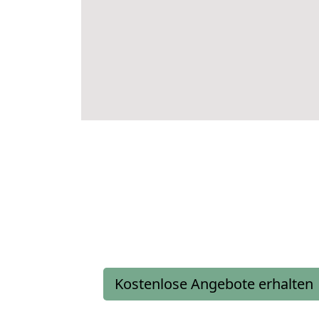
Kostenlose Angebote erhalten