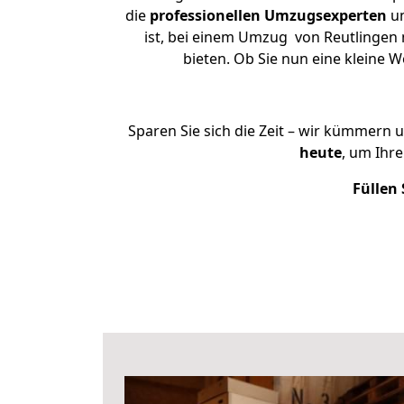
die
professionellen Umzugsexperten
un
ist, bei einem Umzug von Reutlingen n
bieten. Ob Sie nun eine kleine
Sparen Sie sich die Zeit – wir kümmern 
heute
, um Ihr
Füllen 