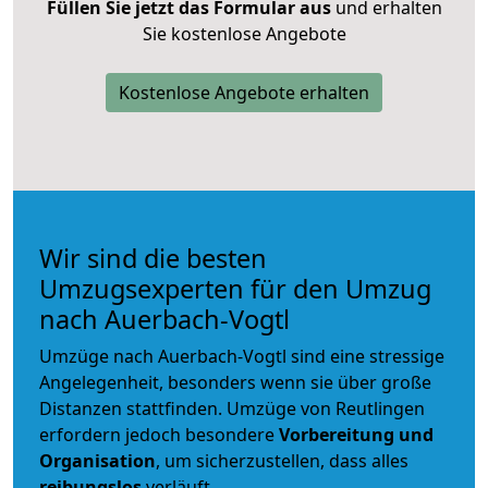
Füllen Sie jetzt das Formular aus
und erhalten
Sie kostenlose Angebote
Kostenlose Angebote erhalten
Wir sind die besten
Umzugsexperten für den Umzug
nach Auerbach-Vogtl
Umzüge nach Auerbach-Vogtl sind eine stressige
Angelegenheit, besonders wenn sie über große
Distanzen stattfinden. Umzüge von Reutlingen
erfordern jedoch besondere
Vorbereitung und
Organisation
, um sicherzustellen, dass alles
reibungslos
verläuft.