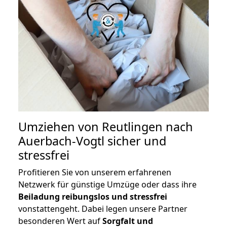
Umziehen von
Reutlingen nach
Auerbach-Vogtl
sicher und
stressfrei
Profitieren Sie von unserem erfahrenen
Netzwerk für günstige Umzüge oder dass ihre
Beiladung reibungslos und stressfrei
vonstattengeht. Dabei legen unsere Partner
besonderen Wert auf
Sorgfalt und