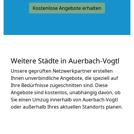
Kostenlose Angebote erhalten
Weitere Städte in Auerbach-Vogtl
Unsere geprüften Netzwerkpartner erstellen
Ihnen unverbindliche Angebote, die speziell auf
Ihre Bedürfnisse zugeschnitten sind. Diese
Angebote sind kostenlos, unabhängig davon, ob
Sie einen Umzug innerhalb von Auerbach-Vogtl
oder außerhalb Ihres aktuellen Standorts planen.