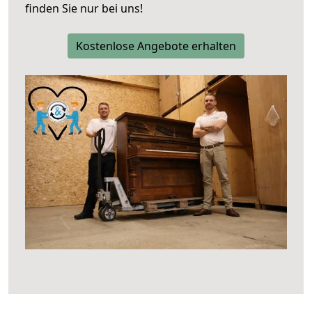
finden Sie nur bei uns!
Kostenlose Angebote erhalten