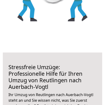
Stressfreie Umzüge:
Professionelle Hilfe für Ihren
Umzug von Reutlingen nach
Auerbach-Vogtl
Ihr Umzug von Reutlingen nach Auerbach-Vogtl
steht an und Sie wissen nicht, was Sie zuerst