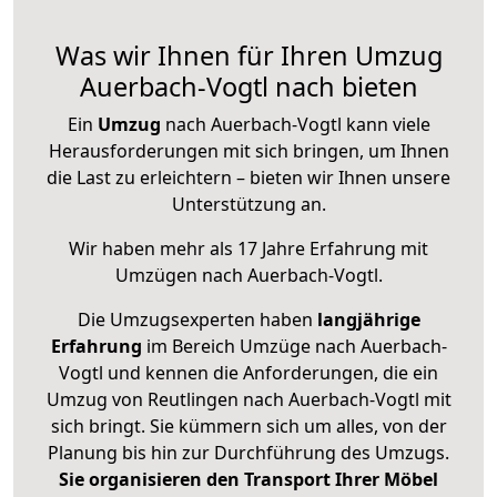
Was wir Ihnen für Ihren Umzug
Auerbach-Vogtl nach bieten
Ein
Umzug
nach Auerbach-Vogtl kann viele
Herausforderungen mit sich bringen, um Ihnen
die Last zu erleichtern – bieten wir Ihnen unsere
Unterstützung an.
Wir haben mehr als 17 Jahre Erfahrung mit
Umzügen nach
Auerbach-Vogtl
.
Die Umzugsexperten haben
langjährige
Erfahrung
im Bereich Umzüge nach Auerbach-
Vogtl und kennen die Anforderungen, die ein
Umzug von Reutlingen nach Auerbach-Vogtl mit
sich bringt. Sie kümmern sich um alles, von der
Planung bis hin zur Durchführung des Umzugs.
Sie organisieren den Transport Ihrer Möbel