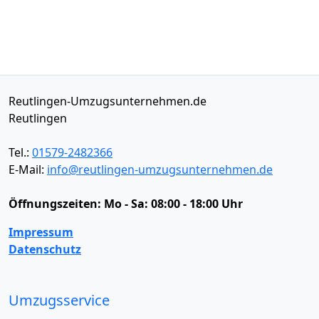
Reutlingen-Umzugsunternehmen.de
Reutlingen
Tel.:
01579-2482366
E-Mail:
info@reutlingen-umzugsunternehmen.de
Öffnungszeiten:
Mo - Sa: 08:00 - 18:00 Uhr
Impressum
Datenschutz
Umzugsservice