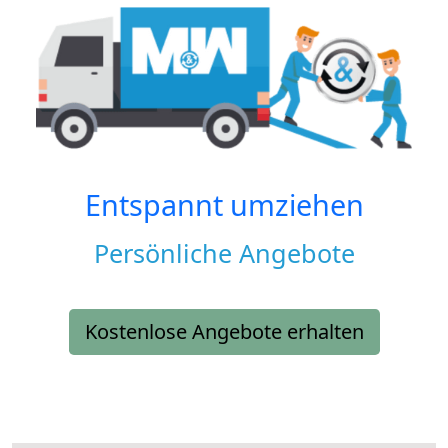
Entspannt umziehen
Persönliche Angebote
Kostenlose Angebote erhalten