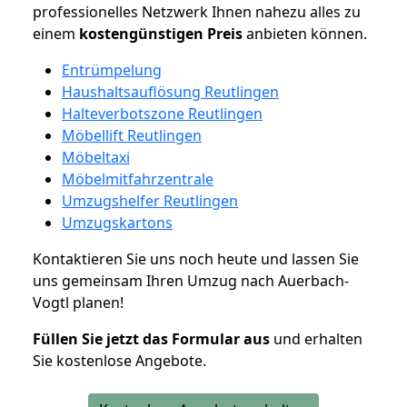
professionelles Netzwerk Ihnen nahezu alles zu
einem
kostengünstigen
Preis
anbieten können.
Entrümpelung
Haushaltsauflösung Reutlingen
Halteverbotszone Reutlingen
Möbellift Reutlingen
Möbeltaxi
Möbelmitfahrzentrale
Umzugshelfer Reutlingen
Umzugskartons
Kontaktieren Sie uns noch heute und lassen Sie
uns gemeinsam Ihren Umzug nach Auerbach-
Vogtl planen!
Füllen Sie jetzt das Formular aus
und erhalten
Sie kostenlose Angebote.