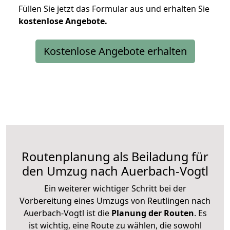
Füllen Sie jetzt das Formular aus und erhalten Sie
kostenlose
Angebote.
Kostenlose Angebote erhalten
Routenplanung als Beiladung für
den Umzug nach Auerbach-Vogtl
Ein weiterer wichtiger Schritt bei der
Vorbereitung eines Umzugs von Reutlingen nach
Auerbach-Vogtl ist die
Planung der Routen
. Es
ist wichtig, eine Route zu wählen, die sowohl