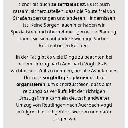
sicher als auch
zeiteffizient
ist. Es ist auch
ratsam, sicherzustellen, dass die Route frei von
Straßensperrungen und anderen Hindernissen
ist. Keine Sorgen, auch hier haben wir
Spezialisten und übernehmen gerne die Planung,
damit Sie sich auf andere wichtige Sachen
konzentrieren können.
In der Tat gibt es viele Dinge zu beachten bei
einem Umzug nach Auerbach-Vogtl. Es ist
wichtig, sich Zeit zu nehmen, um alle Aspekte des
Umzugs
sorgfältig
zu
planen
und zu
organisieren
, um sicherzustellen, dass alles
reibungslos verläuft. Mit der richtigen
Umzugsfirma kann ein deutschlandweiter
Umzug von Reutlingen nach Auerbach-Vogtl
erfolgreich durchgeführt werden und dafür
sorgen wir.