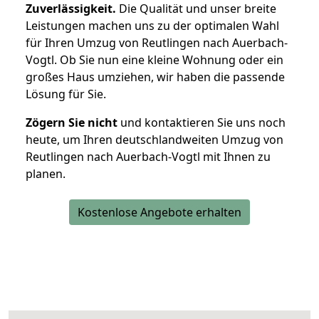
Zuverlässigkeit.
Die Qualität und unser breite
Leistungen machen uns zu der optimalen Wahl
für Ihren Umzug von Reutlingen nach Auerbach-
Vogtl. Ob Sie nun eine kleine Wohnung oder ein
großes Haus umziehen, wir haben die passende
Lösung für Sie.
Zögern Sie nicht
und kontaktieren Sie uns noch
heute, um Ihren deutschlandweiten Umzug von
Reutlingen nach Auerbach-Vogtl mit Ihnen zu
planen.
Kostenlose Angebote erhalten