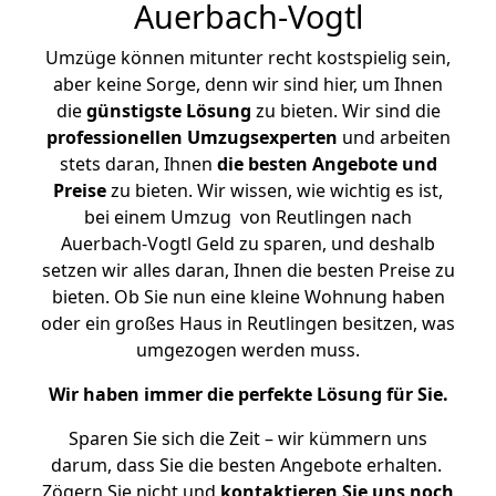
Auerbach-Vogtl
Umzüge können mitunter recht kostspielig sein,
aber keine Sorge, denn wir sind hier, um Ihnen
die
günstigste
Lösung
zu bieten. Wir sind die
professionellen Umzugsexperten
und arbeiten
stets daran, Ihnen
die besten Angebote und
Preise
zu bieten. Wir wissen, wie wichtig es ist,
bei einem Umzug von Reutlingen nach
Auerbach-Vogtl Geld zu sparen, und deshalb
setzen wir alles daran, Ihnen die besten Preise zu
bieten. Ob Sie nun eine kleine Wohnung haben
oder ein großes Haus in Reutlingen besitzen, was
umgezogen werden muss.
Wir haben immer die perfekte Lösung für Sie.
Sparen Sie sich die Zeit – wir kümmern uns
darum, dass Sie die besten Angebote erhalten.
Zögern Sie nicht und
kontaktieren Sie uns noch