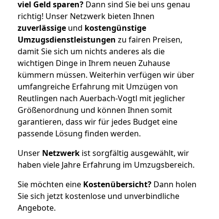
viel Geld sparen?
Dann sind Sie bei uns genau
richtig! Unser Netzwerk bieten Ihnen
zuverlässige
und
kostengünstige
Umzugsdienstleistungen
zu fairen Preisen,
damit Sie sich um nichts anderes als die
wichtigen Dinge in Ihrem neuen Zuhause
kümmern müssen. Weiterhin verfügen wir über
umfangreiche Erfahrung mit Umzügen von
Reutlingen nach Auerbach-Vogtl mit jeglicher
Größenordnung und können Ihnen somit
garantieren, dass wir für jedes Budget eine
passende Lösung finden werden.
Unser
Netzwerk
ist sorgfältig ausgewählt, wir
haben viele Jahre Erfahrung im Umzugsbereich.
Sie möchten eine
Kostenübersicht?
Dann holen
Sie sich jetzt kostenlose und unverbindliche
Angebote.