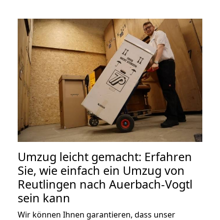
Umzug leicht gemacht: Erfahren
Sie, wie einfach ein Umzug von
Reutlingen nach Auerbach-Vogtl
sein kann
Wir können Ihnen garantieren, dass unser