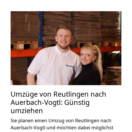
Umzüge von Reutlingen nach
Auerbach-Vogtl: Günstig
umziehen
Sie planen einen Umzug von Reutlingen nach
Auerbach-Vogtl und möchten dabei möglichst