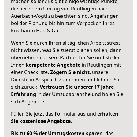
machen sollen? Es gibt einige wichtige Punkte,
die bei einem Umzug von Reutlingen nach
Auerbach-Vogtl zu beachten sind.
Angefangen
bei der Planung bis hin zum Verpacken Ihres
kostbaren Hab & Gut.
Wenn Sie durch Ihren alltäglichen Arbeitsstress
nicht wissen, was Sie zuerst planen sollen, dann
übernehmen unsere Partner für Sie und stellen
Ihnen
kompetente Angebote
in Reutlingen mit
einer Checkliste.
Zögern Sie nicht
, unsere
Dienste in Anspruch zu nehmen und lehnen Sie
sich zurück.
Vertrauen Sie unserer 17 Jahre
Erfahrung
in der Umzugsbranche und holen Sie
sich Angebote.
Füllen Sie jetzt das Formular aus und
erhalten
Sie kostenlose Angebote
.
Bis zu 60 % der Umzugskosten sparen
, das