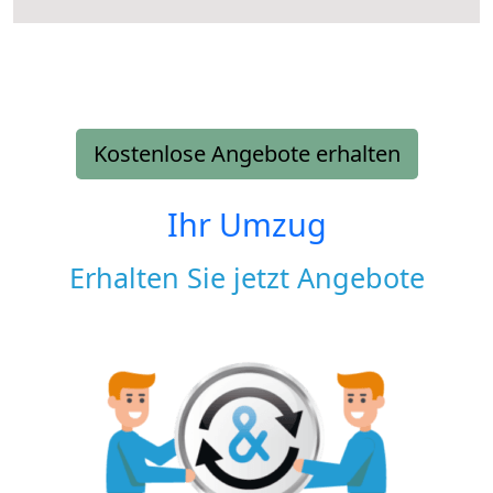
Kostenlose Angebote erhalten
Ihr Umzug
Erhalten Sie jetzt Angebote