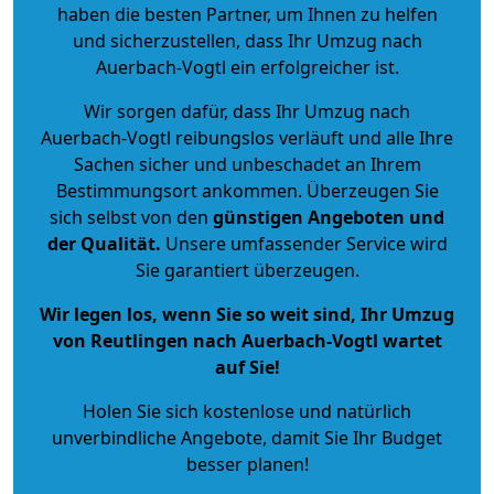
haben die besten Partner, um Ihnen zu helfen
und sicherzustellen, dass Ihr Umzug nach
Auerbach-Vogtl ein erfolgreicher ist.
Wir sorgen dafür, dass Ihr Umzug nach
Auerbach-Vogtl reibungslos verläuft und alle Ihre
Sachen sicher und unbeschadet an Ihrem
Bestimmungsort ankommen. Überzeugen Sie
sich selbst von den
günstigen Angeboten und
der Qualität
.
Unsere umfassender Service wird
Sie garantiert überzeugen.
Wir legen los, wenn Sie so weit sind, Ihr Umzug
von Reutlingen nach Auerbach-Vogtl wartet
auf Sie!
Holen Sie sich kostenlose und natürlich
unverbindliche Angebote
, damit Sie Ihr Budget
besser planen!