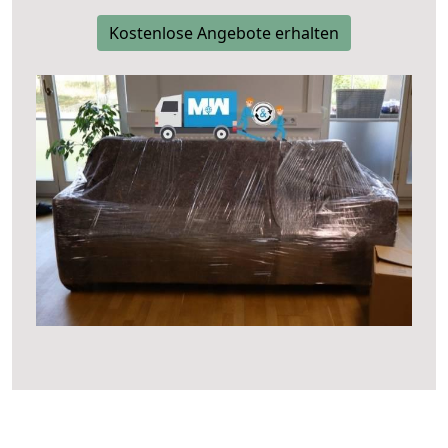
Kostenlose Angebote erhalten