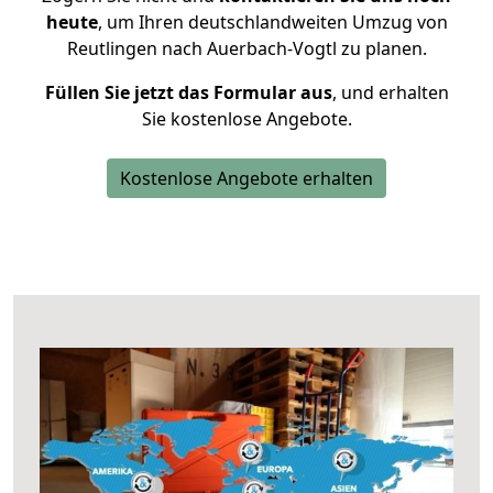
heute
, um Ihren deutschlandweiten Umzug von
Reutlingen nach Auerbach-Vogtl zu planen.
Füllen Sie jetzt das Formular aus
, und erhalten
Sie kostenlose Angebote.
Kostenlose Angebote erhalten