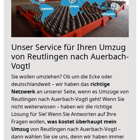
Unser Service für Ihren Umzug
von Reutlingen nach Auerbach-
Vogtl
Sie wollen umziehen? Ob um die Ecke oder
deutschlandweit – wir haben das
richtige
Netzwerk
an unserer Seite, wenn es Umzüge von
Reutlingen nach Auerbach-Vogtl geht! Wenn Sie
nicht weiterwissen – haben wir die richtige
Lösung für Sie! Wenn Sie Antworten auf Ihre
Fragen wollen,
was kostet überhaupt mein
Umzug
von Reutlingen nach Auerbach-Vogtl –
dann wählen Sie sie uns, denn wir haben immer