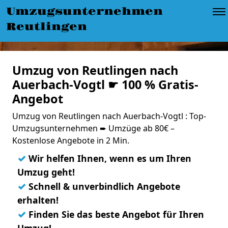
Umzugsunternehmen
Reutlingen
Umzug von Reutlingen nach
Auerbach-Vogtl ☛ 100 % Gratis-
Angebot
Umzug von Reutlingen nach Auerbach-Vogtl : Top-
Umzugsunternehmen ➨ Umzüge ab 80€ –
Kostenlose Angebote in 2 Min.
✓
Wir helfen Ihnen, wenn es um Ihren
Umzug geht!
✓
Schnell & unverbindlich Angebote
erhalten!
✓
Finden Sie das beste Angebot für Ihren