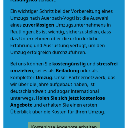
Ein wichtiger Schritt bei der Vorbereitung eines
Umzugs nach Auerbach-Vogtl ist die Auswahl
eines
zuverlässigen
Umzugsunternehmens in
Reutlingen. Es ist wichtig, sicherzustellen, dass
das Unternehmen über die erforderliche
Erfahrung und Ausrüstung verfügt, um den
Umzug erfolgreich durchzuführen.
Bei uns können Sie
kostengünstig
und
stressfrei
umziehen
, sei es als
Beiladung
oder als
kompletter
Umzug
. Unser Partnernetzwerk, das
wir über die Jahre aufgebaut haben, ist
deutschlandweit und sogar international
unterwegs.
Holen Sie sich jetzt kostenlose
Angebote
und erhalten Sie einen ersten
Überblick über die Kosten für Ihren Umzug.
Kostenlose Angebote erhalten