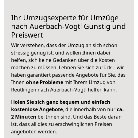
Ihr Umzugsexperte für Umzüge
nach
Auerbach-Vogtl
Günstig und
Preiswert
Wir verstehen, dass der Umzug an sich schon
stressig genug ist, und wollen Ihnen dabei
helfen, sich keine Gedanken über die Kosten
machen zu müssen. Lehnen Sie sich zurück – wir
haben garantiert passende Angebote für Sie, das
Ihnen
ohne Probleme
mit Ihrem Umzug von
Reutlingen nach Auerbach-Vogtl helfen kann.
Holen Sie sich ganz bequem und einfach
kostenlose Angebote
, die innerhalb von nur
ca.
2 Minuten
bei Ihnen sind. Und das Beste daran
ist, dass all dies zu erschwinglichen Preisen
angeboten werden.