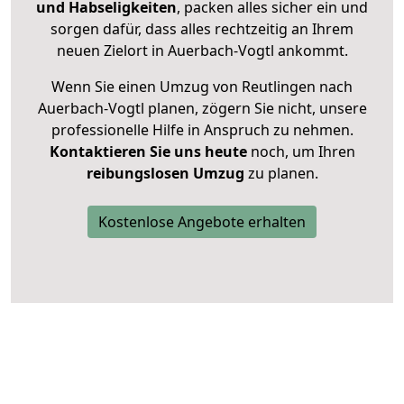
und Habseligkeiten
, packen alles sicher ein und
sorgen dafür, dass alles rechtzeitig an Ihrem
neuen Zielort in Auerbach-Vogtl ankommt.
Wenn Sie einen Umzug von Reutlingen nach
Auerbach-Vogtl planen, zögern Sie nicht, unsere
professionelle Hilfe in Anspruch zu nehmen.
Kontaktieren Sie uns heute
noch, um Ihren
reibungslosen Umzug
zu planen.
Kostenlose Angebote erhalten