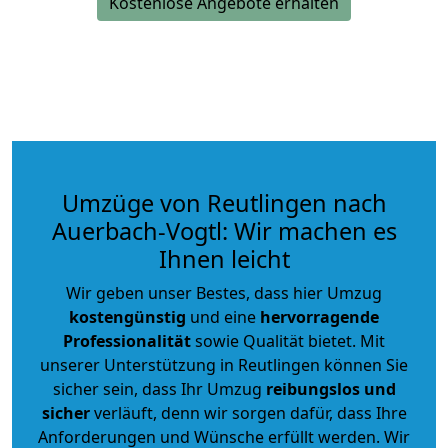
Kostenlose Angebote erhalten
Umzüge von Reutlingen nach
Auerbach-Vogtl: Wir machen es
Ihnen leicht
Wir geben unser Bestes, dass hier Umzug
kostengünstig
und eine
hervorragende
Professionalität
sowie Qualität bietet. Mit
unserer Unterstützung in Reutlingen können Sie
sicher sein, dass Ihr Umzug
reibungslos und
sicher
verläuft, denn wir sorgen dafür, dass Ihre
Anforderungen und Wünsche erfüllt werden. Wir