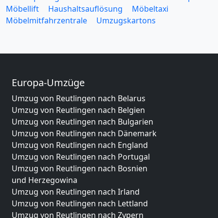
Möbellift
Haushaltsauflösung
Möbeltaxi
Möbelmitfahrzentrale
Umzugskartons
Europa-Umzüge
Umzug von Reutlingen nach Belarus
Umzug von Reutlingen nach Belgien
Umzug von Reutlingen nach Bulgarien
Umzug von Reutlingen nach Dänemark
Umzug von Reutlingen nach England
Umzug von Reutlingen nach Portugal
Umzug von Reutlingen nach Bosnien
und Herzegowina
Umzug von Reutlingen nach Irland
Umzug von Reutlingen nach Lettland
Umzug von Reutlingen nach Zypern