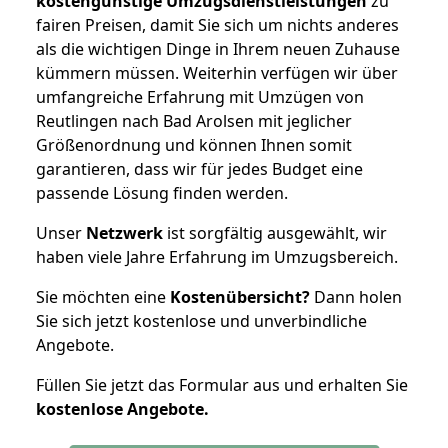
kostengünstige Umzugsdienstleistungen
zu
fairen Preisen, damit Sie sich um nichts anderes
als die wichtigen Dinge in Ihrem neuen Zuhause
kümmern müssen. Weiterhin verfügen wir über
umfangreiche Erfahrung mit Umzügen von
Reutlingen nach Bad Arolsen mit jeglicher
Größenordnung und können Ihnen somit
garantieren, dass wir für jedes Budget eine
passende Lösung finden werden.
Unser
Netzwerk
ist sorgfältig ausgewählt, wir
haben viele Jahre Erfahrung im Umzugsbereich.
Sie möchten eine
Kostenübersicht?
Dann holen
Sie sich jetzt kostenlose und unverbindliche
Angebote.
Füllen Sie jetzt das Formular aus und erhalten Sie
kostenlose
Angebote.