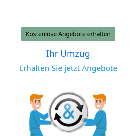
Kostenlose Angebote erhalten
Ihr Umzug
Erhalten Sie jetzt Angebote