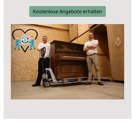
Kostenlose Angebote erhalten