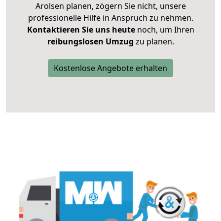
Arolsen planen, zögern Sie nicht, unsere
professionelle Hilfe in Anspruch zu nehmen.
Kontaktieren Sie uns heute
noch, um Ihren
reibungslosen Umzug
zu planen.
Kostenlose Angebote erhalten