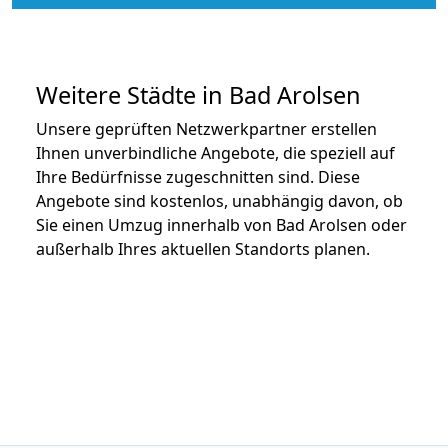
Weitere Städte in Bad Arolsen
Unsere geprüften Netzwerkpartner erstellen
Ihnen unverbindliche Angebote, die speziell auf
Ihre Bedürfnisse zugeschnitten sind. Diese
Angebote sind kostenlos, unabhängig davon, ob
Sie einen Umzug innerhalb von Bad Arolsen oder
außerhalb Ihres aktuellen Standorts planen.