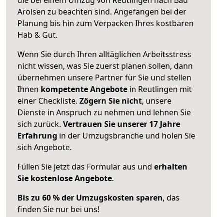
Arolsen zu beachten sind.
Angefangen bei der
Planung bis hin zum Verpacken Ihres kostbaren
Hab & Gut.
Wenn Sie durch Ihren alltäglichen Arbeitsstress
nicht wissen, was Sie zuerst planen sollen, dann
übernehmen unsere Partner für Sie und stellen
Ihnen
kompetente Angebote
in Reutlingen mit
einer Checkliste.
Zögern Sie nicht
, unsere
Dienste in Anspruch zu nehmen und lehnen Sie
sich zurück.
Vertrauen Sie unserer 17 Jahre
Erfahrung
in der Umzugsbranche und holen Sie
sich Angebote.
Füllen Sie jetzt das Formular aus und
erhalten
Sie kostenlose Angebote
.
Bis zu 60 % der Umzugskosten sparen
, das
finden Sie nur bei uns!