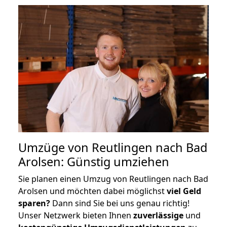
Umzüge von Reutlingen nach Bad
Arolsen: Günstig umziehen
Sie planen einen Umzug von Reutlingen nach Bad
Arolsen und möchten dabei möglichst
viel Geld
sparen?
Dann sind Sie bei uns genau richtig!
Unser Netzwerk bieten Ihnen
zuverlässige
und