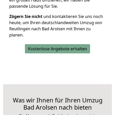
ein großes Haus umziehen, wir haben die
passende Lösung für Sie.
Zögern Sie nicht
und kontaktieren Sie uns noch
heute, um Ihren deutschlandweiten Umzug von
Reutlingen nach Bad Arolsen mit Ihnen zu
planen.
Kostenlose Angebote erhalten
Was wir Ihnen für Ihren Umzug
Bad Arolsen nach bieten