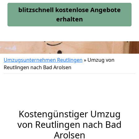
blitzschnell kostenlose Angebote
erhalten
Umzugsunternehmen Reutlingen
»
Umzug von
Reutlingen nach Bad Arolsen
Kostengünstiger Umzug
von Reutlingen nach Bad
Arolsen