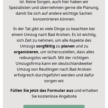
ist. Keine Sorgen, auch hier haben wir
Spezialisten und übernehmen gerne die Planung,
damit Sie sich auf andere wichtige Sachen
konzentrieren können.
In der Tat gibt es viele Dinge zu beachten bei
einem Umzug nach Bad Arolsen. Es ist wichtig,
sich Zeit zu nehmen, um alle Aspekte des
Umzugs
sorgfältig
zu
planen
und zu
organisieren
, um sicherzustellen, dass alles
reibungslos verläuft. Mit der richtigen
Umzugsfirma kann ein deutschlandweiter
Umzug von Reutlingen nach Bad Arolsen
erfolgreich durchgeführt werden und dafür
sorgen wir.
Füllen Sie jetzt das Formular aus
und erhalten
Sie kostenlose Angebote