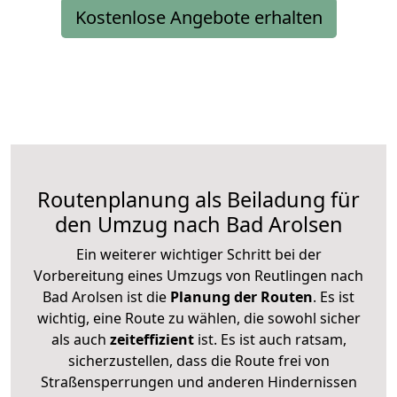
Kostenlose Angebote erhalten
Routenplanung als Beiladung für
den Umzug nach Bad Arolsen
Ein weiterer wichtiger Schritt bei der
Vorbereitung eines Umzugs von Reutlingen nach
Bad Arolsen ist die
Planung der Routen
. Es ist
wichtig, eine Route zu wählen, die sowohl sicher
als auch
zeiteffizient
ist. Es ist auch ratsam,
sicherzustellen, dass die Route frei von
Straßensperrungen und anderen Hindernissen