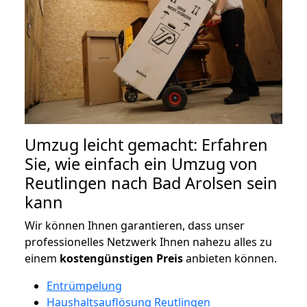
Umzug leicht gemacht: Erfahren
Sie, wie einfach ein Umzug von
Reutlingen nach Bad Arolsen sein
kann
Wir können Ihnen garantieren, dass unser
professionelles Netzwerk Ihnen nahezu alles zu
einem
kostengünstigen
Preis
anbieten können.
Entrümpelung
Haushaltsauflösung Reutlingen