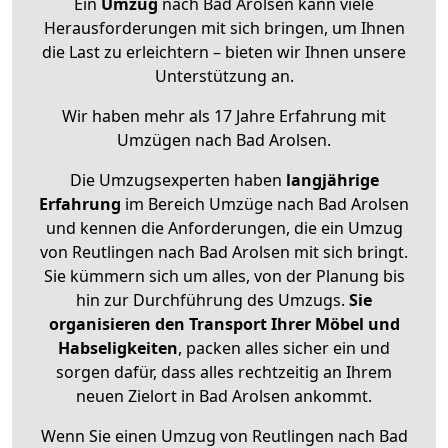
Ein
Umzug
nach Bad Arolsen kann viele
Herausforderungen mit sich bringen, um Ihnen
die Last zu erleichtern – bieten wir Ihnen unsere
Unterstützung an.
Wir haben mehr als 17 Jahre Erfahrung mit
Umzügen nach
Bad Arolsen
.
Die Umzugsexperten haben
langjährige
Erfahrung
im Bereich Umzüge nach Bad Arolsen
und kennen die Anforderungen, die ein Umzug
von Reutlingen nach Bad Arolsen mit sich bringt.
Sie kümmern sich um alles, von der Planung bis
hin zur Durchführung des Umzugs.
Sie
organisieren den Transport Ihrer Möbel und
Habseligkeiten
, packen alles sicher ein und
sorgen dafür, dass alles rechtzeitig an Ihrem
neuen Zielort in Bad Arolsen ankommt.
Wenn Sie einen Umzug von Reutlingen nach Bad