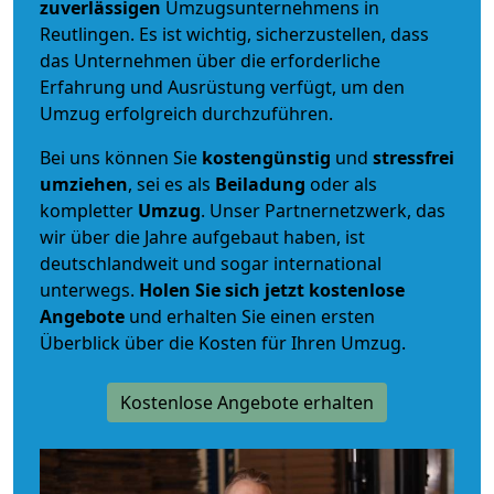
zuverlässigen
Umzugsunternehmens in
Reutlingen. Es ist wichtig, sicherzustellen, dass
das Unternehmen über die erforderliche
Erfahrung und Ausrüstung verfügt, um den
Umzug erfolgreich durchzuführen.
Bei uns können Sie
kostengünstig
und
stressfrei
umziehen
, sei es als
Beiladung
oder als
kompletter
Umzug
. Unser Partnernetzwerk, das
wir über die Jahre aufgebaut haben, ist
deutschlandweit und sogar international
unterwegs.
Holen Sie sich jetzt kostenlose
Angebote
und erhalten Sie einen ersten
Überblick über die Kosten für Ihren Umzug.
Kostenlose Angebote erhalten