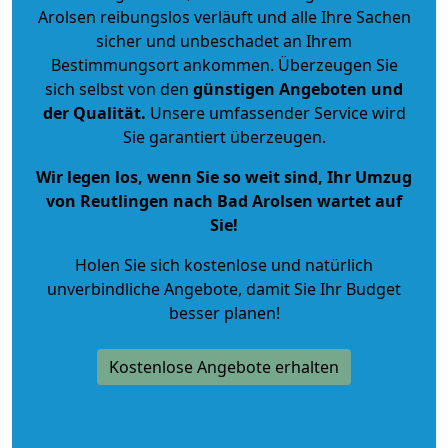
Arolsen reibungslos verläuft und alle Ihre Sachen
sicher und unbeschadet an Ihrem
Bestimmungsort ankommen. Überzeugen Sie
sich selbst von den
günstigen Angeboten und
der Qualität
.
Unsere umfassender Service wird
Sie garantiert überzeugen.
Wir legen los, wenn Sie so weit sind, Ihr Umzug
von Reutlingen nach Bad Arolsen wartet auf
Sie!
Holen Sie sich kostenlose und natürlich
unverbindliche Angebote
, damit Sie Ihr Budget
besser planen!
Kostenlose Angebote erhalten