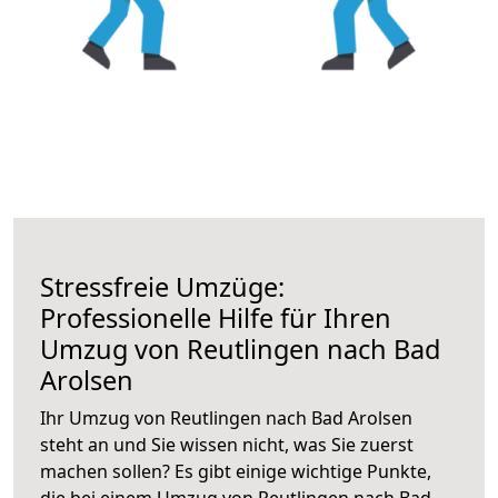
Stressfreie Umzüge:
Professionelle Hilfe für Ihren
Umzug von Reutlingen nach Bad
Arolsen
Ihr Umzug von Reutlingen nach Bad Arolsen
steht an und Sie wissen nicht, was Sie zuerst
machen sollen? Es gibt einige wichtige Punkte,
die bei einem Umzug von Reutlingen nach Bad