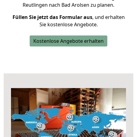
Reutlingen nach Bad Arolsen zu planen.
Füllen Sie jetzt das Formular aus
, und erhalten
Sie kostenlose Angebote.
Kostenlose Angebote erhalten