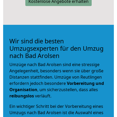
Kostenlose Angebote erhalten
Wir sind die besten
Umzugsexperten für den Umzug
nach Bad Arolsen
Umzüge nach Bad Arolsen sind eine stressige
Angelegenheit, besonders wenn sie über große
Distanzen stattfinden. Umzüge von Reutlingen
erfordern jedoch besondere
Vorbereitung und
Organisation
, um sicherzustellen, dass alles
reibungslos
verläuft.
Ein wichtiger Schritt bei der Vorbereitung eines
Umzugs nach Bad Arolsen ist die Auswahl eines