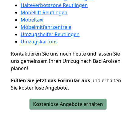
Halteverbotszone Reutlingen
Möbellift Reutlingen
Möbeltaxi
Möbelmitfahrzentrale
Umzugshelfer Reutlingen
Umzugskartons
Kontaktieren Sie uns noch heute und lassen Sie
uns gemeinsam Ihren Umzug nach Bad Arolsen
planen!
Füllen Sie jetzt das Formular aus
und erhalten
Sie kostenlose Angebote.
Kostenlose Angebote erhalten