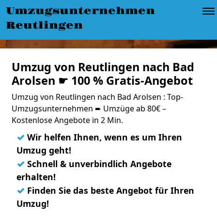
Umzugsunternehmen
Reutlingen
Umzug von Reutlingen nach Bad
Arolsen ☛ 100 % Gratis-Angebot
Umzug von Reutlingen nach Bad Arolsen : Top-
Umzugsunternehmen ➨ Umzüge ab 80€ –
Kostenlose Angebote in 2 Min.
✓
Wir helfen Ihnen, wenn es um Ihren
Umzug geht!
✓
Schnell & unverbindlich Angebote
erhalten!
✓
Finden Sie das beste Angebot für Ihren
Umzug!