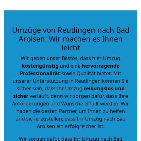
Umzüge von Reutlingen nach Bad
Arolsen: Wir machen es Ihnen
leicht
Wir geben unser Bestes, dass hier Umzug
kostengünstig
und eine
hervorragende
Professionalität
sowie Qualität bietet. Mit
unserer Unterstützung in Reutlingen können Sie
sicher sein, dass Ihr Umzug
reibungslos und
sicher
verläuft, denn wir sorgen dafür, dass Ihre
Anforderungen und Wünsche erfüllt werden. Wir
haben die besten Partner, um Ihnen zu helfen
und sicherzustellen, dass Ihr Umzug nach Bad
Arolsen ein erfolgreicher ist.
Wir sorgen dafür, dass Ihr Umzug nach Bad