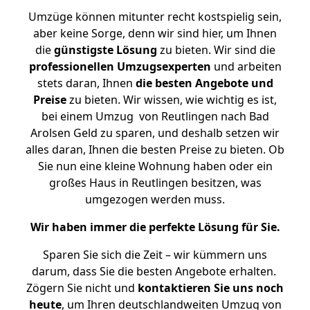
Umzüge können mitunter recht kostspielig sein,
aber keine Sorge, denn wir sind hier, um Ihnen
die
günstigste
Lösung
zu bieten. Wir sind die
professionellen Umzugsexperten
und arbeiten
stets daran, Ihnen
die besten Angebote und
Preise
zu bieten. Wir wissen, wie wichtig es ist,
bei einem Umzug von Reutlingen nach Bad
Arolsen Geld zu sparen, und deshalb setzen wir
alles daran, Ihnen die besten Preise zu bieten. Ob
Sie nun eine kleine Wohnung haben oder ein
großes Haus in Reutlingen besitzen, was
umgezogen werden muss.
Wir haben immer die perfekte Lösung für Sie.
Sparen Sie sich die Zeit – wir kümmern uns
darum, dass Sie die besten Angebote erhalten.
Zögern Sie nicht und
kontaktieren Sie uns noch
heute
, um Ihren deutschlandweiten Umzug von