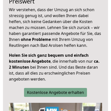
Preiswert
Wir verstehen, dass der Umzug an sich schon
stressig genug ist, und wollen Ihnen dabei
helfen, sich keine Gedanken über die Kosten
machen zu müssen. Lehnen Sie sich zurück – wir
haben garantiert passende Angebote für Sie, das
Ihnen
ohne Probleme
mit Ihrem Umzug von
Reutlingen nach Bad Arolsen helfen kann.
Holen Sie sich ganz bequem und einfach
kostenlose Angebote
, die innerhalb von nur
ca.
2 Minuten
bei Ihnen sind. Und das Beste daran
ist, dass all dies zu erschwinglichen Preisen
angeboten werden.
Kostenlose Angebote erhalten