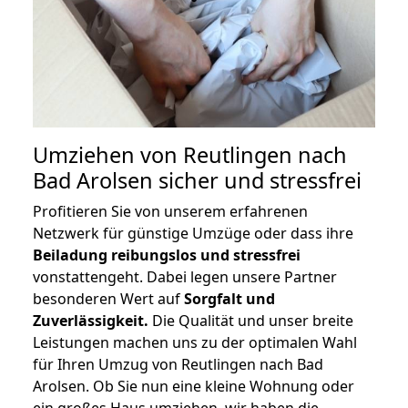
Umziehen von
Reutlingen nach
Bad Arolsen
sicher und stressfrei
Profitieren Sie von unserem erfahrenen
Netzwerk für günstige Umzüge oder dass ihre
Beiladung reibungslos und stressfrei
vonstattengeht. Dabei legen unsere Partner
besonderen Wert auf
Sorgfalt und
Zuverlässigkeit.
Die Qualität und unser breite
Leistungen machen uns zu der optimalen Wahl
für Ihren Umzug von Reutlingen nach Bad
Arolsen. Ob Sie nun eine kleine Wohnung oder