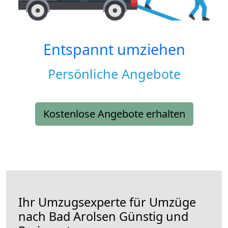
Entspannt umziehen
Persönliche Angebote
Kostenlose Angebote erhalten
Ihr Umzugsexperte für Umzüge
nach
Bad Arolsen
Günstig und