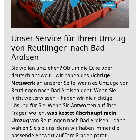
Unser Service für Ihren Umzug
von Reutlingen nach Bad
Arolsen
Sie wollen umziehen? Ob um die Ecke oder
deutschlandweit – wir haben das
richtige
Netzwerk
an unserer Seite, wenn es Umzüge von
Reutlingen nach Bad Arolsen geht! Wenn Sie
nicht weiterwissen – haben wir die richtige
Lösung für Sie! Wenn Sie Antworten auf Ihre
Fragen wollen,
was kostet überhaupt mein
Umzug
von Reutlingen nach Bad Arolsen – dann
wählen Sie sie uns, denn wir haben immer die
passende Antwort auf Ihre Fragen parat.