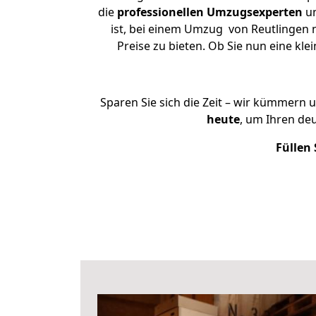
die
professionellen Umzugsexperten
un
ist, bei einem Umzug von Reutlingen n
Preise zu bieten. Ob Sie nun eine k
Sparen Sie sich die Zeit – wir kümmern 
heute
, um Ihren de
Füllen 