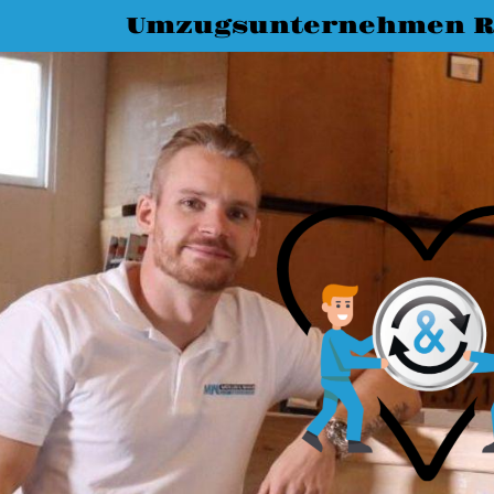
Umzugsunternehmen R