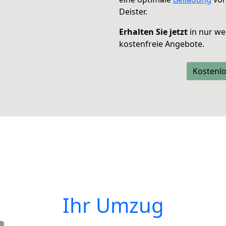
Deister.
Erhalten Sie jetzt
in nur we
kostenfreie Angebote.
Kostenlo
Ihr Umzug