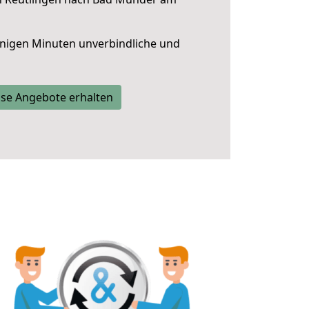
nigen Minuten unverbindliche und
se Angebote erhalten