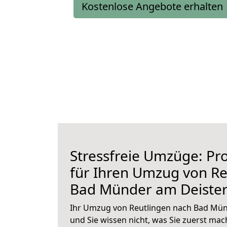
Kostenlose Angebote erhalten
Stressfreie Umzüge: Pro
für Ihren Umzug von Re
Bad Münder am Deiste
Ihr Umzug von Reutlingen nach Bad Mün
und Sie wissen nicht, was Sie zuerst mach