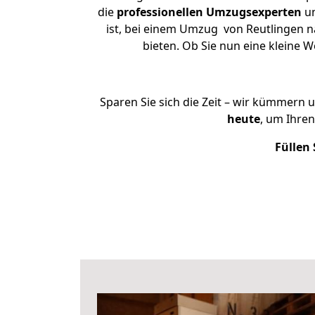
die
professionellen Umzugsexperten
un
ist, bei einem Umzug von Reutlingen na
bieten. Ob Sie nun eine kleine
Sparen Sie sich die Zeit – wir kümmern 
heute
, um Ihre
Füllen 