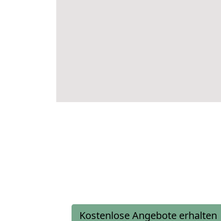
Kostenlose Angebote erhalten