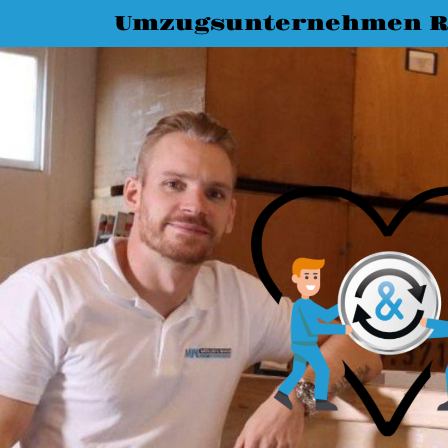
Umzugsunternehmen R