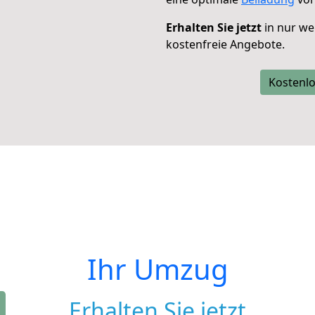
Erhalten Sie jetzt
in nur we
kostenfreie Angebote.
Kostenlo
Ihr Umzug
Erhalten Sie jetzt