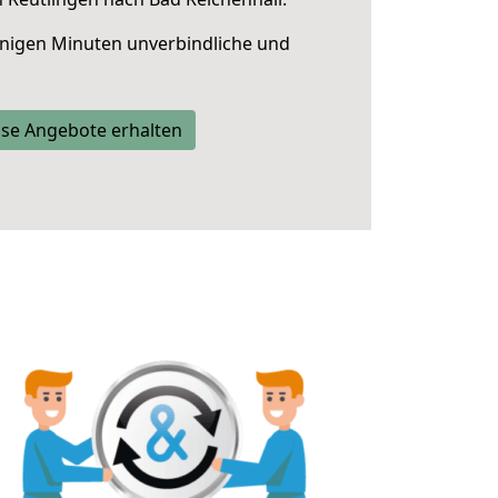
nigen Minuten unverbindliche und
se Angebote erhalten