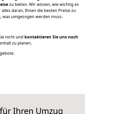
eise
zu bieten. Wir wissen, wie wichtig es
alles daran, Ihnen die besten Preise zu
zen, was umgezogen werden muss.
ie nicht und
kontaktieren Sie uns noch
nhall zu planen.
ngebote.
 für Ihren Umzug