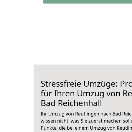
Stressfreie Umzüge: Pro
für Ihren Umzug von Re
Bad Reichenhall
Ihr Umzug von Reutlingen nach Bad Reich
wissen nicht, was Sie zuerst machen solle
Punkte, die bei einem Umzug von Reutli