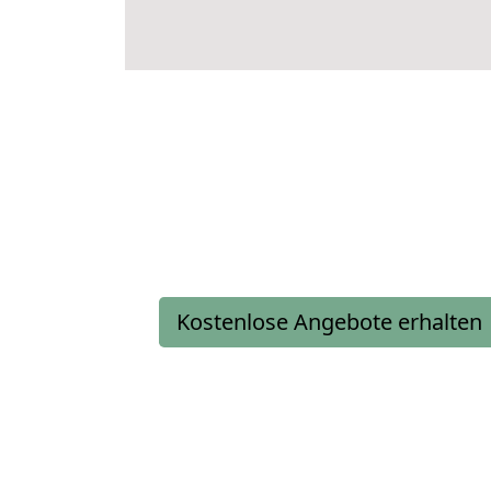
Kostenlose Angebote erhalten