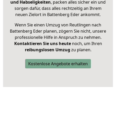
und Habseligkeiten
, packen alles sicher ein und
sorgen dafür, dass alles rechtzeitig an Ihrem
neuen Zielort in Battenberg Eder ankommt.
Wenn Sie einen Umzug von Reutlingen nach
Battenberg Eder planen, zögern Sie nicht, unsere
professionelle Hilfe in Anspruch zu nehmen.
Kontaktieren Sie uns heute
noch, um Ihren
reibungslosen Umzug
zu planen.
Kostenlose Angebote erhalten