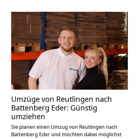
Umzüge von Reutlingen nach
Battenberg Eder: Günstig
umziehen
Sie planen einen Umzug von Reutlingen nach
Battenberg Eder und möchten dabei möglichst