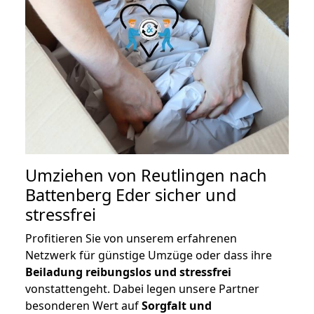
Umziehen von
Reutlingen nach
Battenberg Eder
sicher und
stressfrei
Profitieren Sie von unserem erfahrenen
Netzwerk für günstige Umzüge oder dass ihre
Beiladung reibungslos und stressfrei
vonstattengeht. Dabei legen unsere Partner
besonderen Wert auf
Sorgfalt und