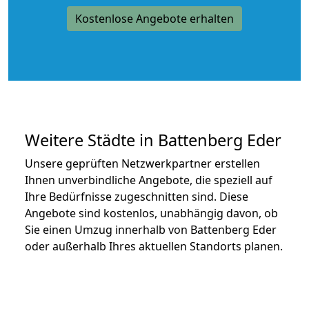
Kostenlose Angebote erhalten
Weitere Städte in Battenberg Eder
Unsere geprüften Netzwerkpartner erstellen
Ihnen unverbindliche Angebote, die speziell auf
Ihre Bedürfnisse zugeschnitten sind. Diese
Angebote sind kostenlos, unabhängig davon, ob
Sie einen Umzug innerhalb von Battenberg Eder
oder außerhalb Ihres aktuellen Standorts planen.