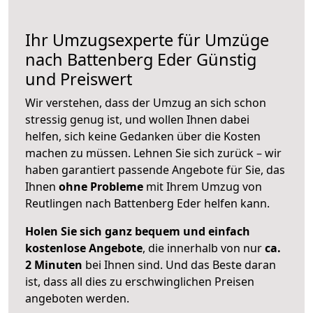
Ihr Umzugsexperte für Umzüge
nach
Battenberg Eder
Günstig
und Preiswert
Wir verstehen, dass der Umzug an sich schon
stressig genug ist, und wollen Ihnen dabei
helfen, sich keine Gedanken über die Kosten
machen zu müssen. Lehnen Sie sich zurück – wir
haben garantiert passende Angebote für Sie, das
Ihnen
ohne Probleme
mit Ihrem Umzug von
Reutlingen nach Battenberg Eder helfen kann.
Holen Sie sich ganz bequem und einfach
kostenlose Angebote
, die innerhalb von nur
ca.
2 Minuten
bei Ihnen sind. Und das Beste daran
ist, dass all dies zu erschwinglichen Preisen
angeboten werden.