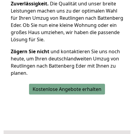
Zuverlässigkeit.
Die Qualität und unser breite
Leistungen machen uns zu der optimalen Wahl
für Ihren Umzug von Reutlingen nach Battenberg
Eder. Ob Sie nun eine kleine Wohnung oder ein
großes Haus umziehen, wir haben die passende
Lösung für Sie.
Zögern Sie nicht
und kontaktieren Sie uns noch
heute, um Ihren deutschlandweiten Umzug von
Reutlingen nach Battenberg Eder mit Ihnen zu
planen.
Kostenlose Angebote erhalten