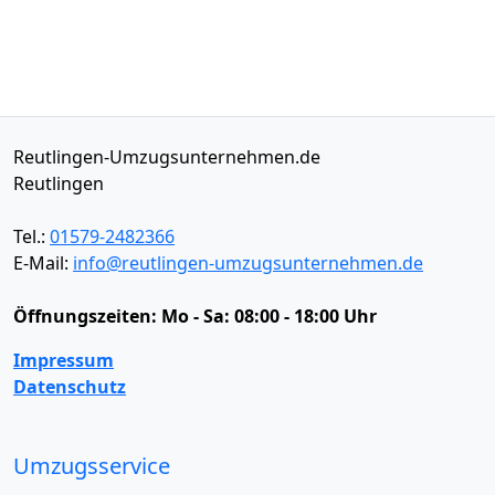
Reutlingen-Umzugsunternehmen.de
Reutlingen
Tel.:
01579-2482366
E-Mail:
info@reutlingen-umzugsunternehmen.de
Öffnungszeiten:
Mo - Sa: 08:00 - 18:00 Uhr
Impressum
Datenschutz
Umzugsservice