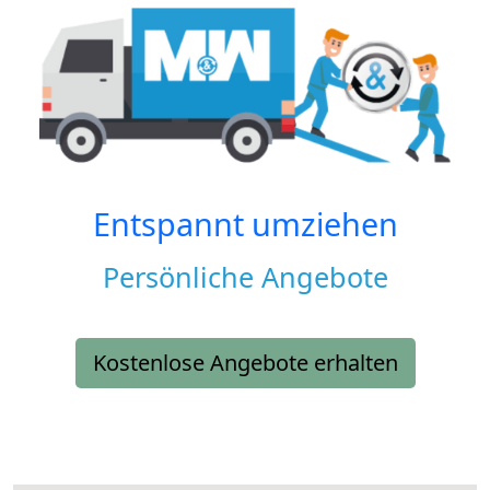
Entspannt umziehen
Persönliche Angebote
Kostenlose Angebote erhalten