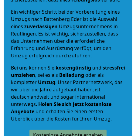
Ein wichtiger Schritt bei der Vorbereitung eines
Umzugs nach Battenberg Eder ist die Auswahl
eines
zuverlässigen
Umzugsunternehmens in
Reutlingen. Es ist wichtig, sicherzustellen, dass
das Unternehmen über die erforderliche
Erfahrung und Ausrüstung verfügt, um den
Umzug erfolgreich durchzuführen.
Bei uns können Sie
kostengünstig
und
stressfrei
umziehen
, sei es als
Beiladung
oder als
kompletter
Umzug
. Unser Partnernetzwerk, das
wir über die Jahre aufgebaut haben, ist
deutschlandweit und sogar international
unterwegs.
Holen Sie sich jetzt kostenlose
Angebote
und erhalten Sie einen ersten
Überblick über die Kosten für Ihren Umzug.
Kostenlose Angebote erhalten