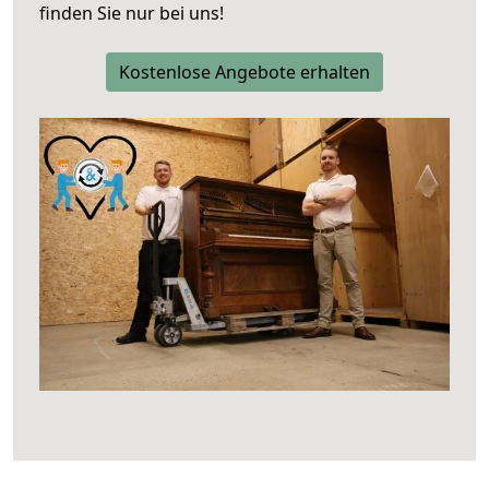
finden Sie nur bei uns!
Kostenlose Angebote erhalten