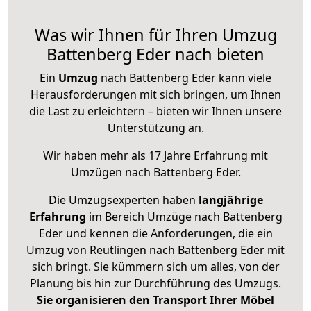
Was wir Ihnen für Ihren Umzug
Battenberg Eder nach bieten
Ein
Umzug
nach Battenberg Eder kann viele
Herausforderungen mit sich bringen, um Ihnen
die Last zu erleichtern – bieten wir Ihnen unsere
Unterstützung an.
Wir haben mehr als 17 Jahre Erfahrung mit
Umzügen nach
Battenberg Eder
.
Die Umzugsexperten haben
langjährige
Erfahrung
im Bereich Umzüge nach Battenberg
Eder und kennen die Anforderungen, die ein
Umzug von Reutlingen nach Battenberg Eder mit
sich bringt. Sie kümmern sich um alles, von der
Planung bis hin zur Durchführung des Umzugs.
Sie organisieren den Transport Ihrer Möbel