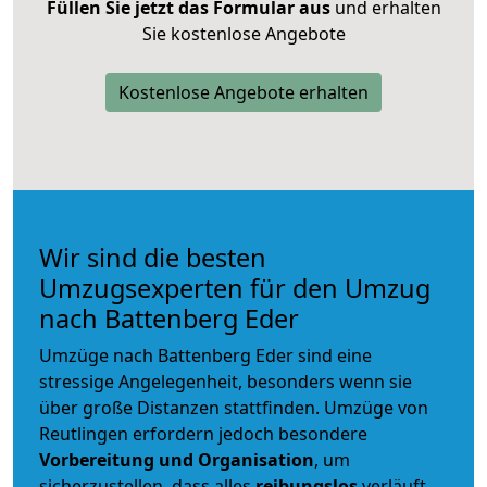
Füllen Sie jetzt das Formular aus
und erhalten
Sie kostenlose Angebote
Kostenlose Angebote erhalten
Wir sind die besten
Umzugsexperten für den Umzug
nach Battenberg Eder
Umzüge nach Battenberg Eder sind eine
stressige Angelegenheit, besonders wenn sie
über große Distanzen stattfinden. Umzüge von
Reutlingen erfordern jedoch besondere
Vorbereitung und Organisation
, um
sicherzustellen, dass alles
reibungslos
verläuft.