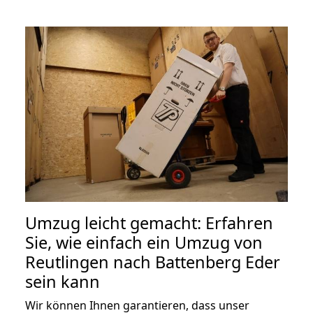
Umzug leicht gemacht: Erfahren
Sie, wie einfach ein Umzug von
Reutlingen nach Battenberg Eder
sein kann
Wir können Ihnen garantieren, dass unser