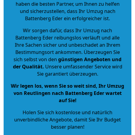
haben die besten Partner, um Ihnen zu helfen
und sicherzustellen, dass Ihr Umzug nach
Battenberg Eder ein erfolgreicher ist.
Wir sorgen dafür, dass Ihr Umzug nach
Battenberg Eder reibungslos verläuft und alle
Ihre Sachen sicher und unbeschadet an Ihrem
Bestimmungsort ankommen. Überzeugen Sie
sich selbst von den
günstigen Angeboten und
der Qualität
.
Unsere umfassender Service wird
Sie garantiert überzeugen.
Wir legen los, wenn Sie so weit sind, Ihr Umzug
von Reutlingen nach Battenberg Eder wartet
auf Sie!
Holen Sie sich kostenlose und natürlich
unverbindliche Angebote
, damit Sie Ihr Budget
besser planen!