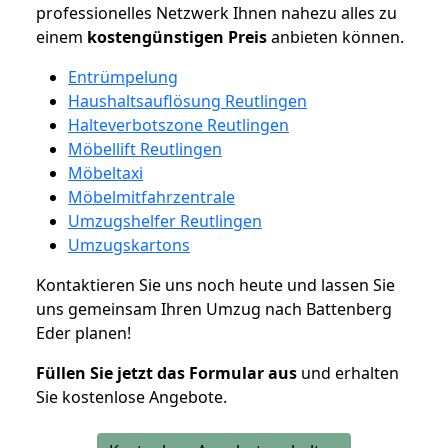
professionelles Netzwerk Ihnen nahezu alles zu
einem
kostengünstigen
Preis
anbieten können.
Entrümpelung
Haushaltsauflösung Reutlingen
Halteverbotszone Reutlingen
Möbellift Reutlingen
Möbeltaxi
Möbelmitfahrzentrale
Umzugshelfer Reutlingen
Umzugskartons
Kontaktieren Sie uns noch heute und lassen Sie
uns gemeinsam Ihren Umzug nach Battenberg
Eder planen!
Füllen Sie jetzt das Formular aus
und erhalten
Sie kostenlose Angebote.