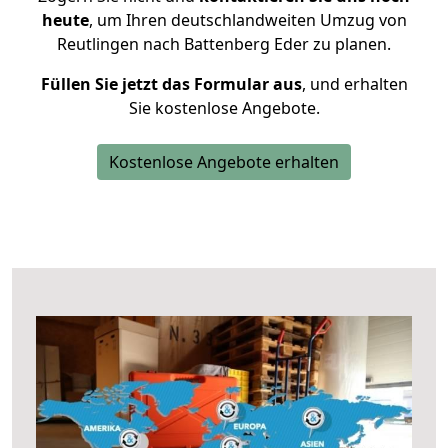
heute
, um Ihren deutschlandweiten Umzug von
Reutlingen nach Battenberg Eder zu planen.
Füllen Sie jetzt das Formular aus
, und erhalten
Sie kostenlose Angebote.
Kostenlose Angebote erhalten