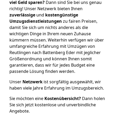
viel Geld sparen?
Dann sind Sie bei uns genau
richtig! Unser Netzwerk bieten Ihnen
zuverlässige
und
kostengünstige
Umzugsdienstleistungen
zu fairen Preisen,
damit Sie sich um nichts anderes als die
wichtigen Dinge in Ihrem neuen Zuhause
kümmern müssen. Weiterhin verfügen wir über
umfangreiche Erfahrung mit Umzügen von
Reutlingen nach Battenberg Eder mit jeglicher
Größenordnung und können Ihnen somit
garantieren, dass wir für jedes Budget eine
passende Lösung finden werden.
Unser
Netzwerk
ist sorgfältig ausgewählt, wir
haben viele Jahre Erfahrung im Umzugsbereich.
Sie möchten eine
Kostenübersicht?
Dann holen
Sie sich jetzt kostenlose und unverbindliche
Angebote.