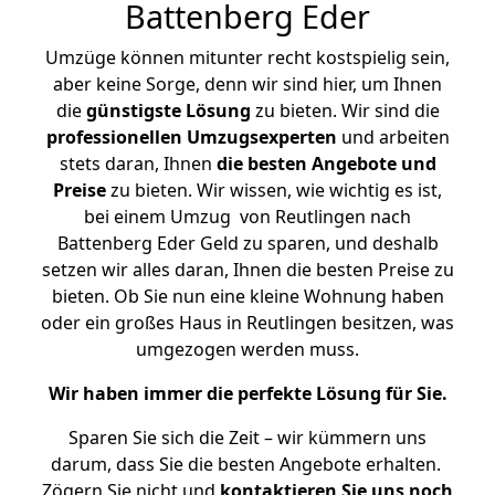
Battenberg Eder
Umzüge können mitunter recht kostspielig sein,
aber keine Sorge, denn wir sind hier, um Ihnen
die
günstigste
Lösung
zu bieten. Wir sind die
professionellen Umzugsexperten
und arbeiten
stets daran, Ihnen
die besten Angebote und
Preise
zu bieten. Wir wissen, wie wichtig es ist,
bei einem Umzug von Reutlingen nach
Battenberg Eder Geld zu sparen, und deshalb
setzen wir alles daran, Ihnen die besten Preise zu
bieten. Ob Sie nun eine kleine Wohnung haben
oder ein großes Haus in Reutlingen besitzen, was
umgezogen werden muss.
Wir haben immer die perfekte Lösung für Sie.
Sparen Sie sich die Zeit – wir kümmern uns
darum, dass Sie die besten Angebote erhalten.
Zögern Sie nicht und
kontaktieren Sie uns noch