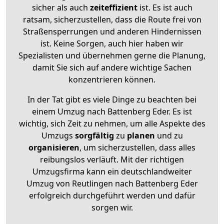
sicher als auch
zeiteffizient
ist. Es ist auch
ratsam, sicherzustellen, dass die Route frei von
Straßensperrungen und anderen Hindernissen
ist. Keine Sorgen, auch hier haben wir
Spezialisten und übernehmen gerne die Planung,
damit Sie sich auf andere wichtige Sachen
konzentrieren können.
In der Tat gibt es viele Dinge zu beachten bei
einem Umzug nach Battenberg Eder. Es ist
wichtig, sich Zeit zu nehmen, um alle Aspekte des
Umzugs
sorgfältig
zu
planen
und zu
organisieren
, um sicherzustellen, dass alles
reibungslos verläuft. Mit der richtigen
Umzugsfirma kann ein deutschlandweiter
Umzug von Reutlingen nach Battenberg Eder
erfolgreich durchgeführt werden und dafür
sorgen wir.