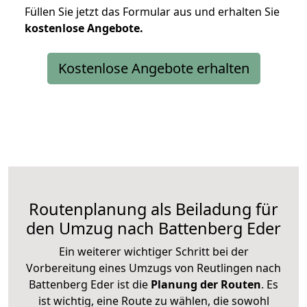
Füllen Sie jetzt das Formular aus und erhalten Sie
kostenlose
Angebote.
Kostenlose Angebote erhalten
Routenplanung als Beiladung für
den Umzug nach Battenberg Eder
Ein weiterer wichtiger Schritt bei der
Vorbereitung eines Umzugs von Reutlingen nach
Battenberg Eder ist die
Planung der Routen
. Es
ist wichtig, eine Route zu wählen, die sowohl