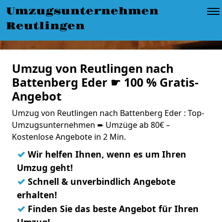
Umzugsunternehmen
Reutlingen
Umzug von Reutlingen nach
Battenberg Eder ☛ 100 % Gratis-
Angebot
Umzug von Reutlingen nach Battenberg Eder : Top-
Umzugsunternehmen ➨ Umzüge ab 80€ –
Kostenlose Angebote in 2 Min.
✓
Wir helfen Ihnen, wenn es um Ihren
Umzug geht!
✓
Schnell & unverbindlich Angebote
erhalten!
✓
Finden Sie das beste Angebot für Ihren