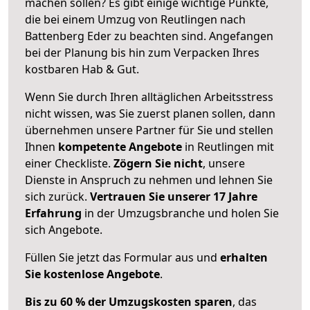
machen sollen? Es gibt einige wichtige Punkte,
die bei einem Umzug von Reutlingen nach
Battenberg Eder zu beachten sind.
Angefangen
bei der Planung bis hin zum Verpacken Ihres
kostbaren Hab & Gut.
Wenn Sie durch Ihren alltäglichen Arbeitsstress
nicht wissen, was Sie zuerst planen sollen, dann
übernehmen unsere Partner für Sie und stellen
Ihnen
kompetente Angebote
in Reutlingen mit
einer Checkliste.
Zögern Sie nicht
, unsere
Dienste in Anspruch zu nehmen und lehnen Sie
sich zurück.
Vertrauen Sie unserer 17 Jahre
Erfahrung
in der Umzugsbranche und holen Sie
sich Angebote.
Füllen Sie jetzt das Formular aus und
erhalten
Sie kostenlose Angebote
.
Bis zu 60 % der Umzugskosten sparen
, das