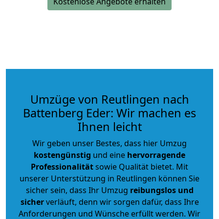
Kostenlose Angebote erhalten
Umzüge von Reutlingen nach
Battenberg Eder: Wir machen es
Ihnen leicht
Wir geben unser Bestes, dass hier Umzug
kostengünstig
und eine
hervorragende
Professionalität
sowie Qualität bietet. Mit
unserer Unterstützung in Reutlingen können Sie
sicher sein, dass Ihr Umzug
reibungslos und
sicher
verläuft, denn wir sorgen dafür, dass Ihre
Anforderungen und Wünsche erfüllt werden. Wir