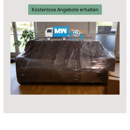
Kostenlose Angebote erhalten