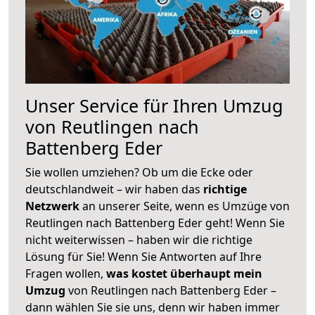
Unser Service für Ihren Umzug
von Reutlingen nach
Battenberg Eder
Sie wollen umziehen? Ob um die Ecke oder
deutschlandweit – wir haben das
richtige
Netzwerk
an unserer Seite, wenn es Umzüge von
Reutlingen nach Battenberg Eder geht! Wenn Sie
nicht weiterwissen – haben wir die richtige
Lösung für Sie! Wenn Sie Antworten auf Ihre
Fragen wollen,
was kostet überhaupt mein
Umzug
von Reutlingen nach Battenberg Eder –
dann wählen Sie sie uns, denn wir haben immer