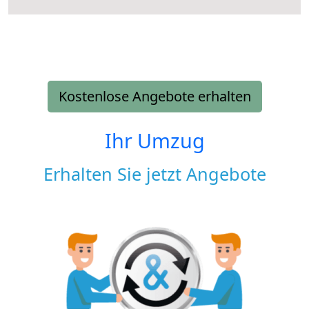
Kostenlose Angebote erhalten
Ihr Umzug
Erhalten Sie jetzt Angebote