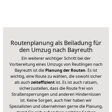
Routenplanung als Beiladung für
den Umzug nach Bayreuth
Ein weiterer wichtiger Schritt bei der
Vorbereitung eines Umzugs von Reutlingen nach
Bayreuth ist die
Planung der Routen
. Es ist
wichtig, eine Route zu wählen, die sowohl sicher
als auch
zeiteffizient
ist. Es ist auch ratsam,
sicherzustellen, dass die Route frei von
Straßensperrungen und anderen Hindernissen
ist. Keine Sorgen, auch hier haben wir
Spezialisten und übernehmen gerne die Planung,