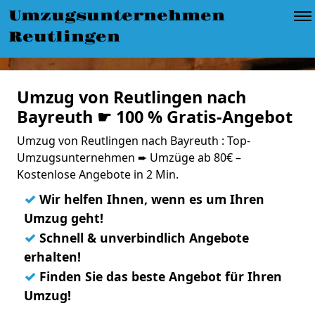
Umzugsunternehmen
Reutlingen
Umzug von Reutlingen nach
Bayreuth ☛ 100 % Gratis-Angebot
Umzug von Reutlingen nach Bayreuth : Top-
Umzugsunternehmen ➨ Umzüge ab 80€ –
Kostenlose Angebote in 2 Min.
✓
Wir helfen Ihnen, wenn es um Ihren
Umzug geht!
✓
Schnell & unverbindlich Angebote
erhalten!
✓
Finden Sie das beste Angebot für Ihren
Umzug!