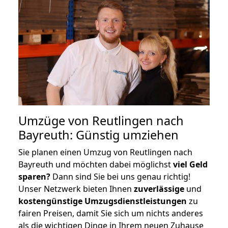
Umzüge von Reutlingen nach
Bayreuth: Günstig umziehen
Sie planen einen Umzug von Reutlingen nach
Bayreuth und möchten dabei möglichst
viel Geld
sparen?
Dann sind Sie bei uns genau richtig!
Unser Netzwerk bieten Ihnen
zuverlässige
und
kostengünstige Umzugsdienstleistungen
zu
fairen Preisen, damit Sie sich um nichts anderes
als die wichtigen Dinge in Ihrem neuen Zuhause