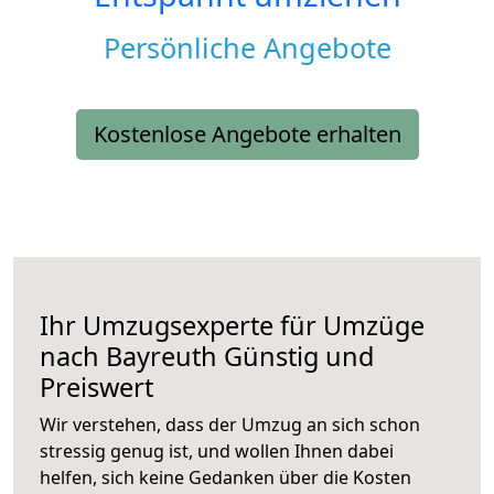
Persönliche Angebote
Kostenlose Angebote erhalten
Ihr Umzugsexperte für Umzüge
nach
Bayreuth
Günstig und
Preiswert
Wir verstehen, dass der Umzug an sich schon
stressig genug ist, und wollen Ihnen dabei
helfen, sich keine Gedanken über die Kosten