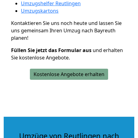
Umzugshelfer Reutlingen
Umzugskartons
Kontaktieren Sie uns noch heute und lassen Sie
uns gemeinsam Ihren Umzug nach Bayreuth
planen!
Füllen Sie jetzt das Formular aus
und erhalten
Sie kostenlose Angebote.
Kostenlose Angebote erhalten
Umzüge von Reutlingen nach