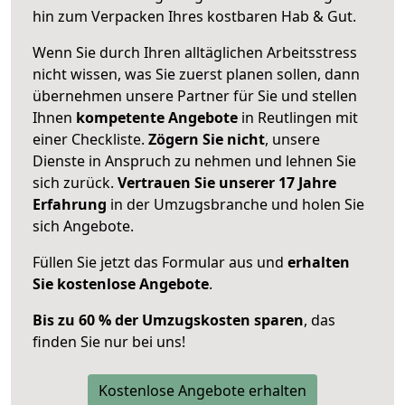
hin zum Verpacken Ihres kostbaren Hab & Gut.
Wenn Sie durch Ihren alltäglichen Arbeitsstress
nicht wissen, was Sie zuerst planen sollen, dann
übernehmen unsere Partner für Sie und stellen
Ihnen
kompetente Angebote
in Reutlingen mit
einer Checkliste.
Zögern Sie nicht
, unsere
Dienste in Anspruch zu nehmen und lehnen Sie
sich zurück.
Vertrauen Sie unserer 17 Jahre
Erfahrung
in der Umzugsbranche und holen Sie
sich Angebote.
Füllen Sie jetzt das Formular aus und
erhalten
Sie kostenlose Angebote
.
Bis zu 60 % der Umzugskosten sparen
, das
finden Sie nur bei uns!
Kostenlose Angebote erhalten