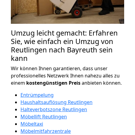
Umzug leicht gemacht: Erfahren
Sie, wie einfach ein Umzug von
Reutlingen nach Bayreuth sein
kann
Wir können Ihnen garantieren, dass unser
professionelles Netzwerk Ihnen nahezu alles zu
einem
kostengünstigen
Preis
anbieten können.
Entrümpelung
Haushaltsauflösung Reutlingen
Halteverbotszone Reutlingen
Möbellift Reutlingen
Möbeltaxi
Möbelmitfahrzentrale