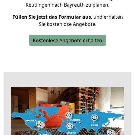
Reutlingen nach Bayreuth zu planen.
Füllen Sie jetzt das Formular aus
, und erhalten
Sie kostenlose Angebote.
Kostenlose Angebote erhalten