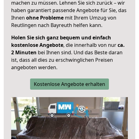
machen zu müssen. Lehnen Sie sich zurück – wir
haben garantiert passende Angebote für Sie, das
Ihnen
ohne Probleme
mit Ihrem Umzug von
Reutlingen nach Bayreuth helfen kann.
Holen Sie sich ganz bequem und einfach
kostenlose Angebote
, die innerhalb von nur
ca.
2 Minuten
bei Ihnen sind. Und das Beste daran
ist, dass all dies zu erschwinglichen Preisen
angeboten werden.
Kostenlose Angebote erhalten