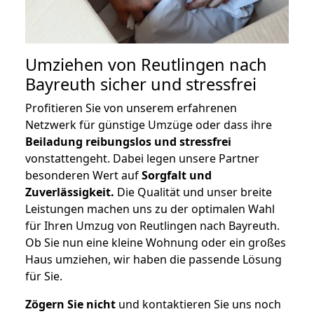
Umziehen von
Reutlingen nach
Bayreuth
sicher und stressfrei
Profitieren Sie von unserem erfahrenen
Netzwerk für günstige Umzüge oder dass ihre
Beiladung reibungslos und stressfrei
vonstattengeht. Dabei legen unsere Partner
besonderen Wert auf
Sorgfalt und
Zuverlässigkeit.
Die Qualität und unser breite
Leistungen machen uns zu der optimalen Wahl
für Ihren Umzug von Reutlingen nach Bayreuth.
Ob Sie nun eine kleine Wohnung oder ein großes
Haus umziehen, wir haben die passende Lösung
für Sie.
Zögern Sie nicht
und kontaktieren Sie uns noch