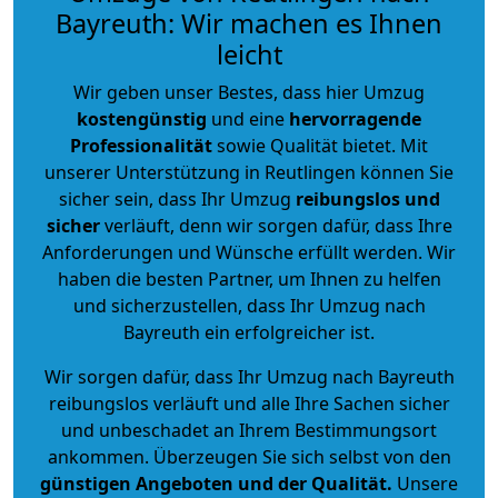
Bayreuth: Wir machen es Ihnen
leicht
Wir geben unser Bestes, dass hier Umzug
kostengünstig
und eine
hervorragende
Professionalität
sowie Qualität bietet. Mit
unserer Unterstützung in Reutlingen können Sie
sicher sein, dass Ihr Umzug
reibungslos und
sicher
verläuft, denn wir sorgen dafür, dass Ihre
Anforderungen und Wünsche erfüllt werden. Wir
haben die besten Partner, um Ihnen zu helfen
und sicherzustellen, dass Ihr Umzug nach
Bayreuth ein erfolgreicher ist.
Wir sorgen dafür, dass Ihr Umzug nach Bayreuth
reibungslos verläuft und alle Ihre Sachen sicher
und unbeschadet an Ihrem Bestimmungsort
ankommen. Überzeugen Sie sich selbst von den
günstigen Angeboten und der Qualität
.
Unsere