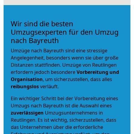
Wir sind die besten
Umzugsexperten für den Umzug
nach Bayreuth
Umzüge nach Bayreuth sind eine stressige
Angelegenheit, besonders wenn sie über große
Distanzen stattfinden. Umzüge von Reutlingen
erfordern jedoch besondere
Vorbereitung und
Organisation
, um sicherzustellen, dass alles
reibungslos
verläuft.
Ein wichtiger Schritt bei der Vorbereitung eines
Umzugs nach Bayreuth ist die Auswahl eines
zuverlässigen
Umzugsunternehmens in
Reutlingen. Es ist wichtig, sicherzustellen, dass
das Unternehmen über die erforderliche