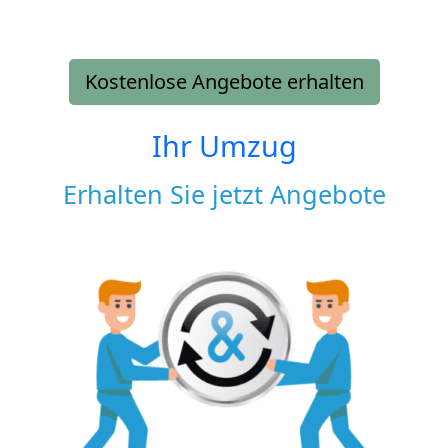
Kostenlose Angebote erhalten
Ihr Umzug
Erhalten Sie jetzt Angebote