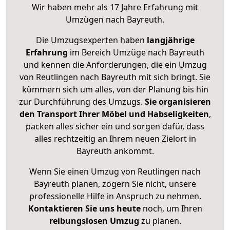
Wir haben mehr als 17 Jahre Erfahrung mit
Umzügen nach
Bayreuth
.
Die Umzugsexperten haben
langjährige
Erfahrung
im Bereich Umzüge nach Bayreuth
und kennen die Anforderungen, die ein Umzug
von Reutlingen nach Bayreuth mit sich bringt. Sie
kümmern sich um alles, von der Planung bis hin
zur Durchführung des Umzugs.
Sie organisieren
den Transport Ihrer Möbel und Habseligkeiten
,
packen alles sicher ein und sorgen dafür, dass
alles rechtzeitig an Ihrem neuen Zielort in
Bayreuth ankommt.
Wenn Sie einen Umzug von Reutlingen nach
Bayreuth planen, zögern Sie nicht, unsere
professionelle Hilfe in Anspruch zu nehmen.
Kontaktieren Sie uns heute
noch, um Ihren
reibungslosen Umzug
zu planen.