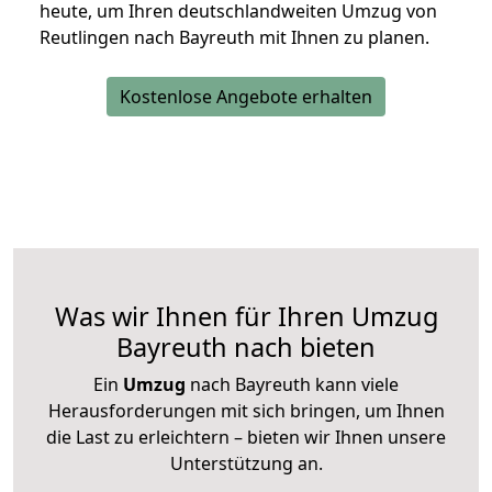
heute, um Ihren deutschlandweiten Umzug von
Reutlingen nach Bayreuth mit Ihnen zu planen.
Kostenlose Angebote erhalten
Was wir Ihnen für Ihren Umzug
Bayreuth nach bieten
Ein
Umzug
nach Bayreuth kann viele
Herausforderungen mit sich bringen, um Ihnen
die Last zu erleichtern – bieten wir Ihnen unsere
Unterstützung an.