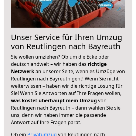
Unser Service für Ihren Umzug
von Reutlingen nach Bayreuth
Sie wollen umziehen? Ob um die Ecke oder
deutschlandweit – wir haben das
richtige
Netzwerk
an unserer Seite, wenn es Umzüge von
Reutlingen nach Bayreuth geht! Wenn Sie nicht
weiterwissen – haben wir die richtige Lösung für
Sie! Wenn Sie Antworten auf Ihre Fragen wollen,
was kostet überhaupt mein Umzug
von
Reutlingen nach Bayreuth – dann wählen Sie sie
uns, denn wir haben immer die passende
Antwort auf Ihre Fragen parat.
Ob ein
Privatumzug
von Reutlingen nach