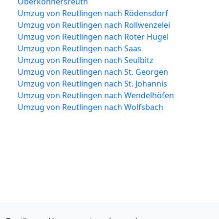
Oberkonnersreuth
Umzug von Reutlingen nach Rödensdorf
Umzug von Reutlingen nach Rollwenzelei
Umzug von Reutlingen nach Roter Hügel
Umzug von Reutlingen nach Saas
Umzug von Reutlingen nach Seulbitz
Umzug von Reutlingen nach St. Georgen
Umzug von Reutlingen nach St. Johannis
Umzug von Reutlingen nach Wendelhöfen
Umzug von Reutlingen nach Wolfsbach