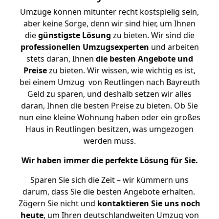
Umzüge können mitunter recht kostspielig sein,
aber keine Sorge, denn wir sind hier, um Ihnen
die
günstigste
Lösung
zu bieten. Wir sind die
professionellen Umzugsexperten
und arbeiten
stets daran, Ihnen
die besten Angebote und
Preise
zu bieten. Wir wissen, wie wichtig es ist,
bei einem Umzug von Reutlingen nach Bayreuth
Geld zu sparen, und deshalb setzen wir alles
daran, Ihnen die besten Preise zu bieten. Ob Sie
nun eine kleine Wohnung haben oder ein großes
Haus in Reutlingen besitzen, was umgezogen
werden muss.
Wir haben immer die perfekte Lösung für Sie.
Sparen Sie sich die Zeit – wir kümmern uns
darum, dass Sie die besten Angebote erhalten.
Zögern Sie nicht und
kontaktieren Sie uns noch
heute
, um Ihren deutschlandweiten Umzug von