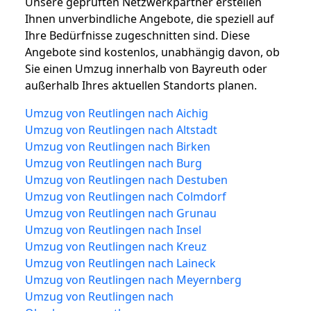
Unsere geprüften Netzwerkpartner erstellen
Ihnen unverbindliche Angebote, die speziell auf
Ihre Bedürfnisse zugeschnitten sind. Diese
Angebote sind kostenlos, unabhängig davon, ob
Sie einen Umzug innerhalb von Bayreuth oder
außerhalb Ihres aktuellen Standorts planen.
Umzug von Reutlingen nach Aichig
Umzug von Reutlingen nach Altstadt
Umzug von Reutlingen nach Birken
Umzug von Reutlingen nach Burg
Umzug von Reutlingen nach Destuben
Umzug von Reutlingen nach Colmdorf
Umzug von Reutlingen nach Grunau
Umzug von Reutlingen nach Insel
Umzug von Reutlingen nach Kreuz
Umzug von Reutlingen nach Laineck
Umzug von Reutlingen nach Meyernberg
Umzug von Reutlingen nach