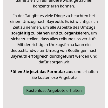
damit Sie sich auf andere wichtige Sachen
konzentrieren können.
In der Tat gibt es viele Dinge zu beachten bei
einem Umzug nach Bayreuth. Es ist wichtig, sich
Zeit zu nehmen, um alle Aspekte des Umzugs
sorgfältig
zu
planen
und zu
organisieren
, um
sicherzustellen, dass alles reibungslos verläuft.
Mit der richtigen Umzugsfirma kann ein
deutschlandweiter Umzug von Reutlingen nach
Bayreuth erfolgreich durchgeführt werden und
dafür sorgen wir.
Füllen Sie jetzt das Formular aus
und erhalten
Sie kostenlose Angebote
Kostenlose Angebote erhalten