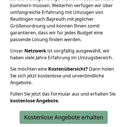
kümmern müssen. Weiterhin verfügen wir über
umfangreiche Erfahrung mit Umzügen von
Reutlingen nach Bayreuth mit jeglicher
Größenordnung und können Ihnen somit
garantieren, dass wir für jedes Budget eine
passende Lösung finden werden.
Unser
Netzwerk
ist sorgfältig ausgewählt, wir
haben viele Jahre Erfahrung im Umzugsbereich.
Sie möchten eine
Kostenübersicht?
Dann holen
Sie sich jetzt kostenlose und unverbindliche
Angebote.
Füllen Sie jetzt das Formular aus und erhalten Sie
kostenlose
Angebote.
Kostenlose Angebote erhalten