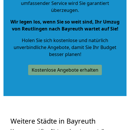
umfassender Service wird Sie garantiert
überzeugen.
Wir legen los, wenn Sie so weit sind, Ihr Umzug
von Reutlingen nach Bayreuth wartet auf Sie!
Holen Sie sich kostenlose und natürlich
unverbindliche Angebote
, damit Sie Ihr Budget
besser planen!
Kostenlose Angebote erhalten
Weitere Städte in Bayreuth