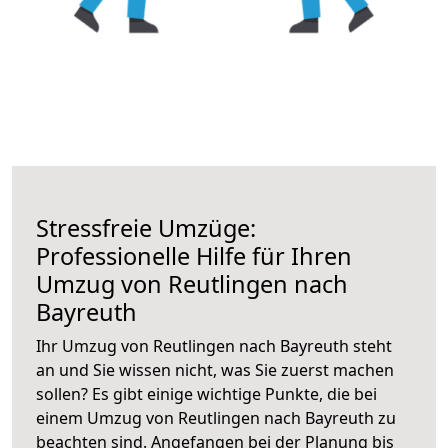
Stressfreie Umzüge:
Professionelle Hilfe für Ihren
Umzug von Reutlingen nach
Bayreuth
Ihr Umzug von Reutlingen nach Bayreuth steht
an und Sie wissen nicht, was Sie zuerst machen
sollen? Es gibt einige wichtige Punkte, die bei
einem Umzug von Reutlingen nach Bayreuth zu
beachten sind.
Angefangen bei der Planung bis