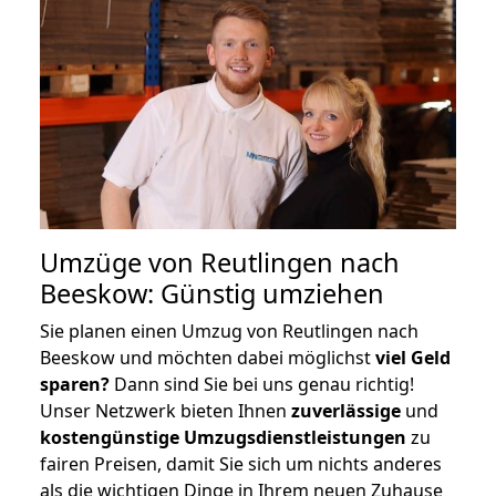
Umzüge von Reutlingen nach
Beeskow: Günstig umziehen
Sie planen einen Umzug von Reutlingen nach
Beeskow und möchten dabei möglichst
viel Geld
sparen?
Dann sind Sie bei uns genau richtig!
Unser Netzwerk bieten Ihnen
zuverlässige
und
kostengünstige Umzugsdienstleistungen
zu
fairen Preisen, damit Sie sich um nichts anderes
als die wichtigen Dinge in Ihrem neuen Zuhause