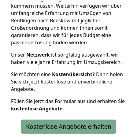
kümmern müssen. Weiterhin verfügen wir über
umfangreiche Erfahrung mit Umzügen von
Reutlingen nach Beeskow mit jeglicher
Größenordnung und können Ihnen somit
garantieren, dass wir für jedes Budget eine
passende Lösung finden werden.
Unser
Netzwerk
ist sorgfältig ausgewählt, wir
haben viele Jahre Erfahrung im Umzugsbereich.
Sie möchten eine
Kostenübersicht?
Dann holen
Sie sich jetzt kostenlose und unverbindliche
Angebote.
Füllen Sie jetzt das Formular aus und erhalten Sie
kostenlose
Angebote.
Kostenlose Angebote erhalten