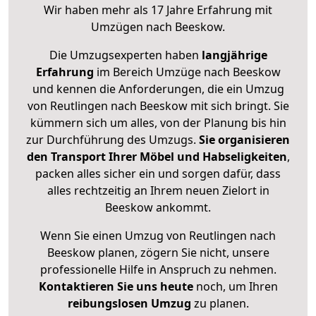
Wir haben mehr als 17 Jahre Erfahrung mit
Umzügen nach
Beeskow
.
Die Umzugsexperten haben
langjährige
Erfahrung
im Bereich Umzüge nach Beeskow
und kennen die Anforderungen, die ein Umzug
von Reutlingen nach Beeskow mit sich bringt. Sie
kümmern sich um alles, von der Planung bis hin
zur Durchführung des Umzugs.
Sie organisieren
den Transport Ihrer Möbel und Habseligkeiten
,
packen alles sicher ein und sorgen dafür, dass
alles rechtzeitig an Ihrem neuen Zielort in
Beeskow ankommt.
Wenn Sie einen Umzug von Reutlingen nach
Beeskow planen, zögern Sie nicht, unsere
professionelle Hilfe in Anspruch zu nehmen.
Kontaktieren Sie uns heute
noch, um Ihren
reibungslosen Umzug
zu planen.