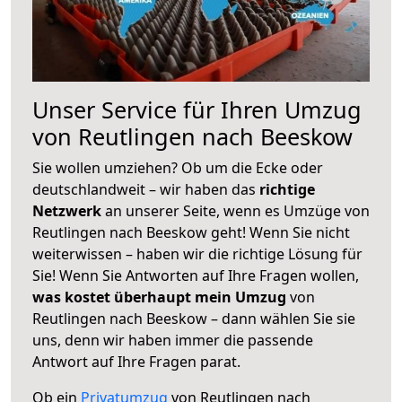
Unser Service für Ihren Umzug
von Reutlingen nach Beeskow
Sie wollen umziehen? Ob um die Ecke oder
deutschlandweit – wir haben das
richtige
Netzwerk
an unserer Seite, wenn es Umzüge von
Reutlingen nach Beeskow geht! Wenn Sie nicht
weiterwissen – haben wir die richtige Lösung für
Sie! Wenn Sie Antworten auf Ihre Fragen wollen,
was kostet überhaupt mein Umzug
von
Reutlingen nach Beeskow – dann wählen Sie sie
uns, denn wir haben immer die passende
Antwort auf Ihre Fragen parat.
Ob ein
Privatumzug
von Reutlingen nach