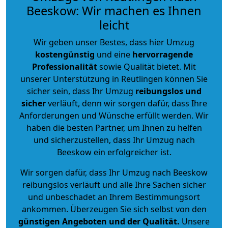
Beeskow: Wir machen es Ihnen
leicht
Wir geben unser Bestes, dass hier Umzug
kostengünstig
und eine
hervorragende
Professionalität
sowie Qualität bietet. Mit
unserer Unterstützung in Reutlingen können Sie
sicher sein, dass Ihr Umzug
reibungslos und
sicher
verläuft, denn wir sorgen dafür, dass Ihre
Anforderungen und Wünsche erfüllt werden. Wir
haben die besten Partner, um Ihnen zu helfen
und sicherzustellen, dass Ihr Umzug nach
Beeskow ein erfolgreicher ist.
Wir sorgen dafür, dass Ihr Umzug nach Beeskow
reibungslos verläuft und alle Ihre Sachen sicher
und unbeschadet an Ihrem Bestimmungsort
ankommen. Überzeugen Sie sich selbst von den
günstigen Angeboten und der Qualität
.
Unsere