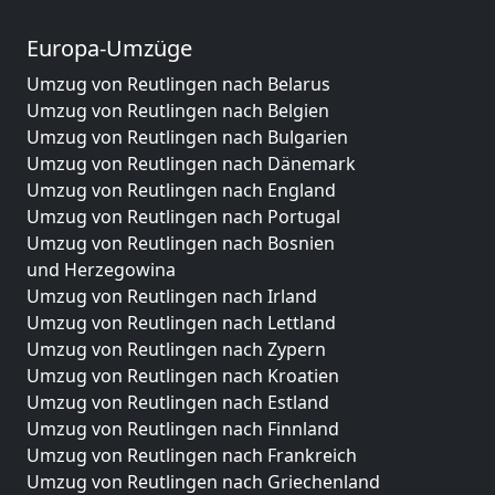
Europa-Umzüge
Umzug von Reutlingen nach Belarus
Umzug von Reutlingen nach Belgien
Umzug von Reutlingen nach Bulgarien
Umzug von Reutlingen nach Dänemark
Umzug von Reutlingen nach England
Umzug von Reutlingen nach Portugal
Umzug von Reutlingen nach Bosnien
und Herzegowina
Umzug von Reutlingen nach Irland
Umzug von Reutlingen nach Lettland
Umzug von Reutlingen nach Zypern
Umzug von Reutlingen nach Kroatien
Umzug von Reutlingen nach Estland
Umzug von Reutlingen nach Finnland
Umzug von Reutlingen nach Frankreich
Umzug von Reutlingen nach Griechenland