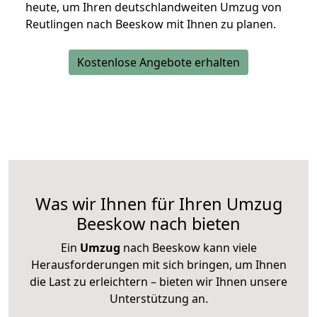
heute, um Ihren deutschlandweiten Umzug von
Reutlingen nach Beeskow mit Ihnen zu planen.
Kostenlose Angebote erhalten
Was wir Ihnen für Ihren Umzug
Beeskow nach bieten
Ein
Umzug
nach Beeskow kann viele
Herausforderungen mit sich bringen, um Ihnen
die Last zu erleichtern – bieten wir Ihnen unsere
Unterstützung an.