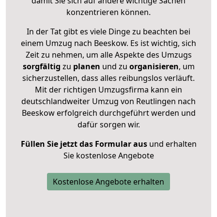
damit Sie sich auf andere wichtige Sachen
konzentrieren können.
In der Tat gibt es viele Dinge zu beachten bei
einem Umzug nach Beeskow. Es ist wichtig, sich
Zeit zu nehmen, um alle Aspekte des Umzugs
sorgfältig
zu
planen
und zu
organisieren
, um
sicherzustellen, dass alles reibungslos verläuft.
Mit der richtigen Umzugsfirma kann ein
deutschlandweiter Umzug von Reutlingen nach
Beeskow erfolgreich durchgeführt werden und
dafür sorgen wir.
Füllen Sie jetzt das Formular aus
und erhalten
Sie kostenlose Angebote
Kostenlose Angebote erhalten