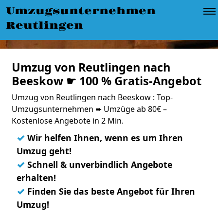
Umzugsunternehmen
Reutlingen
Umzug von Reutlingen nach
Beeskow ☛ 100 % Gratis-Angebot
Umzug von Reutlingen nach Beeskow : Top-
Umzugsunternehmen ➨ Umzüge ab 80€ –
Kostenlose Angebote in 2 Min.
✓
Wir helfen Ihnen, wenn es um Ihren
Umzug geht!
✓
Schnell & unverbindlich Angebote
erhalten!
✓
Finden Sie das beste Angebot für Ihren
Umzug!