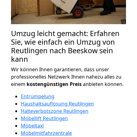
Umzug leicht gemacht: Erfahren
Sie, wie einfach ein Umzug von
Reutlingen nach Beeskow sein
kann
Wir können Ihnen garantieren, dass unser
professionelles Netzwerk Ihnen nahezu alles zu
einem
kostengünstigen
Preis
anbieten können.
Entrümpelung
Haushaltsauflösung Reutlingen
Halteverbotszone Reutlingen
Möbellift Reutlingen
Möbeltaxi
Möbelmitfahrzentrale