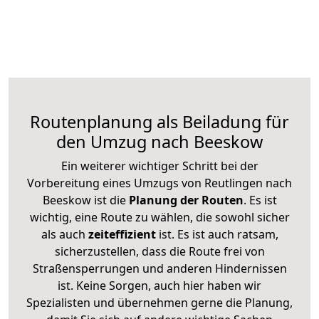
Routenplanung als Beiladung für
den Umzug nach Beeskow
Ein weiterer wichtiger Schritt bei der
Vorbereitung eines Umzugs von Reutlingen nach
Beeskow ist die
Planung der Routen
. Es ist
wichtig, eine Route zu wählen, die sowohl sicher
als auch
zeiteffizient
ist. Es ist auch ratsam,
sicherzustellen, dass die Route frei von
Straßensperrungen und anderen Hindernissen
ist. Keine Sorgen, auch hier haben wir
Spezialisten und übernehmen gerne die Planung,