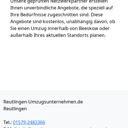
Unsere geprüften Netzwerkpartner erstellen
Ihnen unverbindliche Angebote, die speziell auf
Ihre Bedürfnisse zugeschnitten sind. Diese
Angebote sind kostenlos, unabhängig davon, ob
Sie einen Umzug innerhalb von Beeskow oder
außerhalb Ihres aktuellen Standorts planen.
Reutlingen-Umzugsunternehmen.de
Reutlingen
Tel.:
01579-2482366