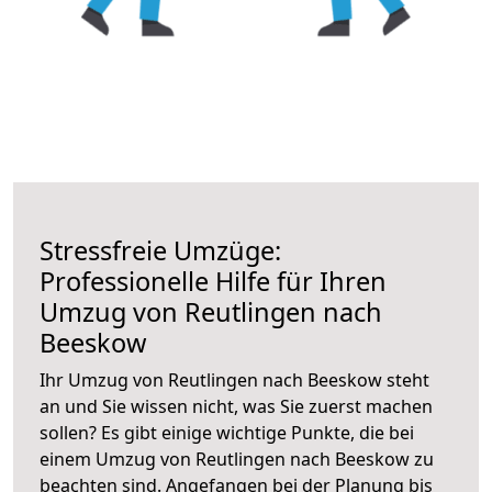
Stressfreie Umzüge:
Professionelle Hilfe für Ihren
Umzug von Reutlingen nach
Beeskow
Ihr Umzug von Reutlingen nach Beeskow steht
an und Sie wissen nicht, was Sie zuerst machen
sollen? Es gibt einige wichtige Punkte, die bei
einem Umzug von Reutlingen nach Beeskow zu
beachten sind.
Angefangen bei der Planung bis