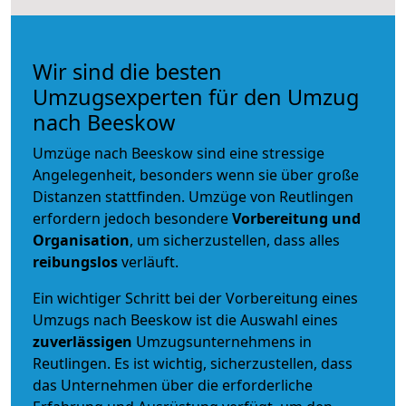
Wir sind die besten
Umzugsexperten für den Umzug
nach Beeskow
Umzüge nach Beeskow sind eine stressige
Angelegenheit, besonders wenn sie über große
Distanzen stattfinden. Umzüge von Reutlingen
erfordern jedoch besondere
Vorbereitung und
Organisation
, um sicherzustellen, dass alles
reibungslos
verläuft.
Ein wichtiger Schritt bei der Vorbereitung eines
Umzugs nach Beeskow ist die Auswahl eines
zuverlässigen
Umzugsunternehmens in
Reutlingen. Es ist wichtig, sicherzustellen, dass
das Unternehmen über die erforderliche