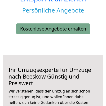
Persönliche Angebote
Kostenlose Angebote erhalten
Ihr Umzugsexperte für Umzüge
nach
Beeskow
Günstig und
Preiswert
Wir verstehen, dass der Umzug an sich schon
stressig genug ist, und wollen Ihnen dabei
helfen, sich keine Gedanken über die Kosten