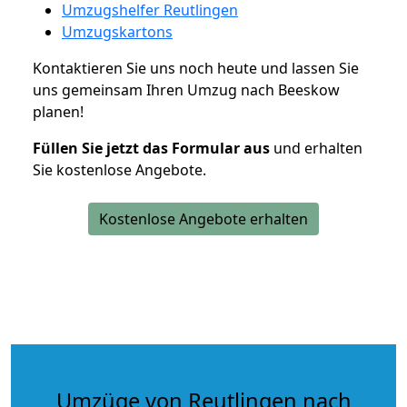
Umzugshelfer Reutlingen
Umzugskartons
Kontaktieren Sie uns noch heute und lassen Sie
uns gemeinsam Ihren Umzug nach Beeskow
planen!
Füllen Sie jetzt das Formular aus
und erhalten
Sie kostenlose Angebote.
Kostenlose Angebote erhalten
Umzüge von Reutlingen nach