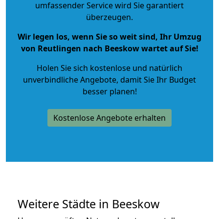
umfassender Service wird Sie garantiert
überzeugen.
Wir legen los, wenn Sie so weit sind, Ihr Umzug
von Reutlingen nach Beeskow wartet auf Sie!
Holen Sie sich kostenlose und natürlich
unverbindliche Angebote
, damit Sie Ihr Budget
besser planen!
Kostenlose Angebote erhalten
Weitere Städte in Beeskow