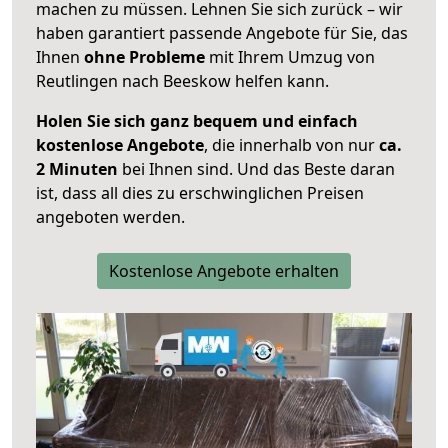
machen zu müssen. Lehnen Sie sich zurück – wir
haben garantiert passende Angebote für Sie, das
Ihnen
ohne Probleme
mit Ihrem Umzug von
Reutlingen nach Beeskow helfen kann.
Holen Sie sich ganz bequem und einfach
kostenlose Angebote
, die innerhalb von nur
ca.
2 Minuten
bei Ihnen sind. Und das Beste daran
ist, dass all dies zu erschwinglichen Preisen
angeboten werden.
Kostenlose Angebote erhalten