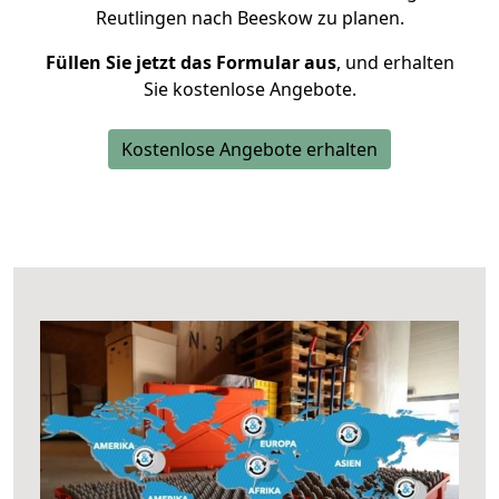
Reutlingen nach Beeskow zu planen.
Füllen Sie jetzt das Formular aus
, und erhalten
Sie kostenlose Angebote.
Kostenlose Angebote erhalten