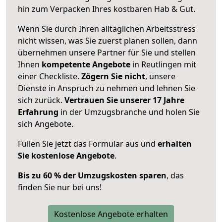
hin zum Verpacken Ihres kostbaren Hab & Gut.
Wenn Sie durch Ihren alltäglichen Arbeitsstress
nicht wissen, was Sie zuerst planen sollen, dann
übernehmen unsere Partner für Sie und stellen
Ihnen
kompetente Angebote
in Reutlingen mit
einer Checkliste.
Zögern Sie nicht
, unsere
Dienste in Anspruch zu nehmen und lehnen Sie
sich zurück.
Vertrauen Sie unserer 17 Jahre
Erfahrung
in der Umzugsbranche und holen Sie
sich Angebote.
Füllen Sie jetzt das Formular aus und
erhalten
Sie kostenlose Angebote
.
Bis zu 60 % der Umzugskosten sparen
, das
finden Sie nur bei uns!
Kostenlose Angebote erhalten