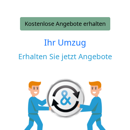
Kostenlose Angebote erhalten
Ihr Umzug
Erhalten Sie jetzt Angebote