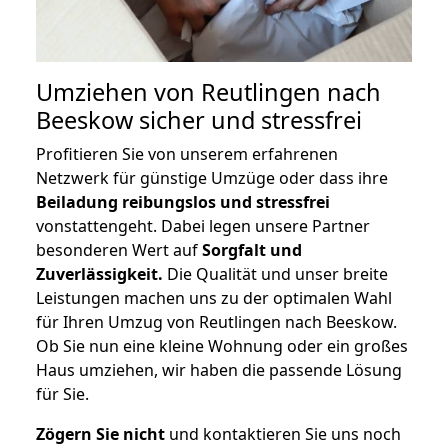
Umziehen von
Reutlingen nach
Beeskow
sicher und stressfrei
Profitieren Sie von unserem erfahrenen
Netzwerk für günstige Umzüge oder dass ihre
Beiladung reibungslos und stressfrei
vonstattengeht. Dabei legen unsere Partner
besonderen Wert auf
Sorgfalt und
Zuverlässigkeit.
Die Qualität und unser breite
Leistungen machen uns zu der optimalen Wahl
für Ihren Umzug von Reutlingen nach Beeskow.
Ob Sie nun eine kleine Wohnung oder ein großes
Haus umziehen, wir haben die passende Lösung
für Sie.
Zögern Sie nicht
und kontaktieren Sie uns noch