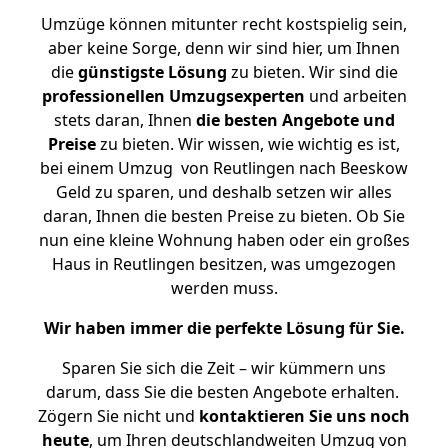
Umzüge können mitunter recht kostspielig sein,
aber keine Sorge, denn wir sind hier, um Ihnen
die
günstigste
Lösung
zu bieten. Wir sind die
professionellen Umzugsexperten
und arbeiten
stets daran, Ihnen
die besten Angebote und
Preise
zu bieten. Wir wissen, wie wichtig es ist,
bei einem Umzug von Reutlingen nach Beeskow
Geld zu sparen, und deshalb setzen wir alles
daran, Ihnen die besten Preise zu bieten. Ob Sie
nun eine kleine Wohnung haben oder ein großes
Haus in Reutlingen besitzen, was umgezogen
werden muss.
Wir haben immer die perfekte Lösung für Sie.
Sparen Sie sich die Zeit – wir kümmern uns
darum, dass Sie die besten Angebote erhalten.
Zögern Sie nicht und
kontaktieren Sie uns noch
heute
, um Ihren deutschlandweiten Umzug von