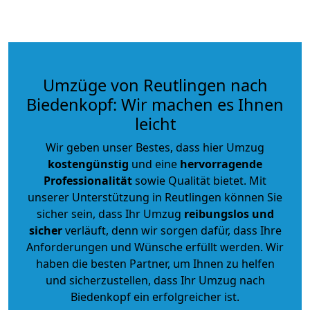
Umzüge von Reutlingen nach
Biedenkopf: Wir machen es Ihnen
leicht
Wir geben unser Bestes, dass hier Umzug
kostengünstig
und eine
hervorragende
Professionalität
sowie Qualität bietet. Mit
unserer Unterstützung in Reutlingen können Sie
sicher sein, dass Ihr Umzug
reibungslos und
sicher
verläuft, denn wir sorgen dafür, dass Ihre
Anforderungen und Wünsche erfüllt werden. Wir
haben die besten Partner, um Ihnen zu helfen
und sicherzustellen, dass Ihr Umzug nach
Biedenkopf ein erfolgreicher ist.