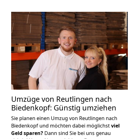
Umzüge von Reutlingen nach
Biedenkopf: Günstig umziehen
Sie planen einen Umzug von Reutlingen nach
Biedenkopf und möchten dabei möglichst
viel
Geld sparen?
Dann sind Sie bei uns genau