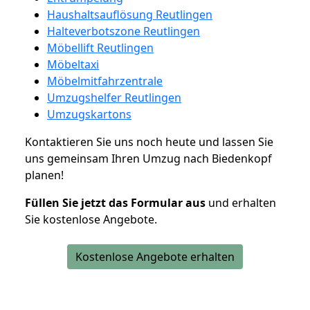
Haushaltsauflösung Reutlingen
Halteverbotszone Reutlingen
Möbellift Reutlingen
Möbeltaxi
Möbelmitfahrzentrale
Umzugshelfer Reutlingen
Umzugskartons
Kontaktieren Sie uns noch heute und lassen Sie
uns gemeinsam Ihren Umzug nach Biedenkopf
planen!
Füllen Sie jetzt das Formular aus
und erhalten
Sie kostenlose Angebote.
Kostenlose Angebote erhalten