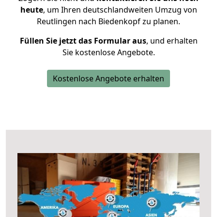
heute
, um Ihren deutschlandweiten Umzug von
Reutlingen nach Biedenkopf zu planen.
Füllen Sie jetzt das Formular aus
, und erhalten
Sie kostenlose Angebote.
Kostenlose Angebote erhalten