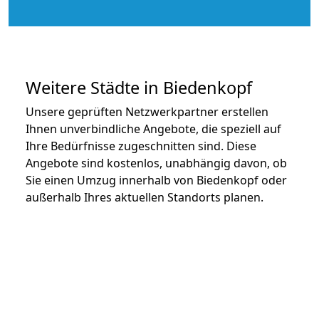
Weitere Städte in Biedenkopf
Unsere geprüften Netzwerkpartner erstellen
Ihnen unverbindliche Angebote, die speziell auf
Ihre Bedürfnisse zugeschnitten sind. Diese
Angebote sind kostenlos, unabhängig davon, ob
Sie einen Umzug innerhalb von Biedenkopf oder
außerhalb Ihres aktuellen Standorts planen.