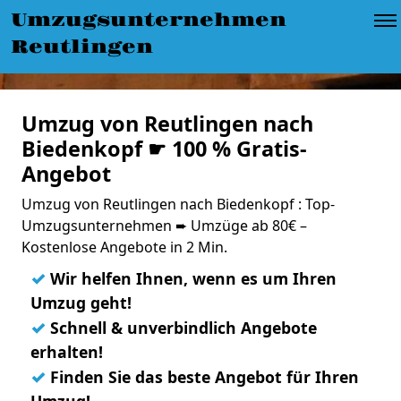
Umzugsunternehmen
Reutlingen
Umzug von Reutlingen nach
Biedenkopf ☛ 100 % Gratis-
Angebot
Umzug von Reutlingen nach Biedenkopf : Top-
Umzugsunternehmen ➨ Umzüge ab 80€ –
Kostenlose Angebote in 2 Min.
✓
Wir helfen Ihnen, wenn es um Ihren
Umzug geht!
✓
Schnell & unverbindlich Angebote
erhalten!
✓
Finden Sie das beste Angebot für Ihren