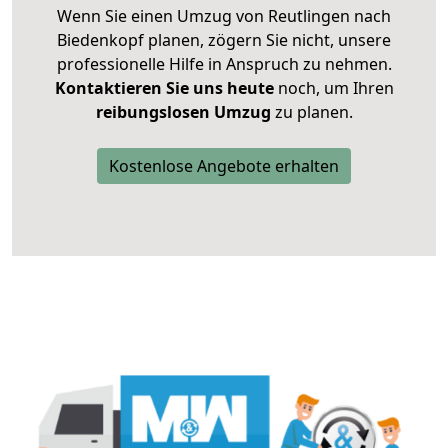
Wenn Sie einen Umzug von Reutlingen nach
Biedenkopf planen, zögern Sie nicht, unsere
professionelle Hilfe in Anspruch zu nehmen.
Kontaktieren Sie uns heute
noch, um Ihren
reibungslosen Umzug
zu planen.
Kostenlose Angebote erhalten