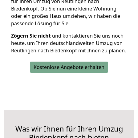
für Ihren Umzug von Reutlingen nach
Biedenkopf. Ob Sie nun eine kleine Wohnung
oder ein großes Haus umziehen, wir haben die
passende Lösung für Sie.
Zögern Sie nicht
und kontaktieren Sie uns noch
heute, um Ihren deutschlandweiten Umzug von
Reutlingen nach Biedenkopf mit Ihnen zu planen.
Kostenlose Angebote erhalten
Was wir Ihnen für Ihren Umzug
Biedenkopf nach bieten