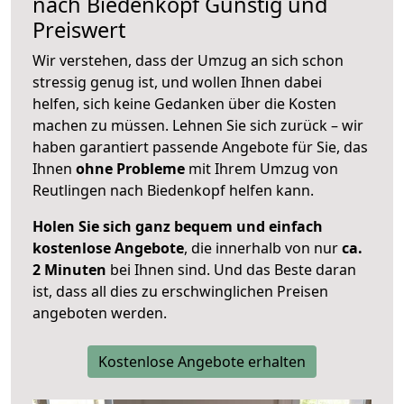
nach
Biedenkopf
Günstig und
Preiswert
Wir verstehen, dass der Umzug an sich schon
stressig genug ist, und wollen Ihnen dabei
helfen, sich keine Gedanken über die Kosten
machen zu müssen. Lehnen Sie sich zurück – wir
haben garantiert passende Angebote für Sie, das
Ihnen
ohne Probleme
mit Ihrem Umzug von
Reutlingen nach Biedenkopf helfen kann.
Holen Sie sich ganz bequem und einfach
kostenlose Angebote
, die innerhalb von nur
ca.
2 Minuten
bei Ihnen sind. Und das Beste daran
ist, dass all dies zu erschwinglichen Preisen
angeboten werden.
Kostenlose Angebote erhalten