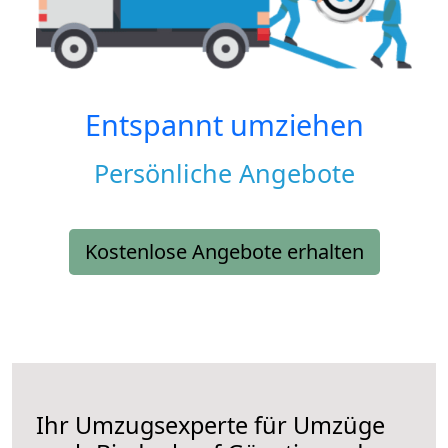
Entspannt umziehen
Persönliche Angebote
Kostenlose Angebote erhalten
Ihr Umzugsexperte für Umzüge