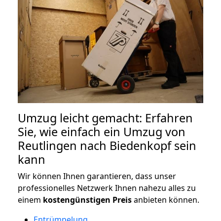
Umzug leicht gemacht: Erfahren
Sie, wie einfach ein Umzug von
Reutlingen nach Biedenkopf sein
kann
Wir können Ihnen garantieren, dass unser
professionelles Netzwerk Ihnen nahezu alles zu
einem
kostengünstigen
Preis
anbieten können.
Entrümpelung