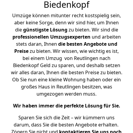
Biedenkopf
Umzüge können mitunter recht kostspielig sein,
aber keine Sorge, denn wir sind hier, um Ihnen
die
günstigste
Lösung
zu bieten. Wir sind die
professionellen Umzugsexperten
und arbeiten
stets daran, Ihnen
die besten Angebote und
Preise
zu bieten. Wir wissen, wie wichtig es ist,
bei einem Umzug von Reutlingen nach
Biedenkopf Geld zu sparen, und deshalb setzen
wir alles daran, Ihnen die besten Preise zu bieten.
Ob Sie nun eine kleine Wohnung haben oder ein
großes Haus in Reutlingen besitzen, was
umgezogen werden muss.
Wir haben immer die perfekte Lösung für Sie.
Sparen Sie sich die Zeit – wir kümmern uns
darum, dass Sie die besten Angebote erhalten.
Zögern Sie nicht und
kontaktieren Sie uns noch