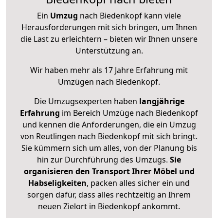
Ein
Umzug
nach Biedenkopf kann viele
Herausforderungen mit sich bringen, um Ihnen
die Last zu erleichtern – bieten wir Ihnen unsere
Unterstützung an.
Wir haben mehr als 17 Jahre Erfahrung mit
Umzügen nach
Biedenkopf
.
Die Umzugsexperten haben
langjährige
Erfahrung
im Bereich Umzüge nach Biedenkopf
und kennen die Anforderungen, die ein Umzug
von Reutlingen nach Biedenkopf mit sich bringt.
Sie kümmern sich um alles, von der Planung bis
hin zur Durchführung des Umzugs.
Sie
organisieren den Transport Ihrer Möbel und
Habseligkeiten
, packen alles sicher ein und
sorgen dafür, dass alles rechtzeitig an Ihrem
neuen Zielort in Biedenkopf ankommt.