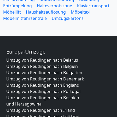
Entrümpelung
Halteverbotszone
Klaviertransport
Möbellift
Haushaltsauflösung
Möbeltaxi
Möbelmitfahrzentrale
Umzugskartons
Europa-Umzüge
Umzug von Reutlingen nach Belarus
Umzug von Reutlingen nach Belgien
Umzug von Reutlingen nach Bulgarien
Umzug von Reutlingen nach Dänemark
Umzug von Reutlingen nach England
Umzug von Reutlingen nach Portugal
Umzug von Reutlingen nach Bosnien
und Herzegowina
Umzug von Reutlingen nach Irland
Umzug von Reutlingen nach Lettland