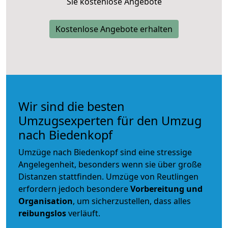
Sie kostenlose Angebote
Kostenlose Angebote erhalten
Wir sind die besten
Umzugsexperten für den Umzug
nach Biedenkopf
Umzüge nach Biedenkopf sind eine stressige
Angelegenheit, besonders wenn sie über große
Distanzen stattfinden. Umzüge von Reutlingen
erfordern jedoch besondere
Vorbereitung und
Organisation
, um sicherzustellen, dass alles
reibungslos
verläuft.