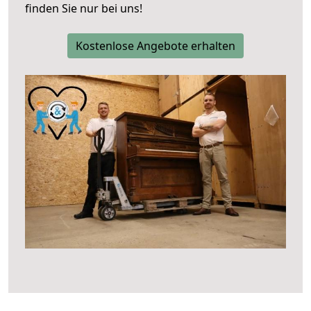
finden Sie nur bei uns!
Kostenlose Angebote erhalten