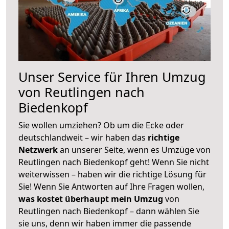
Unser Service für Ihren Umzug
von Reutlingen nach
Biedenkopf
Sie wollen umziehen? Ob um die Ecke oder
deutschlandweit – wir haben das
richtige
Netzwerk
an unserer Seite, wenn es Umzüge von
Reutlingen nach Biedenkopf geht! Wenn Sie nicht
weiterwissen – haben wir die richtige Lösung für
Sie! Wenn Sie Antworten auf Ihre Fragen wollen,
was kostet überhaupt mein Umzug
von
Reutlingen nach Biedenkopf – dann wählen Sie
sie uns, denn wir haben immer die passende