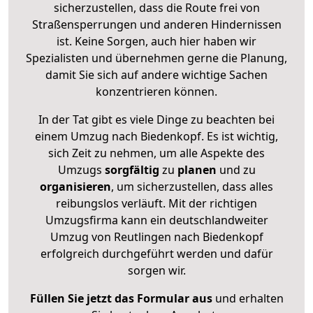
sicherzustellen, dass die Route frei von
Straßensperrungen und anderen Hindernissen
ist. Keine Sorgen, auch hier haben wir
Spezialisten und übernehmen gerne die Planung,
damit Sie sich auf andere wichtige Sachen
konzentrieren können.
In der Tat gibt es viele Dinge zu beachten bei
einem Umzug nach Biedenkopf. Es ist wichtig,
sich Zeit zu nehmen, um alle Aspekte des
Umzugs
sorgfältig
zu
planen
und zu
organisieren
, um sicherzustellen, dass alles
reibungslos verläuft. Mit der richtigen
Umzugsfirma kann ein deutschlandweiter
Umzug von Reutlingen nach Biedenkopf
erfolgreich durchgeführt werden und dafür
sorgen wir.
Füllen Sie jetzt das Formular aus
und erhalten