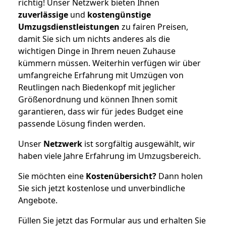
richtig! Unser Netzwerk bieten Ihnen
zuverlässige
und
kostengünstige
Umzugsdienstleistungen
zu fairen Preisen,
damit Sie sich um nichts anderes als die
wichtigen Dinge in Ihrem neuen Zuhause
kümmern müssen. Weiterhin verfügen wir über
umfangreiche Erfahrung mit Umzügen von
Reutlingen nach Biedenkopf mit jeglicher
Größenordnung und können Ihnen somit
garantieren, dass wir für jedes Budget eine
passende Lösung finden werden.
Unser
Netzwerk
ist sorgfältig ausgewählt, wir
haben viele Jahre Erfahrung im Umzugsbereich.
Sie möchten eine
Kostenübersicht?
Dann holen
Sie sich jetzt kostenlose und unverbindliche
Angebote.
Füllen Sie jetzt das Formular aus und erhalten Sie