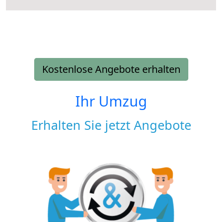
Kostenlose Angebote erhalten
Ihr Umzug
Erhalten Sie jetzt Angebote