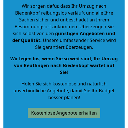
Wir sorgen dafür, dass Ihr Umzug nach
Biedenkopf reibungslos verläuft und alle Ihre
Sachen sicher und unbeschadet an Ihrem
Bestimmungsort ankommen. Überzeugen Sie
sich selbst von den
günstigen Angeboten und
der Qualität
.
Unsere umfassender Service wird
Sie garantiert überzeugen.
Wir legen los, wenn Sie so weit sind, Ihr Umzug
von Reutlingen nach Biedenkopf wartet auf
Sie!
Holen Sie sich kostenlose und natürlich
unverbindliche Angebote
, damit Sie Ihr Budget
besser planen!
Kostenlose Angebote erhalten