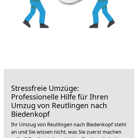
Stressfreie Umzüge:
Professionelle Hilfe für Ihren
Umzug von Reutlingen nach
Biedenkopf
Ihr Umzug von Reutlingen nach Biedenkopf steht
an und Sie wissen nicht, was Sie zuerst machen