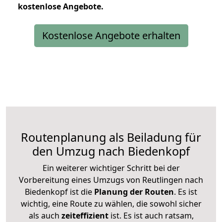
kostenlose
Angebote.
Kostenlose Angebote erhalten
Routenplanung als Beiladung für
den Umzug nach Biedenkopf
Ein weiterer wichtiger Schritt bei der
Vorbereitung eines Umzugs von Reutlingen nach
Biedenkopf ist die
Planung der Routen
. Es ist
wichtig, eine Route zu wählen, die sowohl sicher
als auch
zeiteffizient
ist. Es ist auch ratsam,