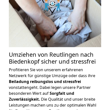
Umziehen von
Reutlingen nach
Biedenkopf
sicher und stressfrei
Profitieren Sie von unserem erfahrenen
Netzwerk für günstige Umzüge oder dass ihre
Beiladung reibungslos und stressfrei
vonstattengeht. Dabei legen unsere Partner
besonderen Wert auf
Sorgfalt und
Zuverlässigkeit.
Die Qualität und unser breite
Leistungen machen uns zu der optimalen Wahl