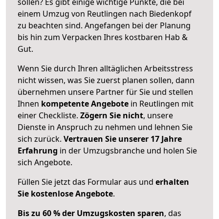
sollen? Es gibt einige wichtige Punkte, die bei
einem Umzug von Reutlingen nach Biedenkopf
zu beachten sind.
Angefangen bei der Planung
bis hin zum Verpacken Ihres kostbaren Hab &
Gut.
Wenn Sie durch Ihren alltäglichen Arbeitsstress
nicht wissen, was Sie zuerst planen sollen, dann
übernehmen unsere Partner für Sie und stellen
Ihnen
kompetente Angebote
in Reutlingen mit
einer Checkliste.
Zögern Sie nicht
, unsere
Dienste in Anspruch zu nehmen und lehnen Sie
sich zurück.
Vertrauen Sie unserer 17 Jahre
Erfahrung
in der Umzugsbranche und holen Sie
sich Angebote.
Füllen Sie jetzt das Formular aus und
erhalten
Sie kostenlose Angebote
.
Bis zu 60 % der Umzugskosten sparen
, das