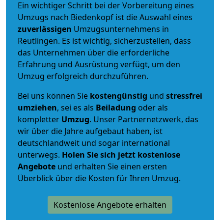
Ein wichtiger Schritt bei der Vorbereitung eines
Umzugs nach Biedenkopf ist die Auswahl eines
zuverlässigen
Umzugsunternehmens in
Reutlingen. Es ist wichtig, sicherzustellen, dass
das Unternehmen über die erforderliche
Erfahrung und Ausrüstung verfügt, um den
Umzug erfolgreich durchzuführen.
Bei uns können Sie
kostengünstig
und
stressfrei
umziehen
, sei es als
Beiladung
oder als
kompletter
Umzug
. Unser Partnernetzwerk, das
wir über die Jahre aufgebaut haben, ist
deutschlandweit und sogar international
unterwegs.
Holen Sie sich jetzt kostenlose
Angebote
und erhalten Sie einen ersten
Überblick über die Kosten für Ihren Umzug.
Kostenlose Angebote erhalten