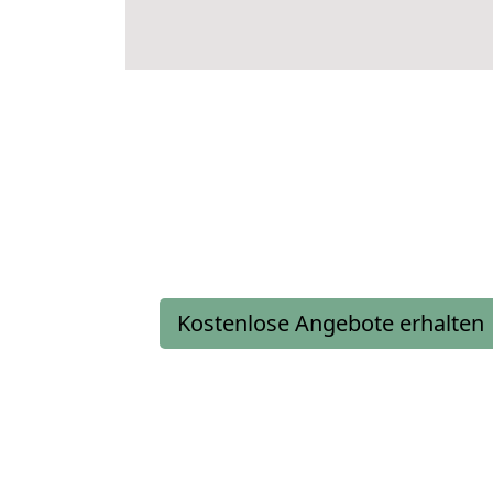
Kostenlose Angebote erhalten