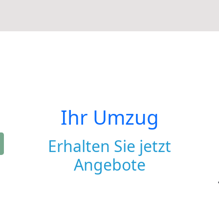
Ihr Umzug
Erhalten Sie jetzt
Angebote