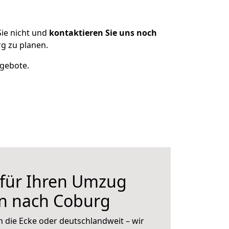
ie nicht und
kontaktieren Sie uns noch
g zu planen.
ngebote.
 für Ihren Umzug
en nach Coburg
 die Ecke oder deutschlandweit – wir