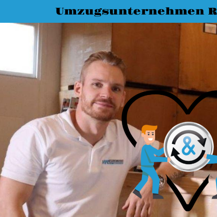
Umzugsunternehmen R