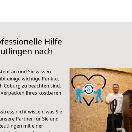
fessionelle Hilfe
utlingen nach
teht an und Sie wissen
ibt einige wichtige Punkte,
h Coburg zu beachten sind.
 Verpacken Ihres kostbaren
stress nicht wissen, was Sie
unsere Partner für Sie und
Reutlingen mit einer