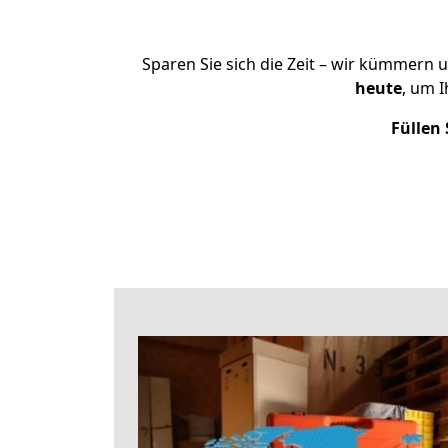
Sparen Sie sich die Zeit – wir kümmern 
heute
, um 
Füllen 