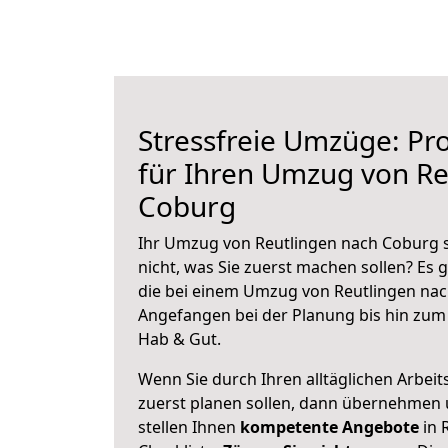
Stressfreie Umzüge: Pro
für Ihren Umzug von Re
Coburg
Ihr Umzug von Reutlingen nach Coburg s
nicht, was Sie zuerst machen sollen? Es g
die bei einem Umzug von Reutlingen nac
Angefangen bei der Planung bis hin zum
Hab & Gut.
Wenn Sie durch Ihren alltäglichen Arbeits
zuerst planen sollen, dann übernehmen 
stellen Ihnen
kompetente Angebote
in 