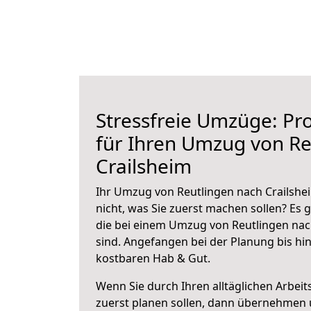
Stressfreie Umzüge: Pro
für Ihren Umzug von Re
Crailsheim
Ihr Umzug von Reutlingen nach Crailshei
nicht, was Sie zuerst machen sollen? Es g
die bei einem Umzug von Reutlingen nac
sind.
Angefangen bei der Planung bis hi
kostbaren Hab & Gut.
Wenn Sie durch Ihren alltäglichen Arbeits
zuerst planen sollen, dann übernehmen 