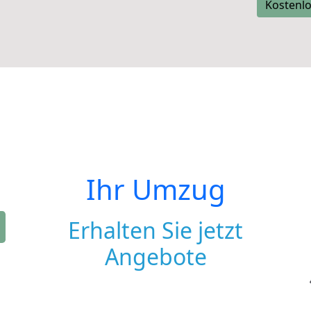
Kostenlo
Ihr Umzug
Erhalten Sie jetzt
Angebote