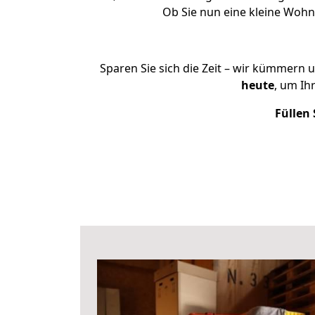
Ob Sie nun eine kleine Woh
Sparen Sie sich die Zeit – wir kümmern 
heute
, um Ih
Füllen 