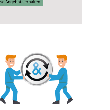
se Angebote erhalten