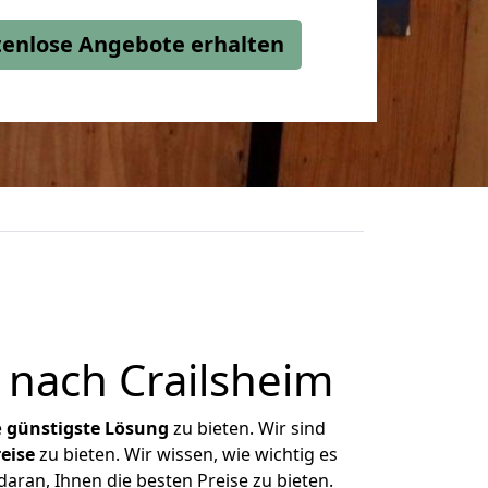
stenlose Angebote erhalten
 nach Crailsheim
e
günstigste
Lösung
zu bieten. Wir sind
eise
zu bieten. Wir wissen, wie wichtig es
aran, Ihnen die besten Preise zu bieten.