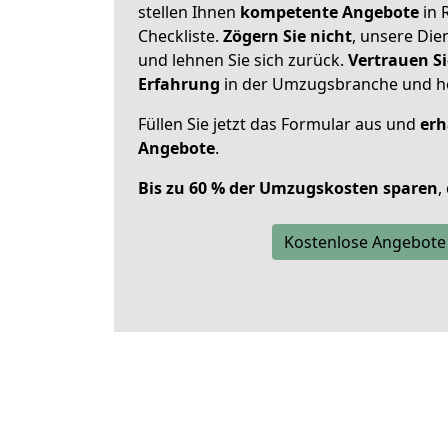
stellen Ihnen
kompetente Angebote
in 
Checkliste.
Zögern Sie nicht
, unsere Di
und lehnen Sie sich zurück.
Vertrauen Si
Erfahrung
in der Umzugsbranche und ho
Füllen Sie jetzt das Formular aus und
erh
Angebote
.
Bis zu 60 % der Umzugskosten sparen
,
Kostenlose Angebote