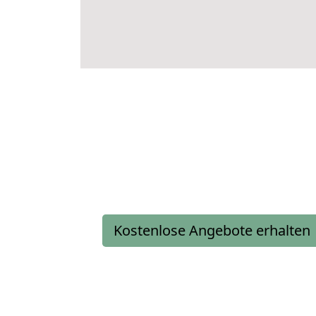
Kostenlose Angebote erhalten