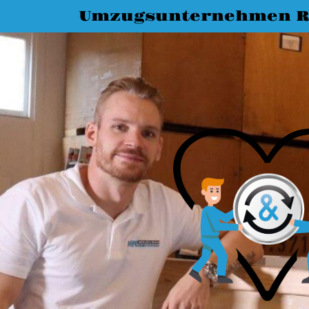
Umzugsunternehmen R