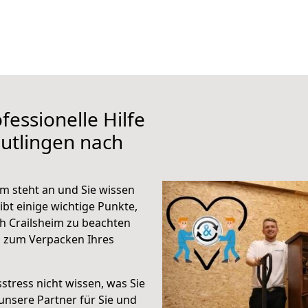
fessionelle Hilfe
utlingen nach
m steht an und Sie wissen
ibt einige wichtige Punkte,
h Crailsheim zu beachten
n zum Verpacken Ihres
stress nicht wissen, was Sie
unsere Partner für Sie und