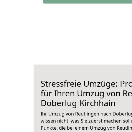
Stressfreie Umzüge: Pro
für Ihren Umzug von Re
Doberlug-Kirchhain
Ihr Umzug von Reutlingen nach Doberlug
wissen nicht, was Sie zuerst machen solle
Punkte, die bei einem Umzug von Reutli