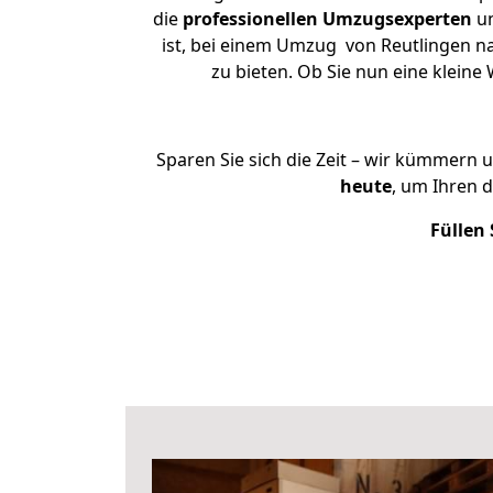
die
professionellen Umzugsexperten
un
ist, bei einem Umzug von Reutlingen na
zu bieten. Ob Sie nun eine klei
Sparen Sie sich die Zeit – wir kümmern 
heute
, um Ihren 
Füllen 