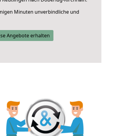
nigen Minuten unverbindliche und
se Angebote erhalten