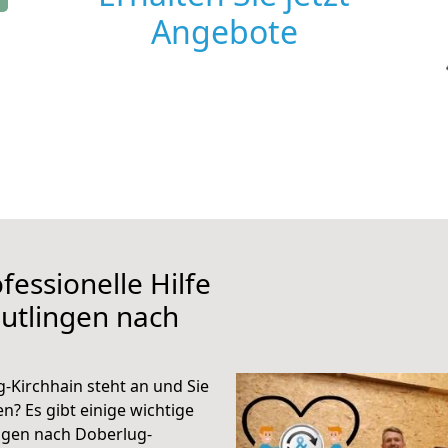
Angebote
fessionelle Hilfe
utlingen nach
-Kirchhain steht an und Sie
n? Es gibt einige wichtige
ngen nach Doberlug-