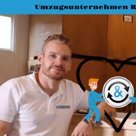
Umzugsunternehmen R