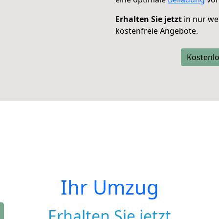
Erhalten Sie jetzt
in nur we
kostenfreie Angebote.
Kostenlo
Ihr Umzug
Erhalten Sie jetzt