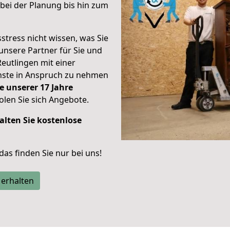
bei der Planung bis hin zum
stress nicht wissen, was Sie
unsere Partner für Sie und
Reutlingen mit einer
enste in Anspruch zu nehmen
e unserer 17 Jahre
len Sie sich Angebote.
alten Sie kostenlose
 das finden Sie nur bei uns!
 erhalten