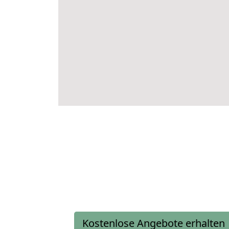
Kostenlose Angebote erhalten