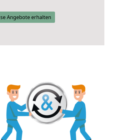
se Angebote erhalten