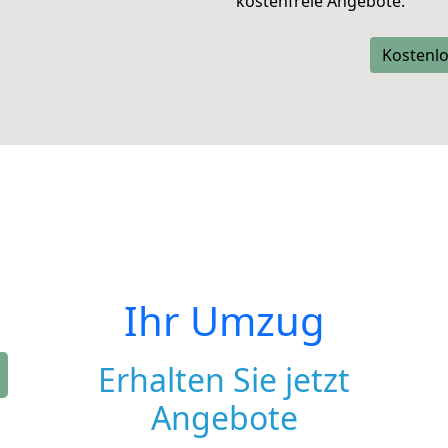
kostenfreie Angebote.
Kostenlo
Ihr Umzug
Erhalten Sie jetzt
Angebote