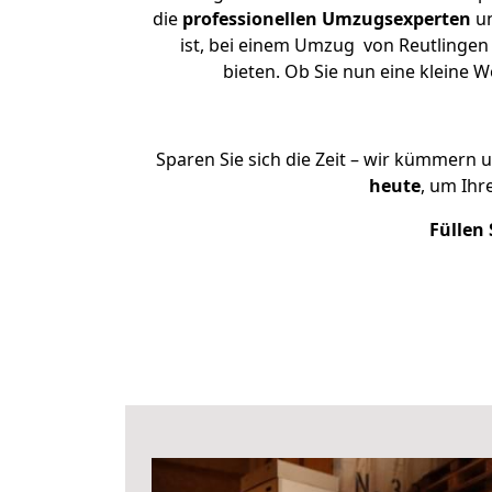
die
professionellen Umzugsexperten
un
ist, bei einem Umzug von Reutlingen 
bieten. Ob Sie nun eine kleine
Sparen Sie sich die Zeit – wir kümmern 
heute
, um Ihr
Füllen 