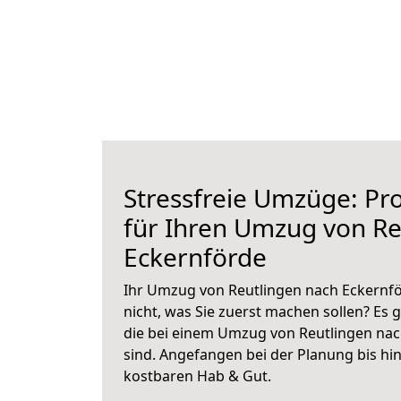
Stressfreie Umzüge: Pro
für Ihren Umzug von Re
Eckernförde
Ihr Umzug von Reutlingen nach Eckernfö
nicht, was Sie zuerst machen sollen? Es g
die bei einem Umzug von Reutlingen na
sind.
Angefangen bei der Planung bis hi
kostbaren Hab & Gut.