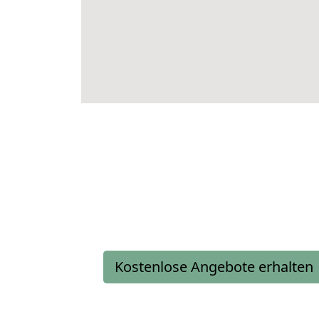
Kostenlose Angebote erhalten