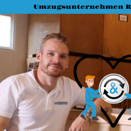
Umzugsunternehmen R