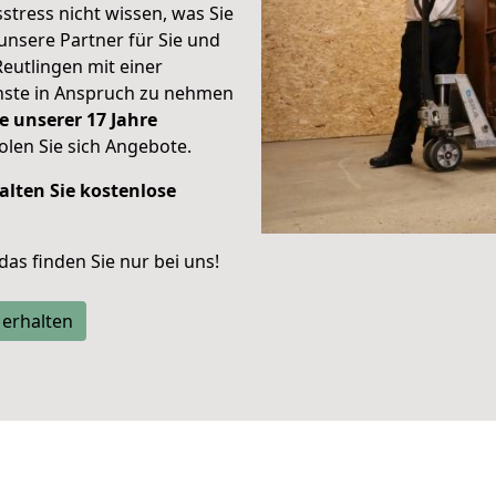
stress nicht wissen, was Sie
unsere Partner für Sie und
Reutlingen mit einer
enste in Anspruch zu nehmen
e unserer 17 Jahre
len Sie sich Angebote.
alten Sie kostenlose
 das finden Sie nur bei uns!
 erhalten