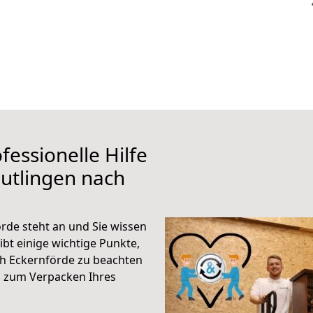
fessionelle Hilfe
utlingen nach
rde steht an und Sie wissen
ibt einige wichtige Punkte,
ch Eckernförde zu beachten
n zum Verpacken Ihres