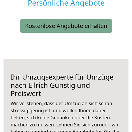
Persönliche Angebote
Kostenlose Angebote erhalten
Ihr Umzugsexperte für Umzüge
nach
Ellrich
Günstig und
Preiswert
Wir verstehen, dass der Umzug an sich schon
stressig genug ist, und wollen Ihnen dabei
helfen, sich keine Gedanken über die Kosten
machen zu müssen. Lehnen Sie sich zurück – wir
haben garantiert passende Angebote für Sie, das