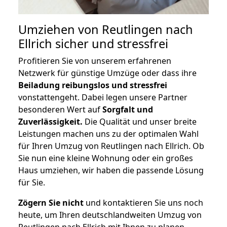
Umziehen von
Reutlingen nach
Ellrich
sicher und stressfrei
Profitieren Sie von unserem erfahrenen
Netzwerk für günstige Umzüge oder dass ihre
Beiladung reibungslos und stressfrei
vonstattengeht. Dabei legen unsere Partner
besonderen Wert auf
Sorgfalt und
Zuverlässigkeit.
Die Qualität und unser breite
Leistungen machen uns zu der optimalen Wahl
für Ihren Umzug von Reutlingen nach Ellrich. Ob
Sie nun eine kleine Wohnung oder ein großes
Haus umziehen, wir haben die passende Lösung
für Sie.
Zögern Sie nicht
und kontaktieren Sie uns noch
heute, um Ihren deutschlandweiten Umzug von