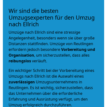
Wir sind die besten
Umzugsexperten für den Umzug
nach Ellrich
Umzüge nach Ellrich sind eine stressige
Angelegenheit, besonders wenn sie über große
Distanzen stattfinden. Umzüge von Reutlingen
erfordern jedoch besondere
Vorbereitung und
Organisation
, um sicherzustellen, dass alles
reibungslos
verläuft.
Ein wichtiger Schritt bei der Vorbereitung eines
Umzugs nach Ellrich ist die Auswahl eines
zuverlässigen
Umzugsunternehmens in
Reutlingen. Es ist wichtig, sicherzustellen, dass
das Unternehmen über die erforderliche
Erfahrung und Ausrüstung verfügt, um den
Umzug erfolgreich durchzuführen.