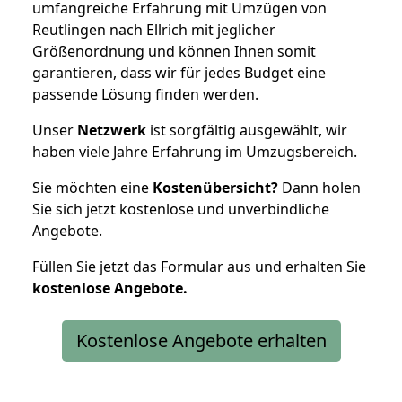
umfangreiche Erfahrung mit Umzügen von
Reutlingen nach Ellrich mit jeglicher
Größenordnung und können Ihnen somit
garantieren, dass wir für jedes Budget eine
passende Lösung finden werden.
Unser
Netzwerk
ist sorgfältig ausgewählt, wir
haben viele Jahre Erfahrung im Umzugsbereich.
Sie möchten eine
Kostenübersicht?
Dann holen
Sie sich jetzt kostenlose und unverbindliche
Angebote.
Füllen Sie jetzt das Formular aus und erhalten Sie
kostenlose
Angebote.
Kostenlose Angebote erhalten