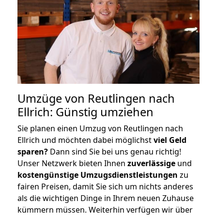
Umzüge von Reutlingen nach
Ellrich: Günstig umziehen
Sie planen einen Umzug von Reutlingen nach
Ellrich und möchten dabei möglichst
viel Geld
sparen?
Dann sind Sie bei uns genau richtig!
Unser Netzwerk bieten Ihnen
zuverlässige
und
kostengünstige Umzugsdienstleistungen
zu
fairen Preisen, damit Sie sich um nichts anderes
als die wichtigen Dinge in Ihrem neuen Zuhause
kümmern müssen. Weiterhin verfügen wir über