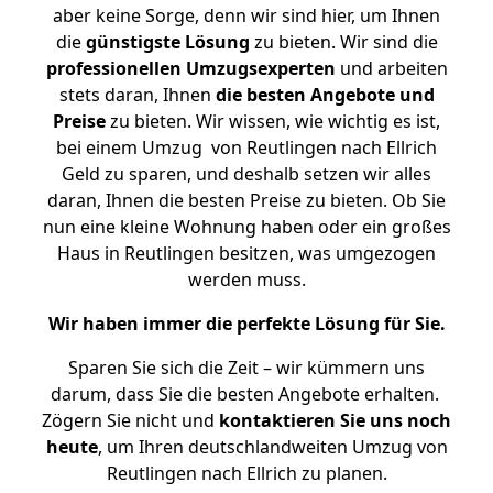
aber keine Sorge, denn wir sind hier, um Ihnen
die
günstigste
Lösung
zu bieten. Wir sind die
professionellen Umzugsexperten
und arbeiten
stets daran, Ihnen
die besten Angebote und
Preise
zu bieten. Wir wissen, wie wichtig es ist,
bei einem Umzug von Reutlingen nach Ellrich
Geld zu sparen, und deshalb setzen wir alles
daran, Ihnen die besten Preise zu bieten. Ob Sie
nun eine kleine Wohnung haben oder ein großes
Haus in Reutlingen besitzen, was umgezogen
werden muss.
Wir haben immer die perfekte Lösung für Sie.
Sparen Sie sich die Zeit – wir kümmern uns
darum, dass Sie die besten Angebote erhalten.
Zögern Sie nicht und
kontaktieren Sie uns noch
heute
, um Ihren deutschlandweiten Umzug von
Reutlingen nach Ellrich zu planen.