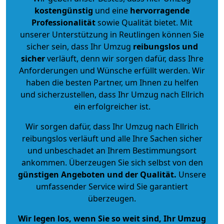
kostengünstig
und eine
hervorragende
Professionalität
sowie Qualität bietet. Mit
unserer Unterstützung in Reutlingen können Sie
sicher sein, dass Ihr Umzug
reibungslos und
sicher
verläuft, denn wir sorgen dafür, dass Ihre
Anforderungen und Wünsche erfüllt werden. Wir
haben die besten Partner, um Ihnen zu helfen
und sicherzustellen, dass Ihr Umzug nach Ellrich
ein erfolgreicher ist.
Wir sorgen dafür, dass Ihr Umzug nach Ellrich
reibungslos verläuft und alle Ihre Sachen sicher
und unbeschadet an Ihrem Bestimmungsort
ankommen. Überzeugen Sie sich selbst von den
günstigen Angeboten und der Qualität
.
Unsere
umfassender Service wird Sie garantiert
überzeugen.
Wir legen los, wenn Sie so weit sind, Ihr Umzug