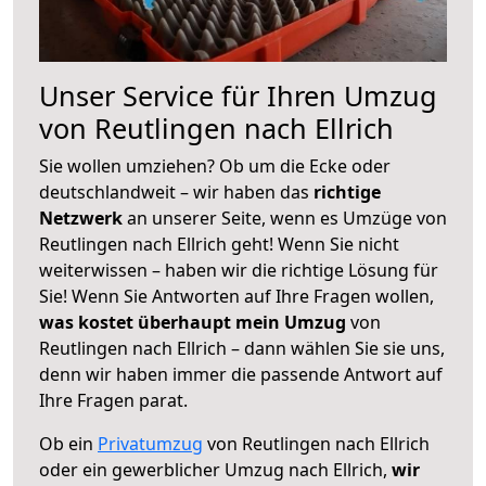
Unser Service für Ihren Umzug
von Reutlingen nach Ellrich
Sie wollen umziehen? Ob um die Ecke oder
deutschlandweit – wir haben das
richtige
Netzwerk
an unserer Seite, wenn es Umzüge von
Reutlingen nach Ellrich geht! Wenn Sie nicht
weiterwissen – haben wir die richtige Lösung für
Sie! Wenn Sie Antworten auf Ihre Fragen wollen,
was kostet überhaupt mein Umzug
von
Reutlingen nach Ellrich – dann wählen Sie sie uns,
denn wir haben immer die passende Antwort auf
Ihre Fragen parat.
Ob ein
Privatumzug
von Reutlingen nach Ellrich
oder ein gewerblicher Umzug nach Ellrich,
wir