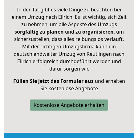
In der Tat gibt es viele Dinge zu beachten bei
einem Umzug nach Ellrich. Es ist wichtig, sich Zeit
zu nehmen, um alle Aspekte des Umzugs
sorgfältig
zu
planen
und zu
organisieren
, um
sicherzustellen, dass alles reibungslos verläuft.
Mit der richtigen Umzugsfirma kann ein
deutschlandweiter Umzug von Reutlingen nach
Ellrich erfolgreich durchgeführt werden und
dafür sorgen wir.
Füllen Sie jetzt das Formular aus
und erhalten
Sie kostenlose Angebote
Kostenlose Angebote erhalten