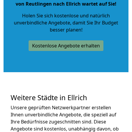
von Reutlingen nach Ellrich wartet auf Sie!
Holen Sie sich kostenlose und natürlich
unverbindliche Angebote
, damit Sie Ihr Budget
besser planen!
Kostenlose Angebote erhalten
Weitere Städte in Ellrich
Unsere geprüften Netzwerkpartner erstellen
Ihnen unverbindliche Angebote, die speziell auf
Ihre Bedürfnisse zugeschnitten sind. Diese
Angebote sind kostenlos, unabhängig davon, ob