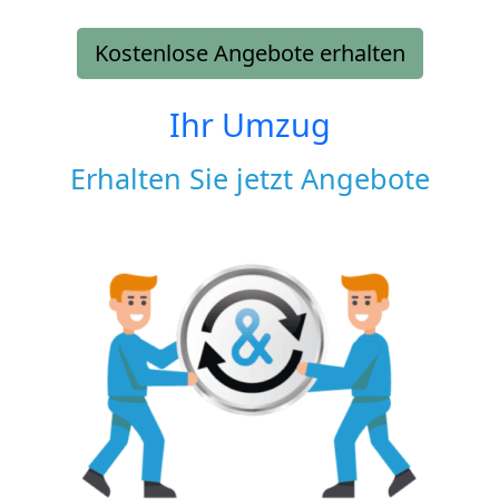
Kostenlose Angebote erhalten
Ihr Umzug
Erhalten Sie jetzt Angebote