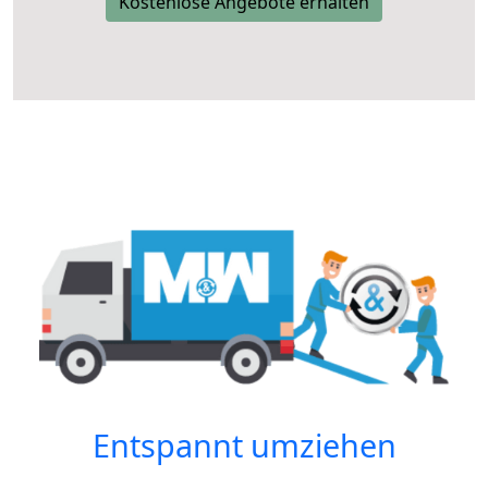
Kostenlose Angebote erhalten
Entspannt umziehen