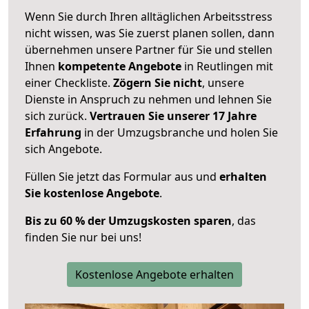
Wenn Sie durch Ihren alltäglichen Arbeitsstress
nicht wissen, was Sie zuerst planen sollen, dann
übernehmen unsere Partner für Sie und stellen
Ihnen
kompetente Angebote
in Reutlingen mit
einer Checkliste.
Zögern Sie nicht
, unsere
Dienste in Anspruch zu nehmen und lehnen Sie
sich zurück.
Vertrauen Sie unserer 17 Jahre
Erfahrung
in der Umzugsbranche und holen Sie
sich Angebote.
Füllen Sie jetzt das Formular aus und
erhalten
Sie kostenlose Angebote
.
Bis zu 60 % der Umzugskosten sparen
, das
finden Sie nur bei uns!
Kostenlose Angebote erhalten