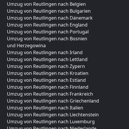
Umzug von Reutlingen nach Belgien
Umzug von Reutlingen nach Bulgarien
Umzug von Reutlingen nach Dänemark
Umzug von Reutlingen nach England
Umzug von Reutlingen nach Portugal
Umzug von Reutlingen nach Bosnien
und Herzegowina
Umzug von Reutlingen nach Irland
Umzug von Reutlingen nach Lettland
Umzug von Reutlingen nach Zypern
Umzug von Reutlingen nach Kroatien
Umzug von Reutlingen nach Estland
Umzug von Reutlingen nach Finnland
Umzug von Reutlingen nach Frankreich
Umzug von Reutlingen nach Griechenland
Umzug von Reutlingen nach Italien
Umzug von Reutlingen nach Liechtenstein
Umzug von Reutlingen nach Luxemburg
Umzug von Reutlingen nach Niederlande