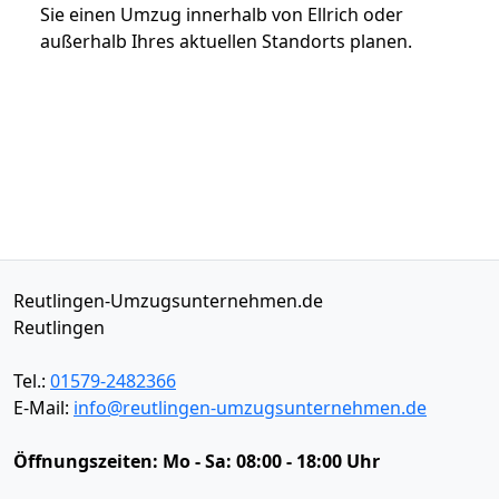
Sie einen Umzug innerhalb von Ellrich oder
außerhalb Ihres aktuellen Standorts planen.
Reutlingen-Umzugsunternehmen.de
Reutlingen
Tel.:
01579-2482366
E-Mail:
info@reutlingen-umzugsunternehmen.de
Öffnungszeiten:
Mo - Sa: 08:00 - 18:00 Uhr