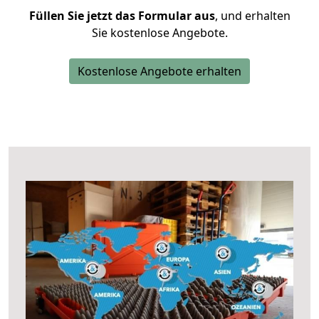
Füllen Sie jetzt das Formular aus
, und erhalten
Sie kostenlose Angebote.
Kostenlose Angebote erhalten