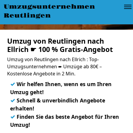
Umzugsunternehmen
Reutlingen
Umzug von Reutlingen nach
Ellrich ☛ 100 % Gratis-Angebot
Umzug von Reutlingen nach Ellrich : Top-
Umzugsunternehmen ➨ Umzüge ab 80€ –
Kostenlose Angebote in 2 Min.
✓
Wir helfen Ihnen, wenn es um Ihren
Umzug geht!
✓
Schnell & unverbindlich Angebote
erhalten!
✓
Finden Sie das beste Angebot für Ihren
Umzug!