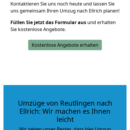
Kontaktieren Sie uns noch heute und lassen Sie
uns gemeinsam Ihren Umzug nach Ellrich planen!
Füllen Sie jetzt das Formular aus
und erhalten
Sie kostenlose Angebote.
Kostenlose Angebote erhalten
Umzüge von Reutlingen nach
Ellrich: Wir machen es Ihnen
leicht
Wir geben unser Bestes, dass hier Umzug