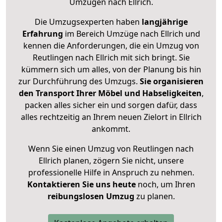
Umzügen nach
Ellrich
.
Die Umzugsexperten haben
langjährige
Erfahrung
im Bereich Umzüge nach Ellrich und
kennen die Anforderungen, die ein Umzug von
Reutlingen nach Ellrich mit sich bringt. Sie
kümmern sich um alles, von der Planung bis hin
zur Durchführung des Umzugs.
Sie organisieren
den Transport Ihrer Möbel und Habseligkeiten
,
packen alles sicher ein und sorgen dafür, dass
alles rechtzeitig an Ihrem neuen Zielort in Ellrich
ankommt.
Wenn Sie einen Umzug von Reutlingen nach
Ellrich planen, zögern Sie nicht, unsere
professionelle Hilfe in Anspruch zu nehmen.
Kontaktieren Sie uns heute
noch, um Ihren
reibungslosen Umzug
zu planen.