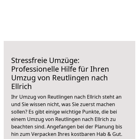
Stressfreie Umzüge:
Professionelle Hilfe für Ihren
Umzug von Reutlingen nach
Ellrich
Ihr Umzug von Reutlingen nach Ellrich steht an
und Sie wissen nicht, was Sie zuerst machen
sollen? Es gibt einige wichtige Punkte, die bei
einem Umzug von Reutlingen nach Ellrich zu
beachten sind.
Angefangen bei der Planung bis
hin zum Verpacken Ihres kostbaren Hab & Gut.