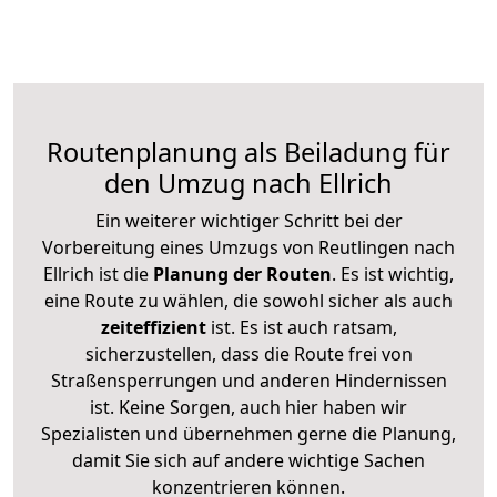
Routenplanung als Beiladung für
den Umzug nach Ellrich
Ein weiterer wichtiger Schritt bei der
Vorbereitung eines Umzugs von Reutlingen nach
Ellrich ist die
Planung der Routen
. Es ist wichtig,
eine Route zu wählen, die sowohl sicher als auch
zeiteffizient
ist. Es ist auch ratsam,
sicherzustellen, dass die Route frei von
Straßensperrungen und anderen Hindernissen
ist. Keine Sorgen, auch hier haben wir
Spezialisten und übernehmen gerne die Planung,
damit Sie sich auf andere wichtige Sachen
konzentrieren können.