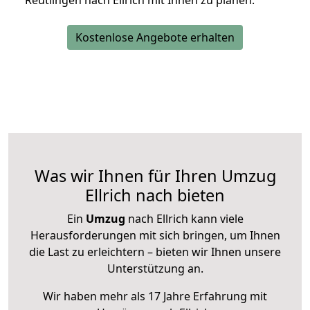
Reutlingen nach Ellrich mit Ihnen zu planen.
Kostenlose Angebote erhalten
Was wir Ihnen für Ihren Umzug
Ellrich nach bieten
Ein
Umzug
nach Ellrich kann viele
Herausforderungen mit sich bringen, um Ihnen
die Last zu erleichtern – bieten wir Ihnen unsere
Unterstützung an.
Wir haben mehr als 17 Jahre Erfahrung mit