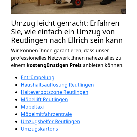
Umzug leicht gemacht: Erfahren
Sie, wie einfach ein Umzug von
Reutlingen nach Ellrich sein kann
Wir können Ihnen garantieren, dass unser
professionelles Netzwerk Ihnen nahezu alles zu
einem
kostengünstigen
Preis
anbieten können.
Entrümpelung
Haushaltsauflösung Reutlingen
Halteverbotszone Reutlingen
Möbellift Reutlingen
Möbeltaxi
Möbelmitfahrzentrale
Umzugshelfer Reutlingen
Umzugskartons