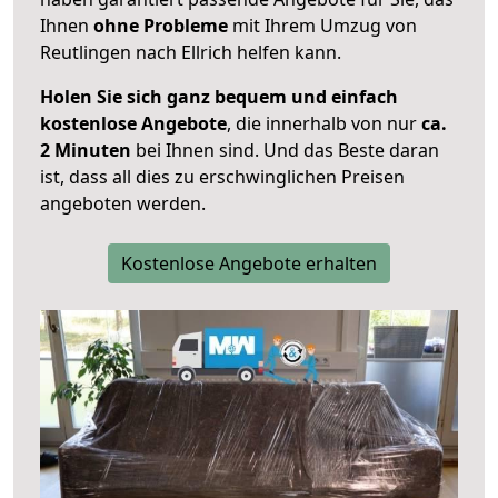
Ihnen
ohne Probleme
mit Ihrem Umzug von
Reutlingen nach Ellrich helfen kann.
Holen Sie sich ganz bequem und einfach
kostenlose Angebote
, die innerhalb von nur
ca.
2 Minuten
bei Ihnen sind. Und das Beste daran
ist, dass all dies zu erschwinglichen Preisen
angeboten werden.
Kostenlose Angebote erhalten