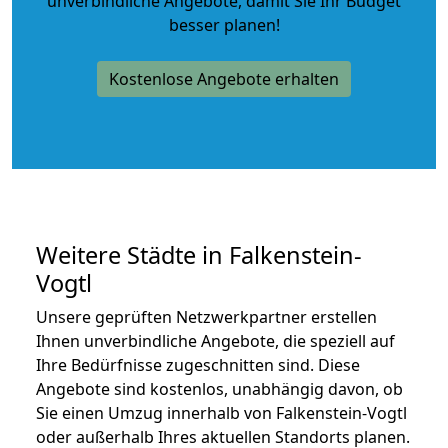
unverbindliche Angebote
, damit Sie Ihr Budget
besser planen!
Kostenlose Angebote erhalten
Weitere Städte in Falkenstein-
Vogtl
Unsere geprüften Netzwerkpartner erstellen
Ihnen unverbindliche Angebote, die speziell auf
Ihre Bedürfnisse zugeschnitten sind. Diese
Angebote sind kostenlos, unabhängig davon, ob
Sie einen Umzug innerhalb von Falkenstein-Vogtl
oder außerhalb Ihres aktuellen Standorts planen.