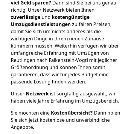
viel Geld sparen?
Dann sind Sie bei uns genau
richtig! Unser Netzwerk bieten Ihnen
zuverlässige
und
kostengünstige
Umzugsdienstleistungen
zu fairen Preisen,
damit Sie sich um nichts anderes als die
wichtigen Dinge in Ihrem neuen Zuhause
kümmern müssen. Weiterhin verfügen wir über
umfangreiche Erfahrung mit Umzügen von
Reutlingen nach Falkenstein-Vogtl mit jeglicher
Größenordnung und können Ihnen somit
garantieren, dass wir für jedes Budget eine
passende Lösung finden werden.
Unser
Netzwerk
ist sorgfältig ausgewählt, wir
haben viele Jahre Erfahrung im Umzugsbereich.
Sie möchten eine
Kostenübersicht?
Dann holen
Sie sich jetzt kostenlose und unverbindliche
Angebote.