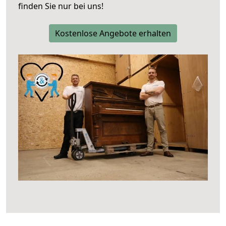
finden Sie nur bei uns!
Kostenlose Angebote erhalten