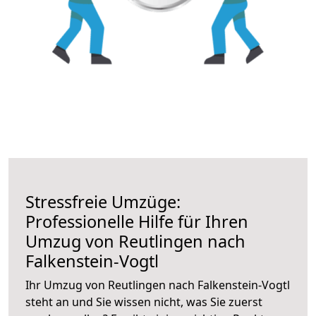
Stressfreie Umzüge:
Professionelle Hilfe für Ihren
Umzug von Reutlingen nach
Falkenstein-Vogtl
Ihr Umzug von Reutlingen nach Falkenstein-Vogtl
steht an und Sie wissen nicht, was Sie zuerst