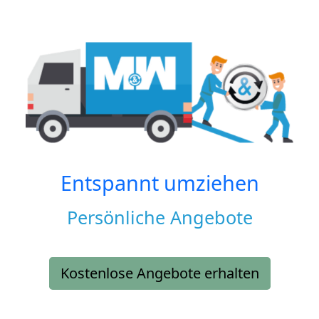
Entspannt umziehen
Persönliche Angebote
Kostenlose Angebote erhalten