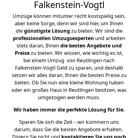
Falkenstein-Vogtl
Umzüge können mitunter recht kostspielig sein,
aber keine Sorge, denn wir sind hier, um Ihnen
die
günstigste
Lösung
zu bieten. Wir sind die
professionellen Umzugsexperten
und arbeiten
stets daran, Ihnen
die besten Angebote und
Preise
zu bieten. Wir wissen, wie wichtig es ist,
bei einem Umzug von Reutlingen nach
Falkenstein-Vogtl Geld zu sparen, und deshalb
setzen wir alles daran, Ihnen die besten Preise zu
bieten. Ob Sie nun eine kleine Wohnung haben
oder ein großes Haus in Reutlingen besitzen, was
umgezogen werden muss.
Wir haben immer die perfekte Lösung für Sie.
Sparen Sie sich die Zeit – wir kümmern uns
darum, dass Sie die besten Angebote erhalten.
Zögern Sie nicht und
kontaktieren Sie uns noch