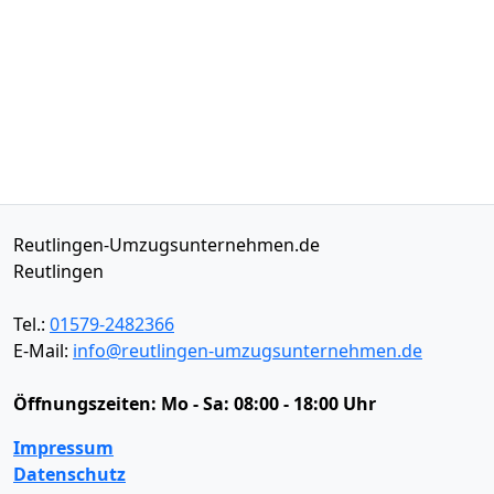
Reutlingen-Umzugsunternehmen.de
Reutlingen
Tel.:
01579-2482366
E-Mail:
info@reutlingen-umzugsunternehmen.de
Öffnungszeiten:
Mo - Sa: 08:00 - 18:00 Uhr
Impressum
Datenschutz