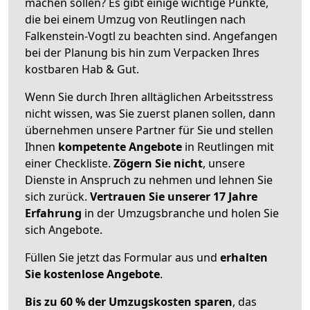
machen sollen? Es gibt einige wichtige Punkte,
die bei einem Umzug von Reutlingen nach
Falkenstein-Vogtl zu beachten sind.
Angefangen
bei der Planung bis hin zum Verpacken Ihres
kostbaren Hab & Gut.
Wenn Sie durch Ihren alltäglichen Arbeitsstress
nicht wissen, was Sie zuerst planen sollen, dann
übernehmen unsere Partner für Sie und stellen
Ihnen
kompetente Angebote
in Reutlingen mit
einer Checkliste.
Zögern Sie nicht
, unsere
Dienste in Anspruch zu nehmen und lehnen Sie
sich zurück.
Vertrauen Sie unserer 17 Jahre
Erfahrung
in der Umzugsbranche und holen Sie
sich Angebote.
Füllen Sie jetzt das Formular aus und
erhalten
Sie kostenlose Angebote
.
Bis zu 60 % der Umzugskosten sparen
, das