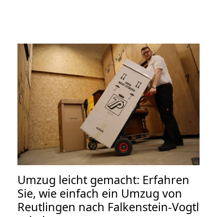
Umzug leicht gemacht: Erfahren
Sie, wie einfach ein Umzug von
Reutlingen nach Falkenstein-Vogtl