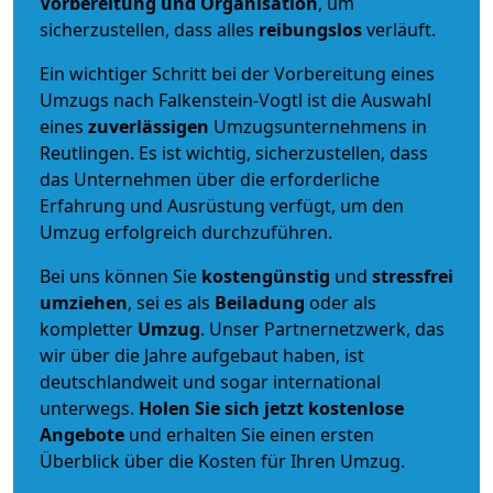
Vorbereitung und Organisation
, um
sicherzustellen, dass alles
reibungslos
verläuft.
Ein wichtiger Schritt bei der Vorbereitung eines
Umzugs nach Falkenstein-Vogtl ist die Auswahl
eines
zuverlässigen
Umzugsunternehmens in
Reutlingen. Es ist wichtig, sicherzustellen, dass
das Unternehmen über die erforderliche
Erfahrung und Ausrüstung verfügt, um den
Umzug erfolgreich durchzuführen.
Bei uns können Sie
kostengünstig
und
stressfrei
umziehen
, sei es als
Beiladung
oder als
kompletter
Umzug
. Unser Partnernetzwerk, das
wir über die Jahre aufgebaut haben, ist
deutschlandweit und sogar international
unterwegs.
Holen Sie sich jetzt kostenlose
Angebote
und erhalten Sie einen ersten
Überblick über die Kosten für Ihren Umzug.