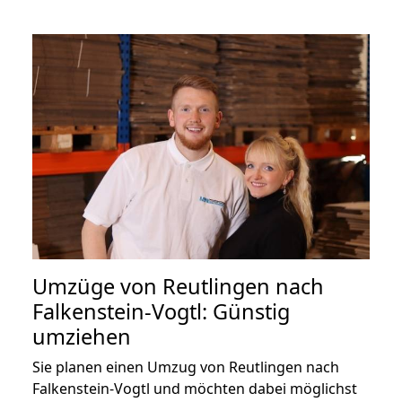
Umzüge von Reutlingen nach
Falkenstein-Vogtl: Günstig
umziehen
Sie planen einen Umzug von Reutlingen nach
Falkenstein-Vogtl und möchten dabei möglichst