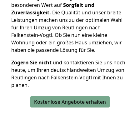
besonderen Wert auf
Sorgfalt und
Zuverlässigkeit.
Die Qualität und unser breite
Leistungen machen uns zu der optimalen Wahl
für Ihren Umzug von Reutlingen nach
Falkenstein-Vogtl. Ob Sie nun eine kleine
Wohnung oder ein großes Haus umziehen, wir
haben die passende Lösung für Sie.
Zögern Sie nicht
und kontaktieren Sie uns noch
heute, um Ihren deutschlandweiten Umzug von
Reutlingen nach Falkenstein-Vogtl mit Ihnen zu
planen.
Kostenlose Angebote erhalten