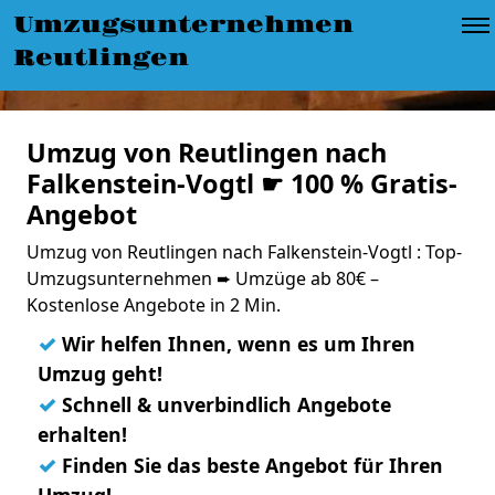
Umzugsunternehmen
Reutlingen
Umzug von Reutlingen nach
Falkenstein-Vogtl ☛ 100 % Gratis-
Angebot
Umzug von Reutlingen nach Falkenstein-Vogtl : Top-
Umzugsunternehmen ➨ Umzüge ab 80€ –
Kostenlose Angebote in 2 Min.
✓
Wir helfen Ihnen, wenn es um Ihren
Umzug geht!
✓
Schnell & unverbindlich Angebote
erhalten!
✓
Finden Sie das beste Angebot für Ihren