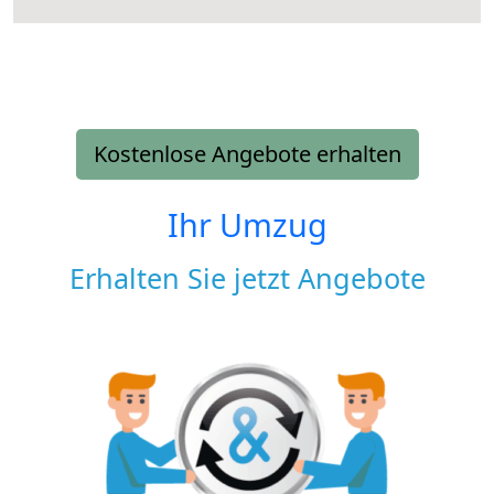
Kostenlose Angebote erhalten
Ihr Umzug
Erhalten Sie jetzt Angebote