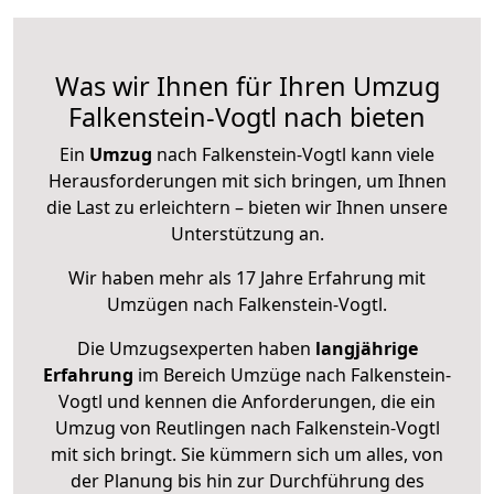
Was wir Ihnen für Ihren Umzug
Falkenstein-Vogtl nach bieten
Ein
Umzug
nach Falkenstein-Vogtl kann viele
Herausforderungen mit sich bringen, um Ihnen
die Last zu erleichtern – bieten wir Ihnen unsere
Unterstützung an.
Wir haben mehr als 17 Jahre Erfahrung mit
Umzügen nach
Falkenstein-Vogtl
.
Die Umzugsexperten haben
langjährige
Erfahrung
im Bereich Umzüge nach Falkenstein-
Vogtl und kennen die Anforderungen, die ein
Umzug von Reutlingen nach Falkenstein-Vogtl
mit sich bringt. Sie kümmern sich um alles, von
der Planung bis hin zur Durchführung des