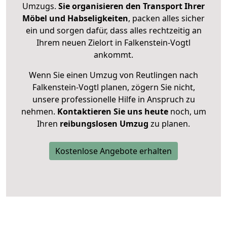
Umzugs.
Sie organisieren den Transport Ihrer
Möbel und Habseligkeiten
, packen alles sicher
ein und sorgen dafür, dass alles rechtzeitig an
Ihrem neuen Zielort in Falkenstein-Vogtl
ankommt.
Wenn Sie einen Umzug von Reutlingen nach
Falkenstein-Vogtl planen, zögern Sie nicht,
unsere professionelle Hilfe in Anspruch zu
nehmen.
Kontaktieren Sie uns heute
noch, um
Ihren
reibungslosen Umzug
zu planen.
Kostenlose Angebote erhalten