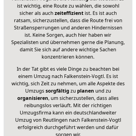
ist wichtig, eine Route zu wählen, die sowohl
sicher als auch
zeiteffizient
ist. Es ist auch
ratsam, sicherzustellen, dass die Route frei von
Straßensperrungen und anderen Hindernissen
ist. Keine Sorgen, auch hier haben wir
Spezialisten und übernehmen gerne die Planung,
damit Sie sich auf andere wichtige Sachen
konzentrieren können.
In der Tat gibt es viele Dinge zu beachten bei
einem Umzug nach Falkenstein-Vogtl. Es ist
wichtig, sich Zeit zu nehmen, um alle Aspekte des
Umzugs
sorgfältig
zu
planen
und zu
organisieren
, um sicherzustellen, dass alles
reibungslos verläuft. Mit der richtigen
Umzugsfirma kann ein deutschlandweiter
Umzug von Reutlingen nach Falkenstein-Vogtl
erfolgreich durchgeführt werden und dafür
sorgen wir.