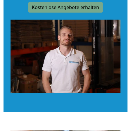
Kostenlose Angebote erhalten