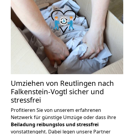
Umziehen von
Reutlingen nach
Falkenstein-Vogtl
sicher und
stressfrei
Profitieren Sie von unserem erfahrenen
Netzwerk für günstige Umzüge oder dass ihre
Beiladung reibungslos und stressfrei
vonstattengeht. Dabei legen unsere Partner