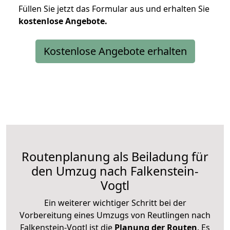
Füllen Sie jetzt das Formular aus und erhalten Sie
kostenlose
Angebote.
Kostenlose Angebote erhalten
Routenplanung als Beiladung für
den Umzug nach Falkenstein-
Vogtl
Ein weiterer wichtiger Schritt bei der
Vorbereitung eines Umzugs von Reutlingen nach
Falkenstein-Vogtl ist die
Planung der Routen
. Es