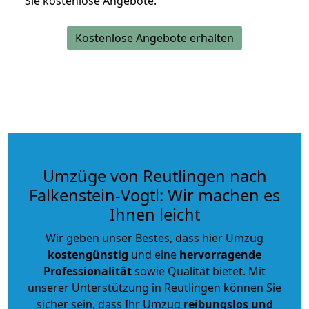
Sie kostenlose Angebote.
Kostenlose Angebote erhalten
Umzüge von Reutlingen nach
Falkenstein-Vogtl: Wir machen es
Ihnen leicht
Wir geben unser Bestes, dass hier Umzug
kostengünstig
und eine
hervorragende
Professionalität
sowie Qualität bietet. Mit
unserer Unterstützung in Reutlingen können Sie
sicher sein, dass Ihr Umzug
reibungslos und