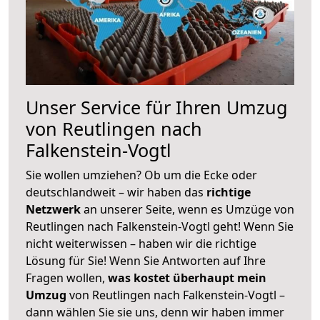
Unser Service für Ihren Umzug
von Reutlingen nach
Falkenstein-Vogtl
Sie wollen umziehen? Ob um die Ecke oder
deutschlandweit – wir haben das
richtige
Netzwerk
an unserer Seite, wenn es Umzüge von
Reutlingen nach Falkenstein-Vogtl geht! Wenn Sie
nicht weiterwissen – haben wir die richtige
Lösung für Sie! Wenn Sie Antworten auf Ihre
Fragen wollen,
was kostet überhaupt mein
Umzug
von Reutlingen nach Falkenstein-Vogtl –
dann wählen Sie sie uns, denn wir haben immer