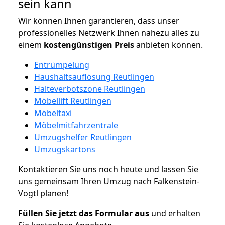
sein kann
Wir können Ihnen garantieren, dass unser
professionelles Netzwerk Ihnen nahezu alles zu
einem
kostengünstigen
Preis
anbieten können.
Entrümpelung
Haushaltsauflösung Reutlingen
Halteverbotszone Reutlingen
Möbellift Reutlingen
Möbeltaxi
Möbelmitfahrzentrale
Umzugshelfer Reutlingen
Umzugskartons
Kontaktieren Sie uns noch heute und lassen Sie
uns gemeinsam Ihren Umzug nach Falkenstein-
Vogtl planen!
Füllen Sie jetzt das Formular aus
und erhalten