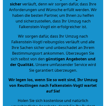
sicher
verläuft, denn wir sorgen dafür, dass Ihre
Anforderungen und Wünsche erfüllt werden. Wir
haben die besten Partner, um Ihnen zu helfen
und sicherzustellen, dass Ihr Umzug nach
Falkenstein-Vogtl ein erfolgreicher ist.
Wir sorgen dafür, dass Ihr Umzug nach
Falkenstein-Vogtl reibungslos verläuft und alle
Ihre Sachen sicher und unbeschadet an Ihrem
Bestimmungsort ankommen. Überzeugen Sie
sich selbst von den
günstigen Angeboten und
der Qualität
.
Unsere umfassender Service wird
Sie garantiert überzeugen.
Wir legen los, wenn Sie so weit sind, Ihr Umzug
von Reutlingen nach Falkenstein-Vogtl wartet
auf Sie!
Holen Sie sich kostenlose und natürlich