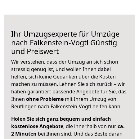
Ihr Umzugsexperte für Umzüge
nach
Falkenstein-Vogtl
Günstig
und Preiswert
Wir verstehen, dass der Umzug an sich schon
stressig genug ist, und wollen Ihnen dabei
helfen, sich keine Gedanken über die Kosten
machen zu müssen. Lehnen Sie sich zurück – wir
haben garantiert passende Angebote für Sie, das
Ihnen
ohne Probleme
mit Ihrem Umzug von
Reutlingen nach Falkenstein-Vogtl helfen kann.
Holen Sie sich ganz bequem und einfach
kostenlose Angebote
, die innerhalb von nur
ca.
2 Minuten
bei Ihnen sind. Und das Beste daran