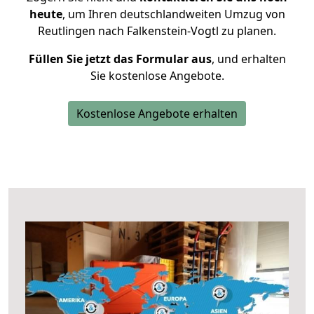
heute
, um Ihren deutschlandweiten Umzug von
Reutlingen nach Falkenstein-Vogtl zu planen.
Füllen Sie jetzt das Formular aus
, und erhalten
Sie kostenlose Angebote.
Kostenlose Angebote erhalten