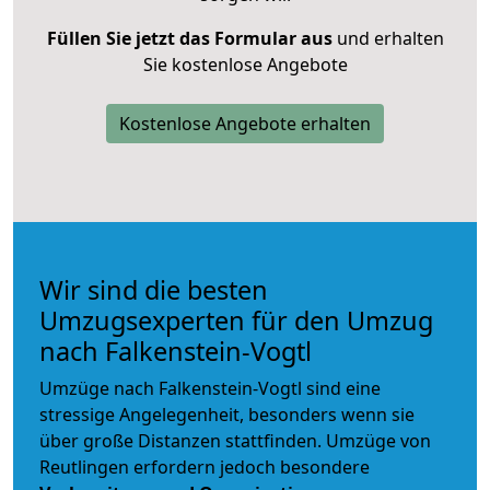
Füllen Sie jetzt das Formular aus
und erhalten
Sie kostenlose Angebote
Kostenlose Angebote erhalten
Wir sind die besten
Umzugsexperten für den Umzug
nach Falkenstein-Vogtl
Umzüge nach Falkenstein-Vogtl sind eine
stressige Angelegenheit, besonders wenn sie
über große Distanzen stattfinden. Umzüge von
Reutlingen erfordern jedoch besondere