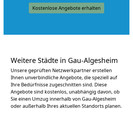
Kostenlose Angebote erhalten
Weitere Städte in Gau-Algesheim
Unsere geprüften Netzwerkpartner erstellen
Ihnen unverbindliche Angebote, die speziell auf
Ihre Bedürfnisse zugeschnitten sind. Diese
Angebote sind kostenlos, unabhängig davon, ob
Sie einen Umzug innerhalb von Gau-Algesheim
oder außerhalb Ihres aktuellen Standorts planen.