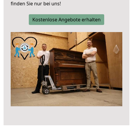
finden Sie nur bei uns!
Kostenlose Angebote erhalten