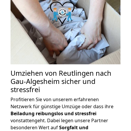
Umziehen von
Reutlingen nach
Gau-Algesheim
sicher und
stressfrei
Profitieren Sie von unserem erfahrenen
Netzwerk für günstige Umzüge oder dass ihre
Beiladung reibungslos und stressfrei
vonstattengeht. Dabei legen unsere Partner
besonderen Wert auf
Sorgfalt und