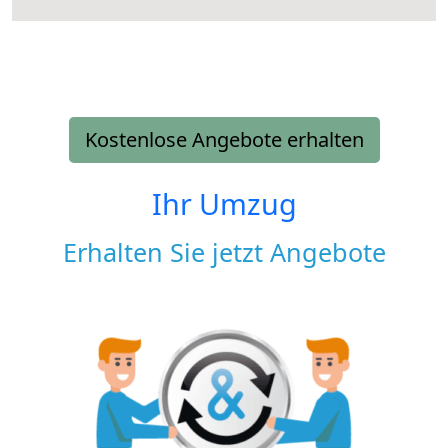
Kostenlose Angebote erhalten
Ihr Umzug
Erhalten Sie jetzt Angebote