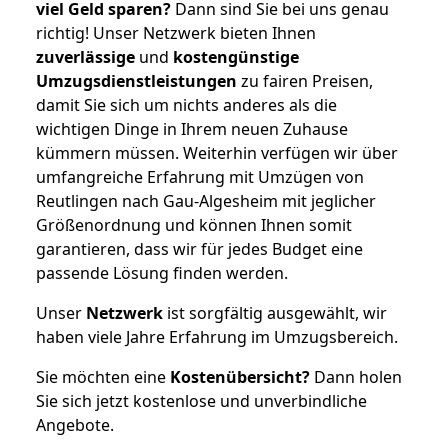
viel Geld sparen?
Dann sind Sie bei uns genau
richtig! Unser Netzwerk bieten Ihnen
zuverlässige
und
kostengünstige
Umzugsdienstleistungen
zu fairen Preisen,
damit Sie sich um nichts anderes als die
wichtigen Dinge in Ihrem neuen Zuhause
kümmern müssen. Weiterhin verfügen wir über
umfangreiche Erfahrung mit Umzügen von
Reutlingen nach Gau-Algesheim mit jeglicher
Größenordnung und können Ihnen somit
garantieren, dass wir für jedes Budget eine
passende Lösung finden werden.
Unser
Netzwerk
ist sorgfältig ausgewählt, wir
haben viele Jahre Erfahrung im Umzugsbereich.
Sie möchten eine
Kostenübersicht?
Dann holen
Sie sich jetzt kostenlose und unverbindliche
Angebote.