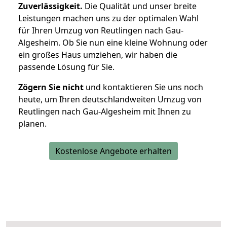
Zuverlässigkeit.
Die Qualität und unser breite
Leistungen machen uns zu der optimalen Wahl
für Ihren Umzug von Reutlingen nach Gau-
Algesheim. Ob Sie nun eine kleine Wohnung oder
ein großes Haus umziehen, wir haben die
passende Lösung für Sie.
Zögern Sie nicht
und kontaktieren Sie uns noch
heute, um Ihren deutschlandweiten Umzug von
Reutlingen nach Gau-Algesheim mit Ihnen zu
planen.
Kostenlose Angebote erhalten