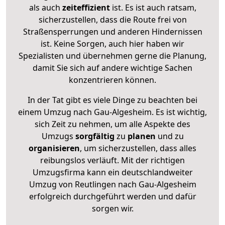
als auch
zeiteffizient
ist. Es ist auch ratsam,
sicherzustellen, dass die Route frei von
Straßensperrungen und anderen Hindernissen
ist. Keine Sorgen, auch hier haben wir
Spezialisten und übernehmen gerne die Planung,
damit Sie sich auf andere wichtige Sachen
konzentrieren können.
In der Tat gibt es viele Dinge zu beachten bei
einem Umzug nach Gau-Algesheim. Es ist wichtig,
sich Zeit zu nehmen, um alle Aspekte des
Umzugs
sorgfältig
zu
planen
und zu
organisieren
, um sicherzustellen, dass alles
reibungslos verläuft. Mit der richtigen
Umzugsfirma kann ein deutschlandweiter
Umzug von Reutlingen nach Gau-Algesheim
erfolgreich durchgeführt werden und dafür
sorgen wir.