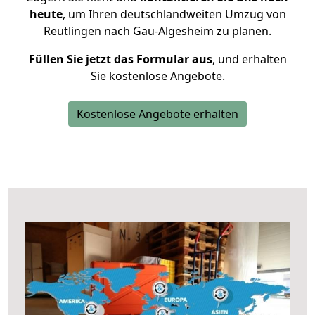
heute
, um Ihren deutschlandweiten Umzug von
Reutlingen nach Gau-Algesheim zu planen.
Füllen Sie jetzt das Formular aus
, und erhalten
Sie kostenlose Angebote.
Kostenlose Angebote erhalten