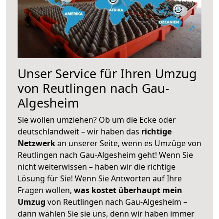
Unser Service für Ihren Umzug
von Reutlingen nach Gau-
Algesheim
Sie wollen umziehen? Ob um die Ecke oder
deutschlandweit – wir haben das
richtige
Netzwerk
an unserer Seite, wenn es Umzüge von
Reutlingen nach Gau-Algesheim geht! Wenn Sie
nicht weiterwissen – haben wir die richtige
Lösung für Sie! Wenn Sie Antworten auf Ihre
Fragen wollen,
was kostet überhaupt mein
Umzug
von Reutlingen nach Gau-Algesheim –
dann wählen Sie sie uns, denn wir haben immer