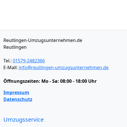
Reutlingen-Umzugsunternehmen.de
Reutlingen
Tel.:
01579-2482366
E-Mail:
info@reutlingen-umzugsunternehmen.de
Öffnungszeiten:
Mo - Sa: 08:00 - 18:00 Uhr
Impressum
Datenschutz
Umzugsservice