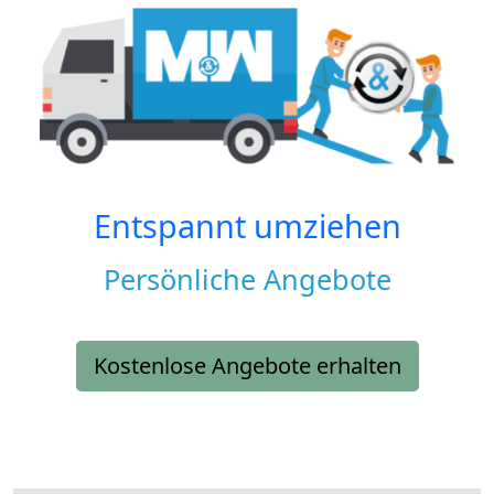
Entspannt umziehen
Persönliche Angebote
Kostenlose Angebote erhalten