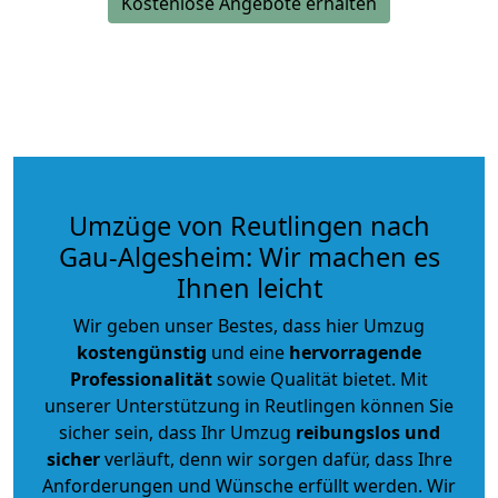
Kostenlose Angebote erhalten
Umzüge von Reutlingen nach
Gau-Algesheim: Wir machen es
Ihnen leicht
Wir geben unser Bestes, dass hier Umzug
kostengünstig
und eine
hervorragende
Professionalität
sowie Qualität bietet. Mit
unserer Unterstützung in Reutlingen können Sie
sicher sein, dass Ihr Umzug
reibungslos und
sicher
verläuft, denn wir sorgen dafür, dass Ihre
Anforderungen und Wünsche erfüllt werden. Wir