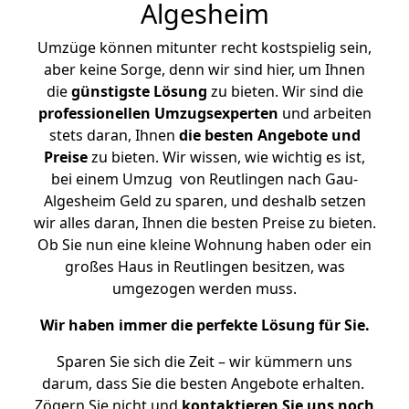
Algesheim
Umzüge können mitunter recht kostspielig sein,
aber keine Sorge, denn wir sind hier, um Ihnen
die
günstigste
Lösung
zu bieten. Wir sind die
professionellen Umzugsexperten
und arbeiten
stets daran, Ihnen
die besten Angebote und
Preise
zu bieten. Wir wissen, wie wichtig es ist,
bei einem Umzug von Reutlingen nach Gau-
Algesheim Geld zu sparen, und deshalb setzen
wir alles daran, Ihnen die besten Preise zu bieten.
Ob Sie nun eine kleine Wohnung haben oder ein
großes Haus in Reutlingen besitzen, was
umgezogen werden muss.
Wir haben immer die perfekte Lösung für Sie.
Sparen Sie sich die Zeit – wir kümmern uns
darum, dass Sie die besten Angebote erhalten.
Zögern Sie nicht und
kontaktieren Sie uns noch