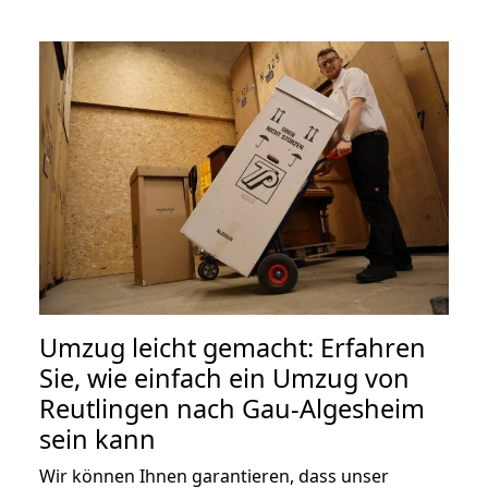
Umzug leicht gemacht: Erfahren
Sie, wie einfach ein Umzug von
Reutlingen nach Gau-Algesheim
sein kann
Wir können Ihnen garantieren, dass unser