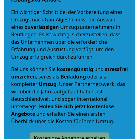
Ein wichtiger Schritt bei der Vorbereitung eines
Umzugs nach Gau-Algesheim ist die Auswahl
eines
zuverlässigen
Umzugsunternehmens in
Reutlingen. Es ist wichtig, sicherzustellen, dass
das Unternehmen über die erforderliche
Erfahrung und Ausrüstung verfügt, um den
Umzug erfolgreich durchzuführen.
Bei uns können Sie
kostengünstig
und
stressfrei
umziehen
, sei es als
Beiladung
oder als
kompletter
Umzug
. Unser Partnernetzwerk, das
wir über die Jahre aufgebaut haben, ist
deutschlandweit und sogar international
unterwegs.
Holen Sie sich jetzt kostenlose
Angebote
und erhalten Sie einen ersten
Überblick über die Kosten für Ihren Umzug.
Kostenlose Angebote erhalten