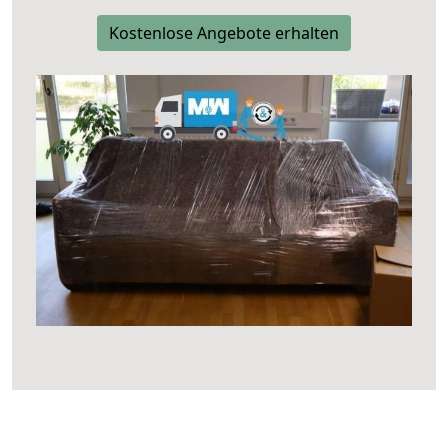
Kostenlose Angebote erhalten