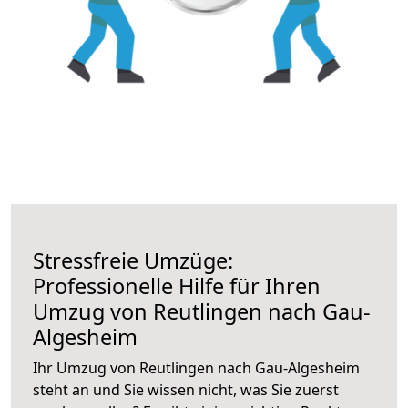
Stressfreie Umzüge:
Professionelle Hilfe für Ihren
Umzug von Reutlingen nach Gau-
Algesheim
Ihr Umzug von Reutlingen nach Gau-Algesheim
steht an und Sie wissen nicht, was Sie zuerst