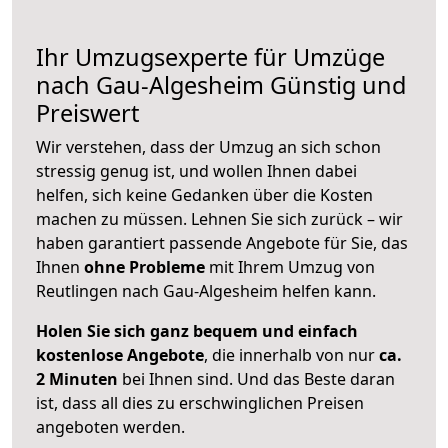
Ihr Umzugsexperte für Umzüge
nach
Gau-Algesheim
Günstig und
Preiswert
Wir verstehen, dass der Umzug an sich schon
stressig genug ist, und wollen Ihnen dabei
helfen, sich keine Gedanken über die Kosten
machen zu müssen. Lehnen Sie sich zurück – wir
haben garantiert passende Angebote für Sie, das
Ihnen
ohne Probleme
mit Ihrem Umzug von
Reutlingen nach Gau-Algesheim helfen kann.
Holen Sie sich ganz bequem und einfach
kostenlose Angebote
, die innerhalb von nur
ca.
2 Minuten
bei Ihnen sind. Und das Beste daran
ist, dass all dies zu erschwinglichen Preisen
angeboten werden.