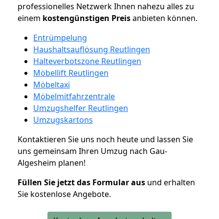
professionelles Netzwerk Ihnen nahezu alles zu
einem
kostengünstigen
Preis
anbieten können.
Entrümpelung
Haushaltsauflösung Reutlingen
Halteverbotszone Reutlingen
Möbellift Reutlingen
Möbeltaxi
Möbelmitfahrzentrale
Umzugshelfer Reutlingen
Umzugskartons
Kontaktieren Sie uns noch heute und lassen Sie
uns gemeinsam Ihren Umzug nach Gau-
Algesheim planen!
Füllen Sie jetzt das Formular aus
und erhalten
Sie kostenlose Angebote.