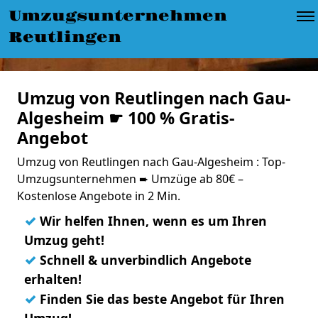
Umzugsunternehmen
Reutlingen
Umzug von Reutlingen nach Gau-
Algesheim ☛ 100 % Gratis-
Angebot
Umzug von Reutlingen nach Gau-Algesheim : Top-
Umzugsunternehmen ➨ Umzüge ab 80€ –
Kostenlose Angebote in 2 Min.
✓
Wir helfen Ihnen, wenn es um Ihren
Umzug geht!
✓
Schnell & unverbindlich Angebote
erhalten!
✓
Finden Sie das beste Angebot für Ihren