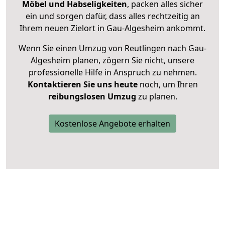
Möbel und Habseligkeiten
, packen alles sicher
ein und sorgen dafür, dass alles rechtzeitig an
Ihrem neuen Zielort in Gau-Algesheim ankommt.
Wenn Sie einen Umzug von Reutlingen nach Gau-
Algesheim planen, zögern Sie nicht, unsere
professionelle Hilfe in Anspruch zu nehmen.
Kontaktieren Sie uns heute
noch, um Ihren
reibungslosen Umzug
zu planen.
Kostenlose Angebote erhalten