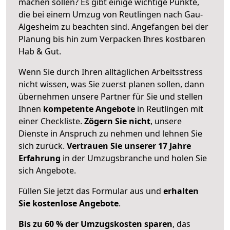
machen sollen? Es gibt einige wichtige Punkte,
die bei einem Umzug von Reutlingen nach Gau-
Algesheim zu beachten sind.
Angefangen bei der
Planung bis hin zum Verpacken Ihres kostbaren
Hab & Gut.
Wenn Sie durch Ihren alltäglichen Arbeitsstress
nicht wissen, was Sie zuerst planen sollen, dann
übernehmen unsere Partner für Sie und stellen
Ihnen
kompetente Angebote
in Reutlingen mit
einer Checkliste.
Zögern Sie nicht
, unsere
Dienste in Anspruch zu nehmen und lehnen Sie
sich zurück.
Vertrauen Sie unserer 17 Jahre
Erfahrung
in der Umzugsbranche und holen Sie
sich Angebote.
Füllen Sie jetzt das Formular aus und
erhalten
Sie kostenlose Angebote
.
Bis zu 60 % der Umzugskosten sparen
, das