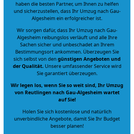
haben die besten Partner, um Ihnen zu helfen
und sicherzustellen, dass Ihr Umzug nach Gau-
Algesheim ein erfolgreicher ist.
Wir sorgen dafür, dass Ihr Umzug nach Gau-
Algesheim reibungslos verläuft und alle Ihre
Sachen sicher und unbeschadet an Ihrem
Bestimmungsort ankommen. Überzeugen Sie
sich selbst von den
günstigen Angeboten und
der Qualität
.
Unsere umfassender Service wird
Sie garantiert überzeugen.
Wir legen los, wenn Sie so weit sind, Ihr Umzug
von Reutlingen nach Gau-Algesheim wartet
auf Sie!
Holen Sie sich kostenlose und natürlich
unverbindliche Angebote
, damit Sie Ihr Budget
besser planen!