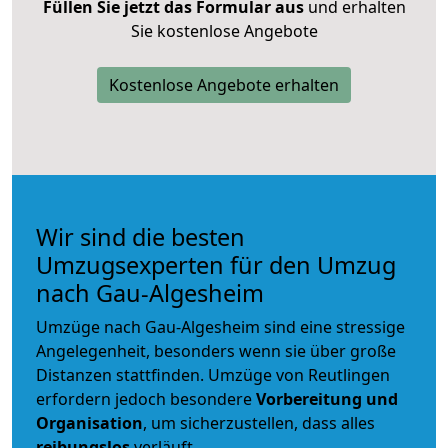
Füllen Sie jetzt das Formular aus
und erhalten
Sie kostenlose Angebote
Kostenlose Angebote erhalten
Wir sind die besten
Umzugsexperten für den Umzug
nach Gau-Algesheim
Umzüge nach Gau-Algesheim sind eine stressige
Angelegenheit, besonders wenn sie über große
Distanzen stattfinden. Umzüge von Reutlingen
erfordern jedoch besondere
Vorbereitung und
Organisation
, um sicherzustellen, dass alles
reibungslos
verläuft.