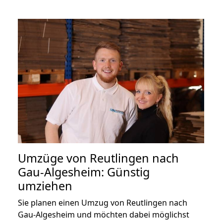
Umzüge von Reutlingen nach
Gau-Algesheim: Günstig
umziehen
Sie planen einen Umzug von Reutlingen nach
Gau-Algesheim und möchten dabei möglichst