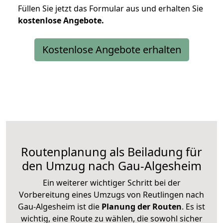
Füllen Sie jetzt das Formular aus und erhalten Sie
kostenlose
Angebote.
Kostenlose Angebote erhalten
Routenplanung als Beiladung für
den Umzug nach Gau-Algesheim
Ein weiterer wichtiger Schritt bei der
Vorbereitung eines Umzugs von Reutlingen nach
Gau-Algesheim ist die
Planung der Routen
. Es ist
wichtig, eine Route zu wählen, die sowohl sicher