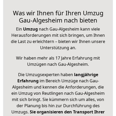
Was wir Ihnen für Ihren Umzug
Gau-Algesheim nach bieten
Ein
Umzug
nach Gau-Algesheim kann viele
Herausforderungen mit sich bringen, um Ihnen
die Last zu erleichtern – bieten wir Ihnen unsere
Unterstützung an.
Wir haben mehr als 17 Jahre Erfahrung mit
Umzügen nach
Gau-Algesheim
.
Die Umzugsexperten haben
langjährige
Erfahrung
im Bereich Umzüge nach Gau-
Algesheim und kennen die Anforderungen, die
ein Umzug von Reutlingen nach Gau-Algesheim
mit sich bringt. Sie kümmern sich um alles, von
der Planung bis hin zur Durchführung des
Umzugs.
Sie organisieren den Transport Ihrer