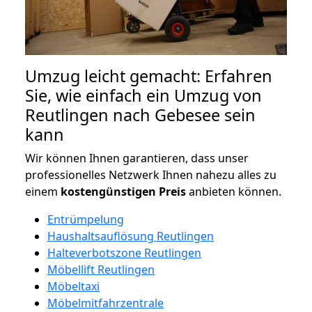
Umzug leicht gemacht: Erfahren
Sie, wie einfach ein Umzug von
Reutlingen nach Gebesee sein
kann
Wir können Ihnen garantieren, dass unser
professionelles Netzwerk Ihnen nahezu alles zu
einem
kostengünstigen
Preis
anbieten können.
Entrümpelung
Haushaltsauflösung Reutlingen
Halteverbotszone Reutlingen
Möbellift Reutlingen
Möbeltaxi
Möbelmitfahrzentrale