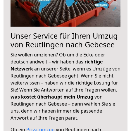
Unser Service für Ihren Umzug
von Reutlingen nach Gebesee
Sie wollen umziehen? Ob um die Ecke oder
deutschlandweit – wir haben das
richtige
Netzwerk
an unserer Seite, wenn es Umzüge von
Reutlingen nach Gebesee geht! Wenn Sie nicht
weiterwissen – haben wir die richtige Lösung für
Sie! Wenn Sie Antworten auf Ihre Fragen wollen,
was kostet überhaupt mein Umzug
von
Reutlingen nach Gebesee – dann wählen Sie sie
uns, denn wir haben immer die passende
Antwort auf Ihre Fragen parat.
Ob ein
Privatumzug
von Reutlingen nach