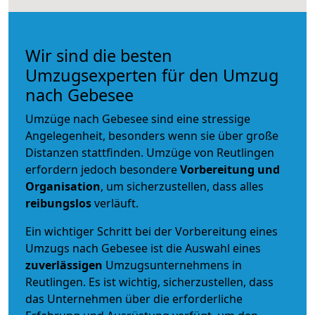
Wir sind die besten
Umzugsexperten für den Umzug
nach Gebesee
Umzüge nach Gebesee sind eine stressige
Angelegenheit, besonders wenn sie über große
Distanzen stattfinden. Umzüge von Reutlingen
erfordern jedoch besondere
Vorbereitung und
Organisation
, um sicherzustellen, dass alles
reibungslos
verläuft.
Ein wichtiger Schritt bei der Vorbereitung eines
Umzugs nach Gebesee ist die Auswahl eines
zuverlässigen
Umzugsunternehmens in
Reutlingen. Es ist wichtig, sicherzustellen, dass
das Unternehmen über die erforderliche