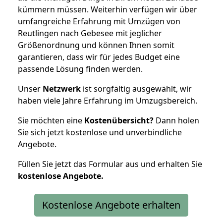
kümmern müssen. Weiterhin verfügen wir über
umfangreiche Erfahrung mit Umzügen von
Reutlingen nach Gebesee mit jeglicher
Größenordnung und können Ihnen somit
garantieren, dass wir für jedes Budget eine
passende Lösung finden werden.
Unser
Netzwerk
ist sorgfältig ausgewählt, wir
haben viele Jahre Erfahrung im Umzugsbereich.
Sie möchten eine
Kostenübersicht?
Dann holen
Sie sich jetzt kostenlose und unverbindliche
Angebote.
Füllen Sie jetzt das Formular aus und erhalten Sie
kostenlose
Angebote.
Kostenlose Angebote erhalten