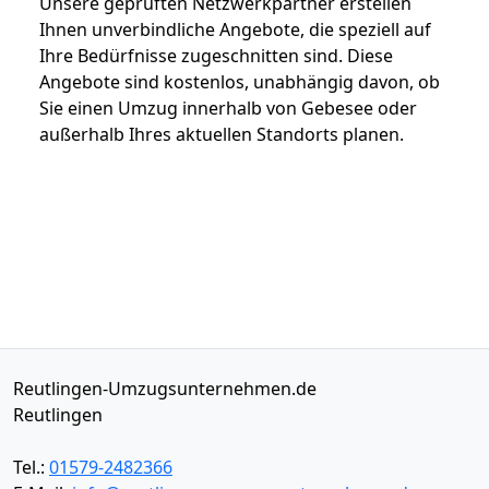
Unsere geprüften Netzwerkpartner erstellen
Ihnen unverbindliche Angebote, die speziell auf
Ihre Bedürfnisse zugeschnitten sind. Diese
Angebote sind kostenlos, unabhängig davon, ob
Sie einen Umzug innerhalb von Gebesee oder
außerhalb Ihres aktuellen Standorts planen.
Reutlingen-Umzugsunternehmen.de
Reutlingen
Tel.:
01579-2482366