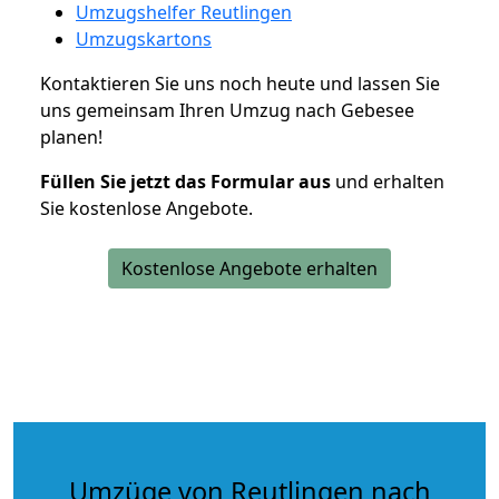
Umzugshelfer Reutlingen
Umzugskartons
Kontaktieren Sie uns noch heute und lassen Sie
uns gemeinsam Ihren Umzug nach Gebesee
planen!
Füllen Sie jetzt das Formular aus
und erhalten
Sie kostenlose Angebote.
Kostenlose Angebote erhalten
Umzüge von Reutlingen nach