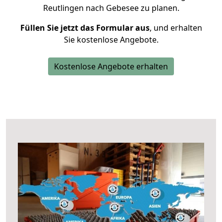
Reutlingen nach Gebesee zu planen.
Füllen Sie jetzt das Formular aus
, und erhalten
Sie kostenlose Angebote.
Kostenlose Angebote erhalten