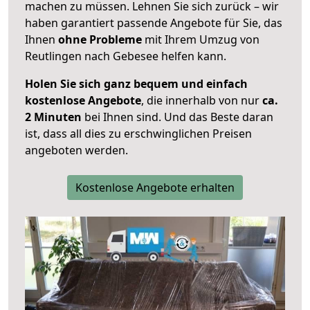
machen zu müssen. Lehnen Sie sich zurück – wir
haben garantiert passende Angebote für Sie, das
Ihnen
ohne Probleme
mit Ihrem Umzug von
Reutlingen nach Gebesee helfen kann.
Holen Sie sich ganz bequem und einfach
kostenlose Angebote
, die innerhalb von nur
ca.
2 Minuten
bei Ihnen sind. Und das Beste daran
ist, dass all dies zu erschwinglichen Preisen
angeboten werden.
Kostenlose Angebote erhalten