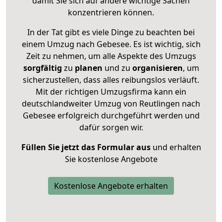
damit Sie sich auf andere wichtige Sachen
konzentrieren können.
In der Tat gibt es viele Dinge zu beachten bei
einem Umzug nach Gebesee. Es ist wichtig, sich
Zeit zu nehmen, um alle Aspekte des Umzugs
sorgfältig
zu
planen
und zu
organisieren
, um
sicherzustellen, dass alles reibungslos verläuft.
Mit der richtigen Umzugsfirma kann ein
deutschlandweiter Umzug von Reutlingen nach
Gebesee erfolgreich durchgeführt werden und
dafür sorgen wir.
Füllen Sie jetzt das Formular aus
und erhalten
Sie kostenlose Angebote
Kostenlose Angebote erhalten