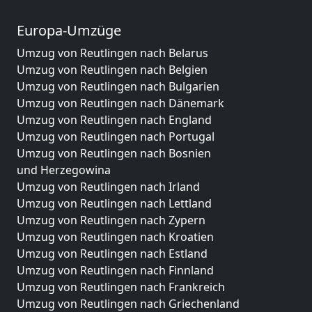
Europa-Umzüge
Umzug von Reutlingen nach Belarus
Umzug von Reutlingen nach Belgien
Umzug von Reutlingen nach Bulgarien
Umzug von Reutlingen nach Dänemark
Umzug von Reutlingen nach England
Umzug von Reutlingen nach Portugal
Umzug von Reutlingen nach Bosnien
und Herzegowina
Umzug von Reutlingen nach Irland
Umzug von Reutlingen nach Lettland
Umzug von Reutlingen nach Zypern
Umzug von Reutlingen nach Kroatien
Umzug von Reutlingen nach Estland
Umzug von Reutlingen nach Finnland
Umzug von Reutlingen nach Frankreich
Umzug von Reutlingen nach Griechenland