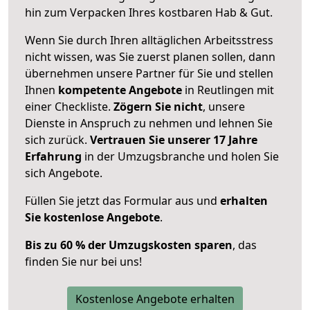
hin zum Verpacken Ihres kostbaren Hab & Gut.
Wenn Sie durch Ihren alltäglichen Arbeitsstress
nicht wissen, was Sie zuerst planen sollen, dann
übernehmen unsere Partner für Sie und stellen
Ihnen
kompetente Angebote
in Reutlingen mit
einer Checkliste.
Zögern Sie nicht
, unsere
Dienste in Anspruch zu nehmen und lehnen Sie
sich zurück.
Vertrauen Sie unserer 17 Jahre
Erfahrung
in der Umzugsbranche und holen Sie
sich Angebote.
Füllen Sie jetzt das Formular aus und
erhalten
Sie kostenlose Angebote
.
Bis zu 60 % der Umzugskosten sparen
, das
finden Sie nur bei uns!
Kostenlose Angebote erhalten