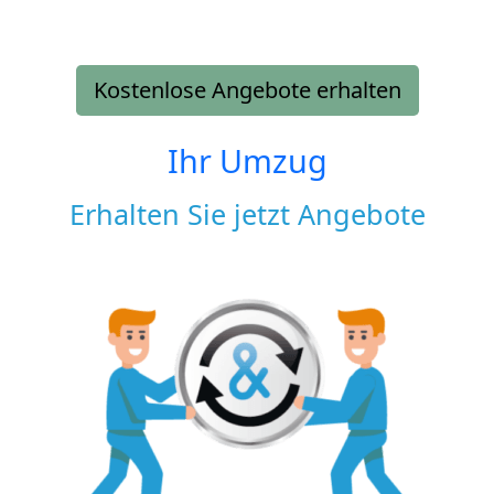
Kostenlose Angebote erhalten
Ihr Umzug
Erhalten Sie jetzt Angebote