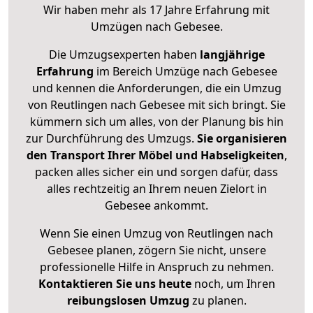
Wir haben mehr als 17 Jahre Erfahrung mit
Umzügen nach
Gebesee
.
Die Umzugsexperten haben
langjährige
Erfahrung
im Bereich Umzüge nach Gebesee
und kennen die Anforderungen, die ein Umzug
von Reutlingen nach Gebesee mit sich bringt. Sie
kümmern sich um alles, von der Planung bis hin
zur Durchführung des Umzugs.
Sie organisieren
den Transport Ihrer Möbel und Habseligkeiten
,
packen alles sicher ein und sorgen dafür, dass
alles rechtzeitig an Ihrem neuen Zielort in
Gebesee ankommt.
Wenn Sie einen Umzug von Reutlingen nach
Gebesee planen, zögern Sie nicht, unsere
professionelle Hilfe in Anspruch zu nehmen.
Kontaktieren Sie uns heute
noch, um Ihren
reibungslosen Umzug
zu planen.