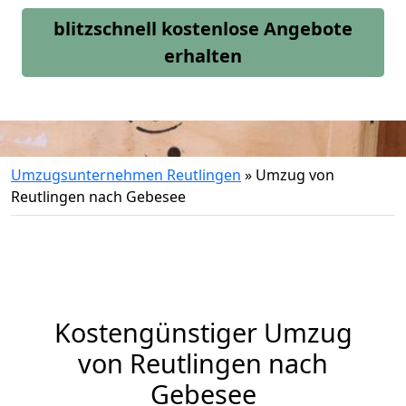
blitzschnell kostenlose Angebote
erhalten
Umzugsunternehmen Reutlingen
»
Umzug von
Reutlingen nach Gebesee
Kostengünstiger Umzug
von Reutlingen nach
Gebesee