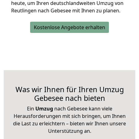
heute, um Ihren deutschlandweiten Umzug von
Reutlingen nach Gebesee mit Ihnen zu planen.
Kostenlose Angebote erhalten
Was wir Ihnen für Ihren Umzug
Gebesee nach bieten
Ein
Umzug
nach Gebesee kann viele
Herausforderungen mit sich bringen, um Ihnen
die Last zu erleichtern – bieten wir Ihnen unsere
Unterstützung an.