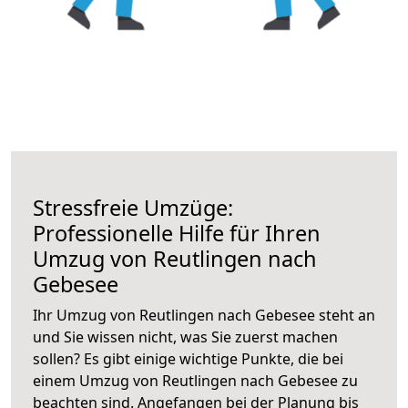
Stressfreie Umzüge:
Professionelle Hilfe für Ihren
Umzug von Reutlingen nach
Gebesee
Ihr Umzug von Reutlingen nach Gebesee steht an
und Sie wissen nicht, was Sie zuerst machen
sollen? Es gibt einige wichtige Punkte, die bei
einem Umzug von Reutlingen nach Gebesee zu
beachten sind.
Angefangen bei der Planung bis