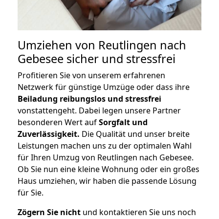
Umziehen von
Reutlingen nach
Gebesee
sicher und stressfrei
Profitieren Sie von unserem erfahrenen
Netzwerk für günstige Umzüge oder dass ihre
Beiladung reibungslos und stressfrei
vonstattengeht. Dabei legen unsere Partner
besonderen Wert auf
Sorgfalt und
Zuverlässigkeit.
Die Qualität und unser breite
Leistungen machen uns zu der optimalen Wahl
für Ihren Umzug von Reutlingen nach Gebesee.
Ob Sie nun eine kleine Wohnung oder ein großes
Haus umziehen, wir haben die passende Lösung
für Sie.
Zögern Sie nicht
und kontaktieren Sie uns noch