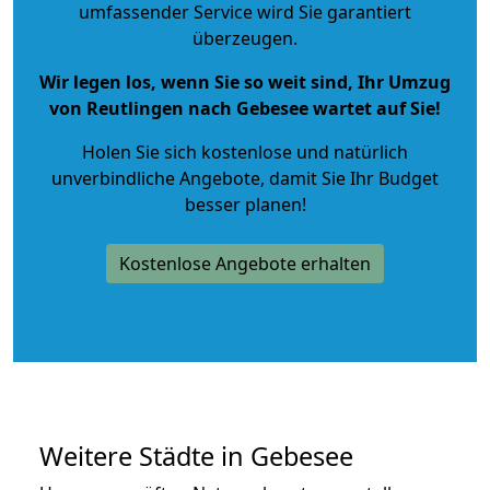
umfassender Service wird Sie garantiert
überzeugen.
Wir legen los, wenn Sie so weit sind, Ihr Umzug
von Reutlingen nach Gebesee wartet auf Sie!
Holen Sie sich kostenlose und natürlich
unverbindliche Angebote
, damit Sie Ihr Budget
besser planen!
Kostenlose Angebote erhalten
Weitere Städte in Gebesee