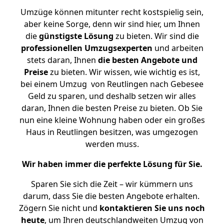
Umzüge können mitunter recht kostspielig sein,
aber keine Sorge, denn wir sind hier, um Ihnen
die
günstigste
Lösung
zu bieten. Wir sind die
professionellen Umzugsexperten
und arbeiten
stets daran, Ihnen
die besten Angebote und
Preise
zu bieten. Wir wissen, wie wichtig es ist,
bei einem Umzug von Reutlingen nach Gebesee
Geld zu sparen, und deshalb setzen wir alles
daran, Ihnen die besten Preise zu bieten. Ob Sie
nun eine kleine Wohnung haben oder ein großes
Haus in Reutlingen besitzen, was umgezogen
werden muss.
Wir haben immer die perfekte Lösung für Sie.
Sparen Sie sich die Zeit – wir kümmern uns
darum, dass Sie die besten Angebote erhalten.
Zögern Sie nicht und
kontaktieren Sie uns noch
heute
, um Ihren deutschlandweiten Umzug von