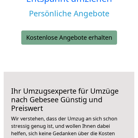
Persönliche Angebote
Kostenlose Angebote erhalten
Ihr Umzugsexperte für Umzüge
nach
Gebesee
Günstig und
Preiswert
Wir verstehen, dass der Umzug an sich schon
stressig genug ist, und wollen Ihnen dabei
helfen, sich keine Gedanken über die Kosten