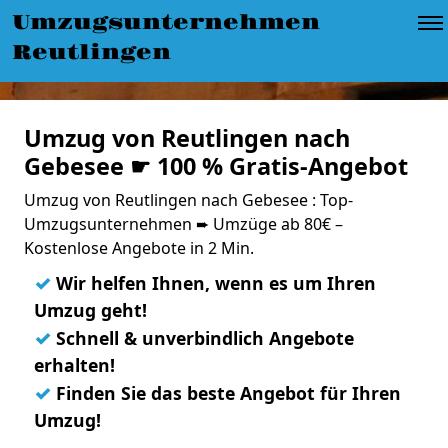
Umzugsunternehmen
Reutlingen
Umzug von Reutlingen nach
Gebesee ☛ 100 % Gratis-Angebot
Umzug von Reutlingen nach Gebesee : Top-
Umzugsunternehmen ➨ Umzüge ab 80€ –
Kostenlose Angebote in 2 Min.
✓
Wir helfen Ihnen, wenn es um Ihren
Umzug geht!
✓
Schnell & unverbindlich Angebote
erhalten!
✓
Finden Sie das beste Angebot für Ihren
Umzug!