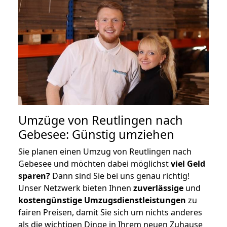
Umzüge von Reutlingen nach
Gebesee: Günstig umziehen
Sie planen einen Umzug von Reutlingen nach
Gebesee und möchten dabei möglichst
viel Geld
sparen?
Dann sind Sie bei uns genau richtig!
Unser Netzwerk bieten Ihnen
zuverlässige
und
kostengünstige Umzugsdienstleistungen
zu
fairen Preisen, damit Sie sich um nichts anderes
als die wichtigen Dinge in Ihrem neuen Zuhause