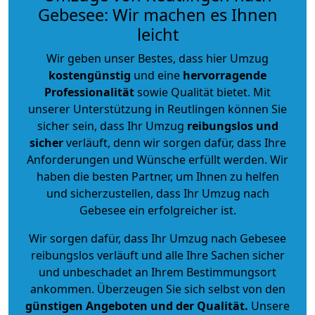
Gebesee: Wir machen es Ihnen
leicht
Wir geben unser Bestes, dass hier Umzug
kostengünstig
und eine
hervorragende
Professionalität
sowie Qualität bietet. Mit
unserer Unterstützung in Reutlingen können Sie
sicher sein, dass Ihr Umzug
reibungslos und
sicher
verläuft, denn wir sorgen dafür, dass Ihre
Anforderungen und Wünsche erfüllt werden. Wir
haben die besten Partner, um Ihnen zu helfen
und sicherzustellen, dass Ihr Umzug nach
Gebesee ein erfolgreicher ist.
Wir sorgen dafür, dass Ihr Umzug nach Gebesee
reibungslos verläuft und alle Ihre Sachen sicher
und unbeschadet an Ihrem Bestimmungsort
ankommen. Überzeugen Sie sich selbst von den
günstigen Angeboten und der Qualität
.
Unsere