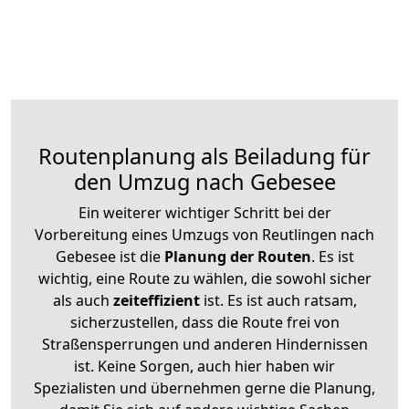
Routenplanung als Beiladung für
den Umzug nach Gebesee
Ein weiterer wichtiger Schritt bei der
Vorbereitung eines Umzugs von Reutlingen nach
Gebesee ist die
Planung der Routen
. Es ist
wichtig, eine Route zu wählen, die sowohl sicher
als auch
zeiteffizient
ist. Es ist auch ratsam,
sicherzustellen, dass die Route frei von
Straßensperrungen und anderen Hindernissen
ist. Keine Sorgen, auch hier haben wir
Spezialisten und übernehmen gerne die Planung,