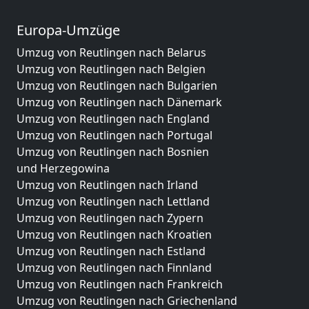
Europa-Umzüge
Umzug von Reutlingen nach Belarus
Umzug von Reutlingen nach Belgien
Umzug von Reutlingen nach Bulgarien
Umzug von Reutlingen nach Dänemark
Umzug von Reutlingen nach England
Umzug von Reutlingen nach Portugal
Umzug von Reutlingen nach Bosnien
und Herzegowina
Umzug von Reutlingen nach Irland
Umzug von Reutlingen nach Lettland
Umzug von Reutlingen nach Zypern
Umzug von Reutlingen nach Kroatien
Umzug von Reutlingen nach Estland
Umzug von Reutlingen nach Finnland
Umzug von Reutlingen nach Frankreich
Umzug von Reutlingen nach Griechenland