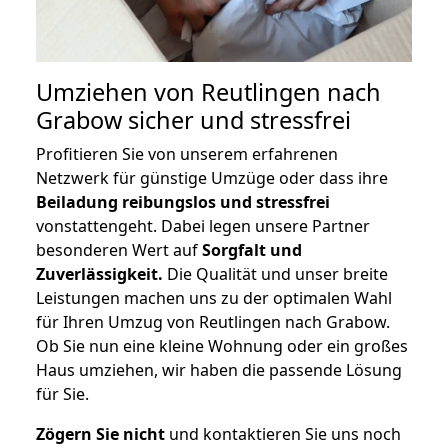
Umziehen von
Reutlingen nach
Grabow
sicher und stressfrei
Profitieren Sie von unserem erfahrenen
Netzwerk für günstige Umzüge oder dass ihre
Beiladung reibungslos und stressfrei
vonstattengeht. Dabei legen unsere Partner
besonderen Wert auf
Sorgfalt und
Zuverlässigkeit.
Die Qualität und unser breite
Leistungen machen uns zu der optimalen Wahl
für Ihren Umzug von Reutlingen nach Grabow.
Ob Sie nun eine kleine Wohnung oder ein großes
Haus umziehen, wir haben die passende Lösung
für Sie.
Zögern Sie nicht
und kontaktieren Sie uns noch