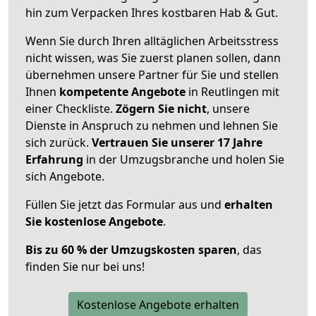
hin zum Verpacken Ihres kostbaren Hab & Gut.
Wenn Sie durch Ihren alltäglichen Arbeitsstress
nicht wissen, was Sie zuerst planen sollen, dann
übernehmen unsere Partner für Sie und stellen
Ihnen
kompetente Angebote
in Reutlingen mit
einer Checkliste.
Zögern Sie nicht
, unsere
Dienste in Anspruch zu nehmen und lehnen Sie
sich zurück.
Vertrauen Sie unserer 17 Jahre
Erfahrung
in der Umzugsbranche und holen Sie
sich Angebote.
Füllen Sie jetzt das Formular aus und
erhalten
Sie kostenlose Angebote
.
Bis zu 60 % der Umzugskosten sparen
, das
finden Sie nur bei uns!
Kostenlose Angebote erhalten