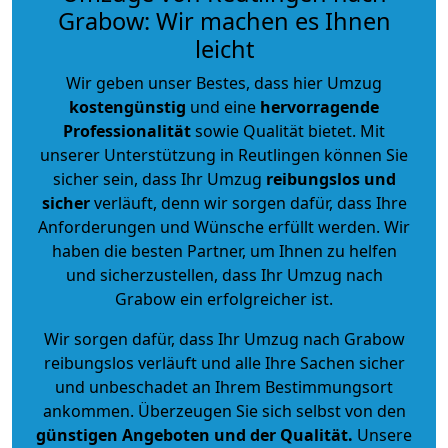
Grabow: Wir machen es Ihnen
leicht
Wir geben unser Bestes, dass hier Umzug
kostengünstig
und eine
hervorragende
Professionalität
sowie Qualität bietet. Mit
unserer Unterstützung in Reutlingen können Sie
sicher sein, dass Ihr Umzug
reibungslos und
sicher
verläuft, denn wir sorgen dafür, dass Ihre
Anforderungen und Wünsche erfüllt werden. Wir
haben die besten Partner, um Ihnen zu helfen
und sicherzustellen, dass Ihr Umzug nach
Grabow ein erfolgreicher ist.
Wir sorgen dafür, dass Ihr Umzug nach Grabow
reibungslos verläuft und alle Ihre Sachen sicher
und unbeschadet an Ihrem Bestimmungsort
ankommen. Überzeugen Sie sich selbst von den
günstigen Angeboten und der Qualität
.
Unsere