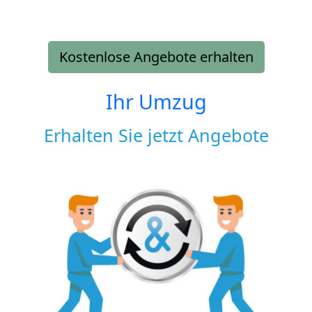
Kostenlose Angebote erhalten
Ihr Umzug
Erhalten Sie jetzt Angebote