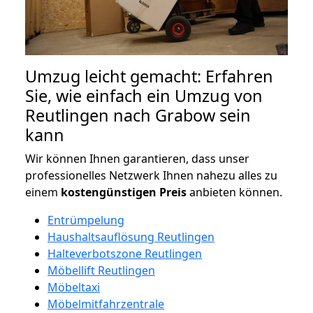
Umzug leicht gemacht: Erfahren
Sie, wie einfach ein Umzug von
Reutlingen nach Grabow sein
kann
Wir können Ihnen garantieren, dass unser
professionelles Netzwerk Ihnen nahezu alles zu
einem
kostengünstigen
Preis
anbieten können.
Entrümpelung
Haushaltsauflösung Reutlingen
Halteverbotszone Reutlingen
Möbellift Reutlingen
Möbeltaxi
Möbelmitfahrzentrale