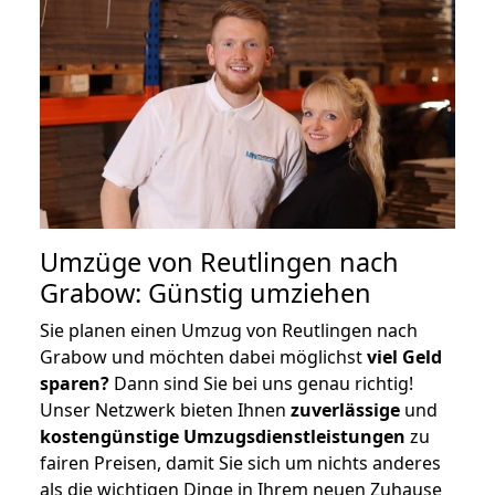
Umzüge von Reutlingen nach
Grabow: Günstig umziehen
Sie planen einen Umzug von Reutlingen nach
Grabow und möchten dabei möglichst
viel Geld
sparen?
Dann sind Sie bei uns genau richtig!
Unser Netzwerk bieten Ihnen
zuverlässige
und
kostengünstige Umzugsdienstleistungen
zu
fairen Preisen, damit Sie sich um nichts anderes
als die wichtigen Dinge in Ihrem neuen Zuhause