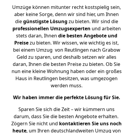
Umzüge können mitunter recht kostspielig sein,
aber keine Sorge, denn wir sind hier, um Ihnen
die
günstigste
Lösung
zu bieten. Wir sind die
professionellen Umzugsexperten
und arbeiten
stets daran, Ihnen
die besten Angebote und
Preise
zu bieten. Wir wissen, wie wichtig es ist,
bei einem Umzug von Reutlingen nach Grabow
Geld zu sparen, und deshalb setzen wir alles
daran, Ihnen die besten Preise zu bieten. Ob Sie
nun eine kleine Wohnung haben oder ein großes
Haus in Reutlingen besitzen, was umgezogen
werden muss.
Wir haben immer die perfekte Lösung für Sie.
Sparen Sie sich die Zeit – wir kümmern uns
darum, dass Sie die besten Angebote erhalten.
Zögern Sie nicht und
kontaktieren Sie uns noch
heute
, um Ihren deutschlandweiten Umzug von