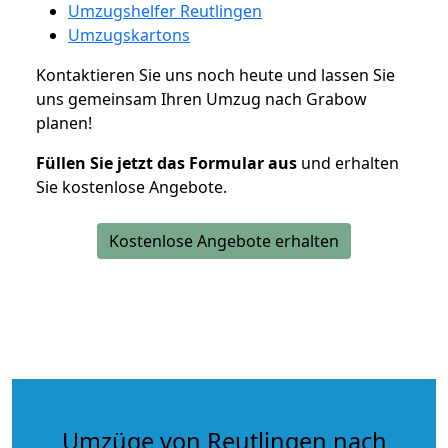
Umzugshelfer Reutlingen
Umzugskartons
Kontaktieren Sie uns noch heute und lassen Sie
uns gemeinsam Ihren Umzug nach Grabow
planen!
Füllen Sie jetzt das Formular aus
und erhalten
Sie kostenlose Angebote.
Kostenlose Angebote erhalten
Umzüge von Reutlingen nach