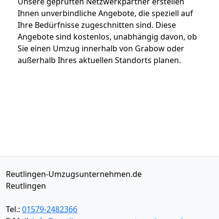
Unsere geprüften Netzwerkpartner erstellen
Ihnen unverbindliche Angebote, die speziell auf
Ihre Bedürfnisse zugeschnitten sind. Diese
Angebote sind kostenlos, unabhängig davon, ob
Sie einen Umzug innerhalb von Grabow oder
außerhalb Ihres aktuellen Standorts planen.
Reutlingen-Umzugsunternehmen.de
Reutlingen
Tel.:
01579-2482366