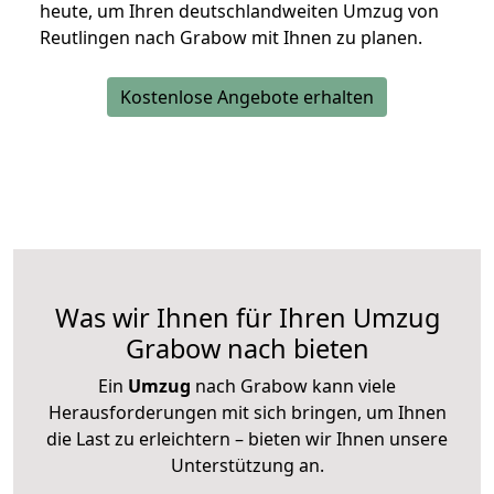
heute, um Ihren deutschlandweiten Umzug von
Reutlingen nach Grabow mit Ihnen zu planen.
Kostenlose Angebote erhalten
Was wir Ihnen für Ihren Umzug
Grabow nach bieten
Ein
Umzug
nach Grabow kann viele
Herausforderungen mit sich bringen, um Ihnen
die Last zu erleichtern – bieten wir Ihnen unsere
Unterstützung an.