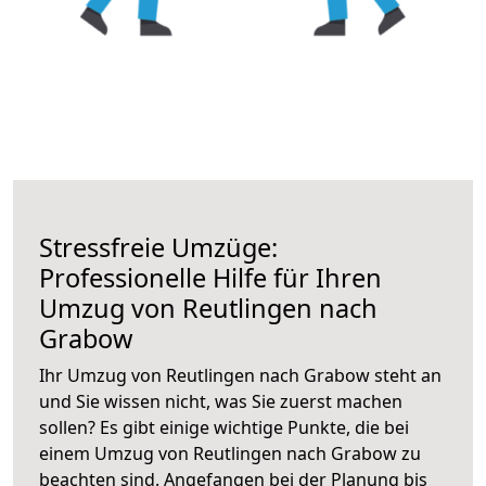
Stressfreie Umzüge:
Professionelle Hilfe für Ihren
Umzug von Reutlingen nach
Grabow
Ihr Umzug von Reutlingen nach Grabow steht an
und Sie wissen nicht, was Sie zuerst machen
sollen? Es gibt einige wichtige Punkte, die bei
einem Umzug von Reutlingen nach Grabow zu
beachten sind.
Angefangen bei der Planung bis