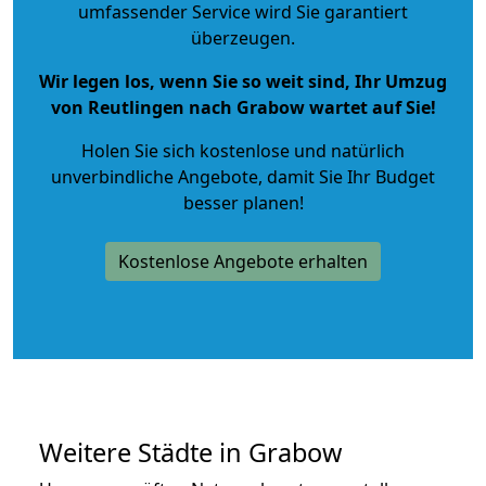
umfassender Service wird Sie garantiert
überzeugen.
Wir legen los, wenn Sie so weit sind, Ihr Umzug
von Reutlingen nach Grabow wartet auf Sie!
Holen Sie sich kostenlose und natürlich
unverbindliche Angebote
, damit Sie Ihr Budget
besser planen!
Kostenlose Angebote erhalten
Weitere Städte in Grabow