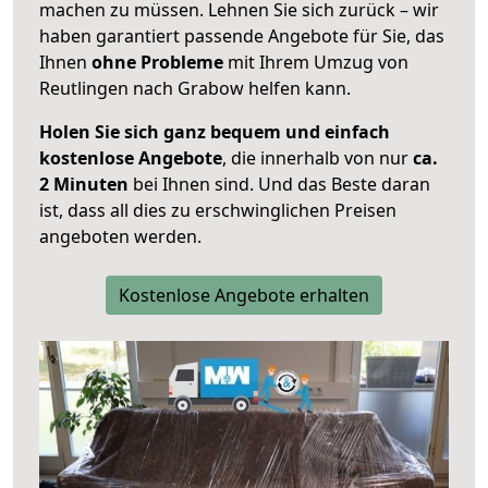
machen zu müssen. Lehnen Sie sich zurück – wir
haben garantiert passende Angebote für Sie, das
Ihnen
ohne Probleme
mit Ihrem Umzug von
Reutlingen nach Grabow helfen kann.
Holen Sie sich ganz bequem und einfach
kostenlose Angebote
, die innerhalb von nur
ca.
2 Minuten
bei Ihnen sind. Und das Beste daran
ist, dass all dies zu erschwinglichen Preisen
angeboten werden.
Kostenlose Angebote erhalten