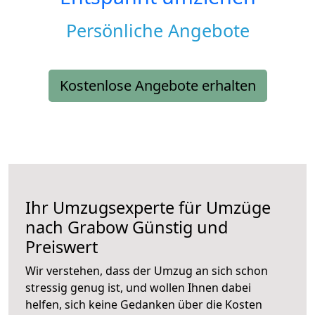
Persönliche Angebote
Kostenlose Angebote erhalten
Ihr Umzugsexperte für Umzüge
nach
Grabow
Günstig und
Preiswert
Wir verstehen, dass der Umzug an sich schon
stressig genug ist, und wollen Ihnen dabei
helfen, sich keine Gedanken über die Kosten