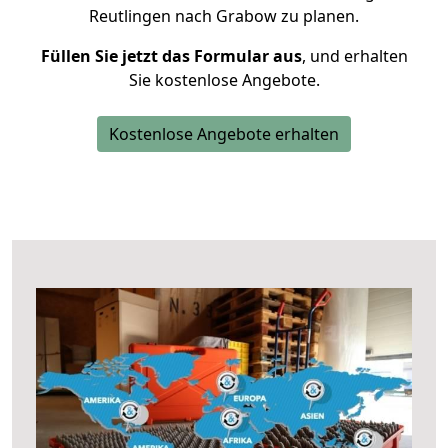
Reutlingen nach Grabow zu planen.
Füllen Sie jetzt das Formular aus
, und erhalten
Sie kostenlose Angebote.
Kostenlose Angebote erhalten