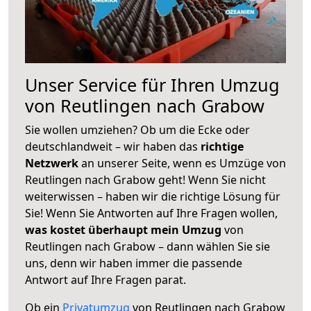
Unser Service für Ihren Umzug
von Reutlingen nach Grabow
Sie wollen umziehen? Ob um die Ecke oder
deutschlandweit – wir haben das
richtige
Netzwerk
an unserer Seite, wenn es Umzüge von
Reutlingen nach Grabow geht! Wenn Sie nicht
weiterwissen – haben wir die richtige Lösung für
Sie! Wenn Sie Antworten auf Ihre Fragen wollen,
was kostet überhaupt mein Umzug
von
Reutlingen nach Grabow – dann wählen Sie sie
uns, denn wir haben immer die passende
Antwort auf Ihre Fragen parat.
Ob ein
Privatumzug
von Reutlingen nach Grabow