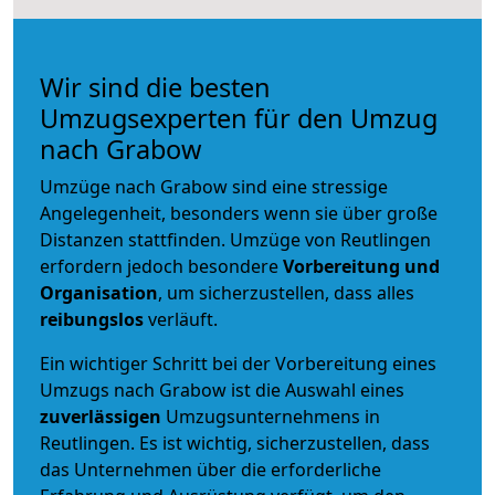
Wir sind die besten
Umzugsexperten für den Umzug
nach Grabow
Umzüge nach Grabow sind eine stressige
Angelegenheit, besonders wenn sie über große
Distanzen stattfinden. Umzüge von Reutlingen
erfordern jedoch besondere
Vorbereitung und
Organisation
, um sicherzustellen, dass alles
reibungslos
verläuft.
Ein wichtiger Schritt bei der Vorbereitung eines
Umzugs nach Grabow ist die Auswahl eines
zuverlässigen
Umzugsunternehmens in
Reutlingen. Es ist wichtig, sicherzustellen, dass
das Unternehmen über die erforderliche