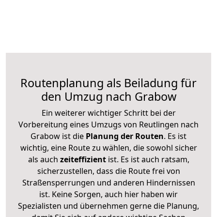
Routenplanung als Beiladung für
den Umzug nach Grabow
Ein weiterer wichtiger Schritt bei der
Vorbereitung eines Umzugs von Reutlingen nach
Grabow ist die
Planung der Routen
. Es ist
wichtig, eine Route zu wählen, die sowohl sicher
als auch
zeiteffizient
ist. Es ist auch ratsam,
sicherzustellen, dass die Route frei von
Straßensperrungen und anderen Hindernissen
ist. Keine Sorgen, auch hier haben wir
Spezialisten und übernehmen gerne die Planung,