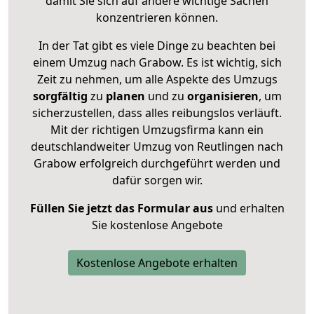
damit Sie sich auf andere wichtige Sachen
konzentrieren können.
In der Tat gibt es viele Dinge zu beachten bei
einem Umzug nach Grabow. Es ist wichtig, sich
Zeit zu nehmen, um alle Aspekte des Umzugs
sorgfältig
zu
planen
und zu
organisieren
, um
sicherzustellen, dass alles reibungslos verläuft.
Mit der richtigen Umzugsfirma kann ein
deutschlandweiter Umzug von Reutlingen nach
Grabow erfolgreich durchgeführt werden und
dafür sorgen wir.
Füllen Sie jetzt das Formular aus
und erhalten
Sie kostenlose Angebote
Kostenlose Angebote erhalten