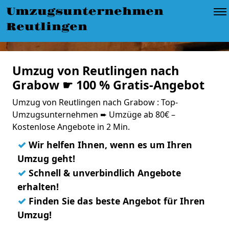
Umzugsunternehmen
Reutlingen
Umzug von Reutlingen nach
Grabow ☛ 100 % Gratis-Angebot
Umzug von Reutlingen nach Grabow : Top-
Umzugsunternehmen ➨ Umzüge ab 80€ –
Kostenlose Angebote in 2 Min.
✓
Wir helfen Ihnen, wenn es um Ihren
Umzug geht!
✓
Schnell & unverbindlich Angebote
erhalten!
✓
Finden Sie das beste Angebot für Ihren
Umzug!