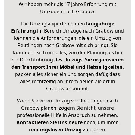
Wir haben mehr als 17 Jahre Erfahrung mit
Umzügen nach
Grabow
.
Die Umzugsexperten haben
langjährige
Erfahrung
im Bereich Umzüge nach Grabow und
kennen die Anforderungen, die ein Umzug von
Reutlingen nach Grabow mit sich bringt. Sie
kümmern sich um alles, von der Planung bis hin
zur Durchführung des Umzugs.
Sie organisieren
den Transport Ihrer Möbel und Habseligkeiten
,
packen alles sicher ein und sorgen dafür, dass
alles rechtzeitig an Ihrem neuen Zielort in
Grabow ankommt.
Wenn Sie einen Umzug von Reutlingen nach
Grabow planen, zögern Sie nicht, unsere
professionelle Hilfe in Anspruch zu nehmen.
Kontaktieren Sie uns heute
noch, um Ihren
reibungslosen Umzug
zu planen.