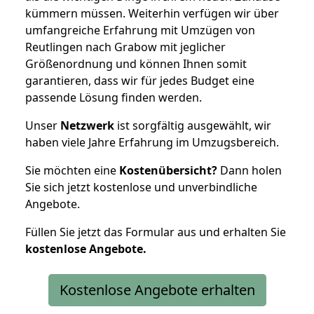
kümmern müssen. Weiterhin verfügen wir über
umfangreiche Erfahrung mit Umzügen von
Reutlingen nach Grabow mit jeglicher
Größenordnung und können Ihnen somit
garantieren, dass wir für jedes Budget eine
passende Lösung finden werden.
Unser
Netzwerk
ist sorgfältig ausgewählt, wir
haben viele Jahre Erfahrung im Umzugsbereich.
Sie möchten eine
Kostenübersicht?
Dann holen
Sie sich jetzt kostenlose und unverbindliche
Angebote.
Füllen Sie jetzt das Formular aus und erhalten Sie
kostenlose
Angebote.
Kostenlose Angebote erhalten