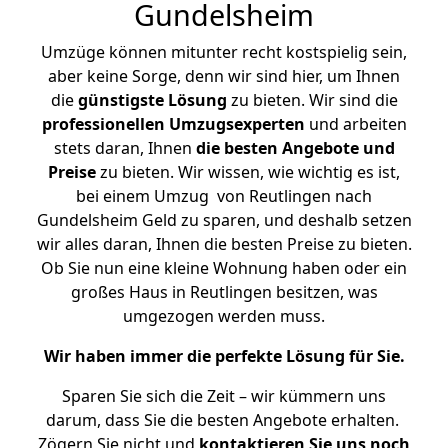
Gundelsheim
Umzüge können mitunter recht kostspielig sein,
aber keine Sorge, denn wir sind hier, um Ihnen
die
günstigste
Lösung
zu bieten. Wir sind die
professionellen Umzugsexperten
und arbeiten
stets daran, Ihnen
die besten Angebote und
Preise
zu bieten. Wir wissen, wie wichtig es ist,
bei einem Umzug von Reutlingen nach
Gundelsheim Geld zu sparen, und deshalb setzen
wir alles daran, Ihnen die besten Preise zu bieten.
Ob Sie nun eine kleine Wohnung haben oder ein
großes Haus in Reutlingen besitzen, was
umgezogen werden muss.
Wir haben immer die perfekte Lösung für Sie.
Sparen Sie sich die Zeit – wir kümmern uns
darum, dass Sie die besten Angebote erhalten.
Zögern Sie nicht und
kontaktieren Sie uns noch