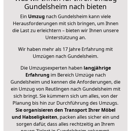
Gundelsheim nach bieten
Ein
Umzug
nach Gundelsheim kann viele
Herausforderungen mit sich bringen, um Ihnen
die Last zu erleichtern – bieten wir Ihnen unsere
Unterstützung an.
Wir haben mehr als 17 Jahre Erfahrung mit
Umzügen nach
Gundelsheim
.
Die Umzugsexperten haben
langjährige
Erfahrung
im Bereich Umzüge nach
Gundelsheim und kennen die Anforderungen, die
ein Umzug von Reutlingen nach Gundelsheim mit
sich bringt. Sie kümmern sich um alles, von der
Planung bis hin zur Durchführung des Umzugs.
Sie organisieren den Transport Ihrer Möbel
und Habseligkeiten
, packen alles sicher ein und
sorgen dafür, dass alles rechtzeitig an Ihrem