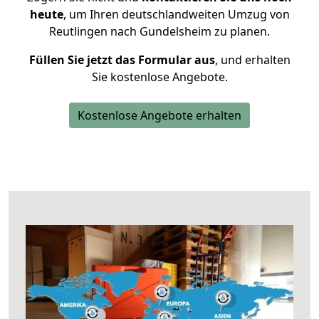
heute
, um Ihren deutschlandweiten Umzug von
Reutlingen nach Gundelsheim zu planen.
Füllen Sie jetzt das Formular aus
, und erhalten
Sie kostenlose Angebote.
Kostenlose Angebote erhalten