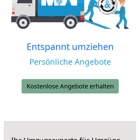
Entspannt umziehen
Persönliche Angebote
Kostenlose Angebote erhalten