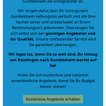
Gundelsheim ein erfolgreicher ist.
Wir sorgen dafür, dass Ihr Umzug nach
Gundelsheim reibungslos verläuft und alle Ihre
Sachen sicher und unbeschadet an Ihrem
Bestimmungsort ankommen. Überzeugen Sie
sich selbst von den
günstigen Angeboten und
der Qualität
.
Unsere umfassender Service wird
Sie garantiert überzeugen.
Wir legen los, wenn Sie so weit sind, Ihr Umzug
von Reutlingen nach Gundelsheim wartet auf
Sie!
Holen Sie sich kostenlose und natürlich
unverbindliche Angebote
, damit Sie Ihr Budget
besser planen!
Kostenlose Angebote erhalten