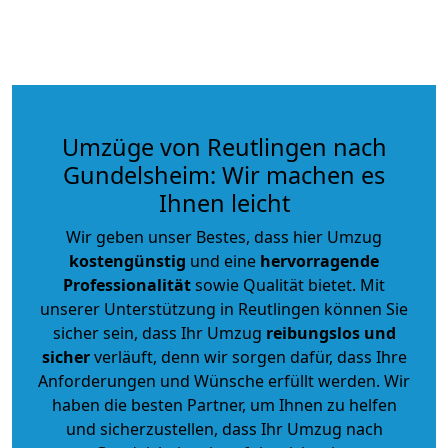
Umzüge von Reutlingen nach
Gundelsheim: Wir machen es
Ihnen leicht
Wir geben unser Bestes, dass hier Umzug
kostengünstig
und eine
hervorragende
Professionalität
sowie Qualität bietet. Mit
unserer Unterstützung in Reutlingen können Sie
sicher sein, dass Ihr Umzug
reibungslos und
sicher
verläuft, denn wir sorgen dafür, dass Ihre
Anforderungen und Wünsche erfüllt werden. Wir
haben die besten Partner, um Ihnen zu helfen
und sicherzustellen, dass Ihr Umzug nach