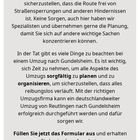
sicherzustellen, dass die Route frei von
Straßensperrungen und anderen Hindernissen
ist. Keine Sorgen, auch hier haben wir
Spezialisten und übernehmen gerne die Planung,
damit Sie sich auf andere wichtige Sachen
konzentrieren können.
In der Tat gibt es viele Dinge zu beachten bei
einem Umzug nach Gundelsheim. Es ist wichtig,
sich Zeit zu nehmen, um alle Aspekte des
Umzugs
sorgfältig
zu
planen
und zu
organisieren
, um sicherzustellen, dass alles
reibungslos verläuft. Mit der richtigen
Umzugsfirma kann ein deutschlandweiter
Umzug von Reutlingen nach Gundelsheim
erfolgreich durchgeführt werden und dafür
sorgen wir.
Füllen Sie jetzt das Formular aus
und erhalten