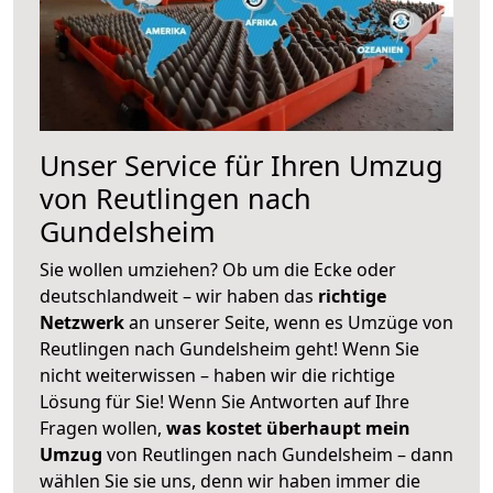
Unser Service für Ihren Umzug
von Reutlingen nach
Gundelsheim
Sie wollen umziehen? Ob um die Ecke oder
deutschlandweit – wir haben das
richtige
Netzwerk
an unserer Seite, wenn es Umzüge von
Reutlingen nach Gundelsheim geht! Wenn Sie
nicht weiterwissen – haben wir die richtige
Lösung für Sie! Wenn Sie Antworten auf Ihre
Fragen wollen,
was kostet überhaupt mein
Umzug
von Reutlingen nach Gundelsheim – dann
wählen Sie sie uns, denn wir haben immer die