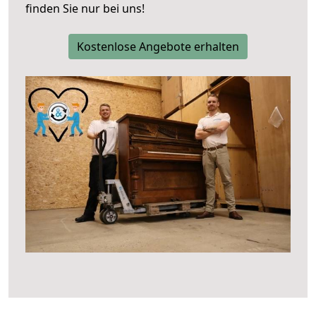
finden Sie nur bei uns!
Kostenlose Angebote erhalten