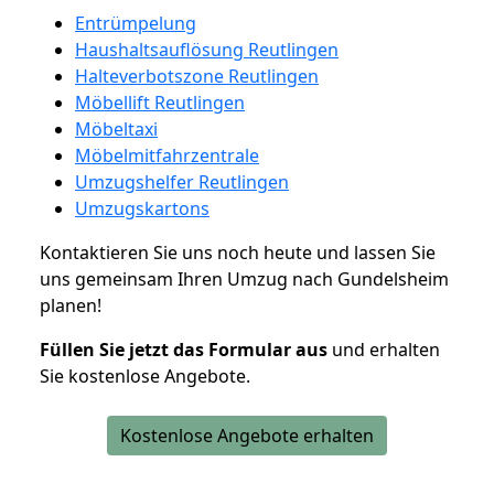
Entrümpelung
Haushaltsauflösung Reutlingen
Halteverbotszone Reutlingen
Möbellift Reutlingen
Möbeltaxi
Möbelmitfahrzentrale
Umzugshelfer Reutlingen
Umzugskartons
Kontaktieren Sie uns noch heute und lassen Sie
uns gemeinsam Ihren Umzug nach Gundelsheim
planen!
Füllen Sie jetzt das Formular aus
und erhalten
Sie kostenlose Angebote.
Kostenlose Angebote erhalten