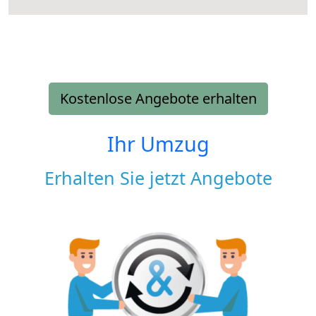
Kostenlose Angebote erhalten
Ihr Umzug
Erhalten Sie jetzt Angebote