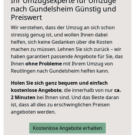
Ihr Umzugsexperte für Umzüge
nach
Gundelsheim
Günstig und
Preiswert
Wir verstehen, dass der Umzug an sich schon
stressig genug ist, und wollen Ihnen dabei
helfen, sich keine Gedanken über die Kosten
machen zu müssen. Lehnen Sie sich zurück – wir
haben garantiert passende Angebote für Sie, das
Ihnen
ohne Probleme
mit Ihrem Umzug von
Reutlingen nach Gundelsheim helfen kann.
Holen Sie sich ganz bequem und einfach
kostenlose Angebote
, die innerhalb von nur
ca.
2 Minuten
bei Ihnen sind. Und das Beste daran
ist, dass all dies zu erschwinglichen Preisen
angeboten werden.
Kostenlose Angebote erhalten