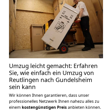
Umzug leicht gemacht: Erfahren
Sie, wie einfach ein Umzug von
Reutlingen nach Gundelsheim
sein kann
Wir können Ihnen garantieren, dass unser
professionelles Netzwerk Ihnen nahezu alles zu
einem
kostengünstigen
Preis
anbieten können.