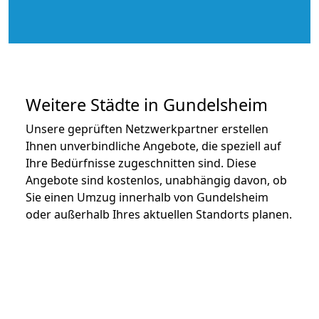
Weitere Städte in Gundelsheim
Unsere geprüften Netzwerkpartner erstellen
Ihnen unverbindliche Angebote, die speziell auf
Ihre Bedürfnisse zugeschnitten sind. Diese
Angebote sind kostenlos, unabhängig davon, ob
Sie einen Umzug innerhalb von Gundelsheim
oder außerhalb Ihres aktuellen Standorts planen.