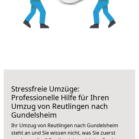
Stressfreie Umzüge:
Professionelle Hilfe für Ihren
Umzug von Reutlingen nach
Gundelsheim
Ihr Umzug von Reutlingen nach Gundelsheim
steht an und Sie wissen nicht, was Sie zuerst