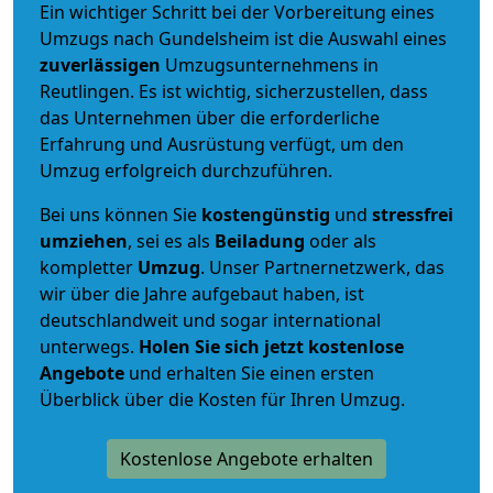
Ein wichtiger Schritt bei der Vorbereitung eines
Umzugs nach Gundelsheim ist die Auswahl eines
zuverlässigen
Umzugsunternehmens in
Reutlingen. Es ist wichtig, sicherzustellen, dass
das Unternehmen über die erforderliche
Erfahrung und Ausrüstung verfügt, um den
Umzug erfolgreich durchzuführen.
Bei uns können Sie
kostengünstig
und
stressfrei
umziehen
, sei es als
Beiladung
oder als
kompletter
Umzug
. Unser Partnernetzwerk, das
wir über die Jahre aufgebaut haben, ist
deutschlandweit und sogar international
unterwegs.
Holen Sie sich jetzt kostenlose
Angebote
und erhalten Sie einen ersten
Überblick über die Kosten für Ihren Umzug.
Kostenlose Angebote erhalten