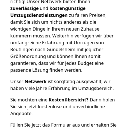
richtig! Unser Netzwerk bieten Ihnen
zuverlässige
und
kostengünstige
Umzugsdienstleistungen
zu fairen Preisen,
damit Sie sich um nichts anderes als die
wichtigen Dinge in Ihrem neuen Zuhause
kümmern müssen. Weiterhin verfügen wir über
umfangreiche Erfahrung mit Umzügen von
Reutlingen nach Gundelsheim mit jeglicher
Größenordnung und können Ihnen somit
garantieren, dass wir für jedes Budget eine
passende Lösung finden werden.
Unser
Netzwerk
ist sorgfältig ausgewählt, wir
haben viele Jahre Erfahrung im Umzugsbereich.
Sie möchten eine
Kostenübersicht?
Dann holen
Sie sich jetzt kostenlose und unverbindliche
Angebote.
Füllen Sie jetzt das Formular aus und erhalten Sie