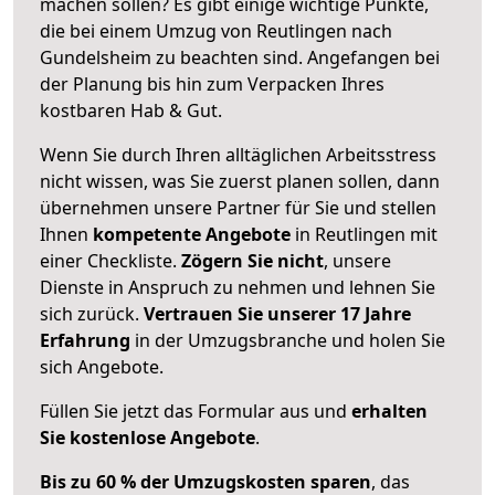
machen sollen? Es gibt einige wichtige Punkte,
die bei einem Umzug von Reutlingen nach
Gundelsheim zu beachten sind.
Angefangen bei
der Planung bis hin zum Verpacken Ihres
kostbaren Hab & Gut.
Wenn Sie durch Ihren alltäglichen Arbeitsstress
nicht wissen, was Sie zuerst planen sollen, dann
übernehmen unsere Partner für Sie und stellen
Ihnen
kompetente Angebote
in Reutlingen mit
einer Checkliste.
Zögern Sie nicht
, unsere
Dienste in Anspruch zu nehmen und lehnen Sie
sich zurück.
Vertrauen Sie unserer 17 Jahre
Erfahrung
in der Umzugsbranche und holen Sie
sich Angebote.
Füllen Sie jetzt das Formular aus und
erhalten
Sie kostenlose Angebote
.
Bis zu 60 % der Umzugskosten sparen
, das