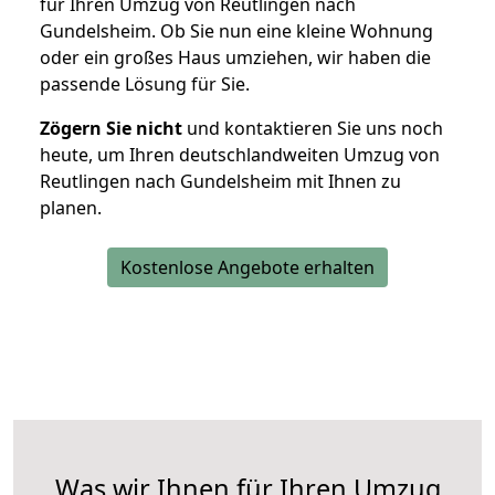
für Ihren Umzug von Reutlingen nach
Gundelsheim. Ob Sie nun eine kleine Wohnung
oder ein großes Haus umziehen, wir haben die
passende Lösung für Sie.
Zögern Sie nicht
und kontaktieren Sie uns noch
heute, um Ihren deutschlandweiten Umzug von
Reutlingen nach Gundelsheim mit Ihnen zu
planen.
Kostenlose Angebote erhalten
Was wir Ihnen für Ihren Umzug