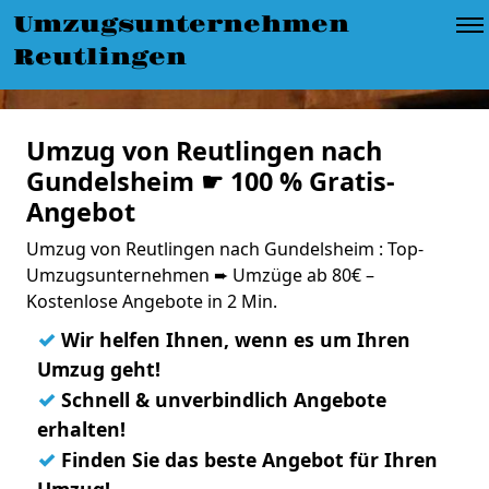
Umzugsunternehmen
Reutlingen
Umzug von Reutlingen nach
Gundelsheim ☛ 100 % Gratis-
Angebot
Umzug von Reutlingen nach Gundelsheim : Top-
Umzugsunternehmen ➨ Umzüge ab 80€ –
Kostenlose Angebote in 2 Min.
✓
Wir helfen Ihnen, wenn es um Ihren
Umzug geht!
✓
Schnell & unverbindlich Angebote
erhalten!
✓
Finden Sie das beste Angebot für Ihren