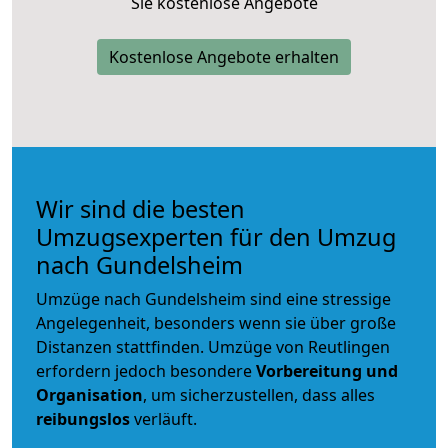
Sie kostenlose Angebote
Kostenlose Angebote erhalten
Wir sind die besten
Umzugsexperten für den Umzug
nach Gundelsheim
Umzüge nach Gundelsheim sind eine stressige
Angelegenheit, besonders wenn sie über große
Distanzen stattfinden. Umzüge von Reutlingen
erfordern jedoch besondere
Vorbereitung und
Organisation
, um sicherzustellen, dass alles
reibungslos
verläuft.