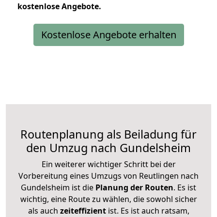
kostenlose
Angebote.
Kostenlose Angebote erhalten
Routenplanung als Beiladung für
den Umzug nach Gundelsheim
Ein weiterer wichtiger Schritt bei der
Vorbereitung eines Umzugs von Reutlingen nach
Gundelsheim ist die
Planung der Routen
. Es ist
wichtig, eine Route zu wählen, die sowohl sicher
als auch
zeiteffizient
ist. Es ist auch ratsam,