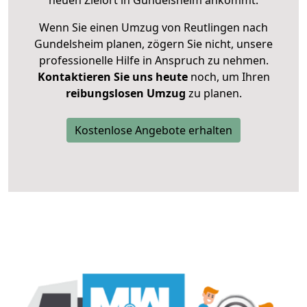
neuen Zielort in Gundelsheim ankommt.
Wenn Sie einen Umzug von Reutlingen nach
Gundelsheim planen, zögern Sie nicht, unsere
professionelle Hilfe in Anspruch zu nehmen.
Kontaktieren Sie uns heute
noch, um Ihren
reibungslosen Umzug
zu planen.
Kostenlose Angebote erhalten