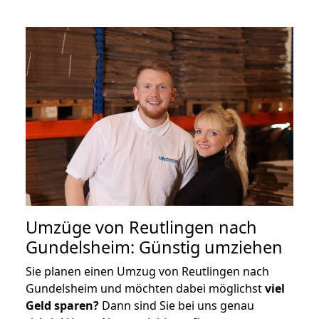
Umzüge von Reutlingen nach
Gundelsheim: Günstig umziehen
Sie planen einen Umzug von Reutlingen nach
Gundelsheim und möchten dabei möglichst
viel
Geld sparen?
Dann sind Sie bei uns genau