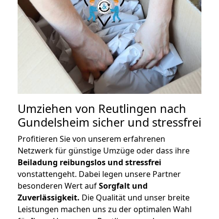
Umziehen von
Reutlingen nach
Gundelsheim
sicher und stressfrei
Profitieren Sie von unserem erfahrenen
Netzwerk für günstige Umzüge oder dass ihre
Beiladung reibungslos und stressfrei
vonstattengeht. Dabei legen unsere Partner
besonderen Wert auf
Sorgfalt und
Zuverlässigkeit.
Die Qualität und unser breite
Leistungen machen uns zu der optimalen Wahl