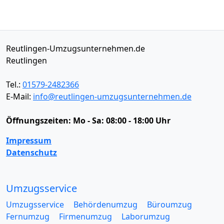
Reutlingen-Umzugsunternehmen.de
Reutlingen
Tel.:
01579-2482366
E-Mail:
info@reutlingen-umzugsunternehmen.de
Öffnungszeiten:
Mo - Sa: 08:00 - 18:00 Uhr
Impressum
Datenschutz
Umzugsservice
Umzugsservice
Behördenumzug
Büroumzug
Fernumzug
Firmenumzug
Laborumzug