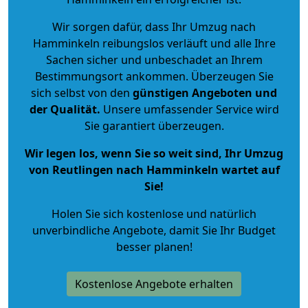
Wir sorgen dafür, dass Ihr Umzug nach
Hamminkeln reibungslos verläuft und alle Ihre
Sachen sicher und unbeschadet an Ihrem
Bestimmungsort ankommen. Überzeugen Sie
sich selbst von den
günstigen Angeboten und
der Qualität
.
Unsere umfassender Service wird
Sie garantiert überzeugen.
Wir legen los, wenn Sie so weit sind, Ihr Umzug
von Reutlingen nach Hamminkeln wartet auf
Sie!
Holen Sie sich kostenlose und natürlich
unverbindliche Angebote
, damit Sie Ihr Budget
besser planen!
Kostenlose Angebote erhalten