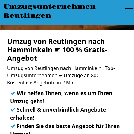
Umzugsunternehmen
Reutlingen
Umzug von Reutlingen nach
Hamminkeln ☛ 100 % Gratis-
Angebot
Umzug von Reutlingen nach Hamminkeln : Top-
Umzugsunternehmen ➨ Umzüge ab 80€ –
Kostenlose Angebote in 2 Min.
✓
Wir helfen Ihnen, wenn es um Ihren
Umzug geht!
✓
Schnell & unverbindlich Angebote
erhalten!
✓
Finden Sie das beste Angebot für Ihren