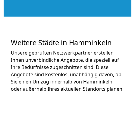
Weitere Städte in Hamminkeln
Unsere geprüften Netzwerkpartner erstellen
Ihnen unverbindliche Angebote, die speziell auf
Ihre Bedürfnisse zugeschnitten sind. Diese
Angebote sind kostenlos, unabhängig davon, ob
Sie einen Umzug innerhalb von Hamminkeln
oder außerhalb Ihres aktuellen Standorts planen.