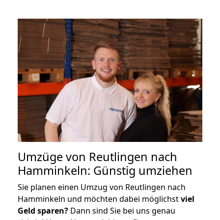
Umzüge von Reutlingen nach
Hamminkeln: Günstig umziehen
Sie planen einen Umzug von Reutlingen nach
Hamminkeln und möchten dabei möglichst
viel
Geld sparen?
Dann sind Sie bei uns genau