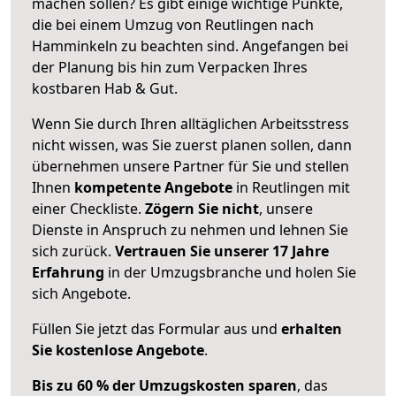
machen sollen? Es gibt einige wichtige Punkte,
die bei einem Umzug von Reutlingen nach
Hamminkeln zu beachten sind.
Angefangen bei
der Planung bis hin zum Verpacken Ihres
kostbaren Hab & Gut.
Wenn Sie durch Ihren alltäglichen Arbeitsstress
nicht wissen, was Sie zuerst planen sollen, dann
übernehmen unsere Partner für Sie und stellen
Ihnen
kompetente Angebote
in Reutlingen mit
einer Checkliste.
Zögern Sie nicht
, unsere
Dienste in Anspruch zu nehmen und lehnen Sie
sich zurück.
Vertrauen Sie unserer 17 Jahre
Erfahrung
in der Umzugsbranche und holen Sie
sich Angebote.
Füllen Sie jetzt das Formular aus und
erhalten
Sie kostenlose Angebote
.
Bis zu 60 % der Umzugskosten sparen
, das