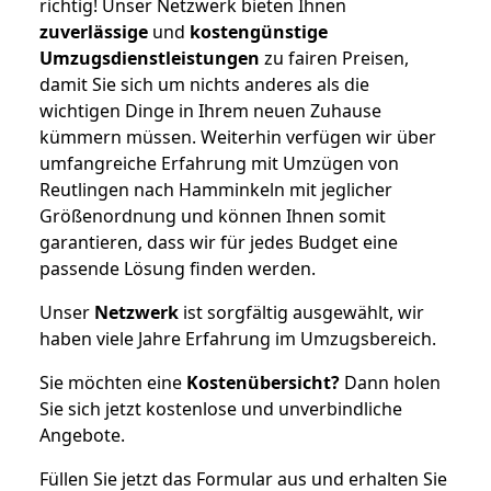
richtig! Unser Netzwerk bieten Ihnen
zuverlässige
und
kostengünstige
Umzugsdienstleistungen
zu fairen Preisen,
damit Sie sich um nichts anderes als die
wichtigen Dinge in Ihrem neuen Zuhause
kümmern müssen. Weiterhin verfügen wir über
umfangreiche Erfahrung mit Umzügen von
Reutlingen nach Hamminkeln mit jeglicher
Größenordnung und können Ihnen somit
garantieren, dass wir für jedes Budget eine
passende Lösung finden werden.
Unser
Netzwerk
ist sorgfältig ausgewählt, wir
haben viele Jahre Erfahrung im Umzugsbereich.
Sie möchten eine
Kostenübersicht?
Dann holen
Sie sich jetzt kostenlose und unverbindliche
Angebote.
Füllen Sie jetzt das Formular aus und erhalten Sie