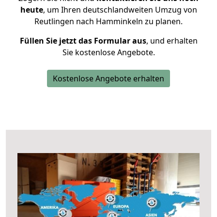
heute
, um Ihren deutschlandweiten Umzug von
Reutlingen nach Hamminkeln zu planen.
Füllen Sie jetzt das Formular aus
, und erhalten
Sie kostenlose Angebote.
Kostenlose Angebote erhalten