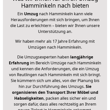
Hamminkeln nach bieten
Ein
Umzug
nach Hamminkeln kann viele
Herausforderungen mit sich bringen, um Ihnen
die Last zu erleichtern – bieten wir Ihnen unsere
Unterstützung an.
Wir haben mehr als 17 Jahre Erfahrung mit
Umzügen nach
Hamminkeln
.
Die Umzugsexperten haben
langjährige
Erfahrung
im Bereich Umzüge nach Hamminkeln
und kennen die Anforderungen, die ein Umzug
von Reutlingen nach Hamminkeln mit sich bringt.
Sie kümmern sich um alles, von der Planung bis
hin zur Durchführung des Umzugs.
Sie
organisieren den Transport Ihrer Möbel und
Habseligkeiten
, packen alles sicher ein und
sorgen dafür, dass alles rechtzeitig an Ihrem