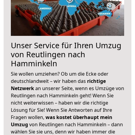
Unser Service für Ihren Umzug
von Reutlingen nach
Hamminkeln
Sie wollen umziehen? Ob um die Ecke oder
deutschlandweit – wir haben das
richtige
Netzwerk
an unserer Seite, wenn es Umzüge von
Reutlingen nach Hamminkeln geht! Wenn Sie
nicht weiterwissen – haben wir die richtige
Lösung für Sie! Wenn Sie Antworten auf Ihre
Fragen wollen,
was kostet überhaupt mein
Umzug
von Reutlingen nach Hamminkeln – dann
wählen Sie sie uns, denn wir haben immer die