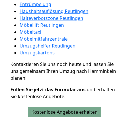
Entrümpelung
Haushaltsauflösung Reutlingen
Halteverbotszone Reutlingen
Möbellift Reutlingen
Möbeltaxi
Möbelmitfahrzentrale
Umzugshelfer Reutlingen
Umzugskartons
Kontaktieren Sie uns noch heute und lassen Sie
uns gemeinsam Ihren Umzug nach Hamminkeln
planen!
Füllen Sie jetzt das Formular aus
und erhalten
Sie kostenlose Angebote.
Kostenlose Angebote erhalten