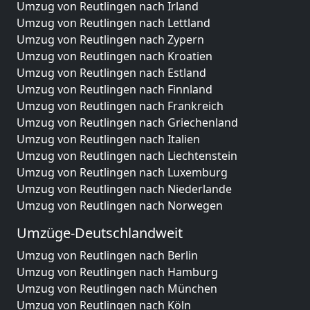
Umzug von Reutlingen nach Irland
Umzug von Reutlingen nach Lettland
Umzug von Reutlingen nach Zypern
Umzug von Reutlingen nach Kroatien
Umzug von Reutlingen nach Estland
Umzug von Reutlingen nach Finnland
Umzug von Reutlingen nach Frankreich
Umzug von Reutlingen nach Griechenland
Umzug von Reutlingen nach Italien
Umzug von Reutlingen nach Liechtenstein
Umzug von Reutlingen nach Luxemburg
Umzug von Reutlingen nach Niederlande
Umzug von Reutlingen nach Norwegen
Umzüge-Deutschlandweit
Umzug von Reutlingen nach Berlin
Umzug von Reutlingen nach Hamburg
Umzug von Reutlingen nach München
Umzug von Reutlingen nach Köln