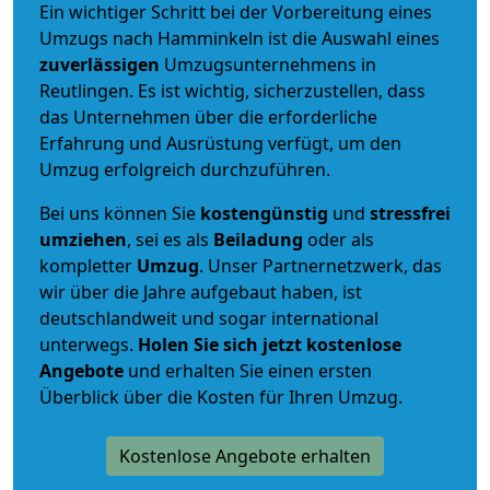
Ein wichtiger Schritt bei der Vorbereitung eines
Umzugs nach Hamminkeln ist die Auswahl eines
zuverlässigen
Umzugsunternehmens in
Reutlingen. Es ist wichtig, sicherzustellen, dass
das Unternehmen über die erforderliche
Erfahrung und Ausrüstung verfügt, um den
Umzug erfolgreich durchzuführen.
Bei uns können Sie
kostengünstig
und
stressfrei
umziehen
, sei es als
Beiladung
oder als
kompletter
Umzug
. Unser Partnernetzwerk, das
wir über die Jahre aufgebaut haben, ist
deutschlandweit und sogar international
unterwegs.
Holen Sie sich jetzt kostenlose
Angebote
und erhalten Sie einen ersten
Überblick über die Kosten für Ihren Umzug.
Kostenlose Angebote erhalten