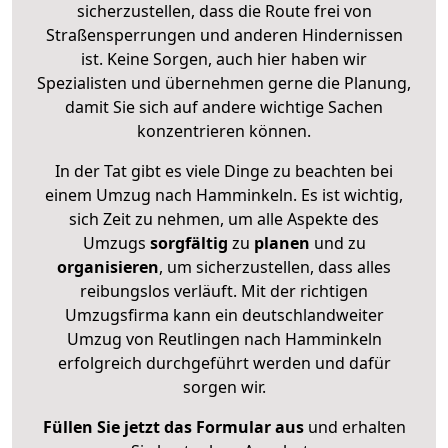
sicherzustellen, dass die Route frei von
Straßensperrungen und anderen Hindernissen
ist. Keine Sorgen, auch hier haben wir
Spezialisten und übernehmen gerne die Planung,
damit Sie sich auf andere wichtige Sachen
konzentrieren können.
In der Tat gibt es viele Dinge zu beachten bei
einem Umzug nach Hamminkeln. Es ist wichtig,
sich Zeit zu nehmen, um alle Aspekte des
Umzugs
sorgfältig
zu
planen
und zu
organisieren
, um sicherzustellen, dass alles
reibungslos verläuft. Mit der richtigen
Umzugsfirma kann ein deutschlandweiter
Umzug von Reutlingen nach Hamminkeln
erfolgreich durchgeführt werden und dafür
sorgen wir.
Füllen Sie jetzt das Formular aus
und erhalten