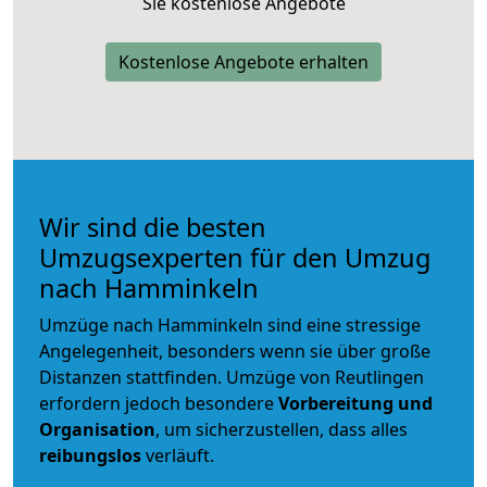
Sie kostenlose Angebote
Kostenlose Angebote erhalten
Wir sind die besten
Umzugsexperten für den Umzug
nach Hamminkeln
Umzüge nach Hamminkeln sind eine stressige
Angelegenheit, besonders wenn sie über große
Distanzen stattfinden. Umzüge von Reutlingen
erfordern jedoch besondere
Vorbereitung und
Organisation
, um sicherzustellen, dass alles
reibungslos
verläuft.