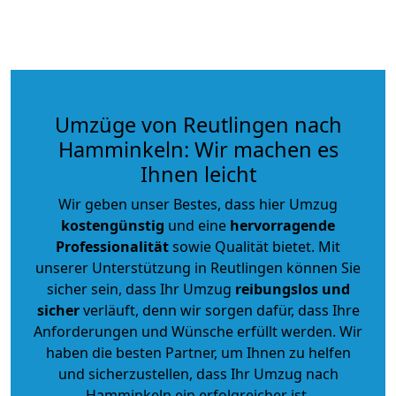
Umzüge von Reutlingen nach
Hamminkeln: Wir machen es
Ihnen leicht
Wir geben unser Bestes, dass hier Umzug
kostengünstig
und eine
hervorragende
Professionalität
sowie Qualität bietet. Mit
unserer Unterstützung in Reutlingen können Sie
sicher sein, dass Ihr Umzug
reibungslos und
sicher
verläuft, denn wir sorgen dafür, dass Ihre
Anforderungen und Wünsche erfüllt werden. Wir
haben die besten Partner, um Ihnen zu helfen
und sicherzustellen, dass Ihr Umzug nach
Hamminkeln ein erfolgreicher ist.