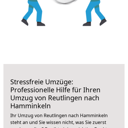
Stressfreie Umzüge:
Professionelle Hilfe für Ihren
Umzug von Reutlingen nach
Hamminkeln
Ihr Umzug von Reutlingen nach Hamminkeln
steht an und Sie wissen nicht, was Sie zuerst