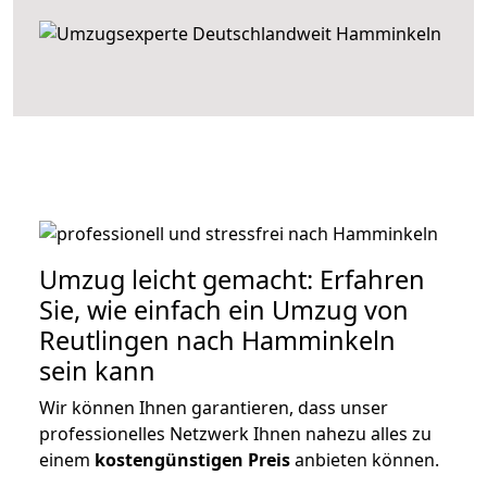
Umzug leicht gemacht: Erfahren
Sie, wie einfach ein Umzug von
Reutlingen nach Hamminkeln
sein kann
Wir können Ihnen garantieren, dass unser
professionelles Netzwerk Ihnen nahezu alles zu
einem
kostengünstigen
Preis
anbieten können.