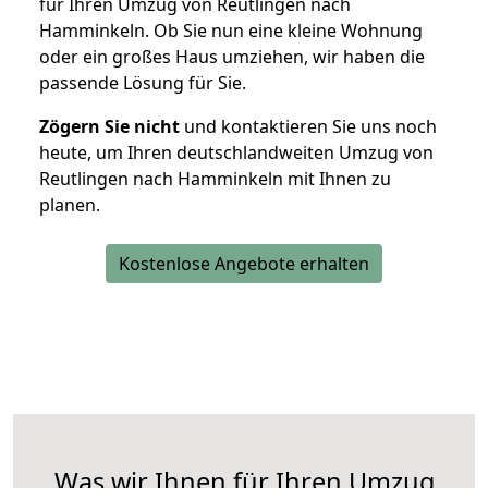
für Ihren Umzug von Reutlingen nach
Hamminkeln. Ob Sie nun eine kleine Wohnung
oder ein großes Haus umziehen, wir haben die
passende Lösung für Sie.
Zögern Sie nicht
und kontaktieren Sie uns noch
heute, um Ihren deutschlandweiten Umzug von
Reutlingen nach Hamminkeln mit Ihnen zu
planen.
Kostenlose Angebote erhalten
Was wir Ihnen für Ihren Umzug