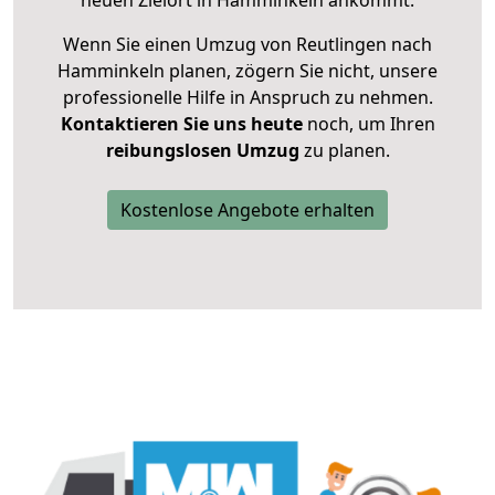
neuen Zielort in Hamminkeln ankommt.
Wenn Sie einen Umzug von Reutlingen nach
Hamminkeln planen, zögern Sie nicht, unsere
professionelle Hilfe in Anspruch zu nehmen.
Kontaktieren Sie uns heute
noch, um Ihren
reibungslosen Umzug
zu planen.
Kostenlose Angebote erhalten