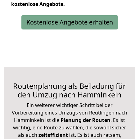
kostenlose
Angebote.
Kostenlose Angebote erhalten
Routenplanung als Beiladung für
den Umzug nach Hamminkeln
Ein weiterer wichtiger Schritt bei der
Vorbereitung eines Umzugs von Reutlingen nach
Hamminkeln ist die
Planung der Routen
. Es ist
wichtig, eine Route zu wählen, die sowohl sicher
als auch
zeiteffizient
ist. Es ist auch ratsam,