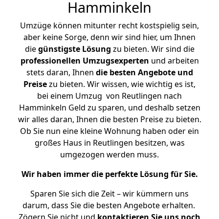
Hamminkeln
Umzüge können mitunter recht kostspielig sein,
aber keine Sorge, denn wir sind hier, um Ihnen
die
günstigste
Lösung
zu bieten. Wir sind die
professionellen Umzugsexperten
und arbeiten
stets daran, Ihnen
die besten Angebote und
Preise
zu bieten. Wir wissen, wie wichtig es ist,
bei einem Umzug von Reutlingen nach
Hamminkeln Geld zu sparen, und deshalb setzen
wir alles daran, Ihnen die besten Preise zu bieten.
Ob Sie nun eine kleine Wohnung haben oder ein
großes Haus in Reutlingen besitzen, was
umgezogen werden muss.
Wir haben immer die perfekte Lösung für Sie.
Sparen Sie sich die Zeit – wir kümmern uns
darum, dass Sie die besten Angebote erhalten.
Zögern Sie nicht und
kontaktieren Sie uns noch