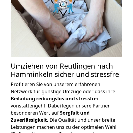
Umziehen von
Reutlingen nach
Hamminkeln
sicher und stressfrei
Profitieren Sie von unserem erfahrenen
Netzwerk für günstige Umzüge oder dass ihre
Beiladung reibungslos und stressfrei
vonstattengeht. Dabei legen unsere Partner
besonderen Wert auf
Sorgfalt und
Zuverlässigkeit.
Die Qualität und unser breite
Leistungen machen uns zu der optimalen Wahl