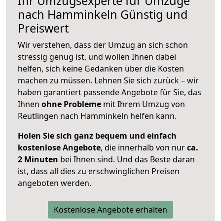
Ihr Umzugsexperte für Umzüge
nach
Hamminkeln
Günstig und
Preiswert
Wir verstehen, dass der Umzug an sich schon
stressig genug ist, und wollen Ihnen dabei
helfen, sich keine Gedanken über die Kosten
machen zu müssen. Lehnen Sie sich zurück – wir
haben garantiert passende Angebote für Sie, das
Ihnen
ohne Probleme
mit Ihrem Umzug von
Reutlingen nach Hamminkeln helfen kann.
Holen Sie sich ganz bequem und einfach
kostenlose Angebote
, die innerhalb von nur
ca.
2 Minuten
bei Ihnen sind. Und das Beste daran
ist, dass all dies zu erschwinglichen Preisen
angeboten werden.
Kostenlose Angebote erhalten