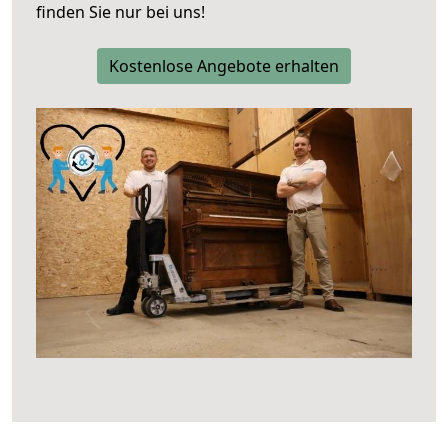
finden Sie nur bei uns!
Kostenlose Angebote erhalten