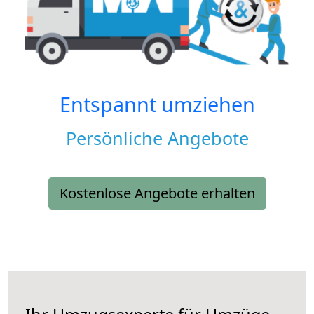
Entspannt umziehen
Persönliche Angebote
Kostenlose Angebote erhalten