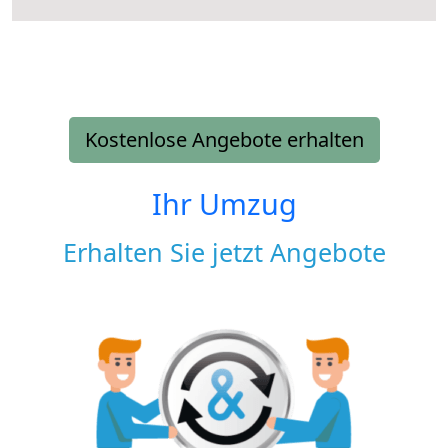
Kostenlose Angebote erhalten
Ihr Umzug
Erhalten Sie jetzt Angebote