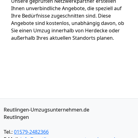
Unsere geprüften Netzwerkpartner erstellen
Ihnen unverbindliche Angebote, die speziell auf
Ihre Bedürfnisse zugeschnitten sind. Diese
Angebote sind kostenlos, unabhängig davon, ob
Sie einen Umzug innerhalb von Herdecke oder
außerhalb Ihres aktuellen Standorts planen.
Reutlingen-Umzugsunternehmen.de
Reutlingen
Tel.:
01579-2482366