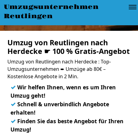
Umzugsunternehmen
Reutlingen
Umzug von Reutlingen nach
Herdecke ☛ 100 % Gratis-Angebot
Umzug von Reutlingen nach Herdecke : Top-
Umzugsunternehmen ➨ Umzüge ab 80€ –
Kostenlose Angebote in 2 Min.
✓
Wir helfen Ihnen, wenn es um Ihren
Umzug geht!
✓
Schnell & unverbindlich Angebote
erhalten!
✓
Finden Sie das beste Angebot für Ihren
Umzug!