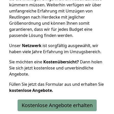
kümmern müssen. Weiterhin verfügen wir über
umfangreiche Erfahrung mit Umzügen von
Reutlingen nach Herdecke mit jeglicher
Größenordnung und können Ihnen somit
garantieren, dass wir für jedes Budget eine
passende Lösung finden werden.
Unser
Netzwerk
ist sorgfältig ausgewählt, wir
haben viele Jahre Erfahrung im Umzugsbereich.
Sie möchten eine
Kostenübersicht?
Dann holen
Sie sich jetzt kostenlose und unverbindliche
Angebote.
Füllen Sie jetzt das Formular aus und erhalten Sie
kostenlose
Angebote.
Kostenlose Angebote erhalten