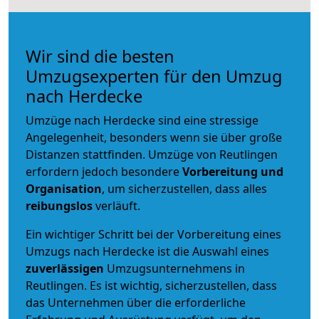
Wir sind die besten
Umzugsexperten für den Umzug
nach Herdecke
Umzüge nach Herdecke sind eine stressige
Angelegenheit, besonders wenn sie über große
Distanzen stattfinden. Umzüge von Reutlingen
erfordern jedoch besondere
Vorbereitung und
Organisation
, um sicherzustellen, dass alles
reibungslos
verläuft.
Ein wichtiger Schritt bei der Vorbereitung eines
Umzugs nach Herdecke ist die Auswahl eines
zuverlässigen
Umzugsunternehmens in
Reutlingen. Es ist wichtig, sicherzustellen, dass
das Unternehmen über die erforderliche