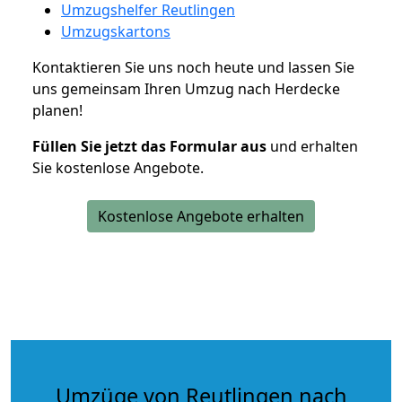
Umzugshelfer Reutlingen
Umzugskartons
Kontaktieren Sie uns noch heute und lassen Sie
uns gemeinsam Ihren Umzug nach Herdecke
planen!
Füllen Sie jetzt das Formular aus
und erhalten
Sie kostenlose Angebote.
Kostenlose Angebote erhalten
Umzüge von Reutlingen nach