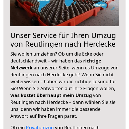
Unser Service für Ihren Umzug
von Reutlingen nach Herdecke
Sie wollen umziehen? Ob um die Ecke oder
deutschlandweit – wir haben das
richtige
Netzwerk
an unserer Seite, wenn es Umzüge von
Reutlingen nach Herdecke geht! Wenn Sie nicht
weiterwissen – haben wir die richtige Lösung für
Sie! Wenn Sie Antworten auf Ihre Fragen wollen,
was kostet überhaupt mein Umzug
von
Reutlingen nach Herdecke – dann wählen Sie sie
uns, denn wir haben immer die passende
Antwort auf Ihre Fragen parat.
Ob ein
Privatumzug
von Reutlingen nach