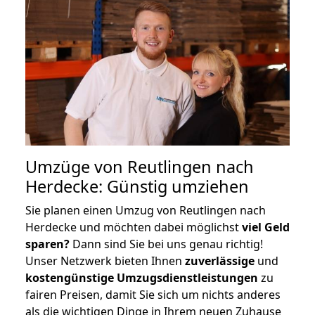
Umzüge von Reutlingen nach
Herdecke: Günstig umziehen
Sie planen einen Umzug von Reutlingen nach
Herdecke und möchten dabei möglichst
viel Geld
sparen?
Dann sind Sie bei uns genau richtig!
Unser Netzwerk bieten Ihnen
zuverlässige
und
kostengünstige Umzugsdienstleistungen
zu
fairen Preisen, damit Sie sich um nichts anderes
als die wichtigen Dinge in Ihrem neuen Zuhause