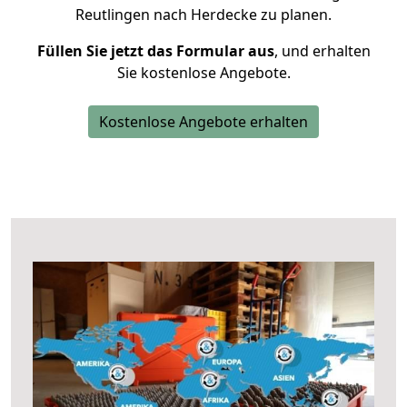
Reutlingen nach Herdecke zu planen.
Füllen Sie jetzt das Formular aus
, und erhalten
Sie kostenlose Angebote.
Kostenlose Angebote erhalten