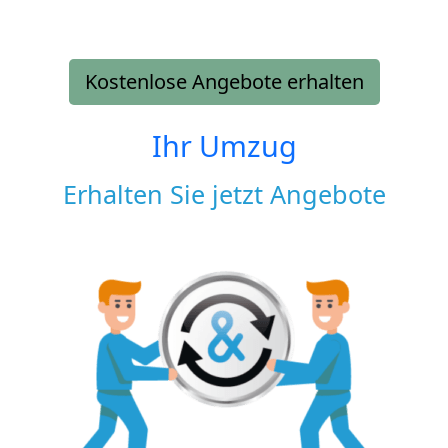
Kostenlose Angebote erhalten
Ihr Umzug
Erhalten Sie jetzt Angebote