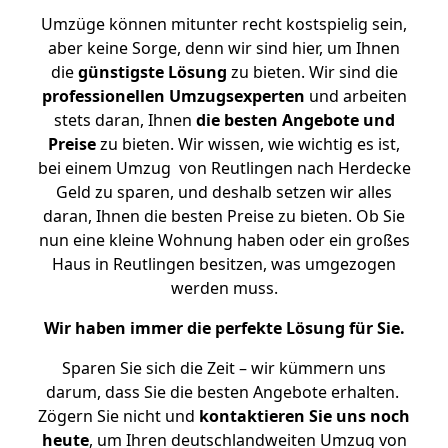
Umzüge können mitunter recht kostspielig sein,
aber keine Sorge, denn wir sind hier, um Ihnen
die
günstigste
Lösung
zu bieten. Wir sind die
professionellen Umzugsexperten
und arbeiten
stets daran, Ihnen
die besten Angebote und
Preise
zu bieten. Wir wissen, wie wichtig es ist,
bei einem Umzug von Reutlingen nach Herdecke
Geld zu sparen, und deshalb setzen wir alles
daran, Ihnen die besten Preise zu bieten. Ob Sie
nun eine kleine Wohnung haben oder ein großes
Haus in Reutlingen besitzen, was umgezogen
werden muss.
Wir haben immer die perfekte Lösung für Sie.
Sparen Sie sich die Zeit – wir kümmern uns
darum, dass Sie die besten Angebote erhalten.
Zögern Sie nicht und
kontaktieren Sie uns noch
heute
, um Ihren deutschlandweiten Umzug von