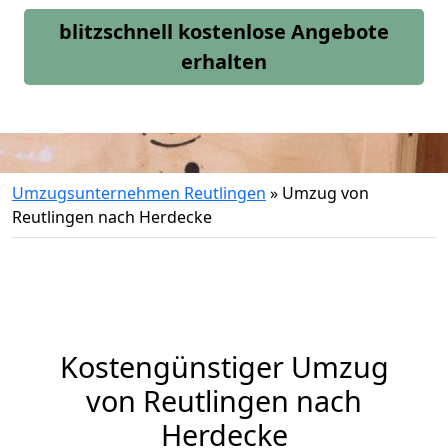
blitzschnell kostenlose Angebote
erhalten
Umzugsunternehmen Reutlingen
»
Umzug von
Reutlingen nach Herdecke
Kostengünstiger Umzug
von Reutlingen nach
Herdecke