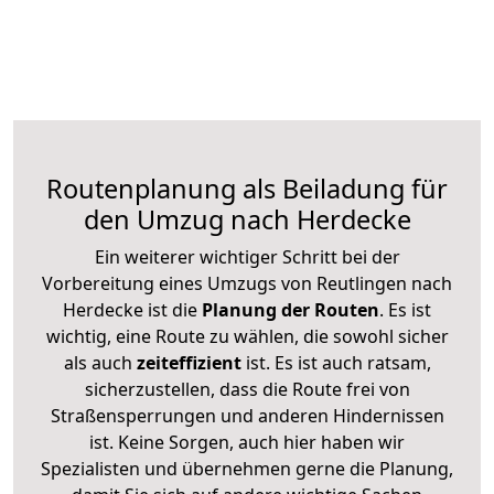
Routenplanung als Beiladung für
den Umzug nach Herdecke
Ein weiterer wichtiger Schritt bei der
Vorbereitung eines Umzugs von Reutlingen nach
Herdecke ist die
Planung der Routen
. Es ist
wichtig, eine Route zu wählen, die sowohl sicher
als auch
zeiteffizient
ist. Es ist auch ratsam,
sicherzustellen, dass die Route frei von
Straßensperrungen und anderen Hindernissen
ist. Keine Sorgen, auch hier haben wir
Spezialisten und übernehmen gerne die Planung,