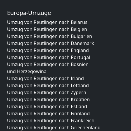
Europa-Umzüge
Umzug von Reutlingen nach Belarus
Umzug von Reutlingen nach Belgien
Umzug von Reutlingen nach Bulgarien
Umzug von Reutlingen nach Dänemark
Umzug von Reutlingen nach England
Umzug von Reutlingen nach Portugal
Umzug von Reutlingen nach Bosnien
und Herzegowina
Umzug von Reutlingen nach Irland
Umzug von Reutlingen nach Lettland
Umzug von Reutlingen nach Zypern
Umzug von Reutlingen nach Kroatien
Umzug von Reutlingen nach Estland
Umzug von Reutlingen nach Finnland
Umzug von Reutlingen nach Frankreich
Umzug von Reutlingen nach Griechenland