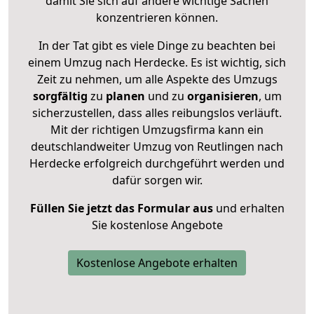
damit Sie sich auf andere wichtige Sachen
konzentrieren können.
In der Tat gibt es viele Dinge zu beachten bei
einem Umzug nach Herdecke. Es ist wichtig, sich
Zeit zu nehmen, um alle Aspekte des Umzugs
sorgfältig
zu
planen
und zu
organisieren
, um
sicherzustellen, dass alles reibungslos verläuft.
Mit der richtigen Umzugsfirma kann ein
deutschlandweiter Umzug von Reutlingen nach
Herdecke erfolgreich durchgeführt werden und
dafür sorgen wir.
Füllen Sie jetzt das Formular aus
und erhalten
Sie kostenlose Angebote
Kostenlose Angebote erhalten