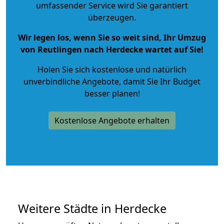
umfassender Service wird Sie garantiert
überzeugen.
Wir legen los, wenn Sie so weit sind, Ihr Umzug
von Reutlingen nach Herdecke wartet auf Sie!
Holen Sie sich kostenlose und natürlich
unverbindliche Angebote
, damit Sie Ihr Budget
besser planen!
Kostenlose Angebote erhalten
Weitere Städte in Herdecke