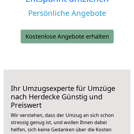
Persönliche Angebote
Kostenlose Angebote erhalten
Ihr Umzugsexperte für Umzüge
nach
Herdecke
Günstig und
Preiswert
Wir verstehen, dass der Umzug an sich schon
stressig genug ist, und wollen Ihnen dabei
helfen, sich keine Gedanken über die Kosten