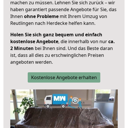
machen zu müssen. Lehnen Sie sich zurück – wir
haben garantiert passende Angebote für Sie, das
Ihnen
ohne Probleme
mit Ihrem Umzug von
Reutlingen nach Herdecke helfen kann.
Holen Sie sich ganz bequem und einfach
kostenlose Angebote
, die innerhalb von nur
ca.
2 Minuten
bei Ihnen sind. Und das Beste daran
ist, dass all dies zu erschwinglichen Preisen
angeboten werden.
Kostenlose Angebote erhalten