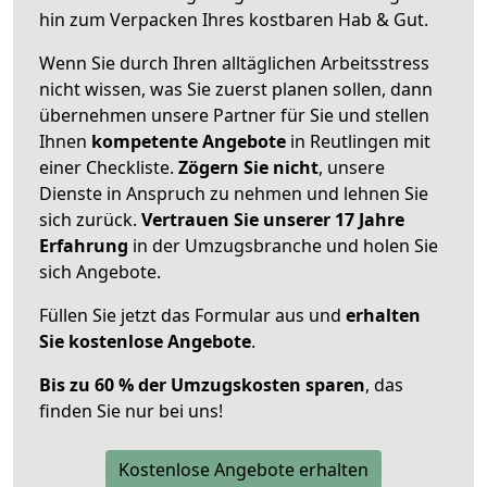
hin zum Verpacken Ihres kostbaren Hab & Gut.
Wenn Sie durch Ihren alltäglichen Arbeitsstress
nicht wissen, was Sie zuerst planen sollen, dann
übernehmen unsere Partner für Sie und stellen
Ihnen
kompetente Angebote
in Reutlingen mit
einer Checkliste.
Zögern Sie nicht
, unsere
Dienste in Anspruch zu nehmen und lehnen Sie
sich zurück.
Vertrauen Sie unserer 17 Jahre
Erfahrung
in der Umzugsbranche und holen Sie
sich Angebote.
Füllen Sie jetzt das Formular aus und
erhalten
Sie kostenlose Angebote
.
Bis zu 60 % der Umzugskosten sparen
, das
finden Sie nur bei uns!
Kostenlose Angebote erhalten