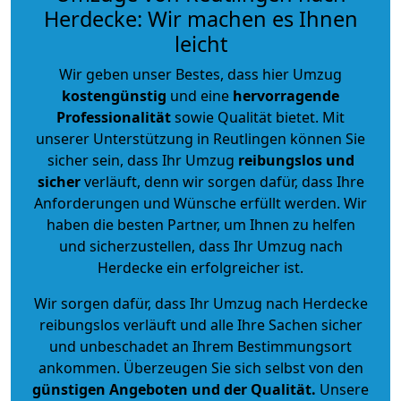
Herdecke: Wir machen es Ihnen
leicht
Wir geben unser Bestes, dass hier Umzug
kostengünstig
und eine
hervorragende
Professionalität
sowie Qualität bietet. Mit
unserer Unterstützung in Reutlingen können Sie
sicher sein, dass Ihr Umzug
reibungslos und
sicher
verläuft, denn wir sorgen dafür, dass Ihre
Anforderungen und Wünsche erfüllt werden. Wir
haben die besten Partner, um Ihnen zu helfen
und sicherzustellen, dass Ihr Umzug nach
Herdecke ein erfolgreicher ist.
Wir sorgen dafür, dass Ihr Umzug nach Herdecke
reibungslos verläuft und alle Ihre Sachen sicher
und unbeschadet an Ihrem Bestimmungsort
ankommen. Überzeugen Sie sich selbst von den
günstigen Angeboten und der Qualität
.
Unsere