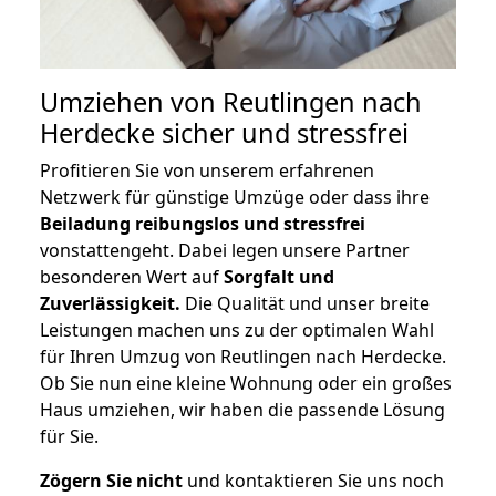
Umziehen von
Reutlingen nach
Herdecke
sicher und stressfrei
Profitieren Sie von unserem erfahrenen
Netzwerk für günstige Umzüge oder dass ihre
Beiladung reibungslos und stressfrei
vonstattengeht. Dabei legen unsere Partner
besonderen Wert auf
Sorgfalt und
Zuverlässigkeit.
Die Qualität und unser breite
Leistungen machen uns zu der optimalen Wahl
für Ihren Umzug von Reutlingen nach Herdecke.
Ob Sie nun eine kleine Wohnung oder ein großes
Haus umziehen, wir haben die passende Lösung
für Sie.
Zögern Sie nicht
und kontaktieren Sie uns noch