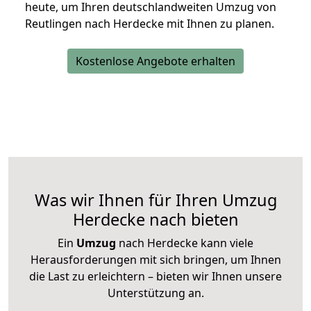
heute, um Ihren deutschlandweiten Umzug von
Reutlingen nach Herdecke mit Ihnen zu planen.
Kostenlose Angebote erhalten
Was wir Ihnen für Ihren Umzug
Herdecke nach bieten
Ein
Umzug
nach Herdecke kann viele
Herausforderungen mit sich bringen, um Ihnen
die Last zu erleichtern – bieten wir Ihnen unsere
Unterstützung an.