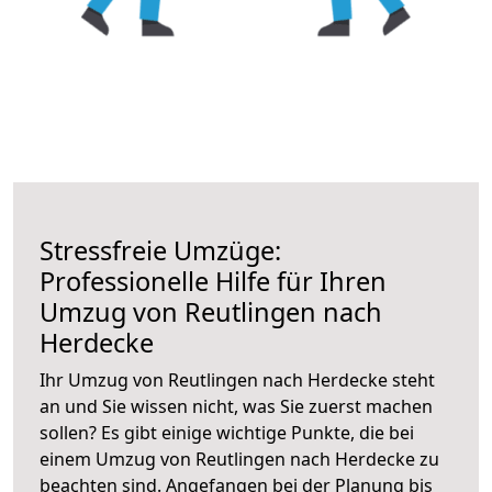
Stressfreie Umzüge:
Professionelle Hilfe für Ihren
Umzug von Reutlingen nach
Herdecke
Ihr Umzug von Reutlingen nach Herdecke steht
an und Sie wissen nicht, was Sie zuerst machen
sollen? Es gibt einige wichtige Punkte, die bei
einem Umzug von Reutlingen nach Herdecke zu
beachten sind.
Angefangen bei der Planung bis