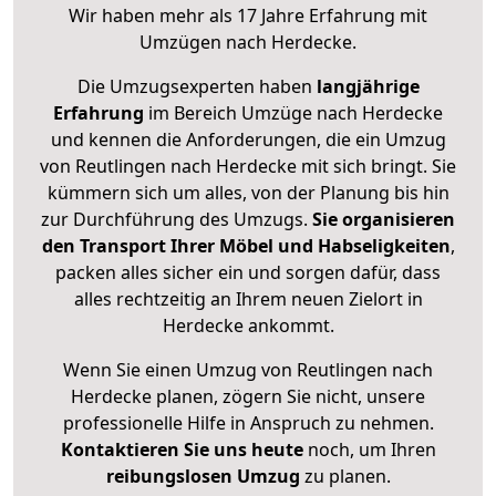
Wir haben mehr als 17 Jahre Erfahrung mit
Umzügen nach
Herdecke
.
Die Umzugsexperten haben
langjährige
Erfahrung
im Bereich Umzüge nach Herdecke
und kennen die Anforderungen, die ein Umzug
von Reutlingen nach Herdecke mit sich bringt. Sie
kümmern sich um alles, von der Planung bis hin
zur Durchführung des Umzugs.
Sie organisieren
den Transport Ihrer Möbel und Habseligkeiten
,
packen alles sicher ein und sorgen dafür, dass
alles rechtzeitig an Ihrem neuen Zielort in
Herdecke ankommt.
Wenn Sie einen Umzug von Reutlingen nach
Herdecke planen, zögern Sie nicht, unsere
professionelle Hilfe in Anspruch zu nehmen.
Kontaktieren Sie uns heute
noch, um Ihren
reibungslosen Umzug
zu planen.