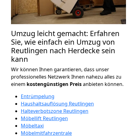
Umzug leicht gemacht: Erfahren
Sie, wie einfach ein Umzug von
Reutlingen nach Herdecke sein
kann
Wir können Ihnen garantieren, dass unser
professionelles Netzwerk Ihnen nahezu alles zu
einem
kostengünstigen
Preis
anbieten können.
Entrümpelung
Haushaltsauflösung Reutlingen
Halteverbotszone Reutlingen
Möbellift Reutlingen
Möbeltaxi
Möbelmitfahrzentrale