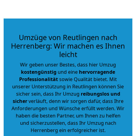
Umzüge von Reutlingen nach
Herrenberg: Wir machen es Ihnen
leicht
Wir geben unser Bestes, dass hier Umzug
kostengünstig
und eine
hervorragende
Professionalität
sowie Qualität bietet. Mit
unserer Unterstützung in Reutlingen können Sie
sicher sein, dass Ihr Umzug
reibungslos und
sicher
verläuft, denn wir sorgen dafür, dass Ihre
Anforderungen und Wünsche erfüllt werden. Wir
haben die besten Partner, um Ihnen zu helfen
und sicherzustellen, dass Ihr Umzug nach
Herrenberg ein erfolgreicher ist.