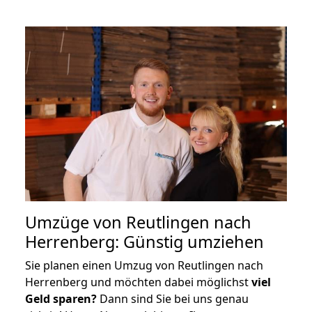
Umzüge von Reutlingen nach
Herrenberg: Günstig umziehen
Sie planen einen Umzug von Reutlingen nach
Herrenberg und möchten dabei möglichst
viel
Geld sparen?
Dann sind Sie bei uns genau