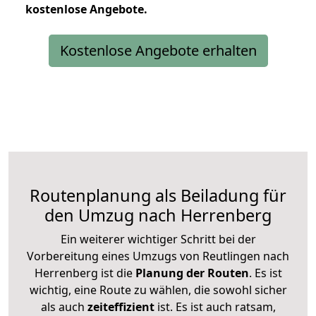
kostenlose
Angebote.
Kostenlose Angebote erhalten
Routenplanung als Beiladung für
den Umzug nach Herrenberg
Ein weiterer wichtiger Schritt bei der
Vorbereitung eines Umzugs von Reutlingen nach
Herrenberg ist die
Planung der Routen
. Es ist
wichtig, eine Route zu wählen, die sowohl sicher
als auch
zeiteffizient
ist. Es ist auch ratsam,