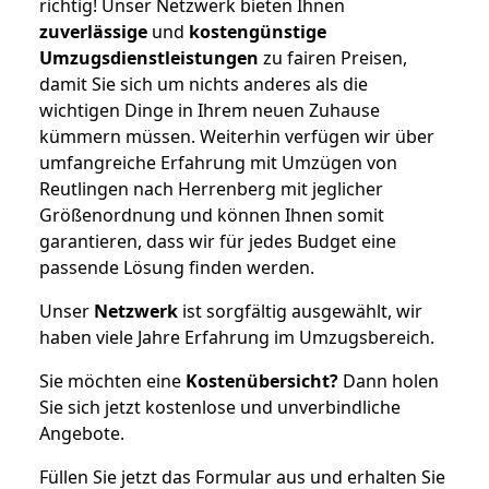
richtig! Unser Netzwerk bieten Ihnen
zuverlässige
und
kostengünstige
Umzugsdienstleistungen
zu fairen Preisen,
damit Sie sich um nichts anderes als die
wichtigen Dinge in Ihrem neuen Zuhause
kümmern müssen. Weiterhin verfügen wir über
umfangreiche Erfahrung mit Umzügen von
Reutlingen nach Herrenberg mit jeglicher
Größenordnung und können Ihnen somit
garantieren, dass wir für jedes Budget eine
passende Lösung finden werden.
Unser
Netzwerk
ist sorgfältig ausgewählt, wir
haben viele Jahre Erfahrung im Umzugsbereich.
Sie möchten eine
Kostenübersicht?
Dann holen
Sie sich jetzt kostenlose und unverbindliche
Angebote.
Füllen Sie jetzt das Formular aus und erhalten Sie