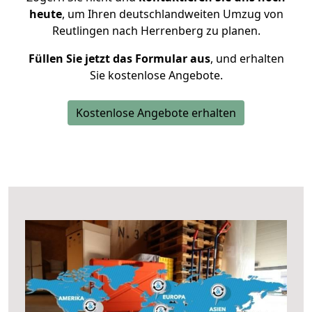
heute
, um Ihren deutschlandweiten Umzug von
Reutlingen nach Herrenberg zu planen.
Füllen Sie jetzt das Formular aus
, und erhalten
Sie kostenlose Angebote.
Kostenlose Angebote erhalten