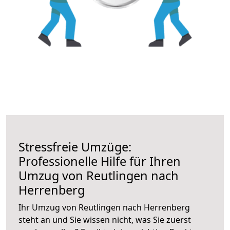
Stressfreie Umzüge:
Professionelle Hilfe für Ihren
Umzug von Reutlingen nach
Herrenberg
Ihr Umzug von Reutlingen nach Herrenberg
steht an und Sie wissen nicht, was Sie zuerst