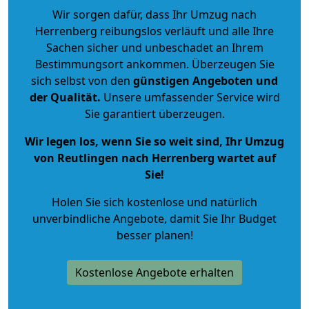
Wir sorgen dafür, dass Ihr Umzug nach
Herrenberg reibungslos verläuft und alle Ihre
Sachen sicher und unbeschadet an Ihrem
Bestimmungsort ankommen. Überzeugen Sie
sich selbst von den
günstigen Angeboten und
der Qualität
.
Unsere umfassender Service wird
Sie garantiert überzeugen.
Wir legen los, wenn Sie so weit sind, Ihr Umzug
von Reutlingen nach Herrenberg wartet auf
Sie!
Holen Sie sich kostenlose und natürlich
unverbindliche Angebote
, damit Sie Ihr Budget
besser planen!
Kostenlose Angebote erhalten