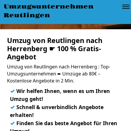
Umzugsunternehmen
Reutlingen
Umzug von Reutlingen nach
Herrenberg ☛ 100 % Gratis-
Angebot
Umzug von Reutlingen nach Herrenberg : Top-
Umzugsunternehmen ➨ Umzüge ab 80€ –
Kostenlose Angebote in 2 Min.
✓
Wir helfen Ihnen, wenn es um Ihren
Umzug geht!
✓
Schnell & unverbindlich Angebote
erhalten!
✓
Finden Sie das beste Angebot für Ihren