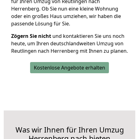
für Ihren Umzug von Reutlingen nach
Herrenberg. Ob Sie nun eine kleine Wohnung
oder ein großes Haus umziehen, wir haben die
passende Lösung für Sie.
Zögern Sie nicht
und kontaktieren Sie uns noch
heute, um Ihren deutschlandweiten Umzug von
Reutlingen nach Herrenberg mit Ihnen zu planen.
Kostenlose Angebote erhalten
Was wir Ihnen für Ihren Umzug
Herrenberg nach bieten