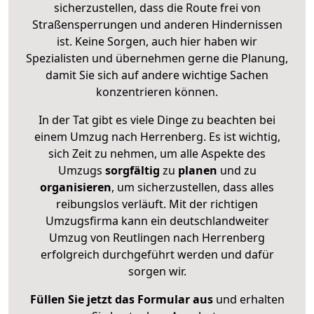
sicherzustellen, dass die Route frei von
Straßensperrungen und anderen Hindernissen
ist. Keine Sorgen, auch hier haben wir
Spezialisten und übernehmen gerne die Planung,
damit Sie sich auf andere wichtige Sachen
konzentrieren können.
In der Tat gibt es viele Dinge zu beachten bei
einem Umzug nach Herrenberg. Es ist wichtig,
sich Zeit zu nehmen, um alle Aspekte des
Umzugs
sorgfältig
zu
planen
und zu
organisieren
, um sicherzustellen, dass alles
reibungslos verläuft. Mit der richtigen
Umzugsfirma kann ein deutschlandweiter
Umzug von Reutlingen nach Herrenberg
erfolgreich durchgeführt werden und dafür
sorgen wir.
Füllen Sie jetzt das Formular aus
und erhalten