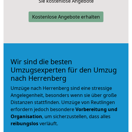
Sie kostenlose Angebote
Kostenlose Angebote erhalten
Wir sind die besten
Umzugsexperten für den Umzug
nach Herrenberg
Umzüge nach Herrenberg sind eine stressige
Angelegenheit, besonders wenn sie über große
Distanzen stattfinden. Umzüge von Reutlingen
erfordern jedoch besondere
Vorbereitung und
Organisation
, um sicherzustellen, dass alles
reibungslos
verläuft.