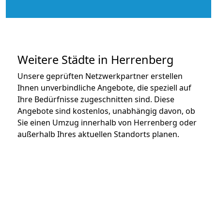
Weitere Städte in Herrenberg
Unsere geprüften Netzwerkpartner erstellen
Ihnen unverbindliche Angebote, die speziell auf
Ihre Bedürfnisse zugeschnitten sind. Diese
Angebote sind kostenlos, unabhängig davon, ob
Sie einen Umzug innerhalb von Herrenberg oder
außerhalb Ihres aktuellen Standorts planen.