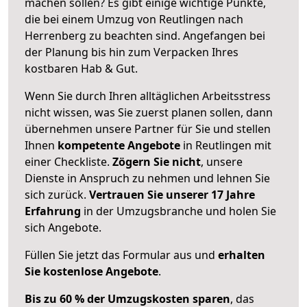
machen sollen? Es gibt einige wichtige Punkte,
die bei einem Umzug von Reutlingen nach
Herrenberg zu beachten sind.
Angefangen bei
der Planung bis hin zum Verpacken Ihres
kostbaren Hab & Gut.
Wenn Sie durch Ihren alltäglichen Arbeitsstress
nicht wissen, was Sie zuerst planen sollen, dann
übernehmen unsere Partner für Sie und stellen
Ihnen
kompetente Angebote
in Reutlingen mit
einer Checkliste.
Zögern Sie nicht
, unsere
Dienste in Anspruch zu nehmen und lehnen Sie
sich zurück.
Vertrauen Sie unserer 17 Jahre
Erfahrung
in der Umzugsbranche und holen Sie
sich Angebote.
Füllen Sie jetzt das Formular aus und
erhalten
Sie kostenlose Angebote
.
Bis zu 60 % der Umzugskosten sparen
, das