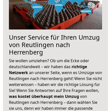
Unser Service für Ihren Umzug
von Reutlingen nach
Herrenberg
Sie wollen umziehen? Ob um die Ecke oder
deutschlandweit – wir haben das
richtige
Netzwerk
an unserer Seite, wenn es Umzüge von
Reutlingen nach Herrenberg geht! Wenn Sie nicht
weiterwissen – haben wir die richtige Lösung für
Sie! Wenn Sie Antworten auf Ihre Fragen wollen,
was kostet überhaupt mein Umzug
von
Reutlingen nach Herrenberg – dann wählen Sie
sie uns, denn wir haben immer die passende