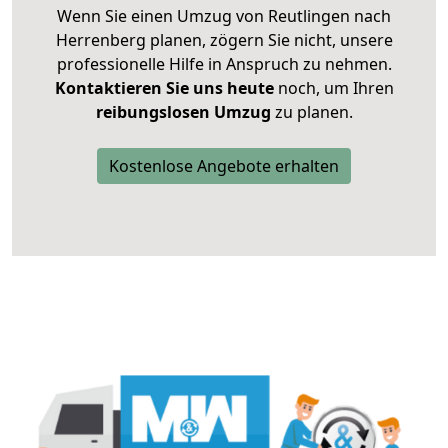
Wenn Sie einen Umzug von Reutlingen nach
Herrenberg planen, zögern Sie nicht, unsere
professionelle Hilfe in Anspruch zu nehmen.
Kontaktieren Sie uns heute
noch, um Ihren
reibungslosen Umzug
zu planen.
Kostenlose Angebote erhalten