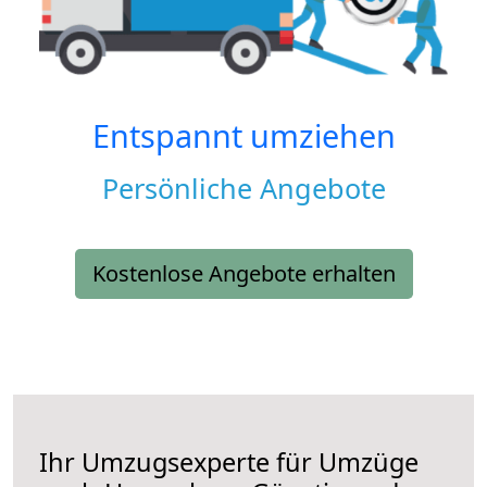
Entspannt umziehen
Persönliche Angebote
Kostenlose Angebote erhalten
Ihr Umzugsexperte für Umzüge