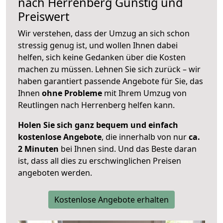
nach
Herrenberg
Günstig und
Preiswert
Wir verstehen, dass der Umzug an sich schon
stressig genug ist, und wollen Ihnen dabei
helfen, sich keine Gedanken über die Kosten
machen zu müssen. Lehnen Sie sich zurück – wir
haben garantiert passende Angebote für Sie, das
Ihnen
ohne Probleme
mit Ihrem Umzug von
Reutlingen nach Herrenberg helfen kann.
Holen Sie sich ganz bequem und einfach
kostenlose Angebote
, die innerhalb von nur
ca.
2 Minuten
bei Ihnen sind. Und das Beste daran
ist, dass all dies zu erschwinglichen Preisen
angeboten werden.
Kostenlose Angebote erhalten