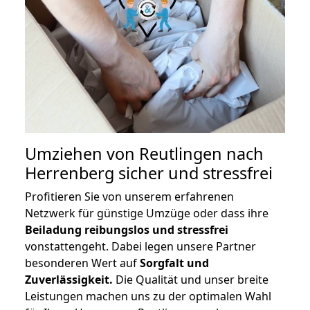
Umziehen von
Reutlingen nach
Herrenberg
sicher und stressfrei
Profitieren Sie von unserem erfahrenen
Netzwerk für günstige Umzüge oder dass ihre
Beiladung reibungslos und stressfrei
vonstattengeht. Dabei legen unsere Partner
besonderen Wert auf
Sorgfalt und
Zuverlässigkeit.
Die Qualität und unser breite
Leistungen machen uns zu der optimalen Wahl