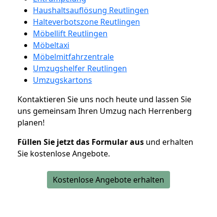
Haushaltsauflösung Reutlingen
Halteverbotszone Reutlingen
Möbellift Reutlingen
Möbeltaxi
Möbelmitfahrzentrale
Umzugshelfer Reutlingen
Umzugskartons
Kontaktieren Sie uns noch heute und lassen Sie
uns gemeinsam Ihren Umzug nach Herrenberg
planen!
Füllen Sie jetzt das Formular aus
und erhalten
Sie kostenlose Angebote.
Kostenlose Angebote erhalten