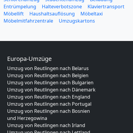
Entrümpelung
Halteverbotszone
Klaviertransport
Möbellift
Haushaltsauflösung
Möbeltaxi
Möbelmitfahrzentrale
Umzugskartons
Europa-Umzüge
Umzug von Reutlingen nach Belarus
Umzug von Reutlingen nach Belgien
Umzug von Reutlingen nach Bulgarien
Umzug von Reutlingen nach Dänemark
Umzug von Reutlingen nach England
Umzug von Reutlingen nach Portugal
Umzug von Reutlingen nach Bosnien
und Herzegowina
Umzug von Reutlingen nach Irland
Umzug von Reutlingen nach Lettland