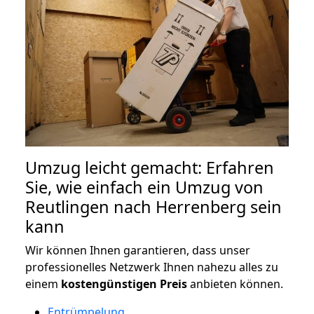
Umzug leicht gemacht: Erfahren
Sie, wie einfach ein Umzug von
Reutlingen nach Herrenberg sein
kann
Wir können Ihnen garantieren, dass unser
professionelles Netzwerk Ihnen nahezu alles zu
einem
kostengünstigen
Preis
anbieten können.
Entrümpelung