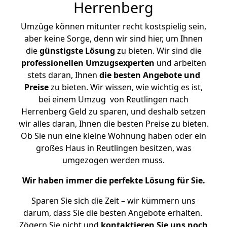
Herrenberg
Umzüge können mitunter recht kostspielig sein,
aber keine Sorge, denn wir sind hier, um Ihnen
die
günstigste
Lösung
zu bieten. Wir sind die
professionellen Umzugsexperten
und arbeiten
stets daran, Ihnen
die besten Angebote und
Preise
zu bieten. Wir wissen, wie wichtig es ist,
bei einem Umzug von Reutlingen nach
Herrenberg Geld zu sparen, und deshalb setzen
wir alles daran, Ihnen die besten Preise zu bieten.
Ob Sie nun eine kleine Wohnung haben oder ein
großes Haus in Reutlingen besitzen, was
umgezogen werden muss.
Wir haben immer die perfekte Lösung für Sie.
Sparen Sie sich die Zeit – wir kümmern uns
darum, dass Sie die besten Angebote erhalten.
Zögern Sie nicht und
kontaktieren Sie uns noch