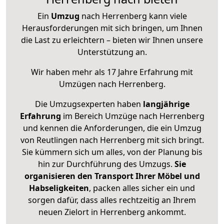
Ein
Umzug
nach Herrenberg kann viele
Herausforderungen mit sich bringen, um Ihnen
die Last zu erleichtern – bieten wir Ihnen unsere
Unterstützung an.
Wir haben mehr als 17 Jahre Erfahrung mit
Umzügen nach
Herrenberg
.
Die Umzugsexperten haben
langjährige
Erfahrung
im Bereich Umzüge nach Herrenberg
und kennen die Anforderungen, die ein Umzug
von Reutlingen nach Herrenberg mit sich bringt.
Sie kümmern sich um alles, von der Planung bis
hin zur Durchführung des Umzugs.
Sie
organisieren den Transport Ihrer Möbel und
Habseligkeiten
, packen alles sicher ein und
sorgen dafür, dass alles rechtzeitig an Ihrem
neuen Zielort in Herrenberg ankommt.