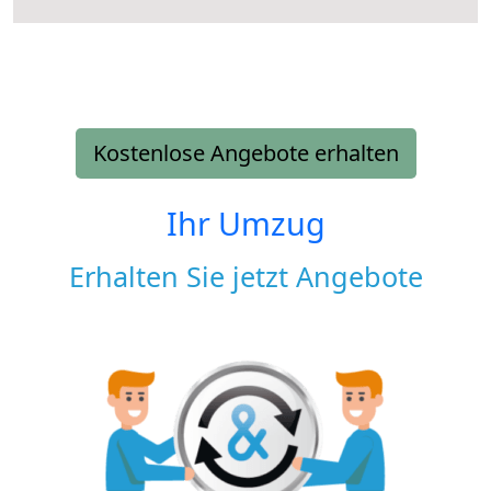
Kostenlose Angebote erhalten
Ihr Umzug
Erhalten Sie jetzt Angebote