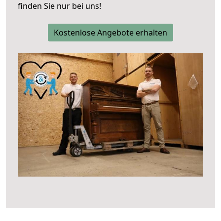
finden Sie nur bei uns!
Kostenlose Angebote erhalten