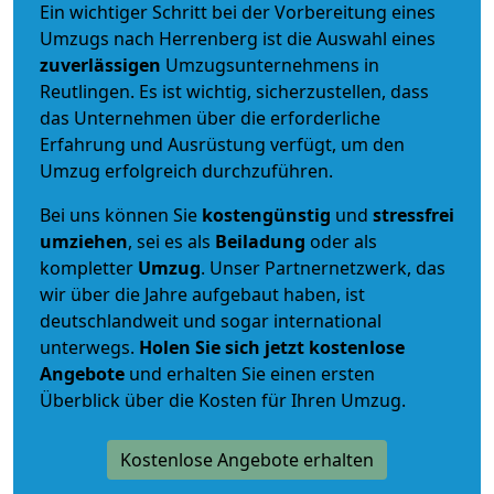
Ein wichtiger Schritt bei der Vorbereitung eines
Umzugs nach Herrenberg ist die Auswahl eines
zuverlässigen
Umzugsunternehmens in
Reutlingen. Es ist wichtig, sicherzustellen, dass
das Unternehmen über die erforderliche
Erfahrung und Ausrüstung verfügt, um den
Umzug erfolgreich durchzuführen.
Bei uns können Sie
kostengünstig
und
stressfrei
umziehen
, sei es als
Beiladung
oder als
kompletter
Umzug
. Unser Partnernetzwerk, das
wir über die Jahre aufgebaut haben, ist
deutschlandweit und sogar international
unterwegs.
Holen Sie sich jetzt kostenlose
Angebote
und erhalten Sie einen ersten
Überblick über die Kosten für Ihren Umzug.
Kostenlose Angebote erhalten