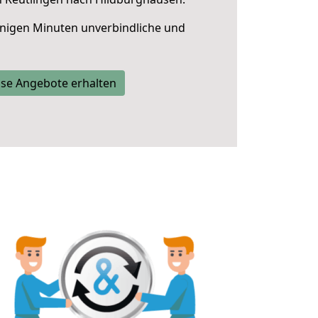
nigen Minuten unverbindliche und
se Angebote erhalten