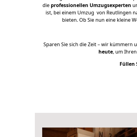
die
professionellen Umzugsexperten
un
ist, bei einem Umzug von Reutlingen na
bieten. Ob Sie nun eine kleine
Sparen Sie sich die Zeit – wir kümmern 
heute
, um Ihre
Füllen 