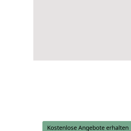
Kostenlose Angebote erhalten