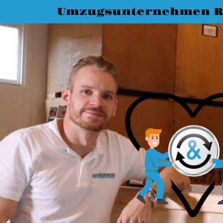
Umzugsunternehmen R