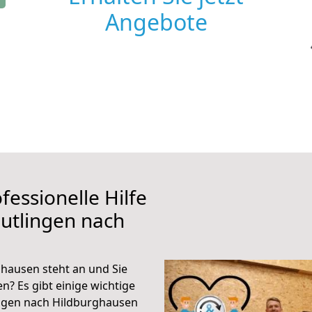
Angebote
fessionelle Hilfe
utlingen nach
hausen steht an und Sie
n? Es gibt einige wichtige
ingen nach Hildburghausen