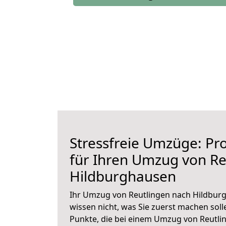
Stressfreie Umzüge: Pro
für Ihren Umzug von Re
Hildburghausen
Ihr Umzug von Reutlingen nach Hildburg
wissen nicht, was Sie zuerst machen solle
Punkte, die bei einem Umzug von Reutl