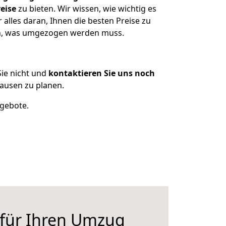
eise
zu bieten. Wir wissen, wie wichtig es
alles daran, Ihnen die besten Preise zu
zen, was umgezogen werden muss.
ie nicht und
kontaktieren Sie uns noch
ausen zu planen.
ngebote.
 für Ihren Umzug