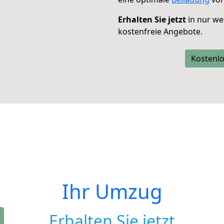
Erhalten Sie jetzt
in nur we
kostenfreie Angebote.
Kostenlo
Ihr Umzug
Erhalten Sie jetzt