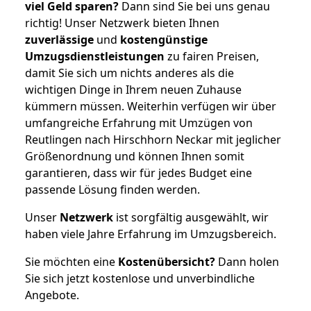
viel Geld sparen?
Dann sind Sie bei uns genau
richtig! Unser Netzwerk bieten Ihnen
zuverlässige
und
kostengünstige
Umzugsdienstleistungen
zu fairen Preisen,
damit Sie sich um nichts anderes als die
wichtigen Dinge in Ihrem neuen Zuhause
kümmern müssen. Weiterhin verfügen wir über
umfangreiche Erfahrung mit Umzügen von
Reutlingen nach Hirschhorn Neckar mit jeglicher
Größenordnung und können Ihnen somit
garantieren, dass wir für jedes Budget eine
passende Lösung finden werden.
Unser
Netzwerk
ist sorgfältig ausgewählt, wir
haben viele Jahre Erfahrung im Umzugsbereich.
Sie möchten eine
Kostenübersicht?
Dann holen
Sie sich jetzt kostenlose und unverbindliche
Angebote.