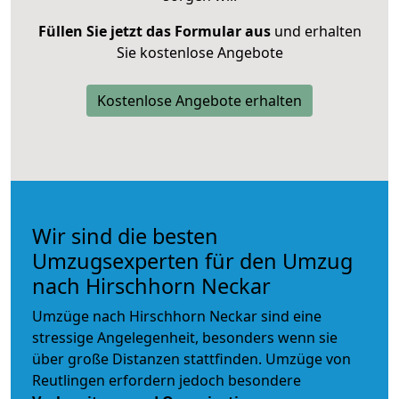
Füllen Sie jetzt das Formular aus
und erhalten
Sie kostenlose Angebote
Kostenlose Angebote erhalten
Wir sind die besten
Umzugsexperten für den Umzug
nach Hirschhorn Neckar
Umzüge nach Hirschhorn Neckar sind eine
stressige Angelegenheit, besonders wenn sie
über große Distanzen stattfinden. Umzüge von
Reutlingen erfordern jedoch besondere