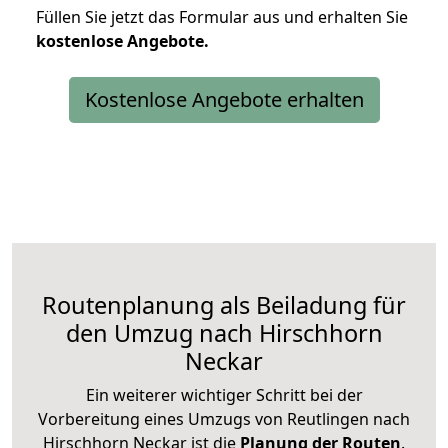
Füllen Sie jetzt das Formular aus und erhalten Sie
kostenlose
Angebote.
Kostenlose Angebote erhalten
Routenplanung als Beiladung für
den Umzug nach Hirschhorn
Neckar
Ein weiterer wichtiger Schritt bei der
Vorbereitung eines Umzugs von Reutlingen nach
Hirschhorn Neckar ist die
Planung der Routen
.