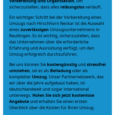
Vorbereitung und Organisation
, um
sicherzustellen, dass alles
reibungslos
verläuft.
Ein wichtiger Schritt bei der Vorbereitung eines
Umzugs nach Hirschhorn Neckar ist die Auswahl
eines
zuverlässigen
Umzugsunternehmens in
Reutlingen. Es ist wichtig, sicherzustellen, dass
das Unternehmen über die erforderliche
Erfahrung und Ausrüstung verfügt, um den
Umzug erfolgreich durchzuführen.
Bei uns können Sie
kostengünstig
und
stressfrei
umziehen
, sei es als
Beiladung
oder als
kompletter
Umzug
. Unser Partnernetzwerk, das
wir über die Jahre aufgebaut haben, ist
deutschlandweit und sogar international
unterwegs.
Holen Sie sich jetzt kostenlose
Angebote
und erhalten Sie einen ersten
Überblick über die Kosten für Ihren Umzug.