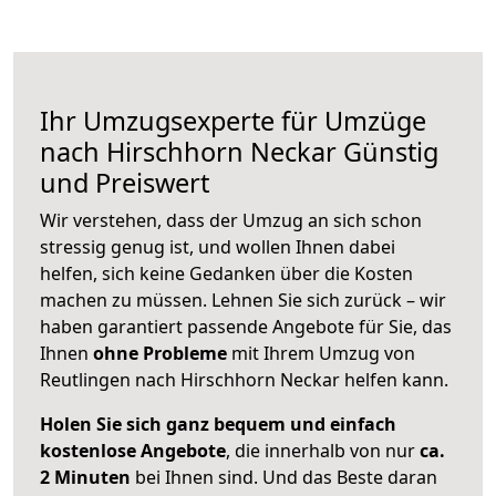
Ihr Umzugsexperte für Umzüge
nach
Hirschhorn Neckar
Günstig
und Preiswert
Wir verstehen, dass der Umzug an sich schon
stressig genug ist, und wollen Ihnen dabei
helfen, sich keine Gedanken über die Kosten
machen zu müssen. Lehnen Sie sich zurück – wir
haben garantiert passende Angebote für Sie, das
Ihnen
ohne Probleme
mit Ihrem Umzug von
Reutlingen nach Hirschhorn Neckar helfen kann.
Holen Sie sich ganz bequem und einfach
kostenlose Angebote
, die innerhalb von nur
ca.
2 Minuten
bei Ihnen sind. Und das Beste daran