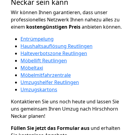
Neckar sein kann
Wir können Ihnen garantieren, dass unser
professionelles Netzwerk Ihnen nahezu alles zu
einem
kostengünstigen
Preis
anbieten können.
Entrümpelung
Haushaltsauflösung Reutlingen
Halteverbotszone Reutlingen
Möbellift Reutlingen
Möbeltaxi
Möbelmitfahrzentrale
Umzugshelfer Reutlingen
Umzugskartons
Kontaktieren Sie uns noch heute und lassen Sie
uns gemeinsam Ihren Umzug nach Hirschhorn
Neckar planen!
Füllen Sie jetzt das Formular aus
und erhalten