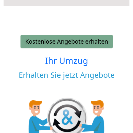
Kostenlose Angebote erhalten
Ihr Umzug
Erhalten Sie jetzt Angebote