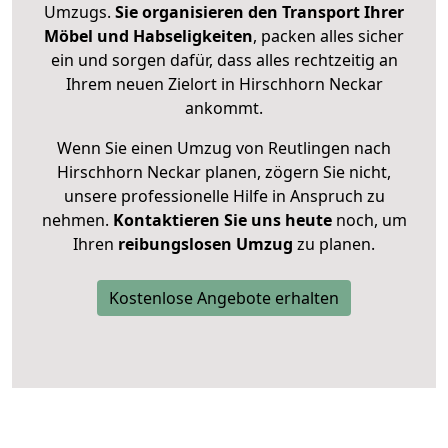
Umzugs.
Sie organisieren den Transport Ihrer
Möbel und Habseligkeiten
, packen alles sicher
ein und sorgen dafür, dass alles rechtzeitig an
Ihrem neuen Zielort in Hirschhorn Neckar
ankommt.
Wenn Sie einen Umzug von Reutlingen nach
Hirschhorn Neckar planen, zögern Sie nicht,
unsere professionelle Hilfe in Anspruch zu
nehmen.
Kontaktieren Sie uns heute
noch, um
Ihren
reibungslosen Umzug
zu planen.
Kostenlose Angebote erhalten