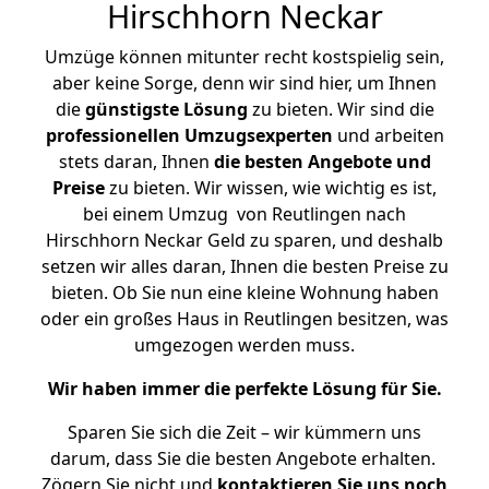
Hirschhorn Neckar
Umzüge können mitunter recht kostspielig sein,
aber keine Sorge, denn wir sind hier, um Ihnen
die
günstigste
Lösung
zu bieten. Wir sind die
professionellen Umzugsexperten
und arbeiten
stets daran, Ihnen
die besten Angebote und
Preise
zu bieten. Wir wissen, wie wichtig es ist,
bei einem Umzug von Reutlingen nach
Hirschhorn Neckar Geld zu sparen, und deshalb
setzen wir alles daran, Ihnen die besten Preise zu
bieten. Ob Sie nun eine kleine Wohnung haben
oder ein großes Haus in Reutlingen besitzen, was
umgezogen werden muss.
Wir haben immer die perfekte Lösung für Sie.
Sparen Sie sich die Zeit – wir kümmern uns
darum, dass Sie die besten Angebote erhalten.
Zögern Sie nicht und
kontaktieren Sie uns noch