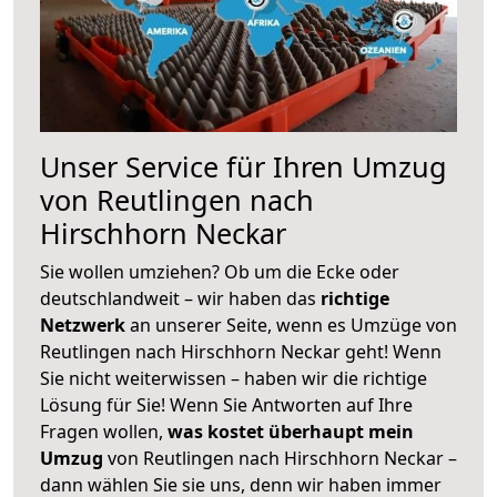
Unser Service für Ihren Umzug
von Reutlingen nach
Hirschhorn Neckar
Sie wollen umziehen? Ob um die Ecke oder
deutschlandweit – wir haben das
richtige
Netzwerk
an unserer Seite, wenn es Umzüge von
Reutlingen nach Hirschhorn Neckar geht! Wenn
Sie nicht weiterwissen – haben wir die richtige
Lösung für Sie! Wenn Sie Antworten auf Ihre
Fragen wollen,
was kostet überhaupt mein
Umzug
von Reutlingen nach Hirschhorn Neckar –
dann wählen Sie sie uns, denn wir haben immer