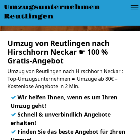
Umzugsunternehmen
Reutlingen
Umzug von Reutlingen nach
Hirschhorn Neckar ☛ 100 %
Gratis-Angebot
Umzug von Reutlingen nach Hirschhorn Neckar :
Top-Umzugsunternehmen ➨ Umzüge ab 80€ –
Kostenlose Angebote in 2 Min.
✓
Wir helfen Ihnen, wenn es um Ihren
Umzug geht!
✓
Schnell & unverbindlich Angebote
erhalten!
✓
Finden Sie das beste Angebot für Ihren