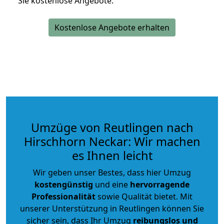
Sie kostenlose Angebote.
Kostenlose Angebote erhalten
Umzüge von Reutlingen nach
Hirschhorn Neckar: Wir machen
es Ihnen leicht
Wir geben unser Bestes, dass hier Umzug
kostengünstig
und eine
hervorragende
Professionalität
sowie Qualität bietet. Mit
unserer Unterstützung in Reutlingen können Sie
sicher sein, dass Ihr Umzug
reibungslos und