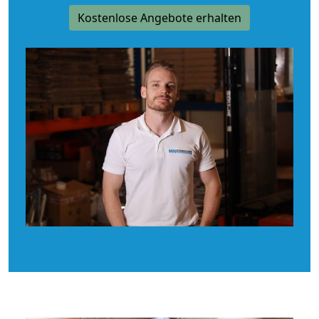
Kostenlose Angebote erhalten