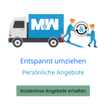
Entspannt umziehen
Persönliche Angebote
Kostenlose Angebote erhalten