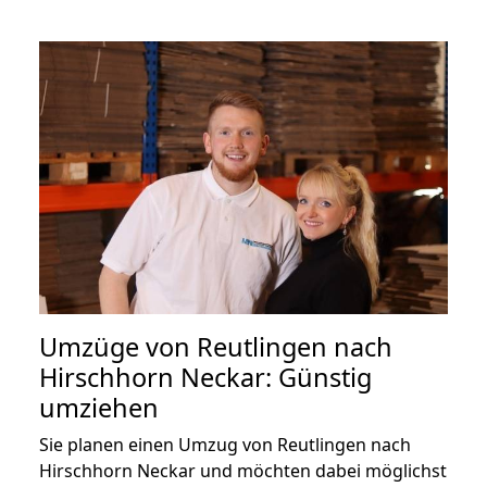
Umzüge von Reutlingen nach
Hirschhorn Neckar: Günstig
umziehen
Sie planen einen Umzug von Reutlingen nach
Hirschhorn Neckar und möchten dabei möglichst