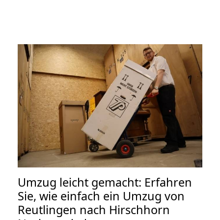
Umzug leicht gemacht: Erfahren
Sie, wie einfach ein Umzug von
Reutlingen nach Hirschhorn