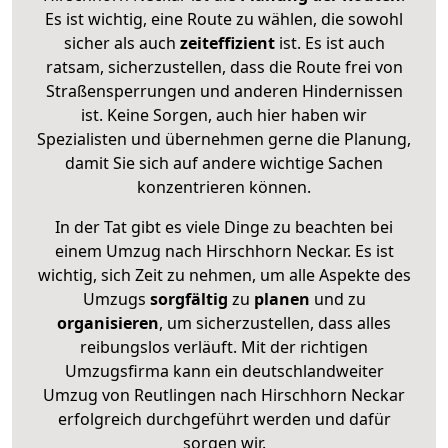
Es ist wichtig, eine Route zu wählen, die sowohl
sicher als auch
zeiteffizient
ist. Es ist auch
ratsam, sicherzustellen, dass die Route frei von
Straßensperrungen und anderen Hindernissen
ist. Keine Sorgen, auch hier haben wir
Spezialisten und übernehmen gerne die Planung,
damit Sie sich auf andere wichtige Sachen
konzentrieren können.
In der Tat gibt es viele Dinge zu beachten bei
einem Umzug nach Hirschhorn Neckar. Es ist
wichtig, sich Zeit zu nehmen, um alle Aspekte des
Umzugs
sorgfältig
zu
planen
und zu
organisieren
, um sicherzustellen, dass alles
reibungslos verläuft. Mit der richtigen
Umzugsfirma kann ein deutschlandweiter
Umzug von Reutlingen nach Hirschhorn Neckar
erfolgreich durchgeführt werden und dafür
sorgen wir.