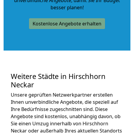
unverbindliche Angebote
, damit Sie Ihr Budget
besser planen!
Kostenlose Angebote erhalten
Weitere Städte in Hirschhorn
Neckar
Unsere geprüften Netzwerkpartner erstellen
Ihnen unverbindliche Angebote, die speziell auf
Ihre Bedürfnisse zugeschnitten sind. Diese
Angebote sind kostenlos, unabhängig davon, ob
Sie einen Umzug innerhalb von Hirschhorn
Neckar oder außerhalb Ihres aktuellen Standorts