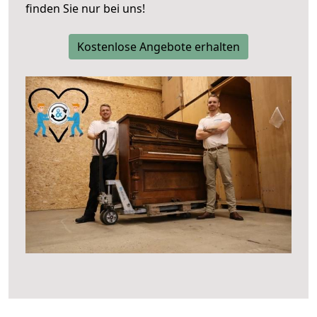
finden Sie nur bei uns!
Kostenlose Angebote erhalten