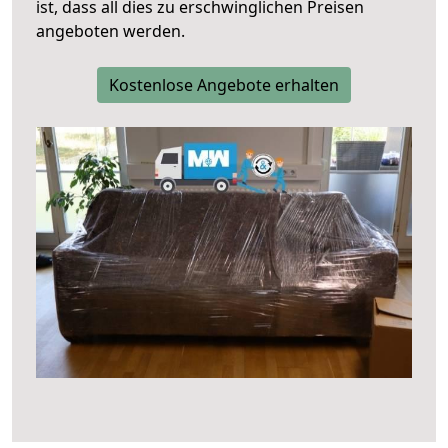
ist, dass all dies zu erschwinglichen Preisen
angeboten werden.
Kostenlose Angebote erhalten