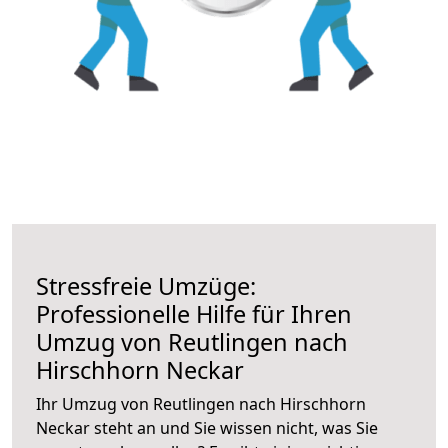
Stressfreie Umzüge:
Professionelle Hilfe für Ihren
Umzug von Reutlingen nach
Hirschhorn Neckar
Ihr Umzug von Reutlingen nach Hirschhorn
Neckar steht an und Sie wissen nicht, was Sie