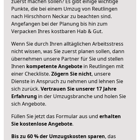
zuerst machen sollen? Es gibt einige wichtige
Punkte, die bei einem Umzug von Reutlingen
nach Hirschhorn Neckar zu beachten sind.
Angefangen bei der Planung bis hin zum
Verpacken Ihres kostbaren Hab & Gut.
Wenn Sie durch Ihren alltäglichen Arbeitsstress
nicht wissen, was Sie zuerst planen sollen, dann
übernehmen unsere Partner für Sie und stellen
Ihnen
kompetente Angebote
in Reutlingen mit
einer Checkliste.
Zögern Sie nicht
, unsere
Dienste in Anspruch zu nehmen und lehnen Sie
sich zurück.
Vertrauen Sie unserer 17 Jahre
Erfahrung
in der Umzugsbranche und holen Sie
sich Angebote.
Füllen Sie jetzt das Formular aus und
erhalten
Sie kostenlose Angebote
.
Bis zu 60 % der Umzugskosten sparen
, das