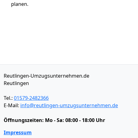
planen.
Reutlingen-Umzugsunternehmen.de
Reutlingen
Tel.:
01579-2482366
E-Mail:
info@reutlingen-umzugsunternehmen.de
Öffnungszeiten:
Mo - Sa: 08:00 - 18:00 Uhr
Impressum