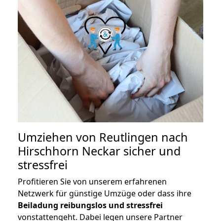
Umziehen von
Reutlingen nach
Hirschhorn Neckar
sicher und
stressfrei
Profitieren Sie von unserem erfahrenen
Netzwerk für günstige Umzüge oder dass ihre
Beiladung reibungslos und stressfrei
vonstattengeht. Dabei legen unsere Partner