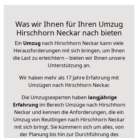
Was wir Ihnen für Ihren Umzug
Hirschhorn Neckar nach bieten
Ein
Umzug
nach Hirschhorn Neckar kann viele
Herausforderungen mit sich bringen, um Ihnen
die Last zu erleichtern – bieten wir Ihnen unsere
Unterstützung an.
Wir haben mehr als 17 Jahre Erfahrung mit
Umzügen nach
Hirschhorn Neckar
.
Die Umzugsexperten haben
langjährige
Erfahrung
im Bereich Umzüge nach Hirschhorn
Neckar und kennen die Anforderungen, die ein
Umzug von Reutlingen nach Hirschhorn Neckar
mit sich bringt. Sie kümmern sich um alles, von
der Planung bis hin zur Durchführung des