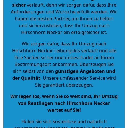
sicher
verläuft, denn wir sorgen dafür, dass Ihre
Anforderungen und Wünsche erfüllt werden. Wir
haben die besten Partner, um Ihnen zu helfen
und sicherzustellen, dass Ihr Umzug nach
Hirschhorn Neckar ein erfolgreicher ist.
Wir sorgen dafür, dass Ihr Umzug nach
Hirschhorn Neckar reibungslos verläuft und alle
Ihre Sachen sicher und unbeschadet an Ihrem
Bestimmungsort ankommen. Überzeugen Sie
sich selbst von den
günstigen Angeboten und
der Qualität
.
Unsere umfassender Service wird
Sie garantiert überzeugen.
Wir legen los, wenn Sie so weit sind, Ihr Umzug
von Reutlingen nach Hirschhorn Neckar
wartet auf Sie!
Holen Sie sich kostenlose und natürlich