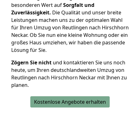
besonderen Wert auf
Sorgfalt und
Zuverlässigkeit.
Die Qualität und unser breite
Leistungen machen uns zu der optimalen Wahl
für Ihren Umzug von Reutlingen nach Hirschhorn
Neckar. Ob Sie nun eine kleine Wohnung oder ein
großes Haus umziehen, wir haben die passende
Lösung für Sie.
Zögern Sie nicht
und kontaktieren Sie uns noch
heute, um Ihren deutschlandweiten Umzug von
Reutlingen nach Hirschhorn Neckar mit Ihnen zu
planen.
Kostenlose Angebote erhalten