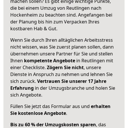
machen sollen? Es gibt einige wichtige Punkte,
die bei einem Umzug von Reutlingen nach
Hockenheim zu beachten sind.
Angefangen bei
der Planung bis hin zum Verpacken Ihres
kostbaren Hab & Gut.
Wenn Sie durch Ihren alltäglichen Arbeitsstress
nicht wissen, was Sie zuerst planen sollen, dann
übernehmen unsere Partner für Sie und stellen
Ihnen
kompetente Angebote
in Reutlingen mit
einer Checkliste.
Zögern Sie nicht
, unsere
Dienste in Anspruch zu nehmen und lehnen Sie
sich zurück.
Vertrauen Sie unserer 17 Jahre
Erfahrung
in der Umzugsbranche und holen Sie
sich Angebote.
Füllen Sie jetzt das Formular aus und
erhalten
Sie kostenlose Angebote
.
Bis zu 60 % der Umzugskosten sparen
, das