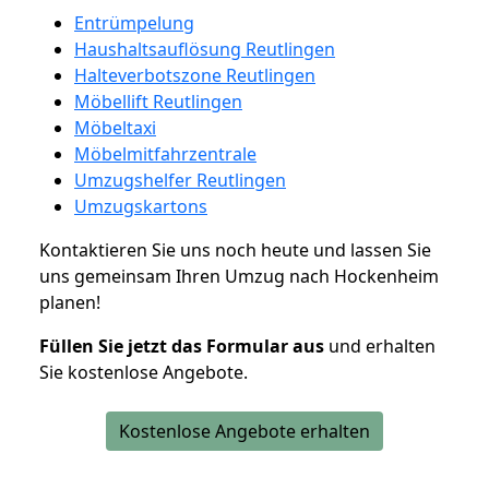
Entrümpelung
Haushaltsauflösung Reutlingen
Halteverbotszone Reutlingen
Möbellift Reutlingen
Möbeltaxi
Möbelmitfahrzentrale
Umzugshelfer Reutlingen
Umzugskartons
Kontaktieren Sie uns noch heute und lassen Sie
uns gemeinsam Ihren Umzug nach Hockenheim
planen!
Füllen Sie jetzt das Formular aus
und erhalten
Sie kostenlose Angebote.
Kostenlose Angebote erhalten