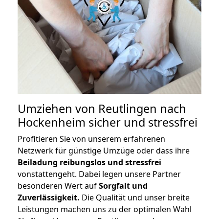
Umziehen von
Reutlingen nach
Hockenheim
sicher und stressfrei
Profitieren Sie von unserem erfahrenen
Netzwerk für günstige Umzüge oder dass ihre
Beiladung reibungslos und stressfrei
vonstattengeht. Dabei legen unsere Partner
besonderen Wert auf
Sorgfalt und
Zuverlässigkeit.
Die Qualität und unser breite
Leistungen machen uns zu der optimalen Wahl