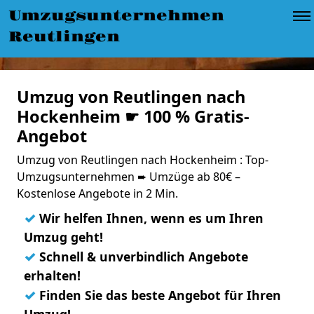
Umzugsunternehmen
Reutlingen
Umzug von Reutlingen nach
Hockenheim ☛ 100 % Gratis-
Angebot
Umzug von Reutlingen nach Hockenheim : Top-
Umzugsunternehmen ➨ Umzüge ab 80€ –
Kostenlose Angebote in 2 Min.
✓
Wir helfen Ihnen, wenn es um Ihren
Umzug geht!
✓
Schnell & unverbindlich Angebote
erhalten!
✓
Finden Sie das beste Angebot für Ihren