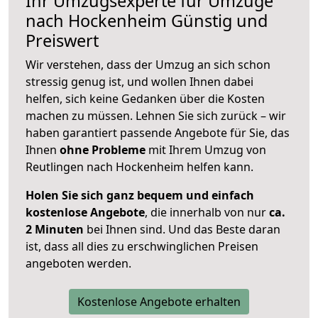
Ihr Umzugsexperte für Umzüge
nach
Hockenheim
Günstig und
Preiswert
Wir verstehen, dass der Umzug an sich schon
stressig genug ist, und wollen Ihnen dabei
helfen, sich keine Gedanken über die Kosten
machen zu müssen. Lehnen Sie sich zurück – wir
haben garantiert passende Angebote für Sie, das
Ihnen
ohne Probleme
mit Ihrem Umzug von
Reutlingen nach Hockenheim helfen kann.
Holen Sie sich ganz bequem und einfach
kostenlose Angebote
, die innerhalb von nur
ca.
2 Minuten
bei Ihnen sind. Und das Beste daran
ist, dass all dies zu erschwinglichen Preisen
angeboten werden.
Kostenlose Angebote erhalten