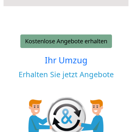
Kostenlose Angebote erhalten
Ihr Umzug
Erhalten Sie jetzt Angebote