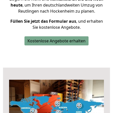
heute
, um Ihren deutschlandweiten Umzug von
Reutlingen nach Hockenheim zu planen.
Füllen Sie jetzt das Formular aus
, und erhalten
Sie kostenlose Angebote.
Kostenlose Angebote erhalten