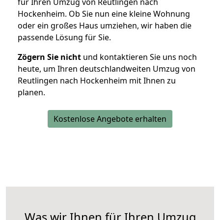
für Ihren Umzug von Reutlingen nach
Hockenheim. Ob Sie nun eine kleine Wohnung
oder ein großes Haus umziehen, wir haben die
passende Lösung für Sie.
Zögern Sie nicht
und kontaktieren Sie uns noch
heute, um Ihren deutschlandweiten Umzug von
Reutlingen nach Hockenheim mit Ihnen zu
planen.
Kostenlose Angebote erhalten
Was wir Ihnen für Ihren Umzug