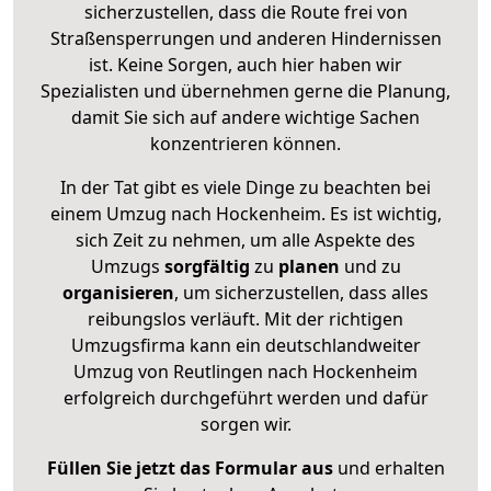
sicherzustellen, dass die Route frei von
Straßensperrungen und anderen Hindernissen
ist. Keine Sorgen, auch hier haben wir
Spezialisten und übernehmen gerne die Planung,
damit Sie sich auf andere wichtige Sachen
konzentrieren können.
In der Tat gibt es viele Dinge zu beachten bei
einem Umzug nach Hockenheim. Es ist wichtig,
sich Zeit zu nehmen, um alle Aspekte des
Umzugs
sorgfältig
zu
planen
und zu
organisieren
, um sicherzustellen, dass alles
reibungslos verläuft. Mit der richtigen
Umzugsfirma kann ein deutschlandweiter
Umzug von Reutlingen nach Hockenheim
erfolgreich durchgeführt werden und dafür
sorgen wir.
Füllen Sie jetzt das Formular aus
und erhalten