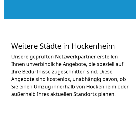
Weitere Städte in Hockenheim
Unsere geprüften Netzwerkpartner erstellen
Ihnen unverbindliche Angebote, die speziell auf
Ihre Bedürfnisse zugeschnitten sind. Diese
Angebote sind kostenlos, unabhängig davon, ob
Sie einen Umzug innerhalb von Hockenheim oder
außerhalb Ihres aktuellen Standorts planen.