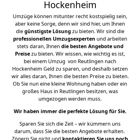
Hockenheim
Umzüge können mitunter recht kostspielig sein,
aber keine Sorge, denn wir sind hier, um Ihnen
die
günstigste
Lösung
zu bieten. Wir sind die
professionellen Umzugsexperten
und arbeiten
stets daran, Ihnen
die besten Angebote und
Preise
zu bieten. Wir wissen, wie wichtig es ist,
bei einem Umzug von Reutlingen nach
Hockenheim Geld zu sparen, und deshalb setzen
wir alles daran, Ihnen die besten Preise zu bieten.
Ob Sie nun eine kleine Wohnung haben oder ein
großes Haus in Reutlingen besitzen, was
umgezogen werden muss.
Wir haben immer die perfekte Lösung für Sie.
Sparen Sie sich die Zeit – wir kümmern uns
darum, dass Sie die besten Angebote erhalten.
Zögern Sie nicht und
kontaktieren Sie uns noch