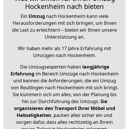
Hockenheim nach bieten
Ein
Umzug
nach Hockenheim kann viele
Herausforderungen mit sich bringen, um Ihnen
die Last zu erleichtern – bieten wir Ihnen unsere
Unterstützung an.
Wir haben mehr als 17 Jahre Erfahrung mit
Umzügen nach
Hockenheim
.
Die Umzugsexperten haben
langjährige
Erfahrung
im Bereich Umzüge nach Hockenheim
und kennen die Anforderungen, die ein Umzug
von Reutlingen nach Hockenheim mit sich bringt.
Sie kümmern sich um alles, von der Planung bis
hin zur Durchführung des Umzugs.
Sie
organisieren den Transport Ihrer Möbel und
Habseligkeiten
, packen alles sicher ein und
sorgen dafür, dass alles rechtzeitig an Ihrem