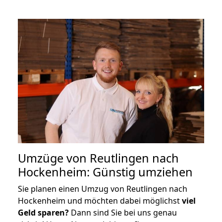
Umzüge von Reutlingen nach
Hockenheim: Günstig umziehen
Sie planen einen Umzug von Reutlingen nach
Hockenheim und möchten dabei möglichst
viel
Geld sparen?
Dann sind Sie bei uns genau