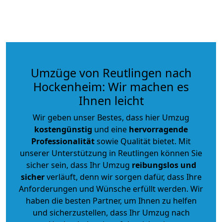
Umzüge von Reutlingen nach
Hockenheim: Wir machen es
Ihnen leicht
Wir geben unser Bestes, dass hier Umzug
kostengünstig
und eine
hervorragende
Professionalität
sowie Qualität bietet. Mit
unserer Unterstützung in Reutlingen können Sie
sicher sein, dass Ihr Umzug
reibungslos und
sicher
verläuft, denn wir sorgen dafür, dass Ihre
Anforderungen und Wünsche erfüllt werden. Wir
haben die besten Partner, um Ihnen zu helfen
und sicherzustellen, dass Ihr Umzug nach