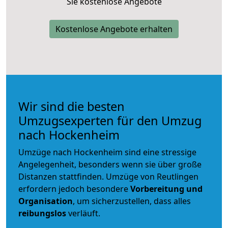
Sie kostenlose Angebote
Kostenlose Angebote erhalten
Wir sind die besten
Umzugsexperten für den Umzug
nach Hockenheim
Umzüge nach Hockenheim sind eine stressige
Angelegenheit, besonders wenn sie über große
Distanzen stattfinden. Umzüge von Reutlingen
erfordern jedoch besondere
Vorbereitung und
Organisation
, um sicherzustellen, dass alles
reibungslos
verläuft.