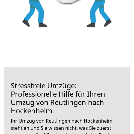
Stressfreie Umzüge:
Professionelle Hilfe für Ihren
Umzug von Reutlingen nach
Hockenheim
Ihr Umzug von Reutlingen nach Hockenheim
steht an und Sie wissen nicht, was Sie zuerst