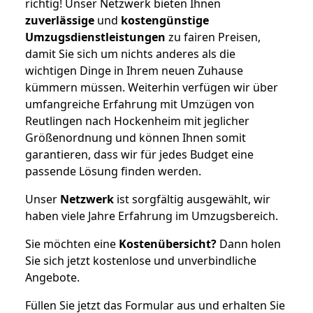
richtig! Unser Netzwerk bieten Ihnen
zuverlässige
und
kostengünstige
Umzugsdienstleistungen
zu fairen Preisen,
damit Sie sich um nichts anderes als die
wichtigen Dinge in Ihrem neuen Zuhause
kümmern müssen. Weiterhin verfügen wir über
umfangreiche Erfahrung mit Umzügen von
Reutlingen nach Hockenheim mit jeglicher
Größenordnung und können Ihnen somit
garantieren, dass wir für jedes Budget eine
passende Lösung finden werden.
Unser
Netzwerk
ist sorgfältig ausgewählt, wir
haben viele Jahre Erfahrung im Umzugsbereich.
Sie möchten eine
Kostenübersicht?
Dann holen
Sie sich jetzt kostenlose und unverbindliche
Angebote.
Füllen Sie jetzt das Formular aus und erhalten Sie