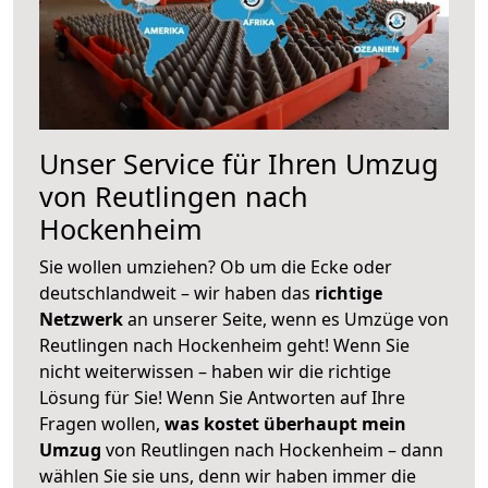
Unser Service für Ihren Umzug
von Reutlingen nach
Hockenheim
Sie wollen umziehen? Ob um die Ecke oder
deutschlandweit – wir haben das
richtige
Netzwerk
an unserer Seite, wenn es Umzüge von
Reutlingen nach Hockenheim geht! Wenn Sie
nicht weiterwissen – haben wir die richtige
Lösung für Sie! Wenn Sie Antworten auf Ihre
Fragen wollen,
was kostet überhaupt mein
Umzug
von Reutlingen nach Hockenheim – dann
wählen Sie sie uns, denn wir haben immer die