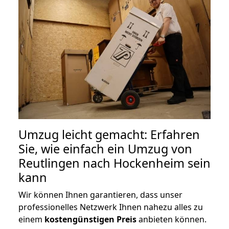
Umzug leicht gemacht: Erfahren
Sie, wie einfach ein Umzug von
Reutlingen nach Hockenheim sein
kann
Wir können Ihnen garantieren, dass unser
professionelles Netzwerk Ihnen nahezu alles zu
einem
kostengünstigen
Preis
anbieten können.