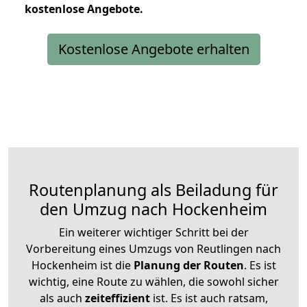
kostenlose
Angebote.
Kostenlose Angebote erhalten
Routenplanung als Beiladung für
den Umzug nach Hockenheim
Ein weiterer wichtiger Schritt bei der
Vorbereitung eines Umzugs von Reutlingen nach
Hockenheim ist die
Planung der Routen
. Es ist
wichtig, eine Route zu wählen, die sowohl sicher
als auch
zeiteffizient
ist. Es ist auch ratsam,