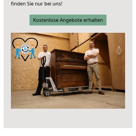
finden Sie nur bei uns!
Kostenlose Angebote erhalten