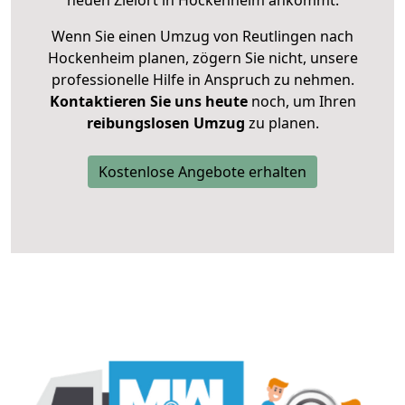
neuen Zielort in Hockenheim ankommt.
Wenn Sie einen Umzug von Reutlingen nach
Hockenheim planen, zögern Sie nicht, unsere
professionelle Hilfe in Anspruch zu nehmen.
Kontaktieren Sie uns heute
noch, um Ihren
reibungslosen Umzug
zu planen.
Kostenlose Angebote erhalten