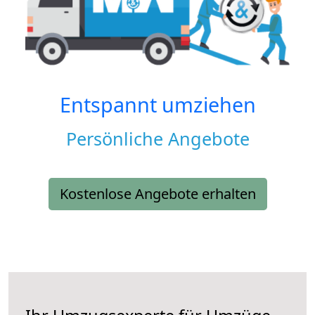
Entspannt umziehen
Persönliche Angebote
Kostenlose Angebote erhalten