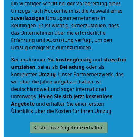
Ein wichtiger Schritt bei der Vorbereitung eines
Umzugs nach Hockenheim ist die Auswahl eines
zuverlässigen
Umzugsunternehmens in
Reutlingen. Es ist wichtig, sicherzustellen, dass
das Unternehmen über die erforderliche
Erfahrung und Ausrüstung verfügt, um den
Umzug erfolgreich durchzuführen.
Bei uns können Sie
kostengünstig
und
stressfrei
umziehen
, sei es als
Beiladung
oder als
kompletter
Umzug
. Unser Partnernetzwerk, das
wir über die Jahre aufgebaut haben, ist
deutschlandweit und sogar international
unterwegs.
Holen Sie sich jetzt kostenlose
Angebote
und erhalten Sie einen ersten
Überblick über die Kosten für Ihren Umzug.
Kostenlose Angebote erhalten