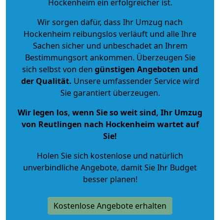
Hockenheim ein erfolgreicher ist.
Wir sorgen dafür, dass Ihr Umzug nach
Hockenheim reibungslos verläuft und alle Ihre
Sachen sicher und unbeschadet an Ihrem
Bestimmungsort ankommen. Überzeugen Sie
sich selbst von den
günstigen Angeboten und
der Qualität
.
Unsere umfassender Service wird
Sie garantiert überzeugen.
Wir legen los, wenn Sie so weit sind, Ihr Umzug
von Reutlingen nach Hockenheim wartet auf
Sie!
Holen Sie sich kostenlose und natürlich
unverbindliche Angebote
, damit Sie Ihr Budget
besser planen!
Kostenlose Angebote erhalten