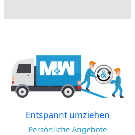
Entspannt umziehen
Persönliche Angebote