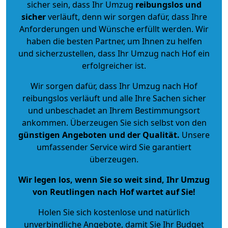
sicher sein, dass Ihr Umzug
reibungslos und
sicher
verläuft, denn wir sorgen dafür, dass Ihre
Anforderungen und Wünsche erfüllt werden. Wir
haben die besten Partner, um Ihnen zu helfen
und sicherzustellen, dass Ihr Umzug nach Hof ein
erfolgreicher ist.
Wir sorgen dafür, dass Ihr Umzug nach Hof
reibungslos verläuft und alle Ihre Sachen sicher
und unbeschadet an Ihrem Bestimmungsort
ankommen. Überzeugen Sie sich selbst von den
günstigen Angeboten und der Qualität
.
Unsere
umfassender Service wird Sie garantiert
überzeugen.
Wir legen los, wenn Sie so weit sind, Ihr Umzug
von Reutlingen nach Hof wartet auf Sie!
Holen Sie sich kostenlose und natürlich
unverbindliche Angebote
, damit Sie Ihr Budget