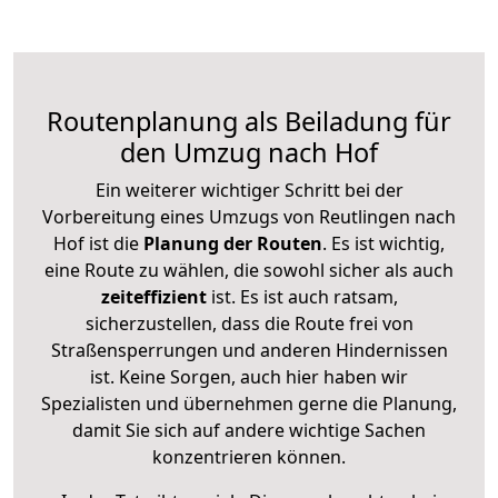
Routenplanung als Beiladung für
den Umzug nach Hof
Ein weiterer wichtiger Schritt bei der
Vorbereitung eines Umzugs von Reutlingen nach
Hof ist die
Planung der Routen
. Es ist wichtig,
eine Route zu wählen, die sowohl sicher als auch
zeiteffizient
ist. Es ist auch ratsam,
sicherzustellen, dass die Route frei von
Straßensperrungen und anderen Hindernissen
ist. Keine Sorgen, auch hier haben wir
Spezialisten und übernehmen gerne die Planung,
damit Sie sich auf andere wichtige Sachen
konzentrieren können.