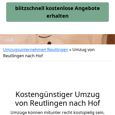
blitzschnell kostenlose Angebote
erhalten
Umzugsunternehmen Reutlingen
»
Umzug von
Reutlingen nach Hof
Kostengünstiger Umzug
von Reutlingen nach Hof
Umzüge können mitunter recht kostspielig sein,