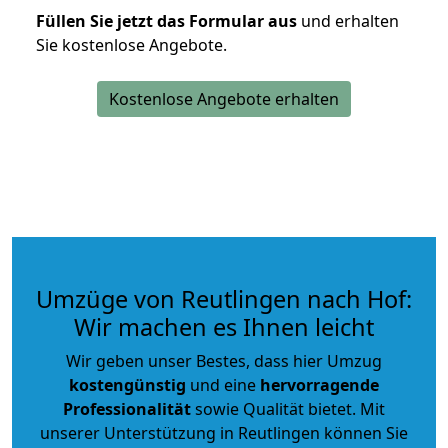
Füllen Sie jetzt das Formular aus
und erhalten
Sie kostenlose Angebote.
Kostenlose Angebote erhalten
Umzüge von Reutlingen nach Hof:
Wir machen es Ihnen leicht
Wir geben unser Bestes, dass hier Umzug
kostengünstig
und eine
hervorragende
Professionalität
sowie Qualität bietet. Mit
unserer Unterstützung in Reutlingen können Sie