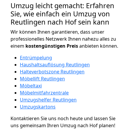
Umzug leicht gemacht: Erfahren
Sie, wie einfach ein Umzug von
Reutlingen nach Hof sein kann
Wir können Ihnen garantieren, dass unser
professionelles Netzwerk Ihnen nahezu alles zu
einem
kostengünstigen
Preis
anbieten können.
Entrümpelung
Haushaltsauflösung Reutlingen
Halteverbotszone Reutlingen
Möbellift Reutlingen
Möbeltaxi
Möbelmitfahrzentrale
Umzugshelfer Reutlingen
Umzugskartons
Kontaktieren Sie uns noch heute und lassen Sie
uns gemeinsam Ihren Umzug nach Hof planen!