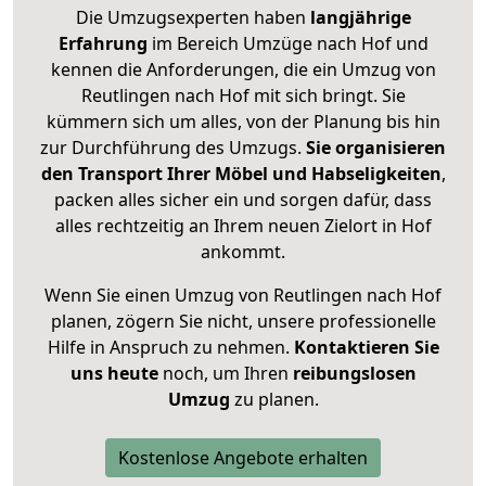
Die Umzugsexperten haben
langjährige
Erfahrung
im Bereich Umzüge nach Hof und
kennen die Anforderungen, die ein Umzug von
Reutlingen nach Hof mit sich bringt. Sie
kümmern sich um alles, von der Planung bis hin
zur Durchführung des Umzugs.
Sie organisieren
den Transport Ihrer Möbel und Habseligkeiten
,
packen alles sicher ein und sorgen dafür, dass
alles rechtzeitig an Ihrem neuen Zielort in Hof
ankommt.
Wenn Sie einen Umzug von Reutlingen nach Hof
planen, zögern Sie nicht, unsere professionelle
Hilfe in Anspruch zu nehmen.
Kontaktieren Sie
uns heute
noch, um Ihren
reibungslosen
Umzug
zu planen.
Kostenlose Angebote erhalten