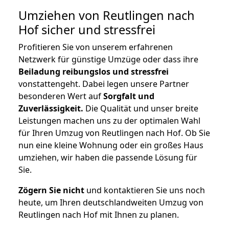
Umziehen von
Reutlingen nach
Hof
sicher und stressfrei
Profitieren Sie von unserem erfahrenen
Netzwerk für günstige Umzüge oder dass ihre
Beiladung reibungslos und stressfrei
vonstattengeht. Dabei legen unsere Partner
besonderen Wert auf
Sorgfalt und
Zuverlässigkeit.
Die Qualität und unser breite
Leistungen machen uns zu der optimalen Wahl
für Ihren Umzug von Reutlingen nach Hof. Ob Sie
nun eine kleine Wohnung oder ein großes Haus
umziehen, wir haben die passende Lösung für
Sie.
Zögern Sie nicht
und kontaktieren Sie uns noch
heute, um Ihren deutschlandweiten Umzug von
Reutlingen nach Hof mit Ihnen zu planen.