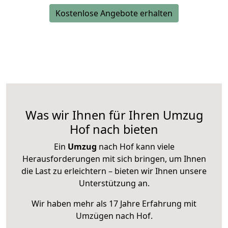
Kostenlose Angebote erhalten
Was wir Ihnen für Ihren Umzug
Hof nach bieten
Ein
Umzug
nach Hof kann viele
Herausforderungen mit sich bringen, um Ihnen
die Last zu erleichtern – bieten wir Ihnen unsere
Unterstützung an.
Wir haben mehr als 17 Jahre Erfahrung mit
Umzügen nach
Hof
.