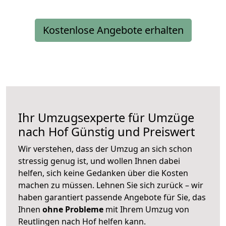
Kostenlose Angebote erhalten
Ihr Umzugsexperte für Umzüge
nach
Hof
Günstig und Preiswert
Wir verstehen, dass der Umzug an sich schon
stressig genug ist, und wollen Ihnen dabei
helfen, sich keine Gedanken über die Kosten
machen zu müssen. Lehnen Sie sich zurück – wir
haben garantiert passende Angebote für Sie, das
Ihnen
ohne Probleme
mit Ihrem Umzug von
Reutlingen nach Hof helfen kann.