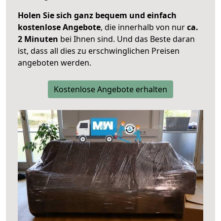
Holen Sie sich ganz bequem und einfach
kostenlose Angebote
, die innerhalb von nur
ca.
2 Minuten
bei Ihnen sind. Und das Beste daran
ist, dass all dies zu erschwinglichen Preisen
angeboten werden.
Kostenlose Angebote erhalten