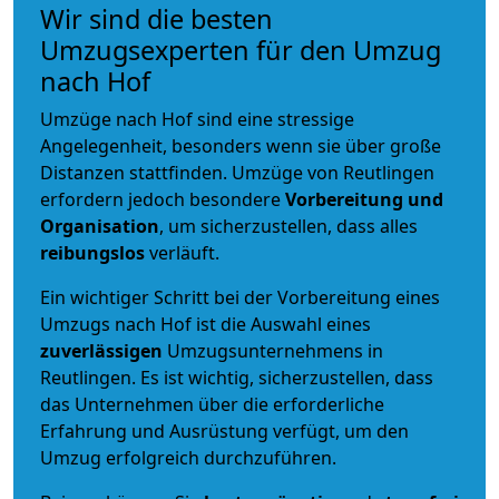
Wir sind die besten
Umzugsexperten für den Umzug
nach Hof
Umzüge nach Hof sind eine stressige
Angelegenheit, besonders wenn sie über große
Distanzen stattfinden. Umzüge von Reutlingen
erfordern jedoch besondere
Vorbereitung und
Organisation
, um sicherzustellen, dass alles
reibungslos
verläuft.
Ein wichtiger Schritt bei der Vorbereitung eines
Umzugs nach Hof ist die Auswahl eines
zuverlässigen
Umzugsunternehmens in
Reutlingen. Es ist wichtig, sicherzustellen, dass
das Unternehmen über die erforderliche
Erfahrung und Ausrüstung verfügt, um den
Umzug erfolgreich durchzuführen.