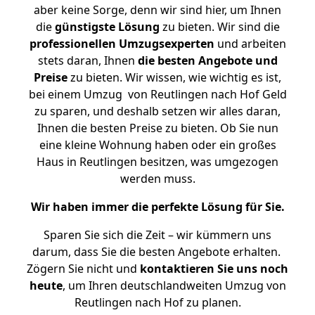
aber keine Sorge, denn wir sind hier, um Ihnen
die
günstigste
Lösung
zu bieten. Wir sind die
professionellen Umzugsexperten
und arbeiten
stets daran, Ihnen
die besten Angebote und
Preise
zu bieten. Wir wissen, wie wichtig es ist,
bei einem Umzug von Reutlingen nach Hof Geld
zu sparen, und deshalb setzen wir alles daran,
Ihnen die besten Preise zu bieten. Ob Sie nun
eine kleine Wohnung haben oder ein großes
Haus in Reutlingen besitzen, was umgezogen
werden muss.
Wir haben immer die perfekte Lösung für Sie.
Sparen Sie sich die Zeit – wir kümmern uns
darum, dass Sie die besten Angebote erhalten.
Zögern Sie nicht und
kontaktieren Sie uns noch
heute
, um Ihren deutschlandweiten Umzug von
Reutlingen nach Hof zu planen.