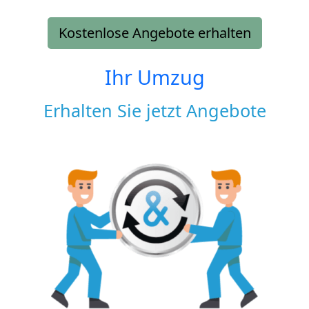
Kostenlose Angebote erhalten
Ihr Umzug
Erhalten Sie jetzt Angebote