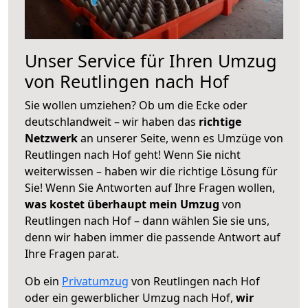
Unser Service für Ihren Umzug
von Reutlingen nach Hof
Sie wollen umziehen? Ob um die Ecke oder
deutschlandweit – wir haben das
richtige
Netzwerk
an unserer Seite, wenn es Umzüge von
Reutlingen nach Hof geht! Wenn Sie nicht
weiterwissen – haben wir die richtige Lösung für
Sie! Wenn Sie Antworten auf Ihre Fragen wollen,
was kostet überhaupt mein Umzug
von
Reutlingen nach Hof – dann wählen Sie sie uns,
denn wir haben immer die passende Antwort auf
Ihre Fragen parat.
Ob ein
Privatumzug
von Reutlingen nach Hof
oder ein gewerblicher Umzug nach Hof,
wir