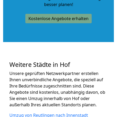
besser planen!
Kostenlose Angebote erhalten
Weitere Städte in Hof
Unsere geprüften Netzwerkpartner erstellen
Ihnen unverbindliche Angebote, die speziell auf
Ihre Bedürfnisse zugeschnitten sind. Diese
Angebote sind kostenlos, unabhängig davon, ob
Sie einen Umzug innerhalb von Hof oder
außerhalb Ihres aktuellen Standorts planen.
Umzug von Reutlingen nach Innenstadt