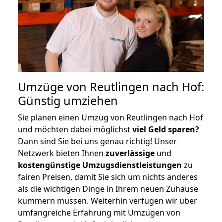
Umzüge von Reutlingen nach Hof:
Günstig umziehen
Sie planen einen Umzug von Reutlingen nach Hof
und möchten dabei möglichst
viel Geld sparen?
Dann sind Sie bei uns genau richtig! Unser
Netzwerk bieten Ihnen
zuverlässige
und
kostengünstige Umzugsdienstleistungen
zu
fairen Preisen, damit Sie sich um nichts anderes
als die wichtigen Dinge in Ihrem neuen Zuhause
kümmern müssen. Weiterhin verfügen wir über
umfangreiche Erfahrung mit Umzügen von