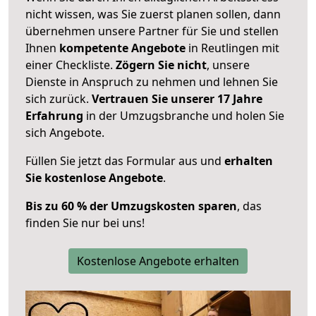
nicht wissen, was Sie zuerst planen sollen, dann
übernehmen unsere Partner für Sie und stellen
Ihnen
kompetente Angebote
in Reutlingen mit
einer Checkliste.
Zögern Sie nicht
, unsere
Dienste in Anspruch zu nehmen und lehnen Sie
sich zurück.
Vertrauen Sie unserer 17 Jahre
Erfahrung
in der Umzugsbranche und holen Sie
sich Angebote.
Füllen Sie jetzt das Formular aus und
erhalten
Sie kostenlose Angebote
.
Bis zu 60 % der Umzugskosten sparen
, das
finden Sie nur bei uns!
Kostenlose Angebote erhalten