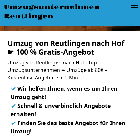
Umzugsunternehmen
Reutlingen
Umzug von Reutlingen nach Hof
☛ 100 % Gratis-Angebot
Umzug von Reutlingen nach Hof : Top-
Umzugsunternehmen ➨ Umzüge ab 80€ –
Kostenlose Angebote in 2 Min.
✓
Wir helfen Ihnen, wenn es um Ihren
Umzug geht!
✓
Schnell & unverbindlich Angebote
erhalten!
✓
Finden Sie das beste Angebot für Ihren
Umzug!