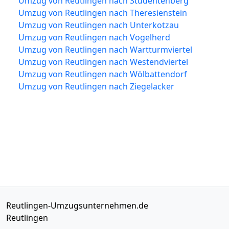
Umzug von Reutlingen nach Studentenberg
Umzug von Reutlingen nach Theresienstein
Umzug von Reutlingen nach Unterkotzau
Umzug von Reutlingen nach Vogelherd
Umzug von Reutlingen nach Wartturmviertel
Umzug von Reutlingen nach Westendviertel
Umzug von Reutlingen nach Wölbattendorf
Umzug von Reutlingen nach Ziegelacker
Reutlingen-Umzugsunternehmen.de
Reutlingen