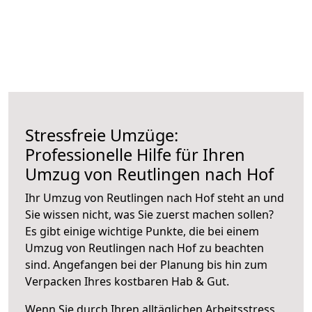
Stressfreie Umzüge:
Professionelle Hilfe für Ihren
Umzug von Reutlingen nach Hof
Ihr Umzug von Reutlingen nach Hof steht an und
Sie wissen nicht, was Sie zuerst machen sollen?
Es gibt einige wichtige Punkte, die bei einem
Umzug von Reutlingen nach Hof zu beachten
sind.
Angefangen bei der Planung bis hin zum
Verpacken Ihres kostbaren Hab & Gut.
Wenn Sie durch Ihren alltäglichen Arbeitsstress