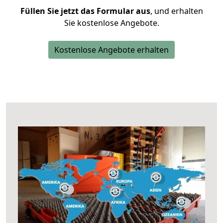
Füllen Sie jetzt das Formular aus
, und erhalten
Sie kostenlose Angebote.
Kostenlose Angebote erhalten