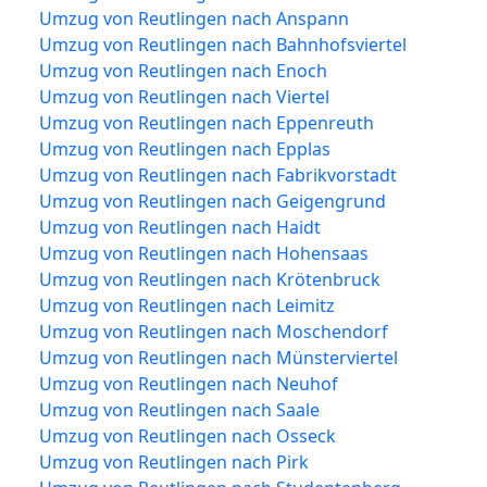
Umzug von Reutlingen nach Anspann
Umzug von Reutlingen nach Bahnhofsviertel
Umzug von Reutlingen nach Enoch
Umzug von Reutlingen nach Viertel
Umzug von Reutlingen nach Eppenreuth
Umzug von Reutlingen nach Epplas
Umzug von Reutlingen nach Fabrikvorstadt
Umzug von Reutlingen nach Geigengrund
Umzug von Reutlingen nach Haidt
Umzug von Reutlingen nach Hohensaas
Umzug von Reutlingen nach Krötenbruck
Umzug von Reutlingen nach Leimitz
Umzug von Reutlingen nach Moschendorf
Umzug von Reutlingen nach Münsterviertel
Umzug von Reutlingen nach Neuhof
Umzug von Reutlingen nach Saale
Umzug von Reutlingen nach Osseck
Umzug von Reutlingen nach Pirk