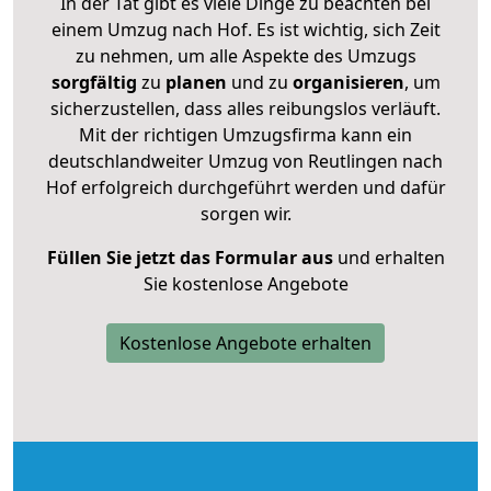
In der Tat gibt es viele Dinge zu beachten bei
einem Umzug nach Hof. Es ist wichtig, sich Zeit
zu nehmen, um alle Aspekte des Umzugs
sorgfältig
zu
planen
und zu
organisieren
, um
sicherzustellen, dass alles reibungslos verläuft.
Mit der richtigen Umzugsfirma kann ein
deutschlandweiter Umzug von Reutlingen nach
Hof erfolgreich durchgeführt werden und dafür
sorgen wir.
Füllen Sie jetzt das Formular aus
und erhalten
Sie kostenlose Angebote
Kostenlose Angebote erhalten