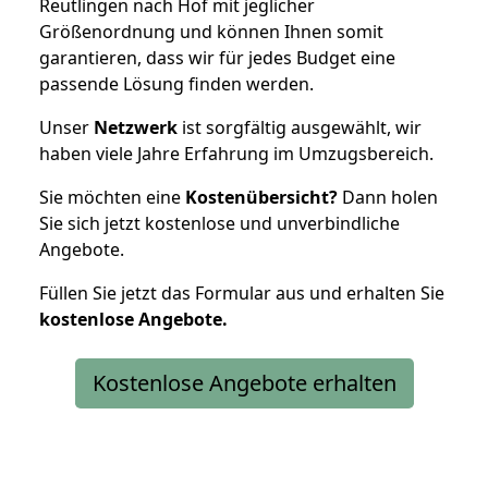
Reutlingen nach Hof mit jeglicher
Größenordnung und können Ihnen somit
garantieren, dass wir für jedes Budget eine
passende Lösung finden werden.
Unser
Netzwerk
ist sorgfältig ausgewählt, wir
haben viele Jahre Erfahrung im Umzugsbereich.
Sie möchten eine
Kostenübersicht?
Dann holen
Sie sich jetzt kostenlose und unverbindliche
Angebote.
Füllen Sie jetzt das Formular aus und erhalten Sie
kostenlose
Angebote.
Kostenlose Angebote erhalten