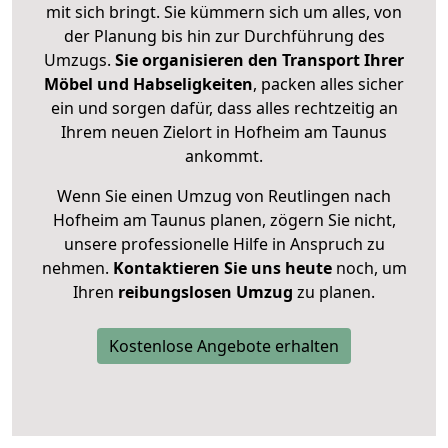
mit sich bringt. Sie kümmern sich um alles, von
der Planung bis hin zur Durchführung des
Umzugs.
Sie organisieren den Transport Ihrer
Möbel und Habseligkeiten
, packen alles sicher
ein und sorgen dafür, dass alles rechtzeitig an
Ihrem neuen Zielort in Hofheim am Taunus
ankommt.
Wenn Sie einen Umzug von Reutlingen nach
Hofheim am Taunus planen, zögern Sie nicht,
unsere professionelle Hilfe in Anspruch zu
nehmen.
Kontaktieren Sie uns heute
noch, um
Ihren
reibungslosen Umzug
zu planen.
Kostenlose Angebote erhalten