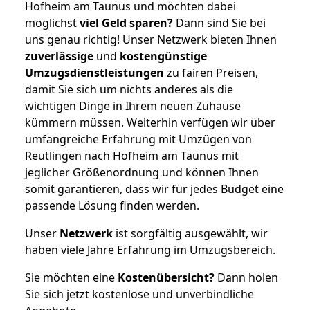
Hofheim am Taunus und möchten dabei
möglichst
viel Geld sparen?
Dann sind Sie bei
uns genau richtig! Unser Netzwerk bieten Ihnen
zuverlässige
und
kostengünstige
Umzugsdienstleistungen
zu fairen Preisen,
damit Sie sich um nichts anderes als die
wichtigen Dinge in Ihrem neuen Zuhause
kümmern müssen. Weiterhin verfügen wir über
umfangreiche Erfahrung mit Umzügen von
Reutlingen nach Hofheim am Taunus mit
jeglicher Größenordnung und können Ihnen
somit garantieren, dass wir für jedes Budget eine
passende Lösung finden werden.
Unser
Netzwerk
ist sorgfältig ausgewählt, wir
haben viele Jahre Erfahrung im Umzugsbereich.
Sie möchten eine
Kostenübersicht?
Dann holen
Sie sich jetzt kostenlose und unverbindliche