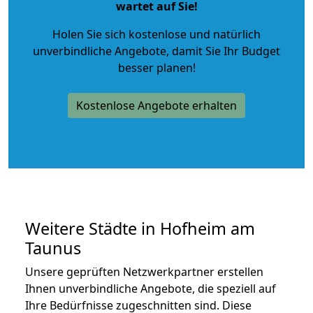
wartet auf Sie!
Holen Sie sich kostenlose und natürlich
unverbindliche Angebote
, damit Sie Ihr Budget
besser planen!
Kostenlose Angebote erhalten
Weitere Städte in Hofheim am
Taunus
Unsere geprüften Netzwerkpartner erstellen
Ihnen unverbindliche Angebote, die speziell auf
Ihre Bedürfnisse zugeschnitten sind. Diese