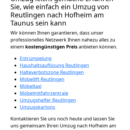
Sie, wie einfach ein Umzug von
Reutlingen nach Hofheim am
Taunus sein kann
Wir können Ihnen garantieren, dass unser
professionelles Netzwerk Ihnen nahezu alles zu
einem
kostengünstigen
Preis
anbieten können.
Entrümpelung
Haushaltsauflösung Reutlingen
Halteverbotszone Reutlingen
Möbellift Reutlingen
Möbeltaxi
Möbelmitfahrzentrale
Umzugshelfer Reutlingen
Umzugskartons
Kontaktieren Sie uns noch heute und lassen Sie
uns gemeinsam Ihren Umzug nach Hofheim am