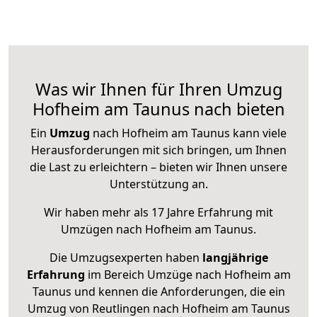
Was wir Ihnen für Ihren Umzug
Hofheim am Taunus nach bieten
Ein
Umzug
nach Hofheim am Taunus kann viele
Herausforderungen mit sich bringen, um Ihnen
die Last zu erleichtern – bieten wir Ihnen unsere
Unterstützung an.
Wir haben mehr als 17 Jahre Erfahrung mit
Umzügen nach
Hofheim am Taunus
.
Die Umzugsexperten haben
langjährige
Erfahrung
im Bereich Umzüge nach Hofheim am
Taunus und kennen die Anforderungen, die ein
Umzug von Reutlingen nach Hofheim am Taunus