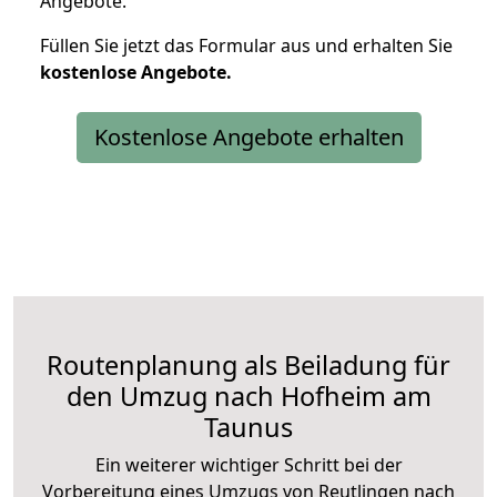
Angebote.
Füllen Sie jetzt das Formular aus und erhalten Sie
kostenlose
Angebote.
Kostenlose Angebote erhalten
Routenplanung als Beiladung für
den Umzug nach Hofheim am
Taunus
Ein weiterer wichtiger Schritt bei der
Vorbereitung eines Umzugs von Reutlingen nach