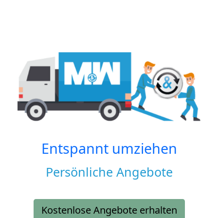
Entspannt umziehen
Persönliche Angebote
Kostenlose Angebote erhalten