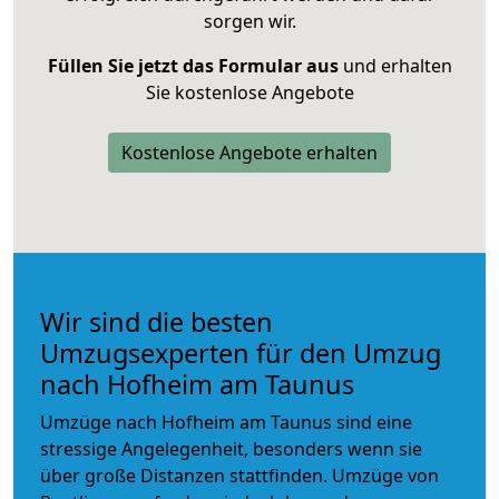
sorgen wir.
Füllen Sie jetzt das Formular aus
und erhalten
Sie kostenlose Angebote
Kostenlose Angebote erhalten
Wir sind die besten
Umzugsexperten für den Umzug
nach Hofheim am Taunus
Umzüge nach Hofheim am Taunus sind eine
stressige Angelegenheit, besonders wenn sie
über große Distanzen stattfinden. Umzüge von