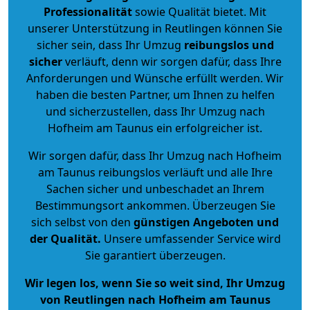
Professionalität
sowie Qualität bietet. Mit
unserer Unterstützung in Reutlingen können Sie
sicher sein, dass Ihr Umzug
reibungslos und
sicher
verläuft, denn wir sorgen dafür, dass Ihre
Anforderungen und Wünsche erfüllt werden. Wir
haben die besten Partner, um Ihnen zu helfen
und sicherzustellen, dass Ihr Umzug nach
Hofheim am Taunus ein erfolgreicher ist.
Wir sorgen dafür, dass Ihr Umzug nach Hofheim
am Taunus reibungslos verläuft und alle Ihre
Sachen sicher und unbeschadet an Ihrem
Bestimmungsort ankommen. Überzeugen Sie
sich selbst von den
günstigen Angeboten und
der Qualität
.
Unsere umfassender Service wird
Sie garantiert überzeugen.
Wir legen los, wenn Sie so weit sind, Ihr Umzug
von Reutlingen nach Hofheim am Taunus