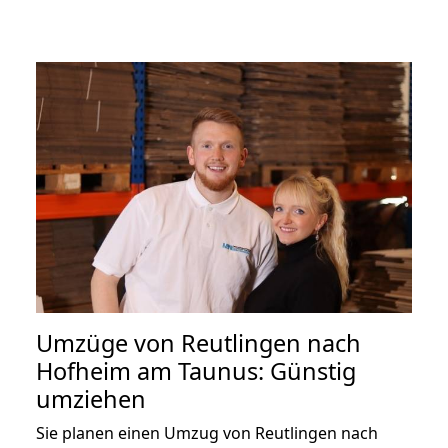
Umzüge von Reutlingen nach
Hofheim am Taunus: Günstig
umziehen
Sie planen einen Umzug von Reutlingen nach