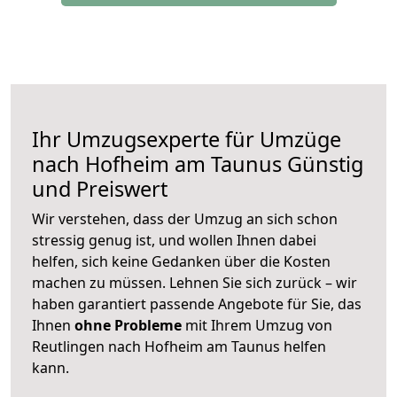
Ihr Umzugsexperte für Umzüge
nach
Hofheim am Taunus
Günstig
und Preiswert
Wir verstehen, dass der Umzug an sich schon
stressig genug ist, und wollen Ihnen dabei
helfen, sich keine Gedanken über die Kosten
machen zu müssen. Lehnen Sie sich zurück – wir
haben garantiert passende Angebote für Sie, das
Ihnen
ohne Probleme
mit Ihrem Umzug von
Reutlingen nach Hofheim am Taunus helfen
kann.