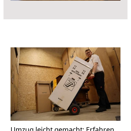
Umzug leicht gemacht: Erfahren