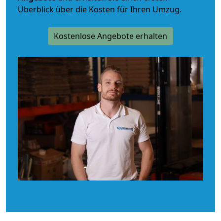
Überblick über die Kosten für Ihren Umzug.
Kostenlose Angebote erhalten