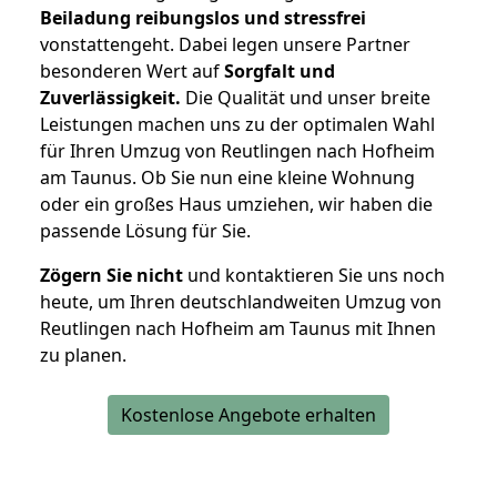
Beiladung reibungslos und stressfrei
vonstattengeht. Dabei legen unsere Partner
besonderen Wert auf
Sorgfalt und
Zuverlässigkeit.
Die Qualität und unser breite
Leistungen machen uns zu der optimalen Wahl
für Ihren Umzug von Reutlingen nach Hofheim
am Taunus. Ob Sie nun eine kleine Wohnung
oder ein großes Haus umziehen, wir haben die
passende Lösung für Sie.
Zögern Sie nicht
und kontaktieren Sie uns noch
heute, um Ihren deutschlandweiten Umzug von
Reutlingen nach Hofheim am Taunus mit Ihnen
zu planen.
Kostenlose Angebote erhalten