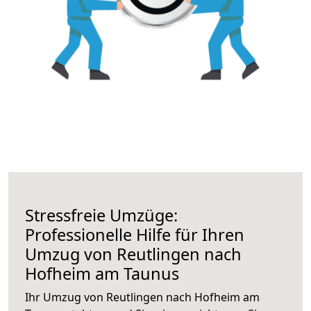
Stressfreie Umzüge:
Professionelle Hilfe für Ihren
Umzug von Reutlingen nach
Hofheim am Taunus
Ihr Umzug von Reutlingen nach Hofheim am