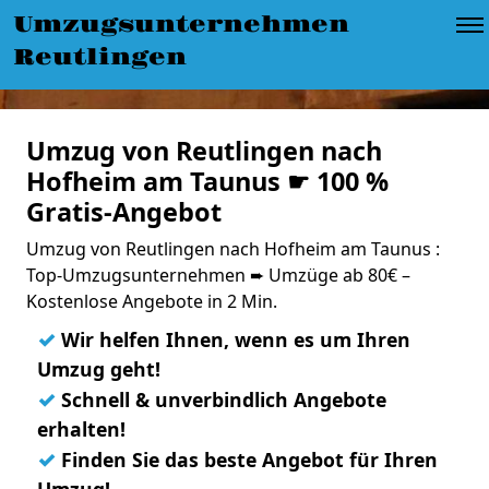
Umzugsunternehmen
Reutlingen
Umzug von Reutlingen nach
Hofheim am Taunus ☛ 100 %
Gratis-Angebot
Umzug von Reutlingen nach Hofheim am Taunus :
Top-Umzugsunternehmen ➨ Umzüge ab 80€ –
Kostenlose Angebote in 2 Min.
✓
Wir helfen Ihnen, wenn es um Ihren
Umzug geht!
✓
Schnell & unverbindlich Angebote
erhalten!
✓
Finden Sie das beste Angebot für Ihren