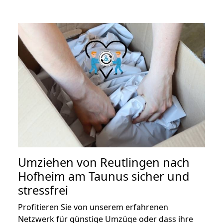
Umziehen von
Reutlingen nach
Hofheim am Taunus
sicher und
stressfrei
Profitieren Sie von unserem erfahrenen
Netzwerk für günstige Umzüge oder dass ihre