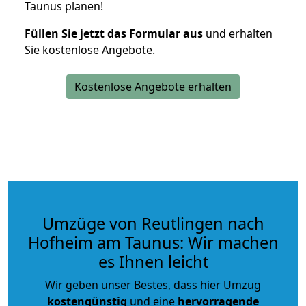
Taunus planen!
Füllen Sie jetzt das Formular aus
und erhalten
Sie kostenlose Angebote.
Kostenlose Angebote erhalten
Umzüge von Reutlingen nach
Hofheim am Taunus: Wir machen
es Ihnen leicht
Wir geben unser Bestes, dass hier Umzug
kostengünstig
und eine
hervorragende