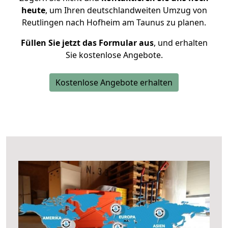
heute
, um Ihren deutschlandweiten Umzug von
Reutlingen nach Hofheim am Taunus zu planen.
Füllen Sie jetzt das Formular aus
, und erhalten
Sie kostenlose Angebote.
Kostenlose Angebote erhalten