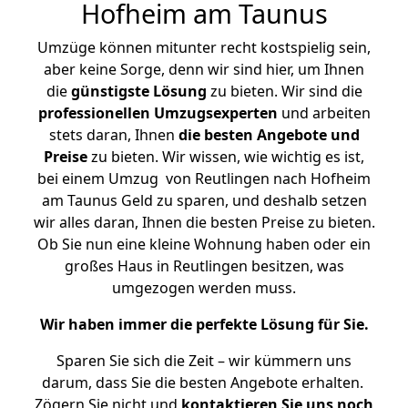
Hofheim am Taunus
Umzüge können mitunter recht kostspielig sein,
aber keine Sorge, denn wir sind hier, um Ihnen
die
günstigste
Lösung
zu bieten. Wir sind die
professionellen Umzugsexperten
und arbeiten
stets daran, Ihnen
die besten Angebote und
Preise
zu bieten. Wir wissen, wie wichtig es ist,
bei einem Umzug von Reutlingen nach Hofheim
am Taunus Geld zu sparen, und deshalb setzen
wir alles daran, Ihnen die besten Preise zu bieten.
Ob Sie nun eine kleine Wohnung haben oder ein
großes Haus in Reutlingen besitzen, was
umgezogen werden muss.
Wir haben immer die perfekte Lösung für Sie.
Sparen Sie sich die Zeit – wir kümmern uns
darum, dass Sie die besten Angebote erhalten.
Zögern Sie nicht und
kontaktieren Sie uns noch