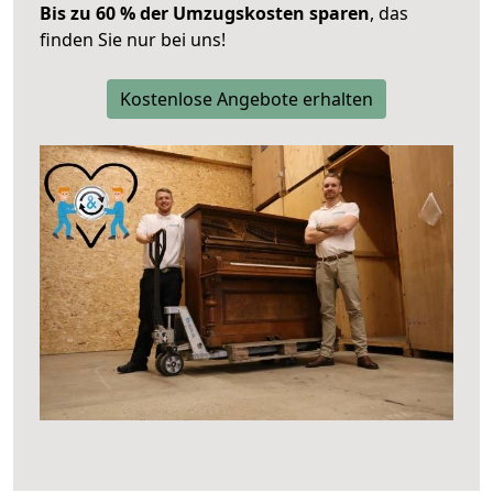
Bis zu 60 % der Umzugskosten sparen
, das
finden Sie nur bei uns!
Kostenlose Angebote erhalten