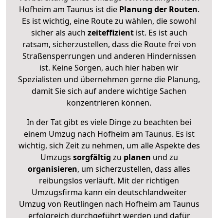
Hofheim am Taunus ist die
Planung der Routen
.
Es ist wichtig, eine Route zu wählen, die sowohl
sicher als auch
zeiteffizient
ist. Es ist auch
ratsam, sicherzustellen, dass die Route frei von
Straßensperrungen und anderen Hindernissen
ist. Keine Sorgen, auch hier haben wir
Spezialisten und übernehmen gerne die Planung,
damit Sie sich auf andere wichtige Sachen
konzentrieren können.
In der Tat gibt es viele Dinge zu beachten bei
einem Umzug nach Hofheim am Taunus. Es ist
wichtig, sich Zeit zu nehmen, um alle Aspekte des
Umzugs
sorgfältig
zu
planen
und zu
organisieren
, um sicherzustellen, dass alles
reibungslos verläuft. Mit der richtigen
Umzugsfirma kann ein deutschlandweiter
Umzug von Reutlingen nach Hofheim am Taunus
erfolgreich durchgeführt werden und dafür