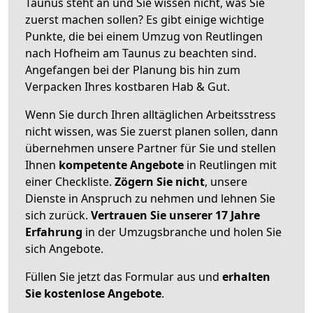
Taunus steht an und Sie wissen nicht, was Sie
zuerst machen sollen? Es gibt einige wichtige
Punkte, die bei einem Umzug von Reutlingen
nach Hofheim am Taunus zu beachten sind.
Angefangen bei der Planung bis hin zum
Verpacken Ihres kostbaren Hab & Gut.
Wenn Sie durch Ihren alltäglichen Arbeitsstress
nicht wissen, was Sie zuerst planen sollen, dann
übernehmen unsere Partner für Sie und stellen
Ihnen
kompetente Angebote
in Reutlingen mit
einer Checkliste.
Zögern Sie nicht
, unsere
Dienste in Anspruch zu nehmen und lehnen Sie
sich zurück.
Vertrauen Sie unserer 17 Jahre
Erfahrung
in der Umzugsbranche und holen Sie
sich Angebote.
Füllen Sie jetzt das Formular aus und
erhalten
Sie kostenlose Angebote
.