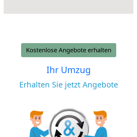
Kostenlose Angebote erhalten
Ihr Umzug
Erhalten Sie jetzt Angebote