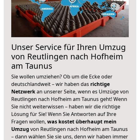
Unser Service für Ihren Umzug
von Reutlingen nach Hofheim
am Taunus
Sie wollen umziehen? Ob um die Ecke oder
deutschlandweit – wir haben das
richtige
Netzwerk
an unserer Seite, wenn es Umzüge von
Reutlingen nach Hofheim am Taunus geht! Wenn
Sie nicht weiterwissen – haben wir die richtige
Lösung für Sie! Wenn Sie Antworten auf Ihre
Fragen wollen,
was kostet überhaupt mein
Umzug
von Reutlingen nach Hofheim am Taunus
– dann wählen Sie sie uns, denn wir haben immer