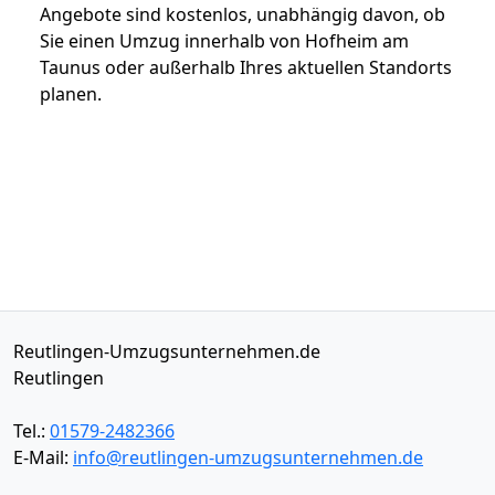
Angebote sind kostenlos, unabhängig davon, ob
Sie einen Umzug innerhalb von Hofheim am
Taunus oder außerhalb Ihres aktuellen Standorts
planen.
Reutlingen-Umzugsunternehmen.de
Reutlingen
Tel.:
01579-2482366
E-Mail:
info@reutlingen-umzugsunternehmen.de