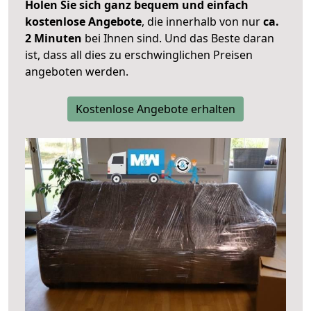
Holen Sie sich ganz bequem und einfach
kostenlose Angebote
, die innerhalb von nur
ca.
2 Minuten
bei Ihnen sind. Und das Beste daran
ist, dass all dies zu erschwinglichen Preisen
angeboten werden.
Kostenlose Angebote erhalten