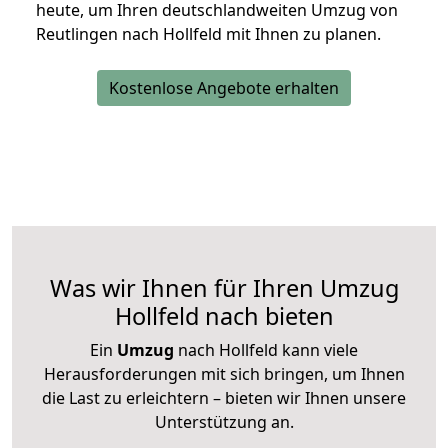
heute, um Ihren deutschlandweiten Umzug von
Reutlingen nach Hollfeld mit Ihnen zu planen.
Kostenlose Angebote erhalten
Was wir Ihnen für Ihren Umzug
Hollfeld nach bieten
Ein
Umzug
nach Hollfeld kann viele
Herausforderungen mit sich bringen, um Ihnen
die Last zu erleichtern – bieten wir Ihnen unsere
Unterstützung an.