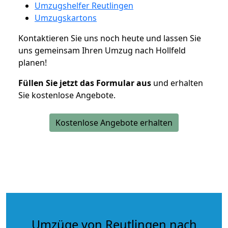
Umzugshelfer Reutlingen
Umzugskartons
Kontaktieren Sie uns noch heute und lassen Sie
uns gemeinsam Ihren Umzug nach Hollfeld
planen!
Füllen Sie jetzt das Formular aus
und erhalten
Sie kostenlose Angebote.
Kostenlose Angebote erhalten
Umzüge von Reutlingen nach