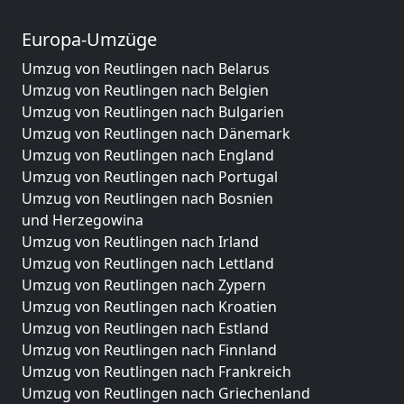
Europa-Umzüge
Umzug von Reutlingen nach Belarus
Umzug von Reutlingen nach Belgien
Umzug von Reutlingen nach Bulgarien
Umzug von Reutlingen nach Dänemark
Umzug von Reutlingen nach England
Umzug von Reutlingen nach Portugal
Umzug von Reutlingen nach Bosnien
und Herzegowina
Umzug von Reutlingen nach Irland
Umzug von Reutlingen nach Lettland
Umzug von Reutlingen nach Zypern
Umzug von Reutlingen nach Kroatien
Umzug von Reutlingen nach Estland
Umzug von Reutlingen nach Finnland
Umzug von Reutlingen nach Frankreich
Umzug von Reutlingen nach Griechenland