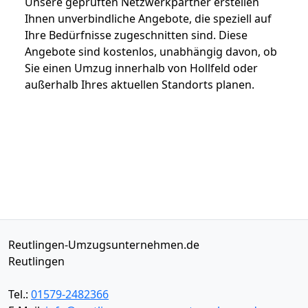
Unsere geprüften Netzwerkpartner erstellen
Ihnen unverbindliche Angebote, die speziell auf
Ihre Bedürfnisse zugeschnitten sind. Diese
Angebote sind kostenlos, unabhängig davon, ob
Sie einen Umzug innerhalb von Hollfeld oder
außerhalb Ihres aktuellen Standorts planen.
Reutlingen-Umzugsunternehmen.de
Reutlingen
Tel.:
01579-2482366