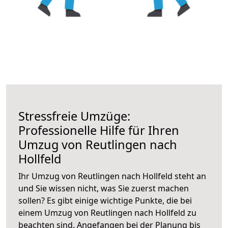
Stressfreie Umzüge:
Professionelle Hilfe für Ihren
Umzug von Reutlingen nach
Hollfeld
Ihr Umzug von Reutlingen nach Hollfeld steht an
und Sie wissen nicht, was Sie zuerst machen
sollen? Es gibt einige wichtige Punkte, die bei
einem Umzug von Reutlingen nach Hollfeld zu
beachten sind.
Angefangen bei der Planung bis