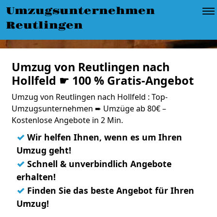
Umzugsunternehmen
Reutlingen
Umzug von Reutlingen nach
Hollfeld ☛ 100 % Gratis-Angebot
Umzug von Reutlingen nach Hollfeld : Top-
Umzugsunternehmen ➨ Umzüge ab 80€ –
Kostenlose Angebote in 2 Min.
✓
Wir helfen Ihnen, wenn es um Ihren
Umzug geht!
✓
Schnell & unverbindlich Angebote
erhalten!
✓
Finden Sie das beste Angebot für Ihren
Umzug!