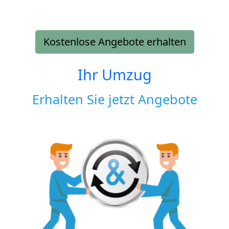
Kostenlose Angebote erhalten
Ihr Umzug
Erhalten Sie jetzt Angebote