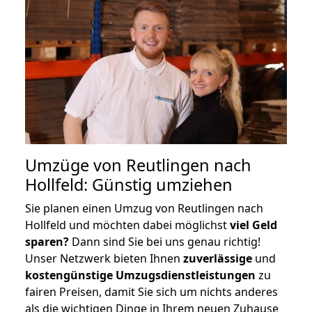
Umzüge von Reutlingen nach
Hollfeld: Günstig umziehen
Sie planen einen Umzug von Reutlingen nach
Hollfeld und möchten dabei möglichst
viel Geld
sparen?
Dann sind Sie bei uns genau richtig!
Unser Netzwerk bieten Ihnen
zuverlässige
und
kostengünstige Umzugsdienstleistungen
zu
fairen Preisen, damit Sie sich um nichts anderes
als die wichtigen Dinge in Ihrem neuen Zuhause