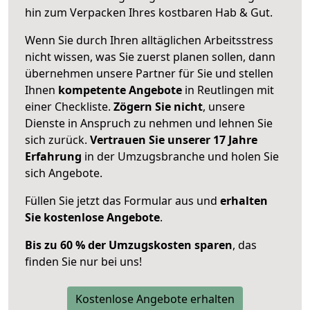
hin zum Verpacken Ihres kostbaren Hab & Gut.
Wenn Sie durch Ihren alltäglichen Arbeitsstress
nicht wissen, was Sie zuerst planen sollen, dann
übernehmen unsere Partner für Sie und stellen
Ihnen
kompetente Angebote
in Reutlingen mit
einer Checkliste.
Zögern Sie nicht
, unsere
Dienste in Anspruch zu nehmen und lehnen Sie
sich zurück.
Vertrauen Sie unserer 17 Jahre
Erfahrung
in der Umzugsbranche und holen Sie
sich Angebote.
Füllen Sie jetzt das Formular aus und
erhalten
Sie kostenlose Angebote
.
Bis zu 60 % der Umzugskosten sparen
, das
finden Sie nur bei uns!
Kostenlose Angebote erhalten