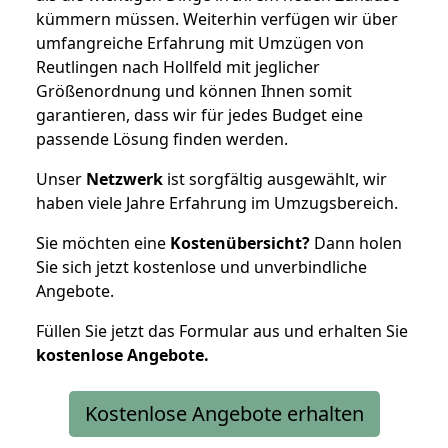
kümmern müssen. Weiterhin verfügen wir über
umfangreiche Erfahrung mit Umzügen von
Reutlingen nach Hollfeld mit jeglicher
Größenordnung und können Ihnen somit
garantieren, dass wir für jedes Budget eine
passende Lösung finden werden.
Unser
Netzwerk
ist sorgfältig ausgewählt, wir
haben viele Jahre Erfahrung im Umzugsbereich.
Sie möchten eine
Kostenübersicht?
Dann holen
Sie sich jetzt kostenlose und unverbindliche
Angebote.
Füllen Sie jetzt das Formular aus und erhalten Sie
kostenlose
Angebote.
Kostenlose Angebote erhalten