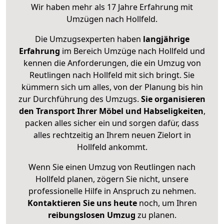
Wir haben mehr als 17 Jahre Erfahrung mit
Umzügen nach
Hollfeld
.
Die Umzugsexperten haben
langjährige
Erfahrung
im Bereich Umzüge nach Hollfeld und
kennen die Anforderungen, die ein Umzug von
Reutlingen nach Hollfeld mit sich bringt. Sie
kümmern sich um alles, von der Planung bis hin
zur Durchführung des Umzugs.
Sie organisieren
den Transport Ihrer Möbel und Habseligkeiten
,
packen alles sicher ein und sorgen dafür, dass
alles rechtzeitig an Ihrem neuen Zielort in
Hollfeld ankommt.
Wenn Sie einen Umzug von Reutlingen nach
Hollfeld planen, zögern Sie nicht, unsere
professionelle Hilfe in Anspruch zu nehmen.
Kontaktieren Sie uns heute
noch, um Ihren
reibungslosen Umzug
zu planen.