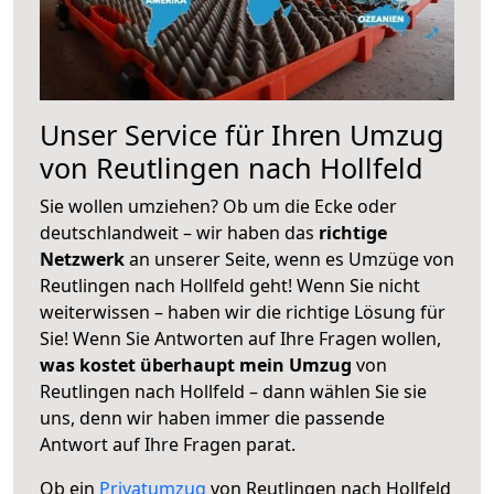
Unser Service für Ihren Umzug
von Reutlingen nach Hollfeld
Sie wollen umziehen? Ob um die Ecke oder
deutschlandweit – wir haben das
richtige
Netzwerk
an unserer Seite, wenn es Umzüge von
Reutlingen nach Hollfeld geht! Wenn Sie nicht
weiterwissen – haben wir die richtige Lösung für
Sie! Wenn Sie Antworten auf Ihre Fragen wollen,
was kostet überhaupt mein Umzug
von
Reutlingen nach Hollfeld – dann wählen Sie sie
uns, denn wir haben immer die passende
Antwort auf Ihre Fragen parat.
Ob ein
Privatumzug
von Reutlingen nach Hollfeld