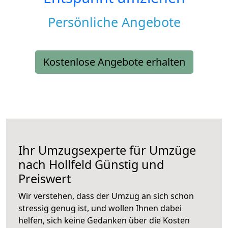
Persönliche Angebote
Kostenlose Angebote erhalten
Ihr Umzugsexperte für Umzüge
nach
Hollfeld
Günstig und
Preiswert
Wir verstehen, dass der Umzug an sich schon
stressig genug ist, und wollen Ihnen dabei
helfen, sich keine Gedanken über die Kosten