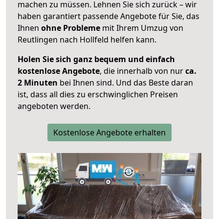
machen zu müssen. Lehnen Sie sich zurück – wir
haben garantiert passende Angebote für Sie, das
Ihnen
ohne Probleme
mit Ihrem Umzug von
Reutlingen nach Hollfeld helfen kann.
Holen Sie sich ganz bequem und einfach
kostenlose Angebote
, die innerhalb von nur
ca.
2 Minuten
bei Ihnen sind. Und das Beste daran
ist, dass all dies zu erschwinglichen Preisen
angeboten werden.
Kostenlose Angebote erhalten