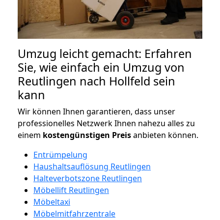
Umzug leicht gemacht: Erfahren
Sie, wie einfach ein Umzug von
Reutlingen nach Hollfeld sein
kann
Wir können Ihnen garantieren, dass unser
professionelles Netzwerk Ihnen nahezu alles zu
einem
kostengünstigen
Preis
anbieten können.
Entrümpelung
Haushaltsauflösung Reutlingen
Halteverbotszone Reutlingen
Möbellift Reutlingen
Möbeltaxi
Möbelmitfahrzentrale