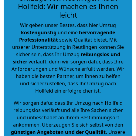
Hollfeld: Wir machen es Ihnen
leicht
Wir geben unser Bestes, dass hier Umzug
kostengünstig
und eine
hervorragende
Professionalität
sowie Qualität bietet. Mit
unserer Unterstützung in Reutlingen können Sie
sicher sein, dass Ihr Umzug
reibungslos und
sicher
verläuft, denn wir sorgen dafür, dass Ihre
Anforderungen und Wünsche erfüllt werden. Wir
haben die besten Partner, um Ihnen zu helfen
und sicherzustellen, dass Ihr Umzug nach
Hollfeld ein erfolgreicher ist.
Wir sorgen dafür, dass Ihr Umzug nach Hollfeld
reibungslos verläuft und alle Ihre Sachen sicher
und unbeschadet an Ihrem Bestimmungsort
ankommen. Überzeugen Sie sich selbst von den
günstigen Angeboten und der Qualität
.
Unsere