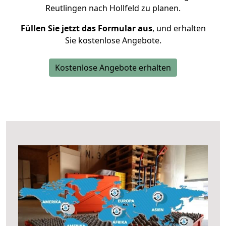
Reutlingen nach Hollfeld zu planen.
Füllen Sie jetzt das Formular aus
, und erhalten
Sie kostenlose Angebote.
Kostenlose Angebote erhalten