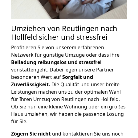
Umziehen von
Reutlingen nach
Hollfeld
sicher und stressfrei
Profitieren Sie von unserem erfahrenen
Netzwerk für günstige Umzüge oder dass ihre
Beiladung reibungslos und stressfrei
vonstattengeht. Dabei legen unsere Partner
besonderen Wert auf
Sorgfalt und
Zuverlässigkeit.
Die Qualität und unser breite
Leistungen machen uns zu der optimalen Wahl
für Ihren Umzug von Reutlingen nach Hollfeld.
Ob Sie nun eine kleine Wohnung oder ein großes
Haus umziehen, wir haben die passende Lösung
für Sie.
Zögern Sie nicht
und kontaktieren Sie uns noch