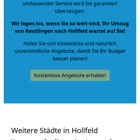
umfassender Service wird Sie garantiert
überzeugen.
Wir legen los, wenn Sie so weit sind, Ihr Umzug
von Reutlingen nach Hollfeld wartet auf Sie!
Holen Sie sich kostenlose und natürlich
unverbindliche Angebote
, damit Sie Ihr Budget
besser planen!
Kostenlose Angebote erhalten
Weitere Städte in Hollfeld