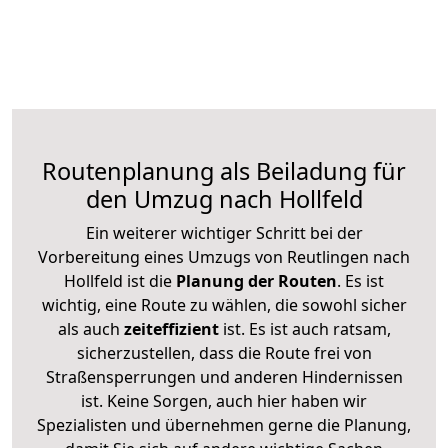
Routenplanung als Beiladung für
den Umzug nach Hollfeld
Ein weiterer wichtiger Schritt bei der
Vorbereitung eines Umzugs von Reutlingen nach
Hollfeld ist die
Planung der Routen
. Es ist
wichtig, eine Route zu wählen, die sowohl sicher
als auch
zeiteffizient
ist. Es ist auch ratsam,
sicherzustellen, dass die Route frei von
Straßensperrungen und anderen Hindernissen
ist. Keine Sorgen, auch hier haben wir
Spezialisten und übernehmen gerne die Planung,