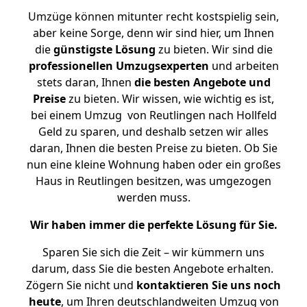
Umzüge können mitunter recht kostspielig sein,
aber keine Sorge, denn wir sind hier, um Ihnen
die
günstigste
Lösung
zu bieten. Wir sind die
professionellen Umzugsexperten
und arbeiten
stets daran, Ihnen
die besten Angebote und
Preise
zu bieten. Wir wissen, wie wichtig es ist,
bei einem Umzug von Reutlingen nach Hollfeld
Geld zu sparen, und deshalb setzen wir alles
daran, Ihnen die besten Preise zu bieten. Ob Sie
nun eine kleine Wohnung haben oder ein großes
Haus in Reutlingen besitzen, was umgezogen
werden muss.
Wir haben immer die perfekte Lösung für Sie.
Sparen Sie sich die Zeit – wir kümmern uns
darum, dass Sie die besten Angebote erhalten.
Zögern Sie nicht und
kontaktieren Sie uns noch
heute
, um Ihren deutschlandweiten Umzug von