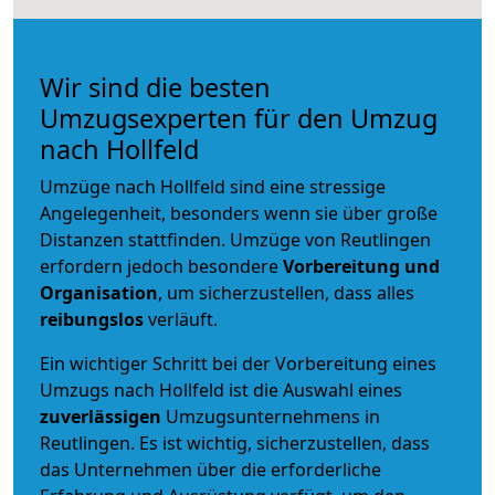
Wir sind die besten
Umzugsexperten für den Umzug
nach Hollfeld
Umzüge nach Hollfeld sind eine stressige
Angelegenheit, besonders wenn sie über große
Distanzen stattfinden. Umzüge von Reutlingen
erfordern jedoch besondere
Vorbereitung und
Organisation
, um sicherzustellen, dass alles
reibungslos
verläuft.
Ein wichtiger Schritt bei der Vorbereitung eines
Umzugs nach Hollfeld ist die Auswahl eines
zuverlässigen
Umzugsunternehmens in
Reutlingen. Es ist wichtig, sicherzustellen, dass
das Unternehmen über die erforderliche