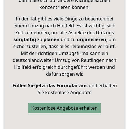
damit Sie sich auf andere wichtige Sachen
konzentrieren können.
In der Tat gibt es viele Dinge zu beachten bei
einem Umzug nach Hollfeld. Es ist wichtig, sich
Zeit zu nehmen, um alle Aspekte des Umzugs
sorgfältig
zu
planen
und zu
organisieren
, um
sicherzustellen, dass alles reibungslos verläuft.
Mit der richtigen Umzugsfirma kann ein
deutschlandweiter Umzug von Reutlingen nach
Hollfeld erfolgreich durchgeführt werden und
dafür sorgen wir.
Füllen Sie jetzt das Formular aus
und erhalten
Sie kostenlose Angebote
Kostenlose Angebote erhalten