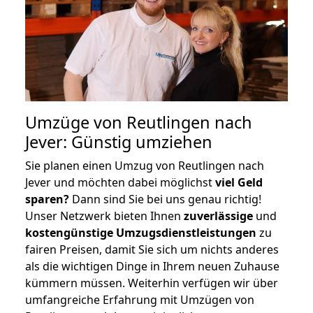
Umzüge von Reutlingen nach
Jever: Günstig umziehen
Sie planen einen Umzug von Reutlingen nach
Jever und möchten dabei möglichst
viel Geld
sparen?
Dann sind Sie bei uns genau richtig!
Unser Netzwerk bieten Ihnen
zuverlässige
und
kostengünstige Umzugsdienstleistungen
zu
fairen Preisen, damit Sie sich um nichts anderes
als die wichtigen Dinge in Ihrem neuen Zuhause
kümmern müssen. Weiterhin verfügen wir über
umfangreiche Erfahrung mit Umzügen von