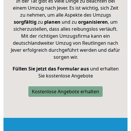
In der Tat gibt es viele Dinge zu beachten bei
einem Umzug nach Jever. Es ist wichtig, sich Zeit
zu nehmen, um alle Aspekte des Umzugs
sorgfältig
zu
planen
und zu
organisieren
, um
sicherzustellen, dass alles reibungslos verläuft.
Mit der richtigen Umzugsfirma kann ein
deutschlandweiter Umzug von Reutlingen nach
Jever erfolgreich durchgeführt werden und dafür
sorgen wir.
Füllen Sie jetzt das Formular aus
und erhalten
Sie kostenlose Angebote
Kostenlose Angebote erhalten