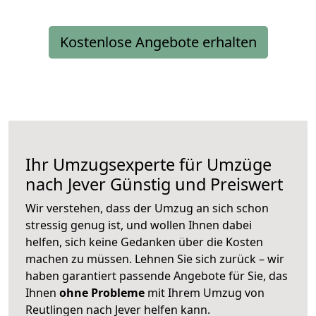
Kostenlose Angebote erhalten
Ihr Umzugsexperte für Umzüge
nach
Jever
Günstig und Preiswert
Wir verstehen, dass der Umzug an sich schon
stressig genug ist, und wollen Ihnen dabei
helfen, sich keine Gedanken über die Kosten
machen zu müssen. Lehnen Sie sich zurück – wir
haben garantiert passende Angebote für Sie, das
Ihnen
ohne Probleme
mit Ihrem Umzug von
Reutlingen nach Jever helfen kann.