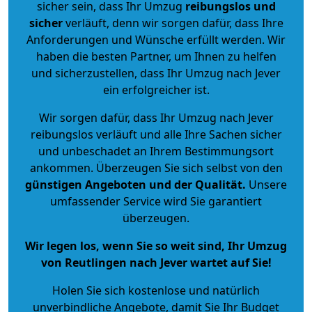
sicher sein, dass Ihr Umzug
reibungslos und
sicher
verläuft, denn wir sorgen dafür, dass Ihre
Anforderungen und Wünsche erfüllt werden. Wir
haben die besten Partner, um Ihnen zu helfen
und sicherzustellen, dass Ihr Umzug nach Jever
ein erfolgreicher ist.
Wir sorgen dafür, dass Ihr Umzug nach Jever
reibungslos verläuft und alle Ihre Sachen sicher
und unbeschadet an Ihrem Bestimmungsort
ankommen. Überzeugen Sie sich selbst von den
günstigen Angeboten und der Qualität
.
Unsere
umfassender Service wird Sie garantiert
überzeugen.
Wir legen los, wenn Sie so weit sind, Ihr Umzug
von Reutlingen nach Jever wartet auf Sie!
Holen Sie sich kostenlose und natürlich
unverbindliche Angebote
, damit Sie Ihr Budget