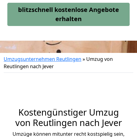
blitzschnell kostenlose Angebote
erhalten
Umzugsunternehmen Reutlingen
»
Umzug von
Reutlingen nach Jever
Kostengünstiger Umzug
von Reutlingen nach Jever
Umzüge können mitunter recht kostspielig sein,