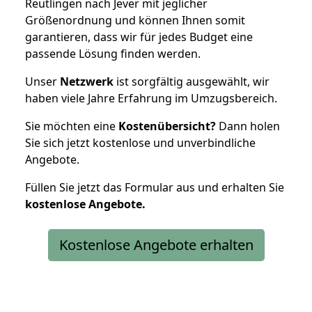
Reutlingen nach Jever mit jeglicher
Größenordnung und können Ihnen somit
garantieren, dass wir für jedes Budget eine
passende Lösung finden werden.
Unser
Netzwerk
ist sorgfältig ausgewählt, wir
haben viele Jahre Erfahrung im Umzugsbereich.
Sie möchten eine
Kostenübersicht?
Dann holen
Sie sich jetzt kostenlose und unverbindliche
Angebote.
Füllen Sie jetzt das Formular aus und erhalten Sie
kostenlose
Angebote.
Kostenlose Angebote erhalten