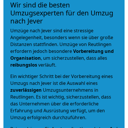
Wir sind die besten
Umzugsexperten für den Umzug
nach Jever
Umzüge nach Jever sind eine stressige
Angelegenheit, besonders wenn sie über große
Distanzen stattfinden. Umzüge von Reutlingen
erfordern jedoch besondere
Vorbereitung und
Organisation
, um sicherzustellen, dass alles
reibungslos
verläuft.
Ein wichtiger Schritt bei der Vorbereitung eines
Umzugs nach Jever ist die Auswahl eines
zuverlässigen
Umzugsunternehmens in
Reutlingen. Es ist wichtig, sicherzustellen, dass
das Unternehmen über die erforderliche
Erfahrung und Ausrüstung verfügt, um den
Umzug erfolgreich durchzuführen.