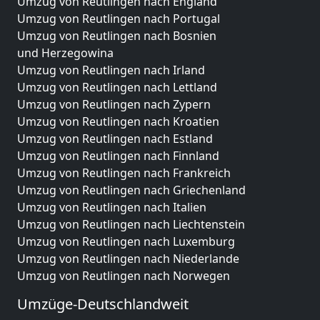
Umzug von Reutlingen nach England
Umzug von Reutlingen nach Portugal
Umzug von Reutlingen nach Bosnien
und Herzegowina
Umzug von Reutlingen nach Irland
Umzug von Reutlingen nach Lettland
Umzug von Reutlingen nach Zypern
Umzug von Reutlingen nach Kroatien
Umzug von Reutlingen nach Estland
Umzug von Reutlingen nach Finnland
Umzug von Reutlingen nach Frankreich
Umzug von Reutlingen nach Griechenland
Umzug von Reutlingen nach Italien
Umzug von Reutlingen nach Liechtenstein
Umzug von Reutlingen nach Luxemburg
Umzug von Reutlingen nach Niederlande
Umzug von Reutlingen nach Norwegen
Umzüge-Deutschlandweit