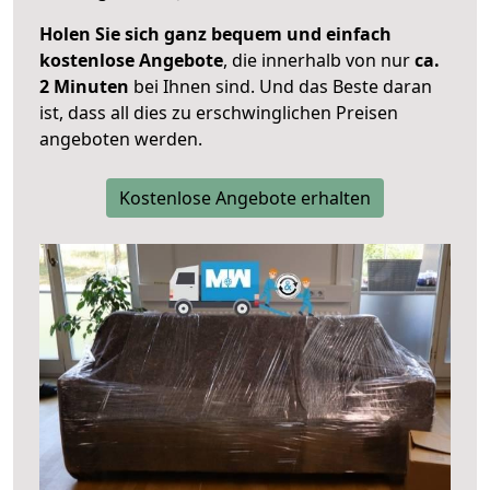
Holen Sie sich ganz bequem und einfach
kostenlose Angebote
, die innerhalb von nur
ca.
2 Minuten
bei Ihnen sind. Und das Beste daran
ist, dass all dies zu erschwinglichen Preisen
angeboten werden.
Kostenlose Angebote erhalten