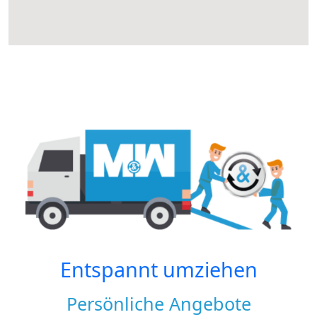
Entspannt umziehen
Persönliche Angebote