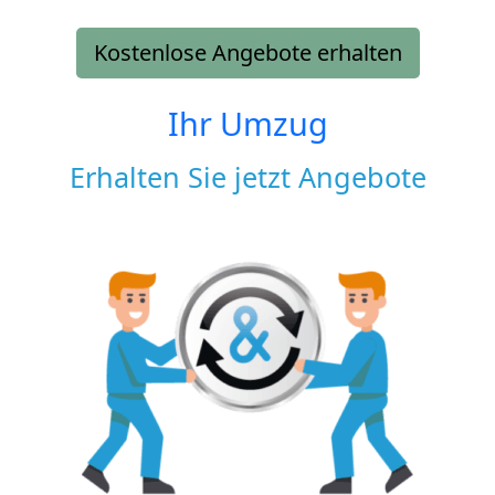
Kostenlose Angebote erhalten
Ihr Umzug
Erhalten Sie jetzt Angebote