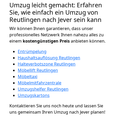
Umzug leicht gemacht: Erfahren
Sie, wie einfach ein Umzug von
Reutlingen nach Jever sein kann
Wir können Ihnen garantieren, dass unser
professionelles Netzwerk Ihnen nahezu alles zu
einem
kostengünstigen
Preis
anbieten können.
Entrümpelung
Haushaltsauflösung Reutlingen
Halteverbotszone Reutlingen
Möbellift Reutlingen
Möbeltaxi
Möbelmitfahrzentrale
Umzugshelfer Reutlingen
Umzugskartons
Kontaktieren Sie uns noch heute und lassen Sie
uns gemeinsam Ihren Umzug nach Jever planen!