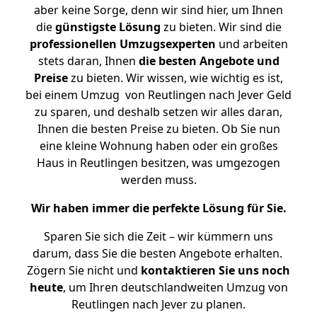
aber keine Sorge, denn wir sind hier, um Ihnen
die
günstigste
Lösung
zu bieten. Wir sind die
professionellen Umzugsexperten
und arbeiten
stets daran, Ihnen
die besten Angebote und
Preise
zu bieten. Wir wissen, wie wichtig es ist,
bei einem Umzug von Reutlingen nach Jever Geld
zu sparen, und deshalb setzen wir alles daran,
Ihnen die besten Preise zu bieten. Ob Sie nun
eine kleine Wohnung haben oder ein großes
Haus in Reutlingen besitzen, was umgezogen
werden muss.
Wir haben immer die perfekte Lösung für Sie.
Sparen Sie sich die Zeit – wir kümmern uns
darum, dass Sie die besten Angebote erhalten.
Zögern Sie nicht und
kontaktieren Sie uns noch
heute
, um Ihren deutschlandweiten Umzug von
Reutlingen nach Jever zu planen.