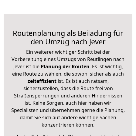
Routenplanung als Beiladung für
den Umzug nach Jever
Ein weiterer wichtiger Schritt bei der
Vorbereitung eines Umzugs von Reutlingen nach
Jever ist die
Planung der Routen
. Es ist wichtig,
eine Route zu wählen, die sowohl sicher als auch
zeiteffizient
ist. Es ist auch ratsam,
sicherzustellen, dass die Route frei von
Straßensperrungen und anderen Hindernissen
ist. Keine Sorgen, auch hier haben wir
Spezialisten und übernehmen gerne die Planung,
damit Sie sich auf andere wichtige Sachen
konzentrieren können.