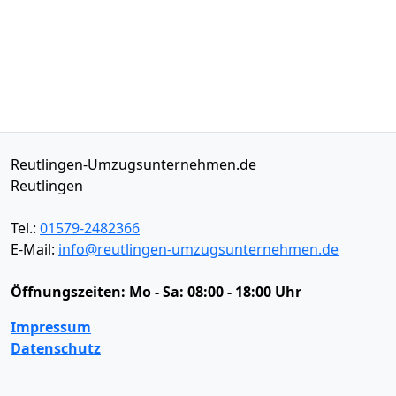
Reutlingen-Umzugsunternehmen.de
Reutlingen
Tel.:
01579-2482366
E-Mail:
info@reutlingen-umzugsunternehmen.de
Öffnungszeiten:
Mo - Sa: 08:00 - 18:00 Uhr
Impressum
Datenschutz