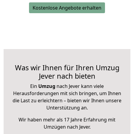
Kostenlose Angebote erhalten
Was wir Ihnen für Ihren Umzug
Jever nach bieten
Ein
Umzug
nach Jever kann viele
Herausforderungen mit sich bringen, um Ihnen
die Last zu erleichtern – bieten wir Ihnen unsere
Unterstützung an.
Wir haben mehr als 17 Jahre Erfahrung mit
Umzügen nach
Jever
.