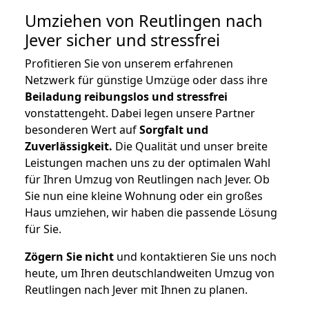
Umziehen von
Reutlingen nach
Jever
sicher und stressfrei
Profitieren Sie von unserem erfahrenen
Netzwerk für günstige Umzüge oder dass ihre
Beiladung reibungslos und stressfrei
vonstattengeht. Dabei legen unsere Partner
besonderen Wert auf
Sorgfalt und
Zuverlässigkeit.
Die Qualität und unser breite
Leistungen machen uns zu der optimalen Wahl
für Ihren Umzug von Reutlingen nach Jever. Ob
Sie nun eine kleine Wohnung oder ein großes
Haus umziehen, wir haben die passende Lösung
für Sie.
Zögern Sie nicht
und kontaktieren Sie uns noch
heute, um Ihren deutschlandweiten Umzug von
Reutlingen nach Jever mit Ihnen zu planen.