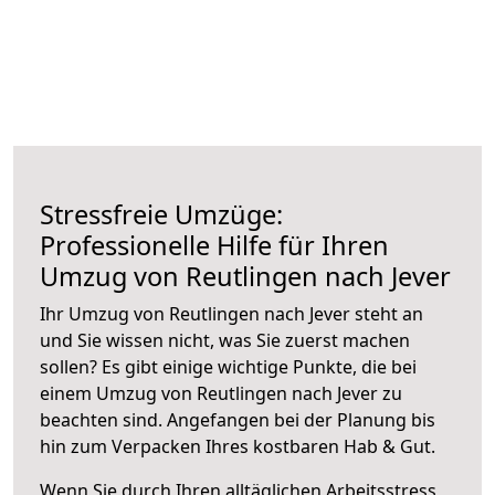
Stressfreie Umzüge:
Professionelle Hilfe für Ihren
Umzug von Reutlingen nach Jever
Ihr Umzug von Reutlingen nach Jever steht an
und Sie wissen nicht, was Sie zuerst machen
sollen? Es gibt einige wichtige Punkte, die bei
einem Umzug von Reutlingen nach Jever zu
beachten sind.
Angefangen bei der Planung bis
hin zum Verpacken Ihres kostbaren Hab & Gut.
Wenn Sie durch Ihren alltäglichen Arbeitsstress