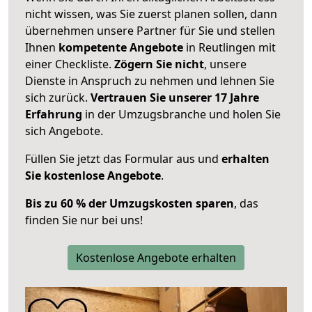
nicht wissen, was Sie zuerst planen sollen, dann
übernehmen unsere Partner für Sie und stellen
Ihnen
kompetente Angebote
in Reutlingen mit
einer Checkliste.
Zögern Sie nicht
, unsere
Dienste in Anspruch zu nehmen und lehnen Sie
sich zurück.
Vertrauen Sie unserer 17 Jahre
Erfahrung
in der Umzugsbranche und holen Sie
sich Angebote.
Füllen Sie jetzt das Formular aus und
erhalten
Sie kostenlose Angebote
.
Bis zu 60 % der Umzugskosten sparen
, das
finden Sie nur bei uns!
Kostenlose Angebote erhalten