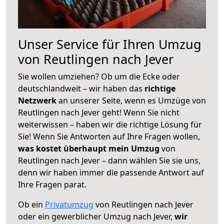
Unser Service für Ihren Umzug
von Reutlingen nach Jever
Sie wollen umziehen? Ob um die Ecke oder
deutschlandweit – wir haben das
richtige
Netzwerk
an unserer Seite, wenn es Umzüge von
Reutlingen nach Jever geht! Wenn Sie nicht
weiterwissen – haben wir die richtige Lösung für
Sie! Wenn Sie Antworten auf Ihre Fragen wollen,
was kostet überhaupt mein Umzug
von
Reutlingen nach Jever – dann wählen Sie sie uns,
denn wir haben immer die passende Antwort auf
Ihre Fragen parat.
Ob ein
Privatumzug
von Reutlingen nach Jever
oder ein gewerblicher Umzug nach Jever,
wir