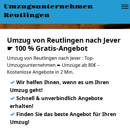
Umzugsunternehmen
Reutlingen
Umzug von Reutlingen nach Jever
☛ 100 % Gratis-Angebot
Umzug von Reutlingen nach Jever : Top-
Umzugsunternehmen ➨ Umzüge ab 80€ –
Kostenlose Angebote in 2 Min.
✓
Wir helfen Ihnen, wenn es um Ihren
Umzug geht!
✓
Schnell & unverbindlich Angebote
erhalten!
✓
Finden Sie das beste Angebot für Ihren
Umzug!