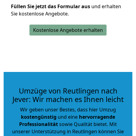
Füllen Sie jetzt das Formular aus
und erhalten
Sie kostenlose Angebote.
Kostenlose Angebote erhalten
Umzüge von Reutlingen nach
Jever: Wir machen es Ihnen leicht
Wir geben unser Bestes, dass hier Umzug
kostengünstig
und eine
hervorragende
Professionalität
sowie Qualität bietet. Mit
unserer Unterstützung in Reutlingen können Sie