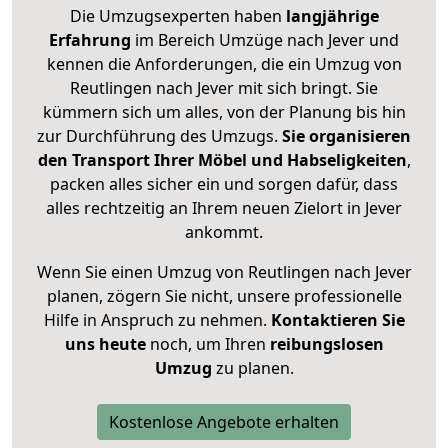
Die Umzugsexperten haben
langjährige
Erfahrung
im Bereich Umzüge nach Jever und
kennen die Anforderungen, die ein Umzug von
Reutlingen nach Jever mit sich bringt. Sie
kümmern sich um alles, von der Planung bis hin
zur Durchführung des Umzugs.
Sie organisieren
den Transport Ihrer Möbel und Habseligkeiten
,
packen alles sicher ein und sorgen dafür, dass
alles rechtzeitig an Ihrem neuen Zielort in Jever
ankommt.
Wenn Sie einen Umzug von Reutlingen nach Jever
planen, zögern Sie nicht, unsere professionelle
Hilfe in Anspruch zu nehmen.
Kontaktieren Sie
uns heute
noch, um Ihren
reibungslosen
Umzug
zu planen.
Kostenlose Angebote erhalten