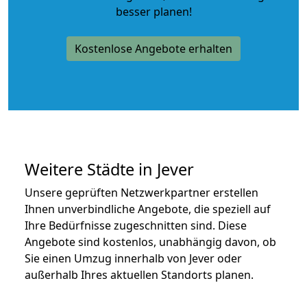
besser planen!
Kostenlose Angebote erhalten
Weitere Städte in Jever
Unsere geprüften Netzwerkpartner erstellen
Ihnen unverbindliche Angebote, die speziell auf
Ihre Bedürfnisse zugeschnitten sind. Diese
Angebote sind kostenlos, unabhängig davon, ob
Sie einen Umzug innerhalb von Jever oder
außerhalb Ihres aktuellen Standorts planen.