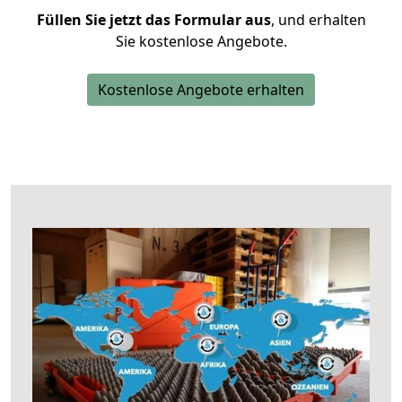
Füllen Sie jetzt das Formular aus
, und erhalten
Sie kostenlose Angebote.
Kostenlose Angebote erhalten