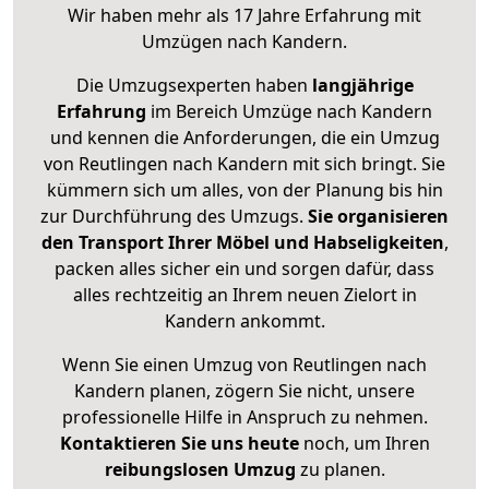
Wir haben mehr als 17 Jahre Erfahrung mit
Umzügen nach
Kandern
.
Die Umzugsexperten haben
langjährige
Erfahrung
im Bereich Umzüge nach Kandern
und kennen die Anforderungen, die ein Umzug
von Reutlingen nach Kandern mit sich bringt. Sie
kümmern sich um alles, von der Planung bis hin
zur Durchführung des Umzugs.
Sie organisieren
den Transport Ihrer Möbel und Habseligkeiten
,
packen alles sicher ein und sorgen dafür, dass
alles rechtzeitig an Ihrem neuen Zielort in
Kandern ankommt.
Wenn Sie einen Umzug von Reutlingen nach
Kandern planen, zögern Sie nicht, unsere
professionelle Hilfe in Anspruch zu nehmen.
Kontaktieren Sie uns heute
noch, um Ihren
reibungslosen Umzug
zu planen.