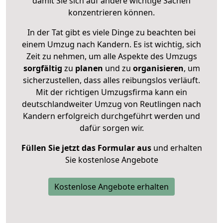
damit Sie sich auf andere wichtige Sachen
konzentrieren können.
In der Tat gibt es viele Dinge zu beachten bei
einem Umzug nach Kandern. Es ist wichtig, sich
Zeit zu nehmen, um alle Aspekte des Umzugs
sorgfältig
zu
planen
und zu
organisieren
, um
sicherzustellen, dass alles reibungslos verläuft.
Mit der richtigen Umzugsfirma kann ein
deutschlandweiter Umzug von Reutlingen nach
Kandern erfolgreich durchgeführt werden und
dafür sorgen wir.
Füllen Sie jetzt das Formular aus
und erhalten
Sie kostenlose Angebote
Kostenlose Angebote erhalten