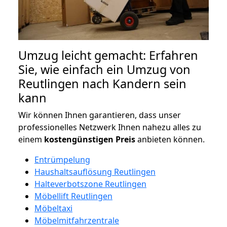
Umzug leicht gemacht: Erfahren
Sie, wie einfach ein Umzug von
Reutlingen nach Kandern sein
kann
Wir können Ihnen garantieren, dass unser
professionelles Netzwerk Ihnen nahezu alles zu
einem
kostengünstigen
Preis
anbieten können.
Entrümpelung
Haushaltsauflösung Reutlingen
Halteverbotszone Reutlingen
Möbellift Reutlingen
Möbeltaxi
Möbelmitfahrzentrale