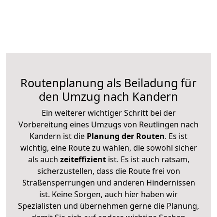
Routenplanung als Beiladung für
den Umzug nach Kandern
Ein weiterer wichtiger Schritt bei der
Vorbereitung eines Umzugs von Reutlingen nach
Kandern ist die
Planung der Routen
. Es ist
wichtig, eine Route zu wählen, die sowohl sicher
als auch
zeiteffizient
ist. Es ist auch ratsam,
sicherzustellen, dass die Route frei von
Straßensperrungen und anderen Hindernissen
ist. Keine Sorgen, auch hier haben wir
Spezialisten und übernehmen gerne die Planung,