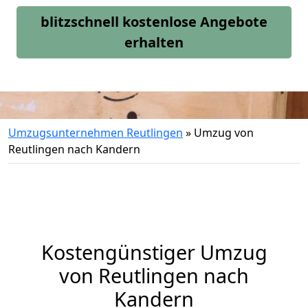
blitzschnell kostenlose Angebote
erhalten
Umzugsunternehmen Reutlingen
»
Umzug von
Reutlingen nach Kandern
Kostengünstiger Umzug
von Reutlingen nach
Kandern