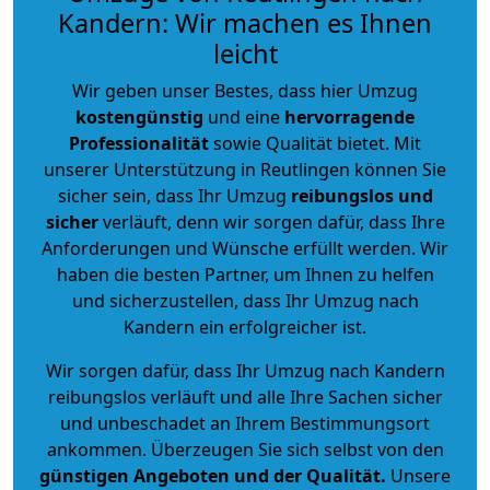
Kandern: Wir machen es Ihnen
leicht
Wir geben unser Bestes, dass hier Umzug
kostengünstig
und eine
hervorragende
Professionalität
sowie Qualität bietet. Mit
unserer Unterstützung in Reutlingen können Sie
sicher sein, dass Ihr Umzug
reibungslos und
sicher
verläuft, denn wir sorgen dafür, dass Ihre
Anforderungen und Wünsche erfüllt werden. Wir
haben die besten Partner, um Ihnen zu helfen
und sicherzustellen, dass Ihr Umzug nach
Kandern ein erfolgreicher ist.
Wir sorgen dafür, dass Ihr Umzug nach Kandern
reibungslos verläuft und alle Ihre Sachen sicher
und unbeschadet an Ihrem Bestimmungsort
ankommen. Überzeugen Sie sich selbst von den
günstigen Angeboten und der Qualität
.
Unsere