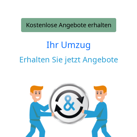
Kostenlose Angebote erhalten
Ihr Umzug
Erhalten Sie jetzt Angebote