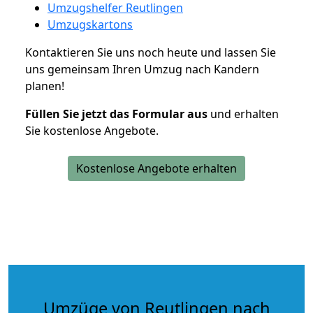
Umzugshelfer Reutlingen
Umzugskartons
Kontaktieren Sie uns noch heute und lassen Sie
uns gemeinsam Ihren Umzug nach Kandern
planen!
Füllen Sie jetzt das Formular aus
und erhalten
Sie kostenlose Angebote.
Kostenlose Angebote erhalten
Umzüge von Reutlingen nach