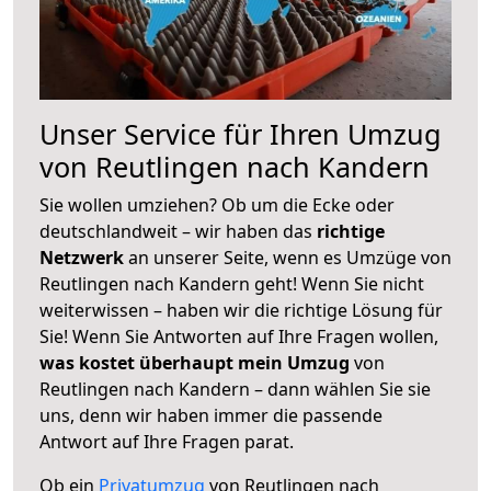
Unser Service für Ihren Umzug
von Reutlingen nach Kandern
Sie wollen umziehen? Ob um die Ecke oder
deutschlandweit – wir haben das
richtige
Netzwerk
an unserer Seite, wenn es Umzüge von
Reutlingen nach Kandern geht! Wenn Sie nicht
weiterwissen – haben wir die richtige Lösung für
Sie! Wenn Sie Antworten auf Ihre Fragen wollen,
was kostet überhaupt mein Umzug
von
Reutlingen nach Kandern – dann wählen Sie sie
uns, denn wir haben immer die passende
Antwort auf Ihre Fragen parat.
Ob ein
Privatumzug
von Reutlingen nach