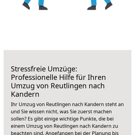
Stressfreie Umzüge:
Professionelle Hilfe für Ihren
Umzug von Reutlingen nach
Kandern
Ihr Umzug von Reutlingen nach Kandern steht an
und Sie wissen nicht, was Sie zuerst machen
sollen? Es gibt einige wichtige Punkte, die bei
einem Umzug von Reutlingen nach Kandern zu
beachten sind.
Angefangen bei der Planung bis