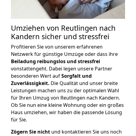
Umziehen von
Reutlingen nach
Kandern
sicher und stressfrei
Profitieren Sie von unserem erfahrenen
Netzwerk für günstige Umzüge oder dass ihre
Beiladung reibungslos und stressfrei
vonstattengeht. Dabei legen unsere Partner
besonderen Wert auf
Sorgfalt und
Zuverlässigkeit.
Die Qualität und unser breite
Leistungen machen uns zu der optimalen Wahl
für Ihren Umzug von Reutlingen nach Kandern.
Ob Sie nun eine kleine Wohnung oder ein großes
Haus umziehen, wir haben die passende Lösung
für Sie.
Zögern Sie nicht
und kontaktieren Sie uns noch