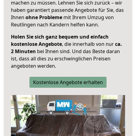
machen zu müssen. Lehnen Sie sich zurück – wir
haben garantiert passende Angebote für Sie, das
Ihnen
ohne Probleme
mit Ihrem Umzug von
Reutlingen nach Kandern helfen kann.
Holen Sie sich ganz bequem und einfach
kostenlose Angebote
, die innerhalb von nur
ca.
2 Minuten
bei Ihnen sind. Und das Beste daran
ist, dass all dies zu erschwinglichen Preisen
angeboten werden.
Kostenlose Angebote erhalten