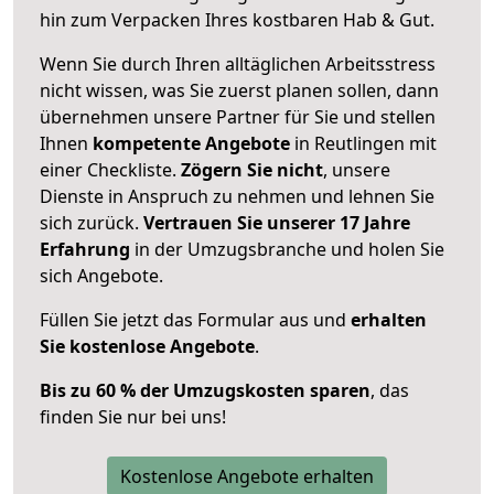
hin zum Verpacken Ihres kostbaren Hab & Gut.
Wenn Sie durch Ihren alltäglichen Arbeitsstress
nicht wissen, was Sie zuerst planen sollen, dann
übernehmen unsere Partner für Sie und stellen
Ihnen
kompetente Angebote
in Reutlingen mit
einer Checkliste.
Zögern Sie nicht
, unsere
Dienste in Anspruch zu nehmen und lehnen Sie
sich zurück.
Vertrauen Sie unserer 17 Jahre
Erfahrung
in der Umzugsbranche und holen Sie
sich Angebote.
Füllen Sie jetzt das Formular aus und
erhalten
Sie kostenlose Angebote
.
Bis zu 60 % der Umzugskosten sparen
, das
finden Sie nur bei uns!
Kostenlose Angebote erhalten