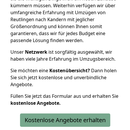
kümmern müssen. Weiterhin verfügen wir über
umfangreiche Erfahrung mit Umzügen von
Reutlingen nach Kandern mit jeglicher
Größenordnung und können Ihnen somit
garantieren, dass wir für jedes Budget eine
passende Lösung finden werden.
Unser
Netzwerk
ist sorgfältig ausgewählt, wir
haben viele Jahre Erfahrung im Umzugsbereich.
Sie möchten eine
Kostenübersicht?
Dann holen
Sie sich jetzt kostenlose und unverbindliche
Angebote.
Füllen Sie jetzt das Formular aus und erhalten Sie
kostenlose
Angebote.
Kostenlose Angebote erhalten