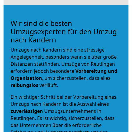
Wir sind die besten
Umzugsexperten für den Umzug
nach Kandern
Umzüge nach Kandern sind eine stressige
Angelegenheit, besonders wenn sie über große
Distanzen stattfinden. Umzüge von Reutlingen
erfordern jedoch besondere
Vorbereitung und
Organisation
, um sicherzustellen, dass alles
reibungslos
verläuft.
Ein wichtiger Schritt bei der Vorbereitung eines
Umzugs nach Kandern ist die Auswahl eines
zuverlässigen
Umzugsunternehmens in
Reutlingen. Es ist wichtig, sicherzustellen, dass
das Unternehmen über die erforderliche