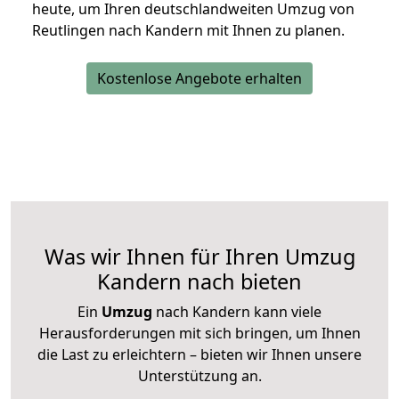
heute, um Ihren deutschlandweiten Umzug von
Reutlingen nach Kandern mit Ihnen zu planen.
Kostenlose Angebote erhalten
Was wir Ihnen für Ihren Umzug
Kandern nach bieten
Ein
Umzug
nach Kandern kann viele
Herausforderungen mit sich bringen, um Ihnen
die Last zu erleichtern – bieten wir Ihnen unsere
Unterstützung an.