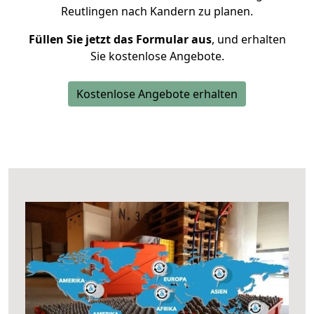
Reutlingen nach Kandern zu planen.
Füllen Sie jetzt das Formular aus
, und erhalten
Sie kostenlose Angebote.
Kostenlose Angebote erhalten