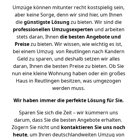
Umzüge können mitunter recht kostspielig sein,
aber keine Sorge, denn wir sind hier, um Ihnen
die
günstigste
Lösung
zu bieten. Wir sind die
professionellen Umzugsexperten
und arbeiten
stets daran, Ihnen
die besten Angebote und
Preise
zu bieten. Wir wissen, wie wichtig es ist,
bei einem Umzug von Reutlingen nach Kandern
Geld zu sparen, und deshalb setzen wir alles
daran, Ihnen die besten Preise zu bieten. Ob Sie
nun eine kleine Wohnung haben oder ein großes
Haus in Reutlingen besitzen, was umgezogen
werden muss.
Wir haben immer die perfekte Lösung für Sie.
Sparen Sie sich die Zeit – wir kümmern uns
darum, dass Sie die besten Angebote erhalten.
Zögern Sie nicht und
kontaktieren Sie uns noch
heute
, um Ihren deutschlandweiten Umzug von