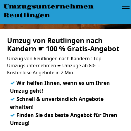
Umzugsunternehmen
Reutlingen
Umzug von Reutlingen nach
Kandern ☛ 100 % Gratis-Angebot
Umzug von Reutlingen nach Kandern : Top-
Umzugsunternehmen ➨ Umzüge ab 80€ –
Kostenlose Angebote in 2 Min.
✓
Wir helfen Ihnen, wenn es um Ihren
Umzug geht!
✓
Schnell & unverbindlich Angebote
erhalten!
✓
Finden Sie das beste Angebot für Ihren
Umzug!