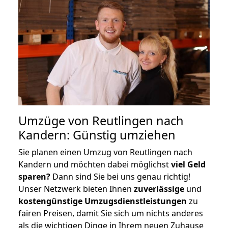
Umzüge von Reutlingen nach
Kandern: Günstig umziehen
Sie planen einen Umzug von Reutlingen nach
Kandern und möchten dabei möglichst
viel Geld
sparen?
Dann sind Sie bei uns genau richtig!
Unser Netzwerk bieten Ihnen
zuverlässige
und
kostengünstige Umzugsdienstleistungen
zu
fairen Preisen, damit Sie sich um nichts anderes
als die wichtigen Dinge in Ihrem neuen Zuhause