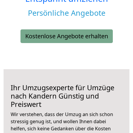
Persönliche Angebote
Kostenlose Angebote erhalten
Ihr Umzugsexperte für Umzüge
nach
Kandern
Günstig und
Preiswert
Wir verstehen, dass der Umzug an sich schon
stressig genug ist, und wollen Ihnen dabei
helfen, sich keine Gedanken über die Kosten