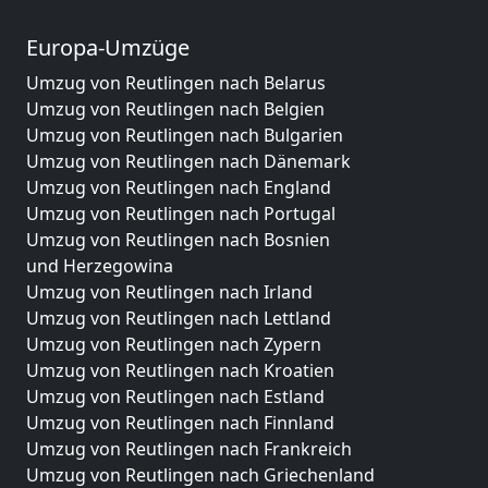
Europa-Umzüge
Umzug von Reutlingen nach Belarus
Umzug von Reutlingen nach Belgien
Umzug von Reutlingen nach Bulgarien
Umzug von Reutlingen nach Dänemark
Umzug von Reutlingen nach England
Umzug von Reutlingen nach Portugal
Umzug von Reutlingen nach Bosnien
und Herzegowina
Umzug von Reutlingen nach Irland
Umzug von Reutlingen nach Lettland
Umzug von Reutlingen nach Zypern
Umzug von Reutlingen nach Kroatien
Umzug von Reutlingen nach Estland
Umzug von Reutlingen nach Finnland
Umzug von Reutlingen nach Frankreich
Umzug von Reutlingen nach Griechenland