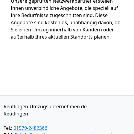
Unsere geprüften Netzwerkpartner erstellen
Ihnen unverbindliche Angebote, die speziell auf
Ihre Bedürfnisse zugeschnitten sind. Diese
Angebote sind kostenlos, unabhängig davon, ob
Sie einen Umzug innerhalb von Kandern oder
außerhalb Ihres aktuellen Standorts planen.
Reutlingen-Umzugsunternehmen.de
Reutlingen
Tel.:
01579-2482366