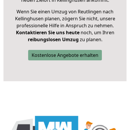
neuen Zielort in Kellinghusen ankommt.
Wenn Sie einen Umzug von Reutlingen nach
Kellinghusen planen, zögern Sie nicht, unsere
professionelle Hilfe in Anspruch zu nehmen.
Kontaktieren Sie uns heute
noch, um Ihren
reibungslosen Umzug
zu planen.
Kostenlose Angebote erhalten