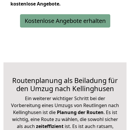
kostenlose
Angebote.
Kostenlose Angebote erhalten
Routenplanung als Beiladung für
den Umzug nach Kellinghusen
Ein weiterer wichtiger Schritt bei der
Vorbereitung eines Umzugs von Reutlingen nach
Kellinghusen ist die
Planung der Routen
. Es ist
wichtig, eine Route zu wählen, die sowohl sicher
als auch
zeiteffizient
ist. Es ist auch ratsam,