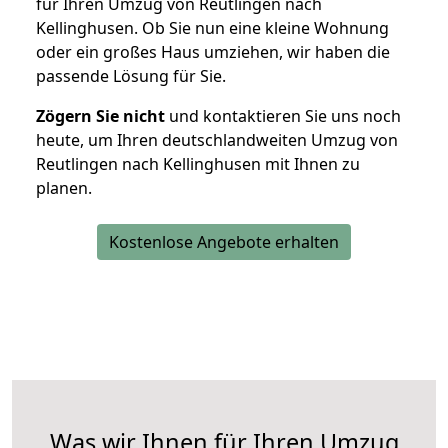
für Ihren Umzug von Reutlingen nach
Kellinghusen. Ob Sie nun eine kleine Wohnung
oder ein großes Haus umziehen, wir haben die
passende Lösung für Sie.
Zögern Sie nicht
und kontaktieren Sie uns noch
heute, um Ihren deutschlandweiten Umzug von
Reutlingen nach Kellinghusen mit Ihnen zu
planen.
Kostenlose Angebote erhalten
Was wir Ihnen für Ihren Umzug