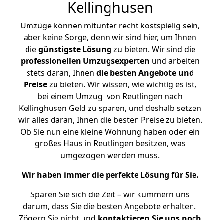
Kellinghusen
Umzüge können mitunter recht kostspielig sein,
aber keine Sorge, denn wir sind hier, um Ihnen
die
günstigste
Lösung
zu bieten. Wir sind die
professionellen Umzugsexperten
und arbeiten
stets daran, Ihnen
die besten Angebote und
Preise
zu bieten. Wir wissen, wie wichtig es ist,
bei einem Umzug von Reutlingen nach
Kellinghusen Geld zu sparen, und deshalb setzen
wir alles daran, Ihnen die besten Preise zu bieten.
Ob Sie nun eine kleine Wohnung haben oder ein
großes Haus in Reutlingen besitzen, was
umgezogen werden muss.
Wir haben immer die perfekte Lösung für Sie.
Sparen Sie sich die Zeit – wir kümmern uns
darum, dass Sie die besten Angebote erhalten.
Zögern Sie nicht und
kontaktieren Sie uns noch