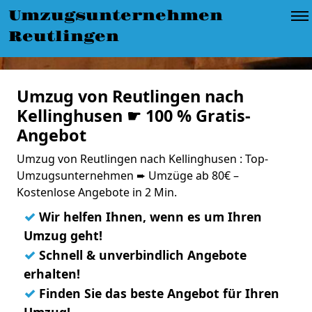
Umzugsunternehmen
Reutlingen
Umzug von Reutlingen nach
Kellinghusen ☛ 100 % Gratis-
Angebot
Umzug von Reutlingen nach Kellinghusen : Top-
Umzugsunternehmen ➨ Umzüge ab 80€ –
Kostenlose Angebote in 2 Min.
✓
Wir helfen Ihnen, wenn es um Ihren
Umzug geht!
✓
Schnell & unverbindlich Angebote
erhalten!
✓
Finden Sie das beste Angebot für Ihren