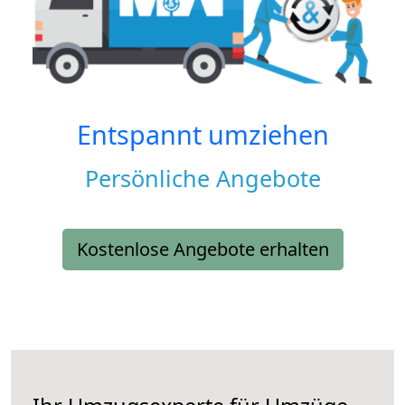
Entspannt umziehen
Persönliche Angebote
Kostenlose Angebote erhalten