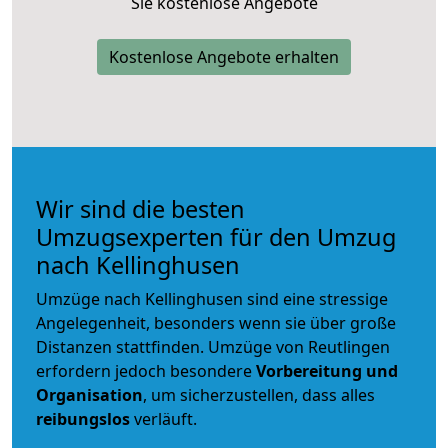
Sie kostenlose Angebote
Kostenlose Angebote erhalten
Wir sind die besten
Umzugsexperten für den Umzug
nach Kellinghusen
Umzüge nach Kellinghusen sind eine stressige
Angelegenheit, besonders wenn sie über große
Distanzen stattfinden. Umzüge von Reutlingen
erfordern jedoch besondere
Vorbereitung und
Organisation
, um sicherzustellen, dass alles
reibungslos
verläuft.