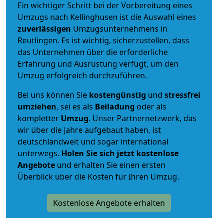
Ein wichtiger Schritt bei der Vorbereitung eines
Umzugs nach Kellinghusen ist die Auswahl eines
zuverlässigen
Umzugsunternehmens in
Reutlingen. Es ist wichtig, sicherzustellen, dass
das Unternehmen über die erforderliche
Erfahrung und Ausrüstung verfügt, um den
Umzug erfolgreich durchzuführen.
Bei uns können Sie
kostengünstig
und
stressfrei
umziehen
, sei es als
Beiladung
oder als
kompletter
Umzug
. Unser Partnernetzwerk, das
wir über die Jahre aufgebaut haben, ist
deutschlandweit und sogar international
unterwegs.
Holen Sie sich jetzt kostenlose
Angebote
und erhalten Sie einen ersten
Überblick über die Kosten für Ihren Umzug.
Kostenlose Angebote erhalten