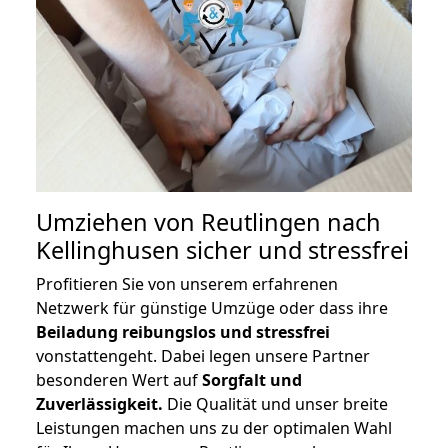
Umziehen von
Reutlingen nach
Kellinghusen
sicher und stressfrei
Profitieren Sie von unserem erfahrenen
Netzwerk für günstige Umzüge oder dass ihre
Beiladung reibungslos und stressfrei
vonstattengeht. Dabei legen unsere Partner
besonderen Wert auf
Sorgfalt und
Zuverlässigkeit.
Die Qualität und unser breite
Leistungen machen uns zu der optimalen Wahl