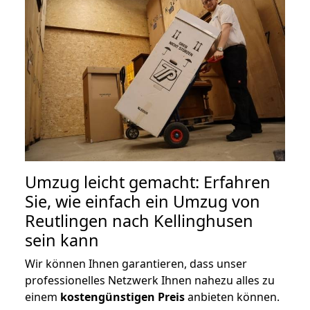
Umzug leicht gemacht: Erfahren
Sie, wie einfach ein Umzug von
Reutlingen nach Kellinghusen
sein kann
Wir können Ihnen garantieren, dass unser
professionelles Netzwerk Ihnen nahezu alles zu
einem
kostengünstigen
Preis
anbieten können.