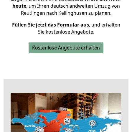
heute
, um Ihren deutschlandweiten Umzug von
Reutlingen nach Kellinghusen zu planen.
Füllen Sie jetzt das Formular aus
, und erhalten
Sie kostenlose Angebote.
Kostenlose Angebote erhalten