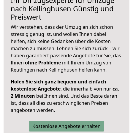
Ihr Umzugsexperte für Umzüge
nach
Kellinghusen
Günstig und
Preiswert
Wir verstehen, dass der Umzug an sich schon
stressig genug ist, und wollen Ihnen dabei
helfen, sich keine Gedanken über die Kosten
machen zu müssen. Lehnen Sie sich zurück – wir
haben garantiert passende Angebote für Sie, das
Ihnen
ohne Probleme
mit Ihrem Umzug von
Reutlingen nach Kellinghusen helfen kann.
Holen Sie sich ganz bequem und einfach
kostenlose Angebote
, die innerhalb von nur
ca.
2 Minuten
bei Ihnen sind. Und das Beste daran
ist, dass all dies zu erschwinglichen Preisen
angeboten werden.
Kostenlose Angebote erhalten