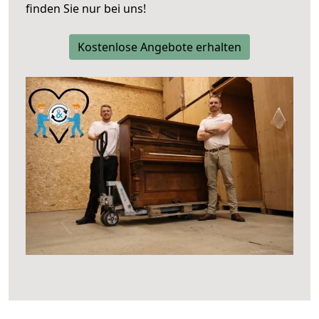
finden Sie nur bei uns!
Kostenlose Angebote erhalten