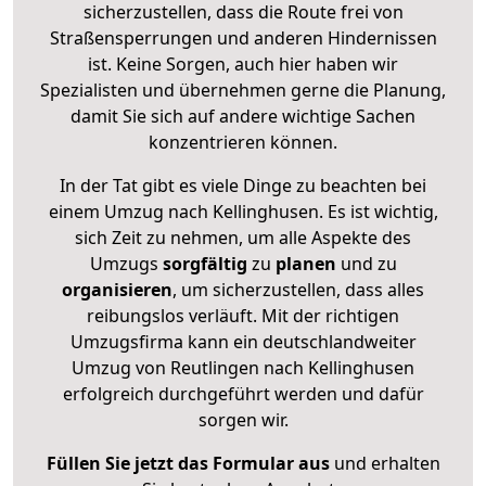
sicherzustellen, dass die Route frei von
Straßensperrungen und anderen Hindernissen
ist. Keine Sorgen, auch hier haben wir
Spezialisten und übernehmen gerne die Planung,
damit Sie sich auf andere wichtige Sachen
konzentrieren können.
In der Tat gibt es viele Dinge zu beachten bei
einem Umzug nach Kellinghusen. Es ist wichtig,
sich Zeit zu nehmen, um alle Aspekte des
Umzugs
sorgfältig
zu
planen
und zu
organisieren
, um sicherzustellen, dass alles
reibungslos verläuft. Mit der richtigen
Umzugsfirma kann ein deutschlandweiter
Umzug von Reutlingen nach Kellinghusen
erfolgreich durchgeführt werden und dafür
sorgen wir.
Füllen Sie jetzt das Formular aus
und erhalten