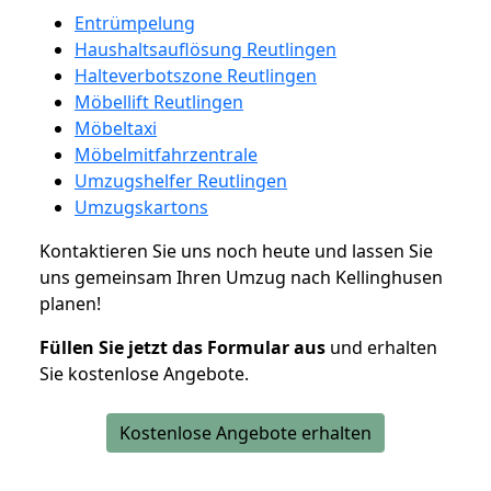
Entrümpelung
Haushaltsauflösung Reutlingen
Halteverbotszone Reutlingen
Möbellift Reutlingen
Möbeltaxi
Möbelmitfahrzentrale
Umzugshelfer Reutlingen
Umzugskartons
Kontaktieren Sie uns noch heute und lassen Sie
uns gemeinsam Ihren Umzug nach Kellinghusen
planen!
Füllen Sie jetzt das Formular aus
und erhalten
Sie kostenlose Angebote.
Kostenlose Angebote erhalten