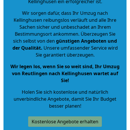
Kellinghusen ein erfolgreicher ist.
Wir sorgen dafür, dass Ihr Umzug nach
Kellinghusen reibungslos verläuft und alle Ihre
Sachen sicher und unbeschadet an Ihrem
Bestimmungsort ankommen. Überzeugen Sie
sich selbst von den
günstigen Angeboten und
der Qualität
.
Unsere umfassender Service wird
Sie garantiert überzeugen.
Wir legen los, wenn Sie so weit sind, Ihr Umzug
von Reutlingen nach Kellinghusen wartet auf
Sie!
Holen Sie sich kostenlose und natürlich
unverbindliche Angebote
, damit Sie Ihr Budget
besser planen!
Kostenlose Angebote erhalten