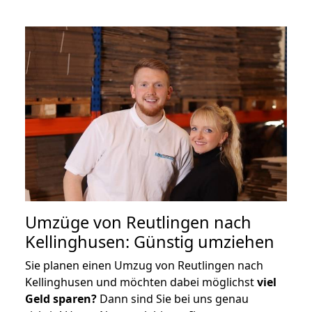
Umzüge von Reutlingen nach
Kellinghusen: Günstig umziehen
Sie planen einen Umzug von Reutlingen nach
Kellinghusen und möchten dabei möglichst
viel
Geld sparen?
Dann sind Sie bei uns genau