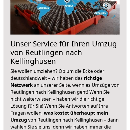
Unser Service für Ihren Umzug
von Reutlingen nach
Kellinghusen
Sie wollen umziehen? Ob um die Ecke oder
deutschlandweit – wir haben das
richtige
Netzwerk
an unserer Seite, wenn es Umzüge von
Reutlingen nach Kellinghusen geht! Wenn Sie
nicht weiterwissen – haben wir die richtige
Lösung für Sie! Wenn Sie Antworten auf Ihre
Fragen wollen,
was kostet überhaupt mein
Umzug
von Reutlingen nach Kellinghusen – dann
wählen Sie sie uns, denn wir haben immer die