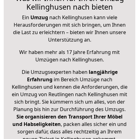
Kellinghusen nach bieten
Ein
Umzug
nach Kellinghusen kann viele
Herausforderungen mit sich bringen, um Ihnen
die Last zu erleichtern – bieten wir Ihnen unsere
Unterstützung an.
Wir haben mehr als 17 Jahre Erfahrung mit
Umzügen nach
Kellinghusen
.
Die Umzugsexperten haben
langjährige
Erfahrung
im Bereich Umzüge nach
Kellinghusen und kennen die Anforderungen, die
ein Umzug von Reutlingen nach Kellinghusen mit
sich bringt. Sie kümmern sich um alles, von der
Planung bis hin zur Durchführung des Umzugs.
Sie organisieren den Transport Ihrer Möbel
und Habseligkeiten
, packen alles sicher ein und
sorgen dafür, dass alles rechtzeitig an Ihrem