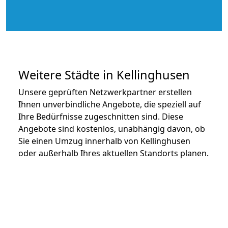
Weitere Städte in Kellinghusen
Unsere geprüften Netzwerkpartner erstellen
Ihnen unverbindliche Angebote, die speziell auf
Ihre Bedürfnisse zugeschnitten sind. Diese
Angebote sind kostenlos, unabhängig davon, ob
Sie einen Umzug innerhalb von Kellinghusen
oder außerhalb Ihres aktuellen Standorts planen.