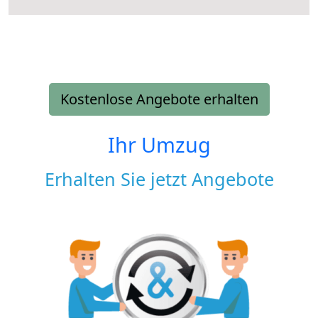
Kostenlose Angebote erhalten
Ihr Umzug
Erhalten Sie jetzt Angebote