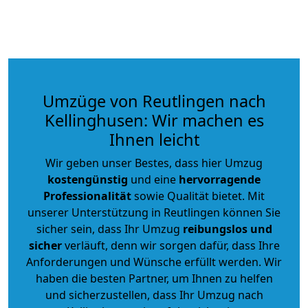
Umzüge von Reutlingen nach
Kellinghusen: Wir machen es
Ihnen leicht
Wir geben unser Bestes, dass hier Umzug
kostengünstig
und eine
hervorragende
Professionalität
sowie Qualität bietet. Mit
unserer Unterstützung in Reutlingen können Sie
sicher sein, dass Ihr Umzug
reibungslos und
sicher
verläuft, denn wir sorgen dafür, dass Ihre
Anforderungen und Wünsche erfüllt werden. Wir
haben die besten Partner, um Ihnen zu helfen
und sicherzustellen, dass Ihr Umzug nach