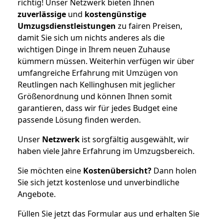
richtig! Unser Netzwerk bieten Ihnen
zuverlässige
und
kostengünstige
Umzugsdienstleistungen
zu fairen Preisen,
damit Sie sich um nichts anderes als die
wichtigen Dinge in Ihrem neuen Zuhause
kümmern müssen. Weiterhin verfügen wir über
umfangreiche Erfahrung mit Umzügen von
Reutlingen nach Kellinghusen mit jeglicher
Größenordnung und können Ihnen somit
garantieren, dass wir für jedes Budget eine
passende Lösung finden werden.
Unser
Netzwerk
ist sorgfältig ausgewählt, wir
haben viele Jahre Erfahrung im Umzugsbereich.
Sie möchten eine
Kostenübersicht?
Dann holen
Sie sich jetzt kostenlose und unverbindliche
Angebote.
Füllen Sie jetzt das Formular aus und erhalten Sie