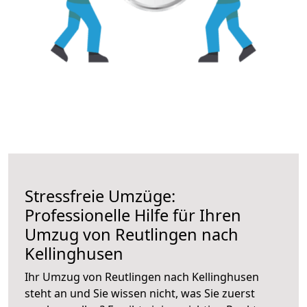
Stressfreie Umzüge:
Professionelle Hilfe für Ihren
Umzug von Reutlingen nach
Kellinghusen
Ihr Umzug von Reutlingen nach Kellinghusen
steht an und Sie wissen nicht, was Sie zuerst