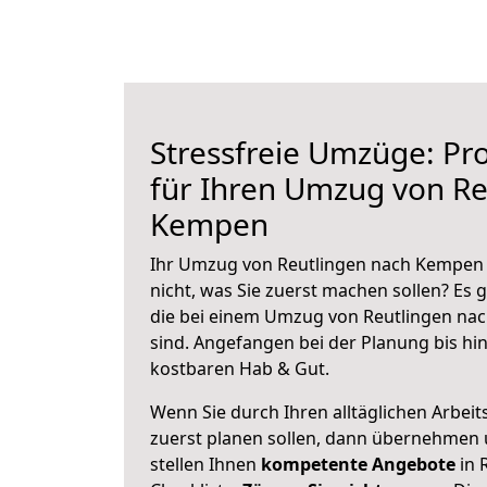
Stressfreie Umzüge: Pro
für Ihren Umzug von Re
Kempen
Ihr Umzug von Reutlingen nach Kempen s
nicht, was Sie zuerst machen sollen? Es g
die bei einem Umzug von Reutlingen na
sind.
Angefangen bei der Planung bis hi
kostbaren Hab & Gut.
Wenn Sie durch Ihren alltäglichen Arbeits
zuerst planen sollen, dann übernehmen 
stellen Ihnen
kompetente Angebote
in 