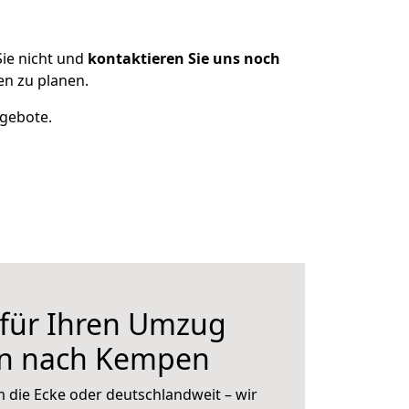
ie nicht und
kontaktieren Sie uns noch
n zu planen.
ngebote.
 für Ihren Umzug
en nach Kempen
 die Ecke oder deutschlandweit – wir