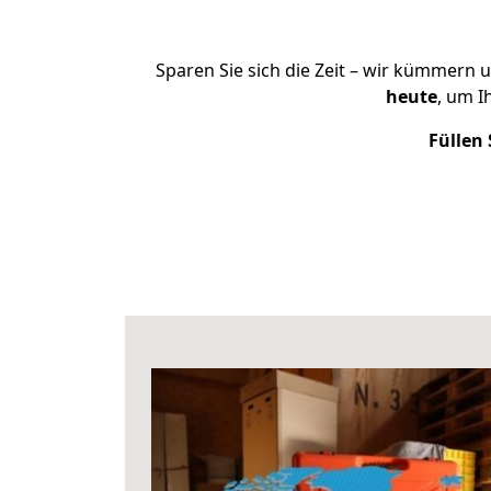
Sparen Sie sich die Zeit – wir kümmern 
heute
, um I
Füllen 