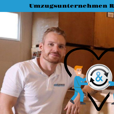
Umzugsunternehmen R