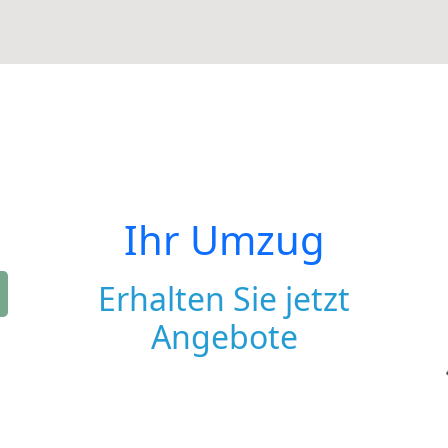
Ihr Umzug
Erhalten Sie jetzt
Angebote