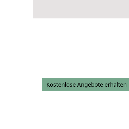
Kostenlose Angebote erhalten