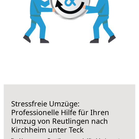
Stressfreie Umzüge:
Professionelle Hilfe für Ihren
Umzug von Reutlingen nach
Kirchheim unter Teck