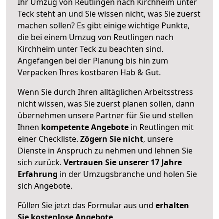
Ihr Umzug von Reutlingen nach Kirchheim unter
Teck steht an und Sie wissen nicht, was Sie zuerst
machen sollen? Es gibt einige wichtige Punkte,
die bei einem Umzug von Reutlingen nach
Kirchheim unter Teck zu beachten sind.
Angefangen bei der Planung bis hin zum
Verpacken Ihres kostbaren Hab & Gut.
Wenn Sie durch Ihren alltäglichen Arbeitsstress
nicht wissen, was Sie zuerst planen sollen, dann
übernehmen unsere Partner für Sie und stellen
Ihnen
kompetente Angebote
in Reutlingen mit
einer Checkliste.
Zögern Sie nicht
, unsere
Dienste in Anspruch zu nehmen und lehnen Sie
sich zurück.
Vertrauen Sie unserer 17 Jahre
Erfahrung
in der Umzugsbranche und holen Sie
sich Angebote.
Füllen Sie jetzt das Formular aus und
erhalten
Sie kostenlose Angebote
.