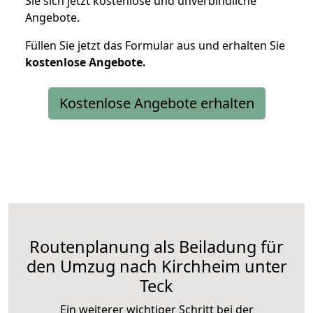
Sie sich jetzt kostenlose und unverbindliche
Angebote.
Füllen Sie jetzt das Formular aus und erhalten Sie
kostenlose
Angebote.
Kostenlose Angebote erhalten
Routenplanung als Beiladung für
den Umzug nach Kirchheim unter
Teck
Ein weiterer wichtiger Schritt bei der