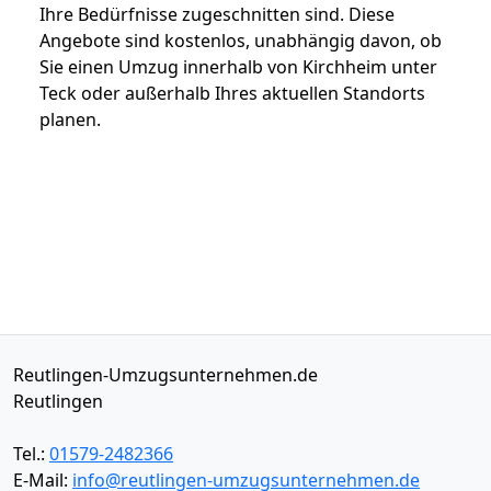
Ihre Bedürfnisse zugeschnitten sind. Diese
Angebote sind kostenlos, unabhängig davon, ob
Sie einen Umzug innerhalb von Kirchheim unter
Teck oder außerhalb Ihres aktuellen Standorts
planen.
Reutlingen-Umzugsunternehmen.de
Reutlingen
Tel.:
01579-2482366
E-Mail:
info@reutlingen-umzugsunternehmen.de