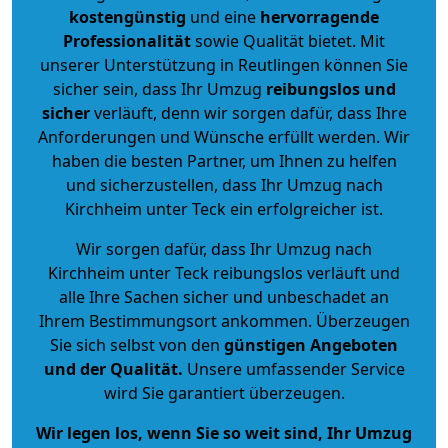
kostengünstig
und eine
hervorragende
Professionalität
sowie Qualität bietet. Mit
unserer Unterstützung in Reutlingen können Sie
sicher sein, dass Ihr Umzug
reibungslos und
sicher
verläuft, denn wir sorgen dafür, dass Ihre
Anforderungen und Wünsche erfüllt werden. Wir
haben die besten Partner, um Ihnen zu helfen
und sicherzustellen, dass Ihr Umzug nach
Kirchheim unter Teck ein erfolgreicher ist.
Wir sorgen dafür, dass Ihr Umzug nach
Kirchheim unter Teck reibungslos verläuft und
alle Ihre Sachen sicher und unbeschadet an
Ihrem Bestimmungsort ankommen. Überzeugen
Sie sich selbst von den
günstigen Angeboten
und der Qualität
.
Unsere umfassender Service
wird Sie garantiert überzeugen.
Wir legen los, wenn Sie so weit sind, Ihr Umzug