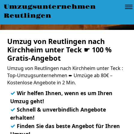
Umzugsunternehmen
Reutlingen
Umzug von Reutlingen nach
Kirchheim unter Teck ☛ 100 %
Gratis-Angebot
Umzug von Reutlingen nach Kirchheim unter Teck :
Top-Umzugsunternehmen ➨ Umzüge ab 80€ –
Kostenlose Angebote in 2 Min.
✓
Wir helfen Ihnen, wenn es um Ihren
Umzug geht!
✓
Schnell & unverbindlich Angebote
erhalten!
✓
Finden Sie das beste Angebot für Ihren