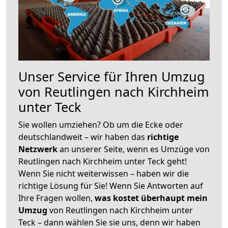
Unser Service für Ihren Umzug
von Reutlingen nach Kirchheim
unter Teck
Sie wollen umziehen? Ob um die Ecke oder
deutschlandweit – wir haben das
richtige
Netzwerk
an unserer Seite, wenn es Umzüge von
Reutlingen nach Kirchheim unter Teck geht!
Wenn Sie nicht weiterwissen – haben wir die
richtige Lösung für Sie! Wenn Sie Antworten auf
Ihre Fragen wollen,
was kostet überhaupt mein
Umzug
von Reutlingen nach Kirchheim unter
Teck – dann wählen Sie sie uns, denn wir haben