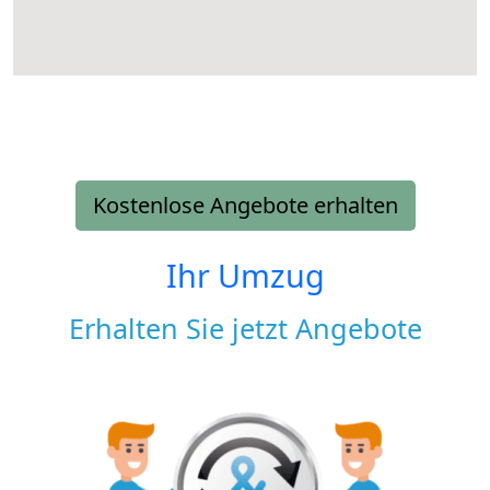
Kostenlose Angebote erhalten
Ihr Umzug
Erhalten Sie jetzt Angebote