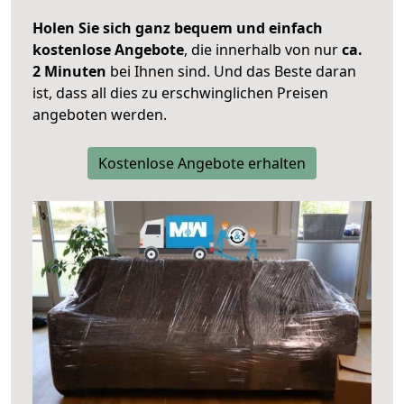
Holen Sie sich ganz bequem und einfach
kostenlose Angebote
, die innerhalb von nur
ca.
2 Minuten
bei Ihnen sind. Und das Beste daran
ist, dass all dies zu erschwinglichen Preisen
angeboten werden.
Kostenlose Angebote erhalten