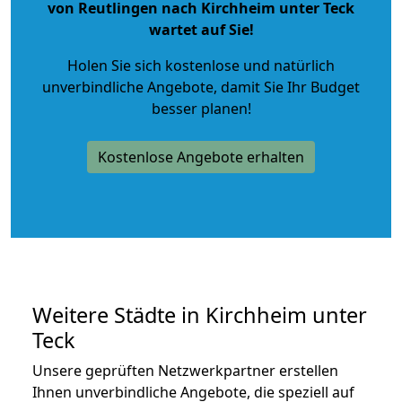
von Reutlingen nach Kirchheim unter Teck
wartet auf Sie!
Holen Sie sich kostenlose und natürlich
unverbindliche Angebote
, damit Sie Ihr Budget
besser planen!
Kostenlose Angebote erhalten
Weitere Städte in Kirchheim unter
Teck
Unsere geprüften Netzwerkpartner erstellen
Ihnen unverbindliche Angebote, die speziell auf