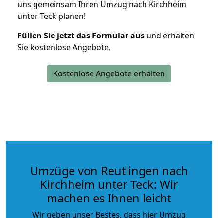
uns gemeinsam Ihren Umzug nach Kirchheim
unter Teck planen!
Füllen Sie jetzt das Formular aus
und erhalten
Sie kostenlose Angebote.
Kostenlose Angebote erhalten
Umzüge von Reutlingen nach
Kirchheim unter Teck: Wir
machen es Ihnen leicht
Wir geben unser Bestes, dass hier Umzug