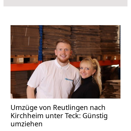
Umzüge von Reutlingen nach
Kirchheim unter Teck: Günstig
umziehen