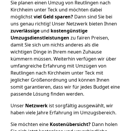
Sie planen einen Umzug von Reutlingen nach
Kirchheim unter Teck und möchten dabei
möglichst
viel Geld sparen?
Dann sind Sie bei
uns genau richtig! Unser Netzwerk bieten Ihnen
zuverlässige
und
kostengünstige
Umzugsdienstleistungen
zu fairen Preisen,
damit Sie sich um nichts anderes als die
wichtigen Dinge in Ihrem neuen Zuhause
kümmern müssen. Weiterhin verfügen wir über
umfangreiche Erfahrung mit Umzügen von
Reutlingen nach Kirchheim unter Teck mit
jeglicher Größenordnung und können Ihnen
somit garantieren, dass wir für jedes Budget eine
passende Lösung finden werden.
Unser
Netzwerk
ist sorgfältig ausgewählt, wir
haben viele Jahre Erfahrung im Umzugsbereich.
Sie möchten eine
Kostenübersicht?
Dann holen