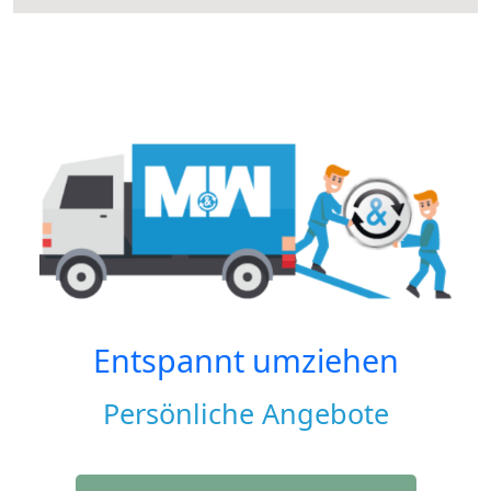
Entspannt umziehen
Persönliche Angebote