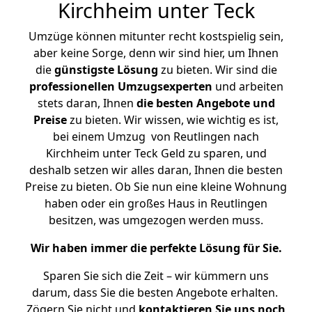
Kirchheim unter Teck
Umzüge können mitunter recht kostspielig sein,
aber keine Sorge, denn wir sind hier, um Ihnen
die
günstigste
Lösung
zu bieten. Wir sind die
professionellen Umzugsexperten
und arbeiten
stets daran, Ihnen
die besten Angebote und
Preise
zu bieten. Wir wissen, wie wichtig es ist,
bei einem Umzug von Reutlingen nach
Kirchheim unter Teck Geld zu sparen, und
deshalb setzen wir alles daran, Ihnen die besten
Preise zu bieten. Ob Sie nun eine kleine Wohnung
haben oder ein großes Haus in Reutlingen
besitzen, was umgezogen werden muss.
Wir haben immer die perfekte Lösung für Sie.
Sparen Sie sich die Zeit – wir kümmern uns
darum, dass Sie die besten Angebote erhalten.
Zögern Sie nicht und
kontaktieren Sie uns noch