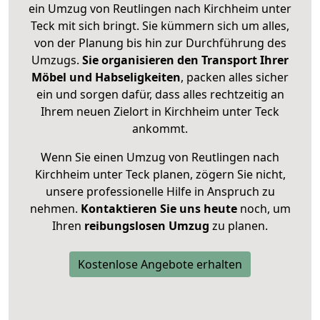
ein Umzug von Reutlingen nach Kirchheim unter
Teck mit sich bringt. Sie kümmern sich um alles,
von der Planung bis hin zur Durchführung des
Umzugs.
Sie organisieren den Transport Ihrer
Möbel und Habseligkeiten
, packen alles sicher
ein und sorgen dafür, dass alles rechtzeitig an
Ihrem neuen Zielort in Kirchheim unter Teck
ankommt.
Wenn Sie einen Umzug von Reutlingen nach
Kirchheim unter Teck planen, zögern Sie nicht,
unsere professionelle Hilfe in Anspruch zu
nehmen.
Kontaktieren Sie uns heute
noch, um
Ihren
reibungslosen Umzug
zu planen.
Kostenlose Angebote erhalten