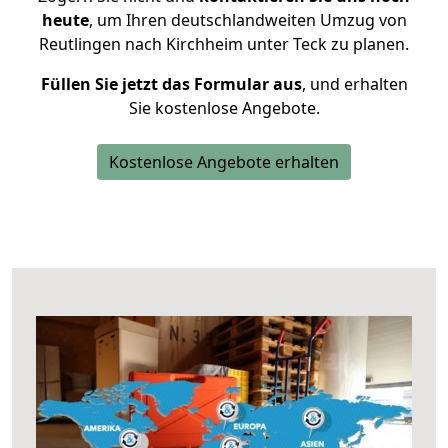
heute
, um Ihren deutschlandweiten Umzug von
Reutlingen nach Kirchheim unter Teck zu planen.
Füllen Sie jetzt das Formular aus
, und erhalten
Sie kostenlose Angebote.
Kostenlose Angebote erhalten