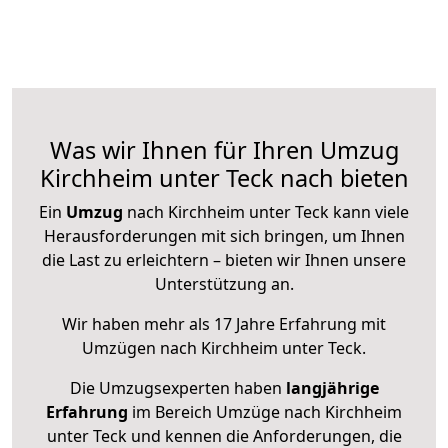
Was wir Ihnen für Ihren Umzug
Kirchheim unter Teck nach bieten
Ein
Umzug
nach Kirchheim unter Teck kann viele
Herausforderungen mit sich bringen, um Ihnen
die Last zu erleichtern – bieten wir Ihnen unsere
Unterstützung an.
Wir haben mehr als 17 Jahre Erfahrung mit
Umzügen nach
Kirchheim unter Teck
.
Die Umzugsexperten haben
langjährige
Erfahrung
im Bereich Umzüge nach Kirchheim
unter Teck und kennen die Anforderungen, die