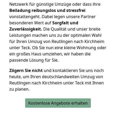
Netzwerk für günstige Umzüge oder dass ihre
Beiladung reibungslos und stressfrei
vonstattengeht. Dabei legen unsere Partner
besonderen Wert auf
Sorgfalt und
Zuverlässigkeit.
Die Qualität und unser breite
Leistungen machen uns zu der optimalen Wahl
für Ihren Umzug von Reutlingen nach Kirchheim
unter Teck. Ob Sie nun eine kleine Wohnung oder
ein großes Haus umziehen, wir haben die
passende Lösung für Sie.
Zögern Sie nicht
und kontaktieren Sie uns noch
heute, um Ihren deutschlandweiten Umzug von
Reutlingen nach Kirchheim unter Teck mit Ihnen
zu planen.
Kostenlose Angebote erhalten