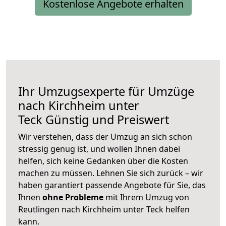
Kostenlose Angebote erhalten
Ihr Umzugsexperte für Umzüge
nach
Kirchheim unter
Teck
Günstig und Preiswert
Wir verstehen, dass der Umzug an sich schon
stressig genug ist, und wollen Ihnen dabei
helfen, sich keine Gedanken über die Kosten
machen zu müssen. Lehnen Sie sich zurück – wir
haben garantiert passende Angebote für Sie, das
Ihnen
ohne Probleme
mit Ihrem Umzug von
Reutlingen nach Kirchheim unter Teck helfen
kann.