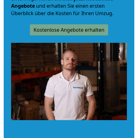
Angebote
und erhalten Sie einen ersten
Überblick über die Kosten für Ihren Umzug.
Kostenlose Angebote erhalten