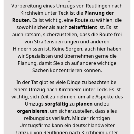
Vorbereitung eines Umzugs von Reutlingen nach
Kirchheim unter Teck ist die
Planung der
Routen
. Es ist wichtig, eine Route zu wählen, die
sowohl sicher als auch
zeiteffizient
ist. Es ist
auch ratsam, sicherzustellen, dass die Route frei
von Straßensperrungen und anderen
Hindernissen ist. Keine Sorgen, auch hier haben
wir Spezialisten und übernehmen gerne die
Planung, damit Sie sich auf andere wichtige
Sachen konzentrieren können.
In der Tat gibt es viele Dinge zu beachten bei
einem Umzug nach Kirchheim unter Teck. Es ist
wichtig, sich Zeit zu nehmen, um alle Aspekte des
Umzugs
sorgfältig
zu
planen
und zu
organisieren
, um sicherzustellen, dass alles
reibungslos verläuft. Mit der richtigen
Umzugsfirma kann ein deutschlandweiter
Umzug von Reutlingen nach Kirchheim unter