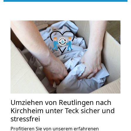
Umziehen von
Reutlingen nach
Kirchheim unter Teck
sicher und
stressfrei
Profitieren Sie von unserem erfahrenen