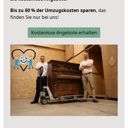
Bis zu 60 % der Umzugskosten sparen
, das
finden Sie nur bei uns!
Kostenlose Angebote erhalten