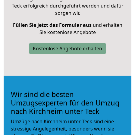
Teck erfolgreich durchgeführt werden und dafür
sorgen wir.
Füllen Sie jetzt das Formular aus
und erhalten
Sie kostenlose Angebote
Kostenlose Angebote erhalten
Wir sind die besten
Umzugsexperten für den Umzug
nach Kirchheim unter Teck
Umzüge nach Kirchheim unter Teck sind eine
stressige Angelegenheit, besonders wenn sie