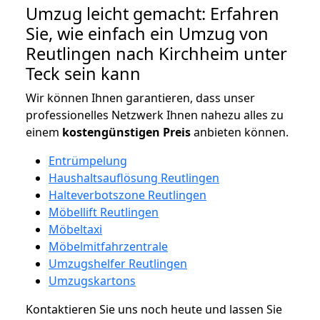
Umzug leicht gemacht: Erfahren
Sie, wie einfach ein Umzug von
Reutlingen nach Kirchheim unter
Teck sein kann
Wir können Ihnen garantieren, dass unser
professionelles Netzwerk Ihnen nahezu alles zu
einem
kostengünstigen
Preis
anbieten können.
Entrümpelung
Haushaltsauflösung Reutlingen
Halteverbotszone Reutlingen
Möbellift Reutlingen
Möbeltaxi
Möbelmitfahrzentrale
Umzugshelfer Reutlingen
Umzugskartons
Kontaktieren Sie uns noch heute und lassen Sie