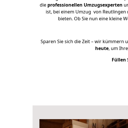
die
professionellen Umzugsexperten
un
ist, bei einem Umzug von Reutlingen n
bieten. Ob Sie nun eine kleine
Sparen Sie sich die Zeit – wir kümmern 
heute
, um Ihr
Füllen 