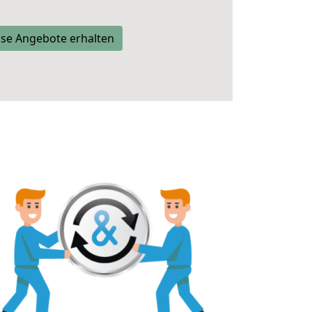
se Angebote erhalten