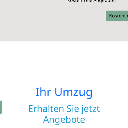
kostenfreie Angebote.
Kostenlo
Ihr Umzug
Erhalten Sie jetzt
Angebote