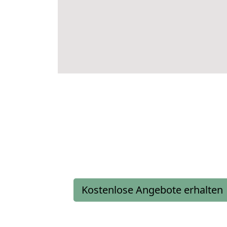
Kostenlose Angebote erhalten