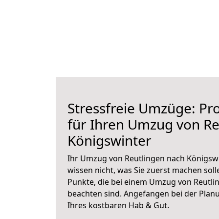
Stressfreie Umzüge: Pro
für Ihren Umzug von Re
Königswinter
Ihr Umzug von Reutlingen nach Königswi
wissen nicht, was Sie zuerst machen solle
Punkte, die bei einem Umzug von Reutli
beachten sind.
Angefangen bei der Plan
Ihres kostbaren Hab & Gut.