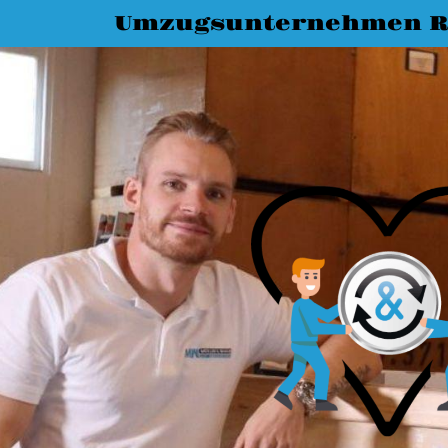
Umzugsunternehmen R