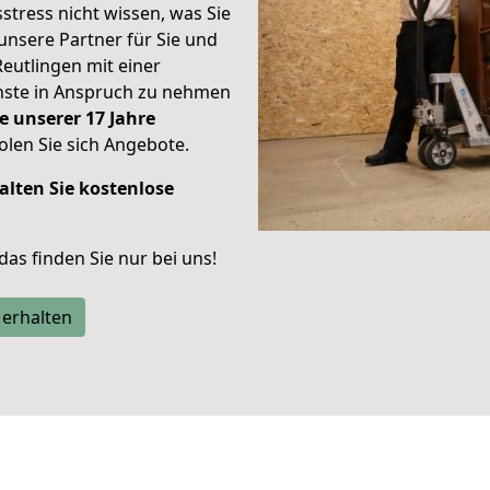
stress nicht wissen, was Sie
unsere Partner für Sie und
Reutlingen mit einer
enste in Anspruch zu nehmen
e unserer 17 Jahre
len Sie sich Angebote.
alten Sie kostenlose
 das finden Sie nur bei uns!
 erhalten