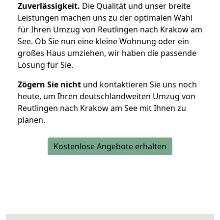
Zuverlässigkeit.
Die Qualität und unser breite
Leistungen machen uns zu der optimalen Wahl
für Ihren Umzug von Reutlingen nach Krakow am
See. Ob Sie nun eine kleine Wohnung oder ein
großes Haus umziehen, wir haben die passende
Lösung für Sie.
Zögern Sie nicht
und kontaktieren Sie uns noch
heute, um Ihren deutschlandweiten Umzug von
Reutlingen nach Krakow am See mit Ihnen zu
planen.
Kostenlose Angebote erhalten