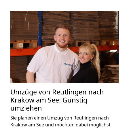
Umzüge von Reutlingen nach
Krakow am See: Günstig
umziehen
Sie planen einen Umzug von Reutlingen nach
Krakow am See und möchten dabei möglichst