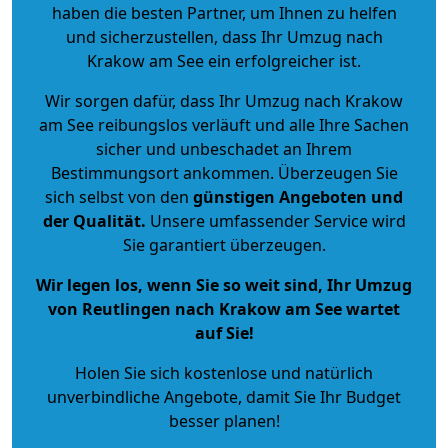
haben die besten Partner, um Ihnen zu helfen
und sicherzustellen, dass Ihr Umzug nach
Krakow am See ein erfolgreicher ist.
Wir sorgen dafür, dass Ihr Umzug nach Krakow
am See reibungslos verläuft und alle Ihre Sachen
sicher und unbeschadet an Ihrem
Bestimmungsort ankommen. Überzeugen Sie
sich selbst von den
günstigen Angeboten und
der Qualität
.
Unsere umfassender Service wird
Sie garantiert überzeugen.
Wir legen los, wenn Sie so weit sind, Ihr Umzug
von Reutlingen nach Krakow am See wartet
auf Sie!
Holen Sie sich kostenlose und natürlich
unverbindliche Angebote
, damit Sie Ihr Budget
besser planen!