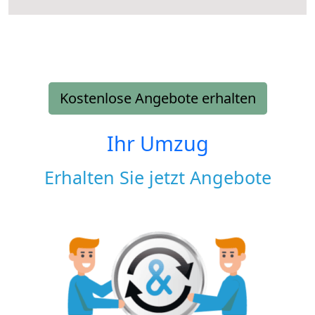
Kostenlose Angebote erhalten
Ihr Umzug
Erhalten Sie jetzt Angebote