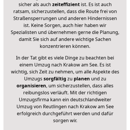
sicher als auch
zeiteffizient
ist. Es ist auch
ratsam, sicherzustellen, dass die Route frei von
Straßensperrungen und anderen Hindernissen
ist. Keine Sorgen, auch hier haben wir
Spezialisten und übernehmen gerne die Planung,
damit Sie sich auf andere wichtige Sachen
konzentrieren können.
In der Tat gibt es viele Dinge zu beachten bei
einem Umzug nach Krakow am See. Es ist
wichtig, sich Zeit zu nehmen, um alle Aspekte des
Umzugs
sorgfältig
zu
planen
und zu
organisieren
, um sicherzustellen, dass alles
reibungslos verläuft. Mit der richtigen
Umzugsfirma kann ein deutschlandweiter
Umzug von Reutlingen nach Krakow am See
erfolgreich durchgeführt werden und dafür
sorgen wir.