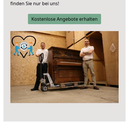
finden Sie nur bei uns!
Kostenlose Angebote erhalten