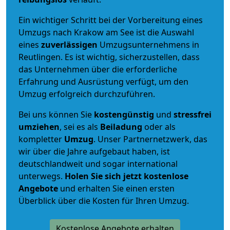
Ein wichtiger Schritt bei der Vorbereitung eines
Umzugs nach Krakow am See ist die Auswahl
eines
zuverlässigen
Umzugsunternehmens in
Reutlingen. Es ist wichtig, sicherzustellen, dass
das Unternehmen über die erforderliche
Erfahrung und Ausrüstung verfügt, um den
Umzug erfolgreich durchzuführen.
Bei uns können Sie
kostengünstig
und
stressfrei
umziehen
, sei es als
Beiladung
oder als
kompletter
Umzug
. Unser Partnernetzwerk, das
wir über die Jahre aufgebaut haben, ist
deutschlandweit und sogar international
unterwegs.
Holen Sie sich jetzt kostenlose
Angebote
und erhalten Sie einen ersten
Überblick über die Kosten für Ihren Umzug.
Kostenlose Angebote erhalten