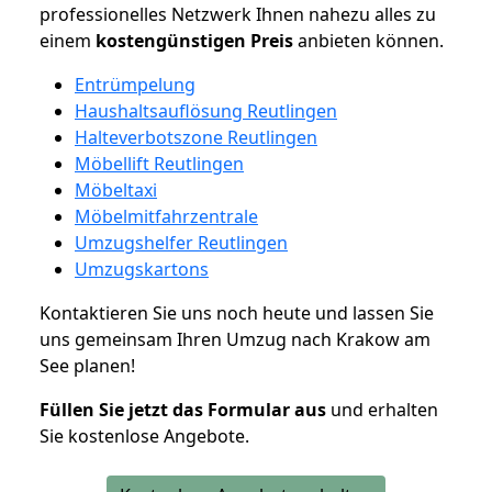
professionelles Netzwerk Ihnen nahezu alles zu
einem
kostengünstigen
Preis
anbieten können.
Entrümpelung
Haushaltsauflösung Reutlingen
Halteverbotszone Reutlingen
Möbellift Reutlingen
Möbeltaxi
Möbelmitfahrzentrale
Umzugshelfer Reutlingen
Umzugskartons
Kontaktieren Sie uns noch heute und lassen Sie
uns gemeinsam Ihren Umzug nach Krakow am
See planen!
Füllen Sie jetzt das Formular aus
und erhalten
Sie kostenlose Angebote.