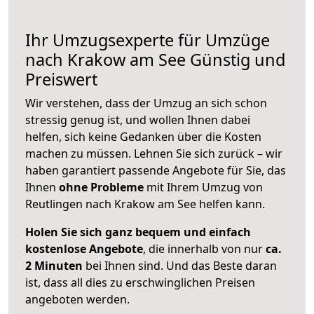
Ihr Umzugsexperte für Umzüge
nach
Krakow am See
Günstig und
Preiswert
Wir verstehen, dass der Umzug an sich schon
stressig genug ist, und wollen Ihnen dabei
helfen, sich keine Gedanken über die Kosten
machen zu müssen. Lehnen Sie sich zurück – wir
haben garantiert passende Angebote für Sie, das
Ihnen
ohne Probleme
mit Ihrem Umzug von
Reutlingen nach Krakow am See helfen kann.
Holen Sie sich ganz bequem und einfach
kostenlose Angebote
, die innerhalb von nur
ca.
2 Minuten
bei Ihnen sind. Und das Beste daran
ist, dass all dies zu erschwinglichen Preisen
angeboten werden.