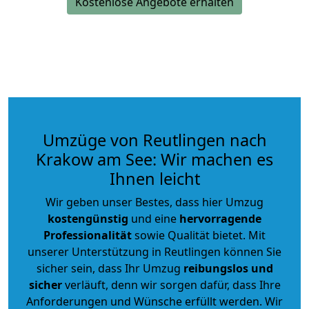
Kostenlose Angebote erhalten
Umzüge von Reutlingen nach
Krakow am See: Wir machen es
Ihnen leicht
Wir geben unser Bestes, dass hier Umzug
kostengünstig
und eine
hervorragende
Professionalität
sowie Qualität bietet. Mit
unserer Unterstützung in Reutlingen können Sie
sicher sein, dass Ihr Umzug
reibungslos und
sicher
verläuft, denn wir sorgen dafür, dass Ihre
Anforderungen und Wünsche erfüllt werden. Wir