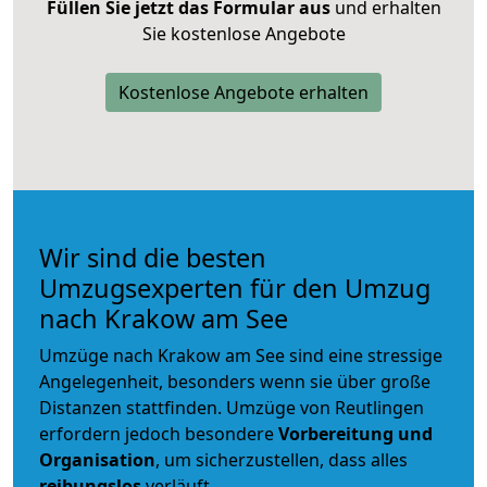
Füllen Sie jetzt das Formular aus
und erhalten
Sie kostenlose Angebote
Kostenlose Angebote erhalten
Wir sind die besten
Umzugsexperten für den Umzug
nach Krakow am See
Umzüge nach Krakow am See sind eine stressige
Angelegenheit, besonders wenn sie über große
Distanzen stattfinden. Umzüge von Reutlingen
erfordern jedoch besondere
Vorbereitung und
Organisation
, um sicherzustellen, dass alles
reibungslos
verläuft.