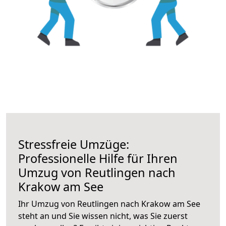
Stressfreie Umzüge:
Professionelle Hilfe für Ihren
Umzug von Reutlingen nach
Krakow am See
Ihr Umzug von Reutlingen nach Krakow am See
steht an und Sie wissen nicht, was Sie zuerst