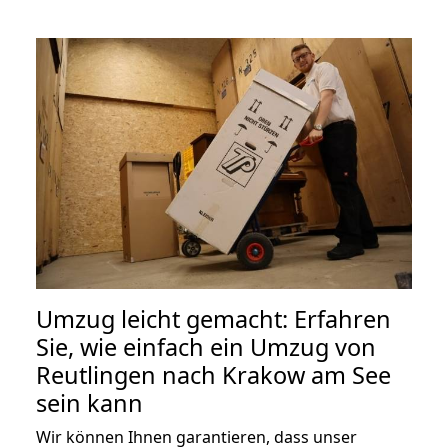
Umzug leicht gemacht: Erfahren
Sie, wie einfach ein Umzug von
Reutlingen nach Krakow am See
sein kann
Wir können Ihnen garantieren, dass unser