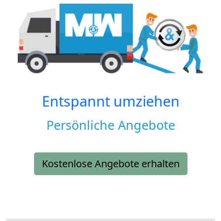
Entspannt umziehen
Persönliche Angebote
Kostenlose Angebote erhalten