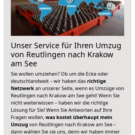
Unser Service für Ihren Umzug
von Reutlingen nach Krakow
am See
Sie wollen umziehen? Ob um die Ecke oder
deutschlandweit – wir haben das
richtige
Netzwerk
an unserer Seite, wenn es Umzüge von
Reutlingen nach Krakow am See geht! Wenn Sie
nicht weiterwissen – haben wir die richtige
Lösung für Sie! Wenn Sie Antworten auf Ihre
Fragen wollen,
was kostet überhaupt mein
Umzug
von Reutlingen nach Krakow am See –
dann wählen Sie sie uns, denn wir haben immer