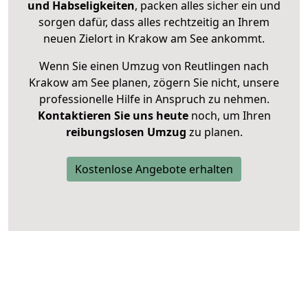
und Habseligkeiten
, packen alles sicher ein und
sorgen dafür, dass alles rechtzeitig an Ihrem
neuen Zielort in Krakow am See ankommt.
Wenn Sie einen Umzug von Reutlingen nach
Krakow am See planen, zögern Sie nicht, unsere
professionelle Hilfe in Anspruch zu nehmen.
Kontaktieren Sie uns heute
noch, um Ihren
reibungslosen Umzug
zu planen.
Kostenlose Angebote erhalten