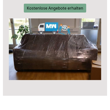
Kostenlose Angebote erhalten