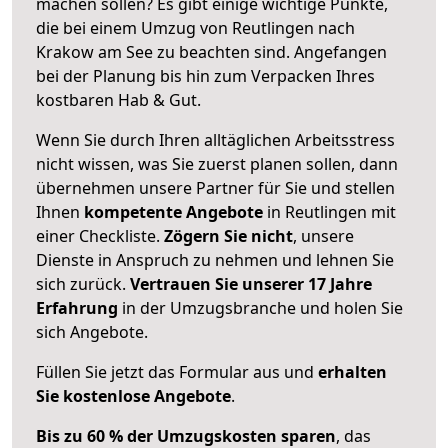
machen sollen? Es gibt einige wichtige Punkte,
die bei einem Umzug von Reutlingen nach
Krakow am See zu beachten sind.
Angefangen
bei der Planung bis hin zum Verpacken Ihres
kostbaren Hab & Gut.
Wenn Sie durch Ihren alltäglichen Arbeitsstress
nicht wissen, was Sie zuerst planen sollen, dann
übernehmen unsere Partner für Sie und stellen
Ihnen
kompetente Angebote
in Reutlingen mit
einer Checkliste.
Zögern Sie nicht
, unsere
Dienste in Anspruch zu nehmen und lehnen Sie
sich zurück.
Vertrauen Sie unserer 17 Jahre
Erfahrung
in der Umzugsbranche und holen Sie
sich Angebote.
Füllen Sie jetzt das Formular aus und
erhalten
Sie kostenlose Angebote
.
Bis zu 60 % der Umzugskosten sparen
, das