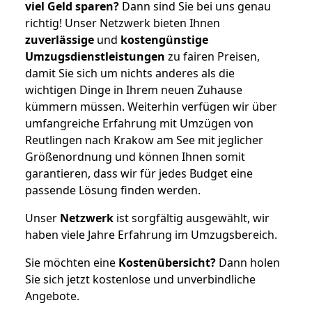
viel Geld sparen?
Dann sind Sie bei uns genau
richtig! Unser Netzwerk bieten Ihnen
zuverlässige
und
kostengünstige
Umzugsdienstleistungen
zu fairen Preisen,
damit Sie sich um nichts anderes als die
wichtigen Dinge in Ihrem neuen Zuhause
kümmern müssen. Weiterhin verfügen wir über
umfangreiche Erfahrung mit Umzügen von
Reutlingen nach Krakow am See mit jeglicher
Größenordnung und können Ihnen somit
garantieren, dass wir für jedes Budget eine
passende Lösung finden werden.
Unser
Netzwerk
ist sorgfältig ausgewählt, wir
haben viele Jahre Erfahrung im Umzugsbereich.
Sie möchten eine
Kostenübersicht?
Dann holen
Sie sich jetzt kostenlose und unverbindliche
Angebote.