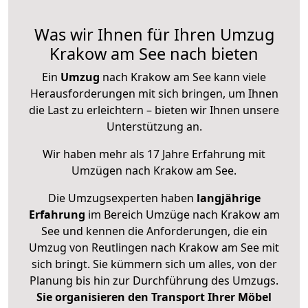
Was wir Ihnen für Ihren Umzug
Krakow am See nach bieten
Ein
Umzug
nach Krakow am See kann viele
Herausforderungen mit sich bringen, um Ihnen
die Last zu erleichtern – bieten wir Ihnen unsere
Unterstützung an.
Wir haben mehr als 17 Jahre Erfahrung mit
Umzügen nach
Krakow am See
.
Die Umzugsexperten haben
langjährige
Erfahrung
im Bereich Umzüge nach Krakow am
See und kennen die Anforderungen, die ein
Umzug von Reutlingen nach Krakow am See mit
sich bringt. Sie kümmern sich um alles, von der
Planung bis hin zur Durchführung des Umzugs.
Sie organisieren den Transport Ihrer Möbel