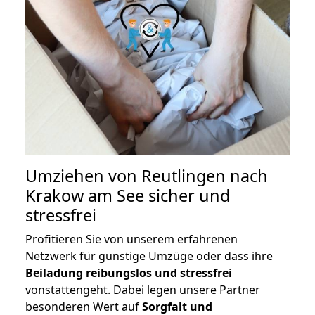
Umziehen von
Reutlingen nach
Krakow am See
sicher und
stressfrei
Profitieren Sie von unserem erfahrenen
Netzwerk für günstige Umzüge oder dass ihre
Beiladung reibungslos und stressfrei
vonstattengeht. Dabei legen unsere Partner
besonderen Wert auf
Sorgfalt und