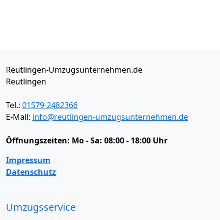
Reutlingen-Umzugsunternehmen.de
Reutlingen
Tel.:
01579-2482366
E-Mail:
info@reutlingen-umzugsunternehmen.de
Öffnungszeiten:
Mo - Sa: 08:00 - 18:00 Uhr
Impressum
Datenschutz
Umzugsservice