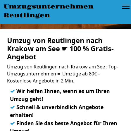
Umzugsunternehmen
Reutlingen
Umzug von Reutlingen nach
Krakow am See ☛ 100 % Gratis-
Angebot
Umzug von Reutlingen nach Krakow am See : Top-
Umzugsunternehmen ➨ Umzüge ab 80€ –
Kostenlose Angebote in 2 Min.
✓
Wir helfen Ihnen, wenn es um Ihren
Umzug geht!
✓
Schnell & unverbindlich Angebote
erhalten!
✓
Finden Sie das beste Angebot für Ihren