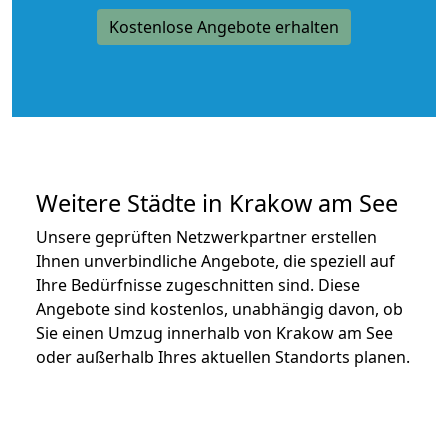
Kostenlose Angebote erhalten
Weitere Städte in Krakow am See
Unsere geprüften Netzwerkpartner erstellen
Ihnen unverbindliche Angebote, die speziell auf
Ihre Bedürfnisse zugeschnitten sind. Diese
Angebote sind kostenlos, unabhängig davon, ob
Sie einen Umzug innerhalb von Krakow am See
oder außerhalb Ihres aktuellen Standorts planen.