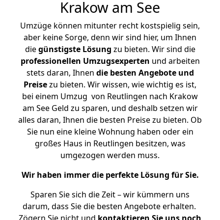
Krakow am See
Umzüge können mitunter recht kostspielig sein,
aber keine Sorge, denn wir sind hier, um Ihnen
die
günstigste
Lösung
zu bieten. Wir sind die
professionellen Umzugsexperten
und arbeiten
stets daran, Ihnen
die besten Angebote und
Preise
zu bieten. Wir wissen, wie wichtig es ist,
bei einem Umzug von Reutlingen nach Krakow
am See Geld zu sparen, und deshalb setzen wir
alles daran, Ihnen die besten Preise zu bieten. Ob
Sie nun eine kleine Wohnung haben oder ein
großes Haus in Reutlingen besitzen, was
umgezogen werden muss.
Wir haben immer die perfekte Lösung für Sie.
Sparen Sie sich die Zeit – wir kümmern uns
darum, dass Sie die besten Angebote erhalten.
Zögern Sie nicht und
kontaktieren Sie uns noch