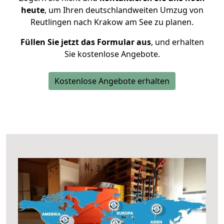
heute
, um Ihren deutschlandweiten Umzug von
Reutlingen nach Krakow am See zu planen.
Füllen Sie jetzt das Formular aus
, und erhalten
Sie kostenlose Angebote.
Kostenlose Angebote erhalten