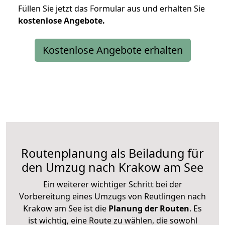
Füllen Sie jetzt das Formular aus und erhalten Sie
kostenlose
Angebote.
Kostenlose Angebote erhalten
Routenplanung als Beiladung für
den Umzug nach Krakow am See
Ein weiterer wichtiger Schritt bei der
Vorbereitung eines Umzugs von Reutlingen nach
Krakow am See ist die
Planung der Routen
. Es
ist wichtig, eine Route zu wählen, die sowohl