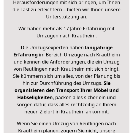
Herausforderungen mit sich bringen, um Ihnen
die Last zu erleichtern – bieten wir Ihnen unsere
Unterstützung an.
Wir haben mehr als 17 Jahre Erfahrung mit
Umzügen nach
Krautheim
.
Die Umzugsexperten haben
langjährige
Erfahrung
im Bereich Umzüge nach Krautheim
und kennen die Anforderungen, die ein Umzug
von Reutlingen nach Krautheim mit sich bringt.
Sie kümmern sich um alles, von der Planung bis
hin zur Durchführung des Umzugs.
Sie
organisieren den Transport Ihrer Möbel und
Habseligkeiten
, packen alles sicher ein und
sorgen dafür, dass alles rechtzeitig an Ihrem
neuen Zielort in Krautheim ankommt.
Wenn Sie einen Umzug von Reutlingen nach
Krautheim planen, zögern Sie nicht, unsere