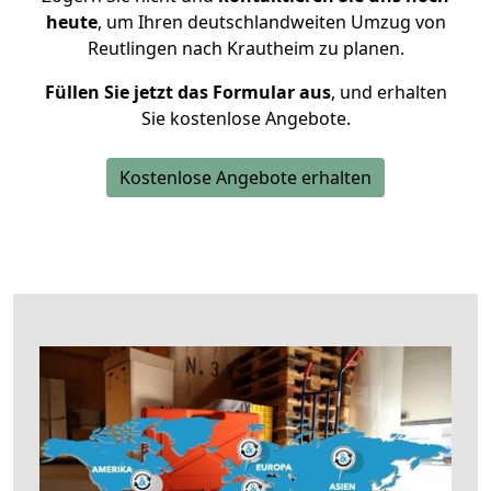
heute
, um Ihren deutschlandweiten Umzug von
Reutlingen nach Krautheim zu planen.
Füllen Sie jetzt das Formular aus
, und erhalten
Sie kostenlose Angebote.
Kostenlose Angebote erhalten