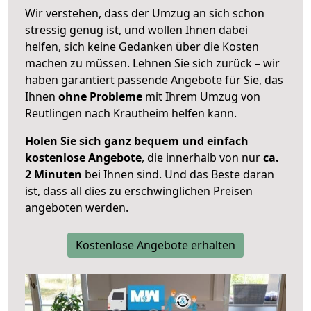
Wir verstehen, dass der Umzug an sich schon
stressig genug ist, und wollen Ihnen dabei
helfen, sich keine Gedanken über die Kosten
machen zu müssen. Lehnen Sie sich zurück – wir
haben garantiert passende Angebote für Sie, das
Ihnen
ohne Probleme
mit Ihrem Umzug von
Reutlingen nach Krautheim helfen kann.
Holen Sie sich ganz bequem und einfach
kostenlose Angebote
, die innerhalb von nur
ca.
2 Minuten
bei Ihnen sind. Und das Beste daran
ist, dass all dies zu erschwinglichen Preisen
angeboten werden.
Kostenlose Angebote erhalten