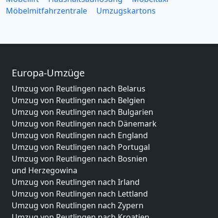
Möbelmitfahrzentrale
Umzugskartons
Europa-Umzüge
Umzug von Reutlingen nach Belarus
Umzug von Reutlingen nach Belgien
Umzug von Reutlingen nach Bulgarien
Umzug von Reutlingen nach Dänemark
Umzug von Reutlingen nach England
Umzug von Reutlingen nach Portugal
Umzug von Reutlingen nach Bosnien
und Herzegowina
Umzug von Reutlingen nach Irland
Umzug von Reutlingen nach Lettland
Umzug von Reutlingen nach Zypern
Umzug von Reutlingen nach Kroatien