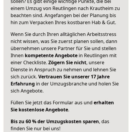
sollen? Es gibt einige wichtige Punkte, die bei
einem Umzug von Reutlingen nach Krautheim zu
beachten sind.
Angefangen bei der Planung bis
hin zum Verpacken Ihres kostbaren Hab & Gut.
Wenn Sie durch Ihren alltäglichen Arbeitsstress
nicht wissen, was Sie zuerst planen sollen, dann
übernehmen unsere Partner für Sie und stellen
Ihnen
kompetente Angebote
in Reutlingen mit
einer Checkliste.
Zögern Sie nicht
, unsere
Dienste in Anspruch zu nehmen und lehnen Sie
sich zurück.
Vertrauen Sie unserer 17 Jahre
Erfahrung
in der Umzugsbranche und holen Sie
sich Angebote.
Füllen Sie jetzt das Formular aus und
erhalten
Sie kostenlose Angebote
.
Bis zu 60 % der Umzugskosten sparen
, das
finden Sie nur bei uns!