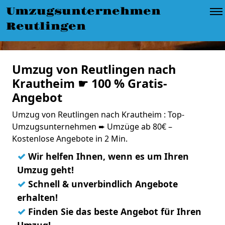
Umzugsunternehmen
Reutlingen
Umzug von Reutlingen nach
Krautheim ☛ 100 % Gratis-
Angebot
Umzug von Reutlingen nach Krautheim : Top-
Umzugsunternehmen ➨ Umzüge ab 80€ –
Kostenlose Angebote in 2 Min.
✓
Wir helfen Ihnen, wenn es um Ihren
Umzug geht!
✓
Schnell & unverbindlich Angebote
erhalten!
✓
Finden Sie das beste Angebot für Ihren