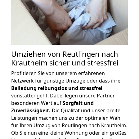
Umziehen von
Reutlingen nach
Krautheim
sicher und stressfrei
Profitieren Sie von unserem erfahrenen
Netzwerk für günstige Umzüge oder dass ihre
Beiladung reibungslos und stressfrei
vonstattengeht. Dabei legen unsere Partner
besonderen Wert auf
Sorgfalt und
Zuverlässigkeit.
Die Qualität und unser breite
Leistungen machen uns zu der optimalen Wahl
für Ihren Umzug von Reutlingen nach Krautheim.
Ob Sie nun eine kleine Wohnung oder ein großes