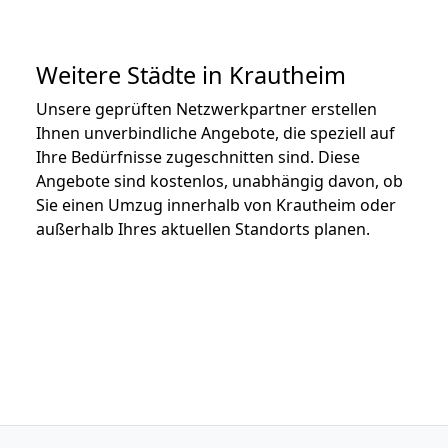
Weitere Städte in Krautheim
Unsere geprüften Netzwerkpartner erstellen
Ihnen unverbindliche Angebote, die speziell auf
Ihre Bedürfnisse zugeschnitten sind. Diese
Angebote sind kostenlos, unabhängig davon, ob
Sie einen Umzug innerhalb von Krautheim oder
außerhalb Ihres aktuellen Standorts planen.