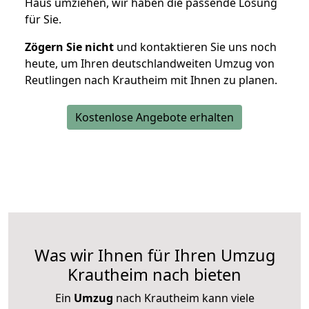
Haus umziehen, wir haben die passende Lösung
für Sie.
Zögern Sie nicht
und kontaktieren Sie uns noch
heute, um Ihren deutschlandweiten Umzug von
Reutlingen nach Krautheim mit Ihnen zu planen.
Kostenlose Angebote erhalten
Was wir Ihnen für Ihren Umzug
Krautheim nach bieten
Ein
Umzug
nach Krautheim kann viele