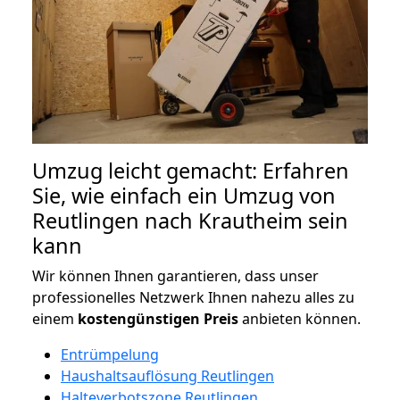
Umzug leicht gemacht: Erfahren
Sie, wie einfach ein Umzug von
Reutlingen nach Krautheim sein
kann
Wir können Ihnen garantieren, dass unser
professionelles Netzwerk Ihnen nahezu alles zu
einem
kostengünstigen
Preis
anbieten können.
Entrümpelung
Haushaltsauflösung Reutlingen
Halteverbotszone Reutlingen