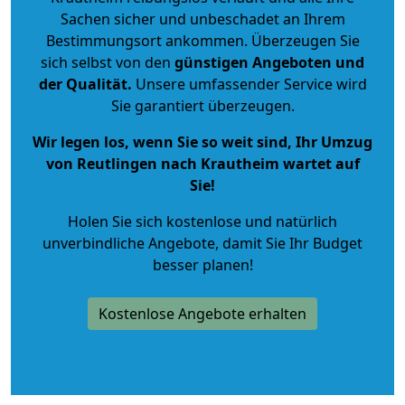
Sachen sicher und unbeschadet an Ihrem
Bestimmungsort ankommen. Überzeugen Sie
sich selbst von den
günstigen Angeboten und
der Qualität
.
Unsere umfassender Service wird
Sie garantiert überzeugen.
Wir legen los, wenn Sie so weit sind, Ihr Umzug
von Reutlingen nach Krautheim wartet auf
Sie!
Holen Sie sich kostenlose und natürlich
unverbindliche Angebote
, damit Sie Ihr Budget
besser planen!
Kostenlose Angebote erhalten