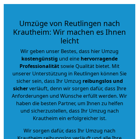
Umzüge von Reutlingen nach
Krautheim: Wir machen es Ihnen
leicht
Wir geben unser Bestes, dass hier Umzug
kostengünstig
und eine
hervorragende
Professionalität
sowie Qualität bietet. Mit
unserer Unterstützung in Reutlingen können Sie
sicher sein, dass Ihr Umzug
reibungslos und
sicher
verläuft, denn wir sorgen dafür, dass Ihre
Anforderungen und Wünsche erfüllt werden. Wir
haben die besten Partner, um Ihnen zu helfen
und sicherzustellen, dass Ihr Umzug nach
Krautheim ein erfolgreicher ist.
Wir sorgen dafür, dass Ihr Umzug nach
Krautheim reibungslos verläuft und alle Ihre