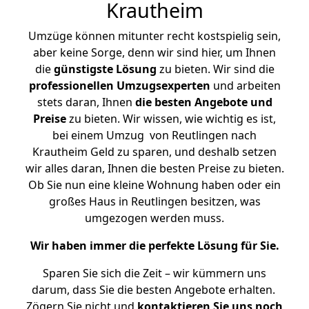
Krautheim
Umzüge können mitunter recht kostspielig sein,
aber keine Sorge, denn wir sind hier, um Ihnen
die
günstigste
Lösung
zu bieten. Wir sind die
professionellen Umzugsexperten
und arbeiten
stets daran, Ihnen
die besten Angebote und
Preise
zu bieten. Wir wissen, wie wichtig es ist,
bei einem Umzug von Reutlingen nach
Krautheim Geld zu sparen, und deshalb setzen
wir alles daran, Ihnen die besten Preise zu bieten.
Ob Sie nun eine kleine Wohnung haben oder ein
großes Haus in Reutlingen besitzen, was
umgezogen werden muss.
Wir haben immer die perfekte Lösung für Sie.
Sparen Sie sich die Zeit – wir kümmern uns
darum, dass Sie die besten Angebote erhalten.
Zögern Sie nicht und
kontaktieren Sie uns noch