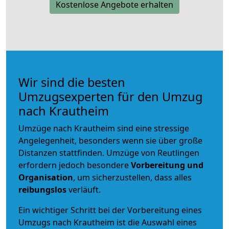
Kostenlose Angebote erhalten
Wir sind die besten
Umzugsexperten für den Umzug
nach Krautheim
Umzüge nach Krautheim sind eine stressige
Angelegenheit, besonders wenn sie über große
Distanzen stattfinden. Umzüge von Reutlingen
erfordern jedoch besondere
Vorbereitung und
Organisation
, um sicherzustellen, dass alles
reibungslos
verläuft.
Ein wichtiger Schritt bei der Vorbereitung eines
Umzugs nach Krautheim ist die Auswahl eines