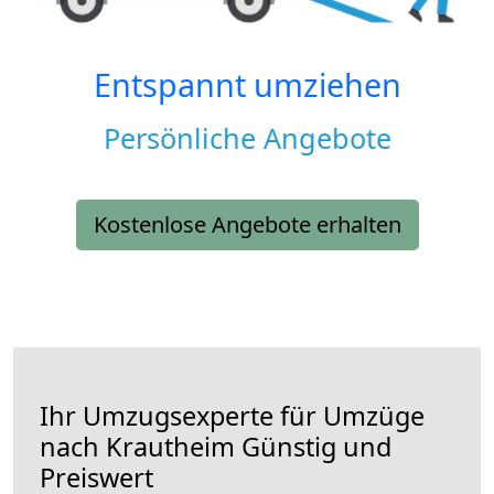
Entspannt umziehen
Persönliche Angebote
Kostenlose Angebote erhalten
Ihr Umzugsexperte für Umzüge
nach
Krautheim
Günstig und
Preiswert