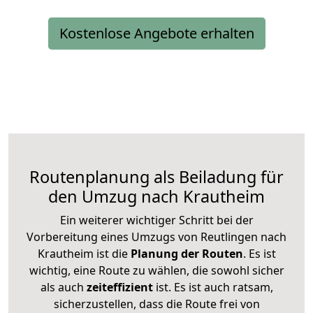
Kostenlose Angebote erhalten
Routenplanung als Beiladung für
den Umzug nach Krautheim
Ein weiterer wichtiger Schritt bei der
Vorbereitung eines Umzugs von Reutlingen nach
Krautheim ist die
Planung der Routen
. Es ist
wichtig, eine Route zu wählen, die sowohl sicher
als auch
zeiteffizient
ist. Es ist auch ratsam,
sicherzustellen, dass die Route frei von