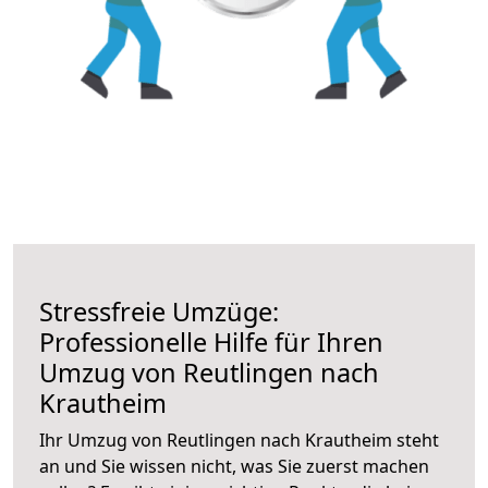
Stressfreie Umzüge:
Professionelle Hilfe für Ihren
Umzug von Reutlingen nach
Krautheim
Ihr Umzug von Reutlingen nach Krautheim steht
an und Sie wissen nicht, was Sie zuerst machen