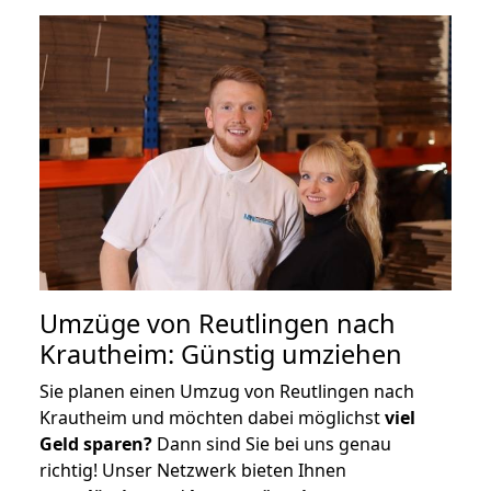
Umzüge von Reutlingen nach
Krautheim: Günstig umziehen
Sie planen einen Umzug von Reutlingen nach
Krautheim und möchten dabei möglichst
viel
Geld sparen?
Dann sind Sie bei uns genau
richtig! Unser Netzwerk bieten Ihnen