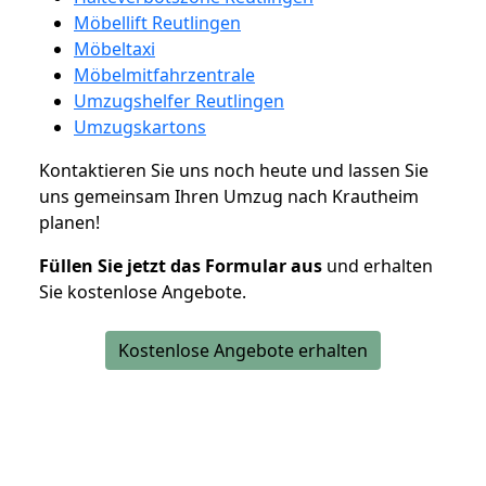
Möbellift Reutlingen
Möbeltaxi
Möbelmitfahrzentrale
Umzugshelfer Reutlingen
Umzugskartons
Kontaktieren Sie uns noch heute und lassen Sie
uns gemeinsam Ihren Umzug nach Krautheim
planen!
Füllen Sie jetzt das Formular aus
und erhalten
Sie kostenlose Angebote.
Kostenlose Angebote erhalten