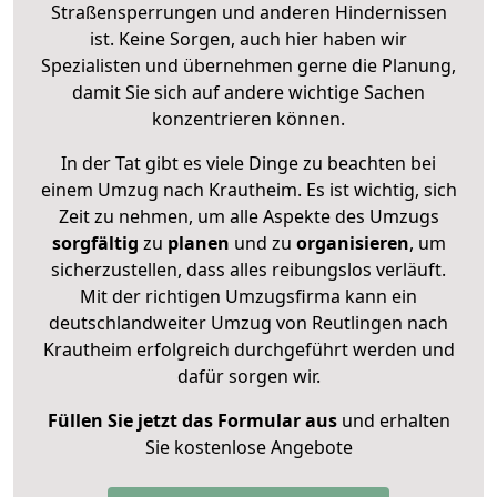
Straßensperrungen und anderen Hindernissen
ist. Keine Sorgen, auch hier haben wir
Spezialisten und übernehmen gerne die Planung,
damit Sie sich auf andere wichtige Sachen
konzentrieren können.
In der Tat gibt es viele Dinge zu beachten bei
einem Umzug nach Krautheim. Es ist wichtig, sich
Zeit zu nehmen, um alle Aspekte des Umzugs
sorgfältig
zu
planen
und zu
organisieren
, um
sicherzustellen, dass alles reibungslos verläuft.
Mit der richtigen Umzugsfirma kann ein
deutschlandweiter Umzug von Reutlingen nach
Krautheim erfolgreich durchgeführt werden und
dafür sorgen wir.
Füllen Sie jetzt das Formular aus
und erhalten
Sie kostenlose Angebote