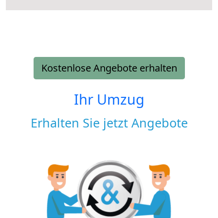
Kostenlose Angebote erhalten
Ihr Umzug
Erhalten Sie jetzt Angebote