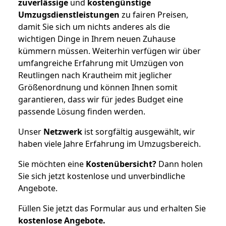
zuverlässige
und
kostengünstige
Umzugsdienstleistungen
zu fairen Preisen,
damit Sie sich um nichts anderes als die
wichtigen Dinge in Ihrem neuen Zuhause
kümmern müssen. Weiterhin verfügen wir über
umfangreiche Erfahrung mit Umzügen von
Reutlingen nach Krautheim mit jeglicher
Größenordnung und können Ihnen somit
garantieren, dass wir für jedes Budget eine
passende Lösung finden werden.
Unser
Netzwerk
ist sorgfältig ausgewählt, wir
haben viele Jahre Erfahrung im Umzugsbereich.
Sie möchten eine
Kostenübersicht?
Dann holen
Sie sich jetzt kostenlose und unverbindliche
Angebote.
Füllen Sie jetzt das Formular aus und erhalten Sie
kostenlose
Angebote.