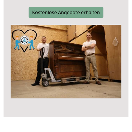
Kostenlose Angebote erhalten