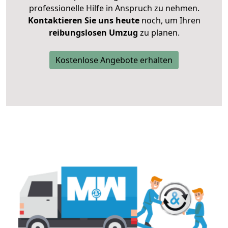
professionelle Hilfe in Anspruch zu nehmen.
Kontaktieren Sie uns heute
noch, um Ihren
reibungslosen Umzug
zu planen.
Kostenlose Angebote erhalten