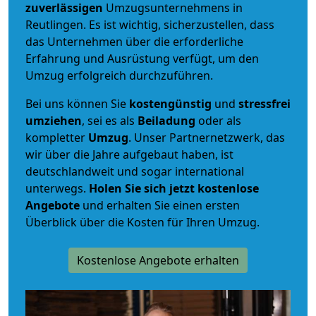
zuverlässigen
Umzugsunternehmens in
Reutlingen. Es ist wichtig, sicherzustellen, dass
das Unternehmen über die erforderliche
Erfahrung und Ausrüstung verfügt, um den
Umzug erfolgreich durchzuführen.
Bei uns können Sie
kostengünstig
und
stressfrei
umziehen
, sei es als
Beiladung
oder als
kompletter
Umzug
. Unser Partnernetzwerk, das
wir über die Jahre aufgebaut haben, ist
deutschlandweit und sogar international
unterwegs.
Holen Sie sich jetzt kostenlose
Angebote
und erhalten Sie einen ersten
Überblick über die Kosten für Ihren Umzug.
Kostenlose Angebote erhalten