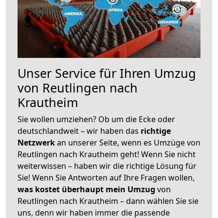
Unser Service für Ihren Umzug
von Reutlingen nach
Krautheim
Sie wollen umziehen? Ob um die Ecke oder
deutschlandweit – wir haben das
richtige
Netzwerk
an unserer Seite, wenn es Umzüge von
Reutlingen nach Krautheim geht! Wenn Sie nicht
weiterwissen – haben wir die richtige Lösung für
Sie! Wenn Sie Antworten auf Ihre Fragen wollen,
was kostet überhaupt mein Umzug
von
Reutlingen nach Krautheim – dann wählen Sie sie
uns, denn wir haben immer die passende