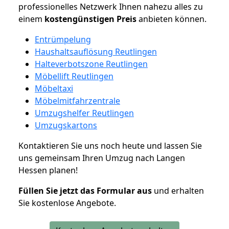
professionelles Netzwerk Ihnen nahezu alles zu
einem
kostengünstigen
Preis
anbieten können.
Entrümpelung
Haushaltsauflösung Reutlingen
Halteverbotszone Reutlingen
Möbellift Reutlingen
Möbeltaxi
Möbelmitfahrzentrale
Umzugshelfer Reutlingen
Umzugskartons
Kontaktieren Sie uns noch heute und lassen Sie
uns gemeinsam Ihren Umzug nach Langen
Hessen planen!
Füllen Sie jetzt das Formular aus
und erhalten
Sie kostenlose Angebote.