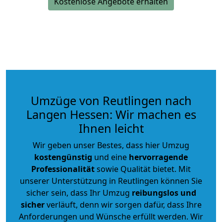
Kostenlose Angebote erhalten
Umzüge von Reutlingen nach
Langen Hessen: Wir machen es
Ihnen leicht
Wir geben unser Bestes, dass hier Umzug
kostengünstig
und eine
hervorragende
Professionalität
sowie Qualität bietet. Mit
unserer Unterstützung in Reutlingen können Sie
sicher sein, dass Ihr Umzug
reibungslos und
sicher
verläuft, denn wir sorgen dafür, dass Ihre
Anforderungen und Wünsche erfüllt werden. Wir