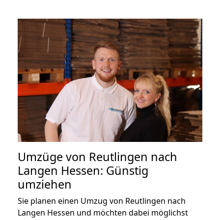
Umzüge von Reutlingen nach
Langen Hessen: Günstig
umziehen
Sie planen einen Umzug von Reutlingen nach
Langen Hessen und möchten dabei möglichst