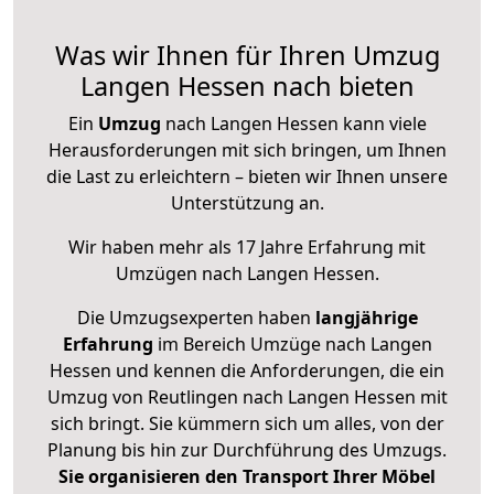
Was wir Ihnen für Ihren Umzug
Langen Hessen nach bieten
Ein
Umzug
nach Langen Hessen kann viele
Herausforderungen mit sich bringen, um Ihnen
die Last zu erleichtern – bieten wir Ihnen unsere
Unterstützung an.
Wir haben mehr als 17 Jahre Erfahrung mit
Umzügen nach
Langen Hessen
.
Die Umzugsexperten haben
langjährige
Erfahrung
im Bereich Umzüge nach Langen
Hessen und kennen die Anforderungen, die ein
Umzug von Reutlingen nach Langen Hessen mit
sich bringt. Sie kümmern sich um alles, von der
Planung bis hin zur Durchführung des Umzugs.
Sie organisieren den Transport Ihrer Möbel