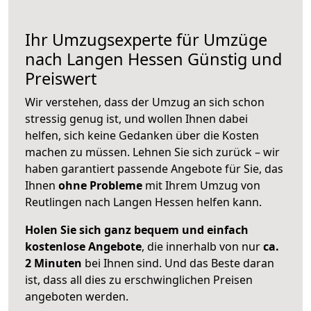
Ihr Umzugsexperte für Umzüge
nach
Langen Hessen
Günstig und
Preiswert
Wir verstehen, dass der Umzug an sich schon
stressig genug ist, und wollen Ihnen dabei
helfen, sich keine Gedanken über die Kosten
machen zu müssen. Lehnen Sie sich zurück – wir
haben garantiert passende Angebote für Sie, das
Ihnen
ohne Probleme
mit Ihrem Umzug von
Reutlingen nach Langen Hessen helfen kann.
Holen Sie sich ganz bequem und einfach
kostenlose Angebote
, die innerhalb von nur
ca.
2 Minuten
bei Ihnen sind. Und das Beste daran
ist, dass all dies zu erschwinglichen Preisen
angeboten werden.