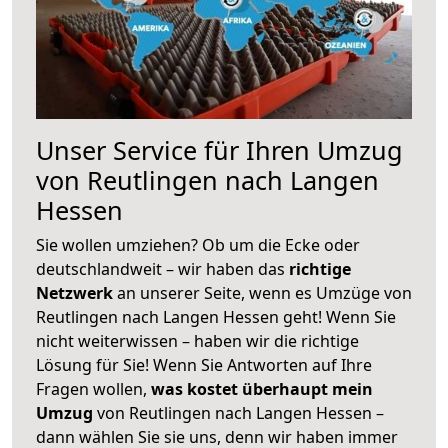
Unser Service für Ihren Umzug
von Reutlingen nach Langen
Hessen
Sie wollen umziehen? Ob um die Ecke oder
deutschlandweit – wir haben das
richtige
Netzwerk
an unserer Seite, wenn es Umzüge von
Reutlingen nach Langen Hessen geht! Wenn Sie
nicht weiterwissen – haben wir die richtige
Lösung für Sie! Wenn Sie Antworten auf Ihre
Fragen wollen,
was kostet überhaupt mein
Umzug
von Reutlingen nach Langen Hessen –
dann wählen Sie sie uns, denn wir haben immer