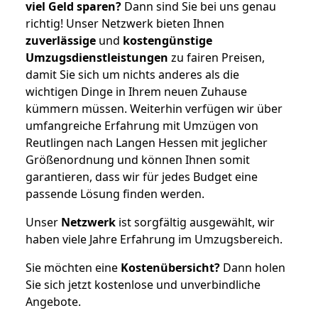
viel Geld sparen?
Dann sind Sie bei uns genau
richtig! Unser Netzwerk bieten Ihnen
zuverlässige
und
kostengünstige
Umzugsdienstleistungen
zu fairen Preisen,
damit Sie sich um nichts anderes als die
wichtigen Dinge in Ihrem neuen Zuhause
kümmern müssen. Weiterhin verfügen wir über
umfangreiche Erfahrung mit Umzügen von
Reutlingen nach Langen Hessen mit jeglicher
Größenordnung und können Ihnen somit
garantieren, dass wir für jedes Budget eine
passende Lösung finden werden.
Unser
Netzwerk
ist sorgfältig ausgewählt, wir
haben viele Jahre Erfahrung im Umzugsbereich.
Sie möchten eine
Kostenübersicht?
Dann holen
Sie sich jetzt kostenlose und unverbindliche
Angebote.