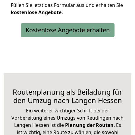
Füllen Sie jetzt das Formular aus und erhalten Sie
kostenlose
Angebote.
Kostenlose Angebote erhalten
Routenplanung als Beiladung für
den Umzug nach Langen Hessen
Ein weiterer wichtiger Schritt bei der
Vorbereitung eines Umzugs von Reutlingen nach
Langen Hessen ist die
Planung der Routen
. Es
ist wichtig, eine Route zu wählen, die sowohl