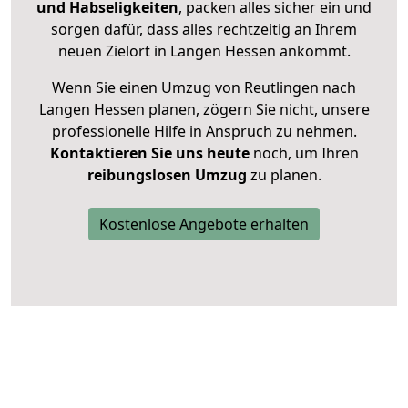
und Habseligkeiten
, packen alles sicher ein und
sorgen dafür, dass alles rechtzeitig an Ihrem
neuen Zielort in Langen Hessen ankommt.
Wenn Sie einen Umzug von Reutlingen nach
Langen Hessen planen, zögern Sie nicht, unsere
professionelle Hilfe in Anspruch zu nehmen.
Kontaktieren Sie uns heute
noch, um Ihren
reibungslosen Umzug
zu planen.
Kostenlose Angebote erhalten