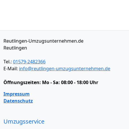
Reutlingen-Umzugsunternehmen.de
Reutlingen
Tel.:
01579-2482366
E-Mail:
info@reutlingen-umzugsunternehmen.de
Öffnungszeiten:
Mo - Sa: 08:00 - 18:00 Uhr
Impressum
Datenschutz
Umzugsservice