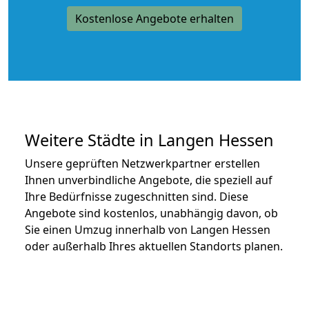
Kostenlose Angebote erhalten
Weitere Städte in Langen Hessen
Unsere geprüften Netzwerkpartner erstellen
Ihnen unverbindliche Angebote, die speziell auf
Ihre Bedürfnisse zugeschnitten sind. Diese
Angebote sind kostenlos, unabhängig davon, ob
Sie einen Umzug innerhalb von Langen Hessen
oder außerhalb Ihres aktuellen Standorts planen.