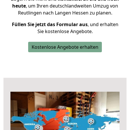
heute
, um Ihren deutschlandweiten Umzug von
Reutlingen nach Langen Hessen zu planen.
Füllen Sie jetzt das Formular aus
, und erhalten
Sie kostenlose Angebote.
Kostenlose Angebote erhalten