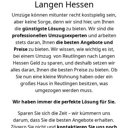
Langen Hessen
Umzüge können mitunter recht kostspielig sein,
aber keine Sorge, denn wir sind hier, um Ihnen
die
günstigste
Lösung
zu bieten. Wir sind die
professionellen Umzugsexperten
und arbeiten
stets daran, Ihnen
die besten Angebote und
Preise
zu bieten. Wir wissen, wie wichtig es ist,
bei einem Umzug von Reutlingen nach Langen
Hessen Geld zu sparen, und deshalb setzen wir
alles daran, Ihnen die besten Preise zu bieten. Ob
Sie nun eine kleine Wohnung haben oder ein
großes Haus in Reutlingen besitzen, was
umgezogen werden muss.
Wir haben immer die perfekte Lösung für Sie.
Sparen Sie sich die Zeit – wir kümmern uns
darum, dass Sie die besten Angebote erhalten.
Zögern Sie nicht und
kontaktieren Sie uns noch