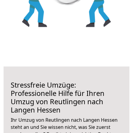
Stressfreie Umzüge:
Professionelle Hilfe für Ihren
Umzug von Reutlingen nach
Langen Hessen
Ihr Umzug von Reutlingen nach Langen Hessen
steht an und Sie wissen nicht, was Sie zuerst