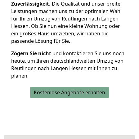
Zuverlässigkeit.
Die Qualität und unser breite
Leistungen machen uns zu der optimalen Wahl
für Ihren Umzug von Reutlingen nach Langen
Hessen. Ob Sie nun eine kleine Wohnung oder
ein großes Haus umziehen, wir haben die
passende Lösung für Sie.
Zögern Sie nicht
und kontaktieren Sie uns noch
heute, um Ihren deutschlandweiten Umzug von
Reutlingen nach Langen Hessen mit Ihnen zu
planen.
Kostenlose Angebote erhalten