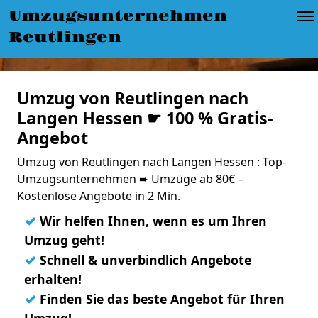
Umzugsunternehmen
Reutlingen
Umzug von Reutlingen nach
Langen Hessen ☛ 100 % Gratis-
Angebot
Umzug von Reutlingen nach Langen Hessen : Top-
Umzugsunternehmen ➨ Umzüge ab 80€ –
Kostenlose Angebote in 2 Min.
✓
Wir helfen Ihnen, wenn es um Ihren
Umzug geht!
✓
Schnell & unverbindlich Angebote
erhalten!
✓
Finden Sie das beste Angebot für Ihren