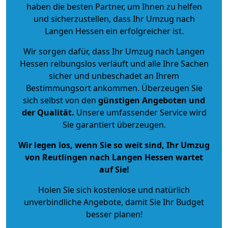
haben die besten Partner, um Ihnen zu helfen
und sicherzustellen, dass Ihr Umzug nach
Langen Hessen ein erfolgreicher ist.
Wir sorgen dafür, dass Ihr Umzug nach Langen
Hessen reibungslos verläuft und alle Ihre Sachen
sicher und unbeschadet an Ihrem
Bestimmungsort ankommen. Überzeugen Sie
sich selbst von den
günstigen Angeboten und
der Qualität
.
Unsere umfassender Service wird
Sie garantiert überzeugen.
Wir legen los, wenn Sie so weit sind, Ihr Umzug
von Reutlingen nach Langen Hessen wartet
auf Sie!
Holen Sie sich kostenlose und natürlich
unverbindliche Angebote
, damit Sie Ihr Budget
besser planen!