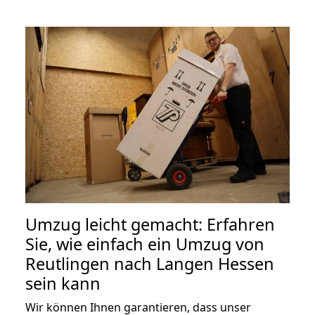
Umzug leicht gemacht: Erfahren
Sie, wie einfach ein Umzug von
Reutlingen nach Langen Hessen
sein kann
Wir können Ihnen garantieren, dass unser