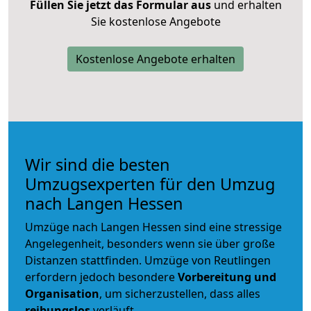
Füllen Sie jetzt das Formular aus
und erhalten
Sie kostenlose Angebote
Kostenlose Angebote erhalten
Wir sind die besten
Umzugsexperten für den Umzug
nach Langen Hessen
Umzüge nach Langen Hessen sind eine stressige
Angelegenheit, besonders wenn sie über große
Distanzen stattfinden. Umzüge von Reutlingen
erfordern jedoch besondere
Vorbereitung und
Organisation
, um sicherzustellen, dass alles
reibungslos
verläuft.