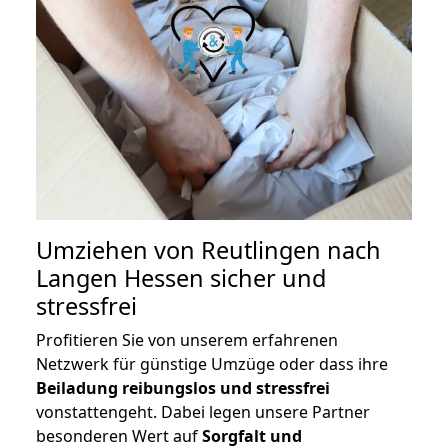
Umziehen von
Reutlingen nach
Langen Hessen
sicher und
stressfrei
Profitieren Sie von unserem erfahrenen
Netzwerk für günstige Umzüge oder dass ihre
Beiladung reibungslos und stressfrei
vonstattengeht. Dabei legen unsere Partner
besonderen Wert auf
Sorgfalt und