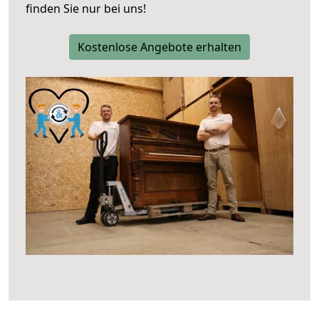
finden Sie nur bei uns!
Kostenlose Angebote erhalten