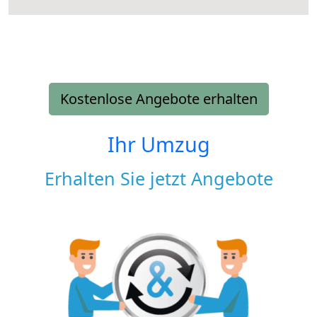
Kostenlose Angebote erhalten
Ihr Umzug
Erhalten Sie jetzt Angebote