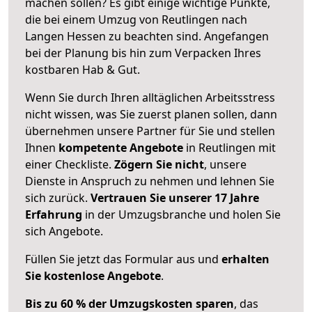
machen sollen? Es gibt einige wichtige Punkte,
die bei einem Umzug von Reutlingen nach
Langen Hessen zu beachten sind.
Angefangen
bei der Planung bis hin zum Verpacken Ihres
kostbaren Hab & Gut.
Wenn Sie durch Ihren alltäglichen Arbeitsstress
nicht wissen, was Sie zuerst planen sollen, dann
übernehmen unsere Partner für Sie und stellen
Ihnen
kompetente Angebote
in Reutlingen mit
einer Checkliste.
Zögern Sie nicht
, unsere
Dienste in Anspruch zu nehmen und lehnen Sie
sich zurück.
Vertrauen Sie unserer 17 Jahre
Erfahrung
in der Umzugsbranche und holen Sie
sich Angebote.
Füllen Sie jetzt das Formular aus und
erhalten
Sie kostenlose Angebote
.
Bis zu 60 % der Umzugskosten sparen
, das