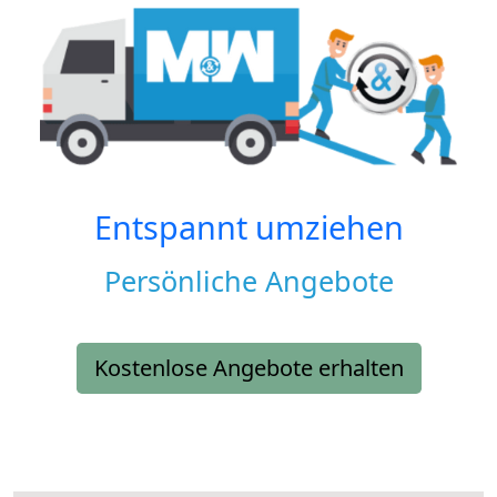
Entspannt umziehen
Persönliche Angebote
Kostenlose Angebote erhalten