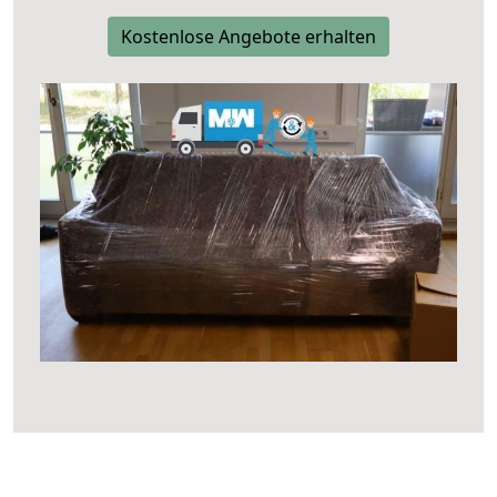
Kostenlose Angebote erhalten