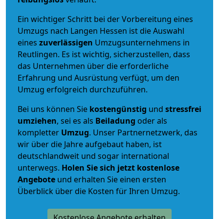
Ein wichtiger Schritt bei der Vorbereitung eines
Umzugs nach Langen Hessen ist die Auswahl
eines
zuverlässigen
Umzugsunternehmens in
Reutlingen. Es ist wichtig, sicherzustellen, dass
das Unternehmen über die erforderliche
Erfahrung und Ausrüstung verfügt, um den
Umzug erfolgreich durchzuführen.
Bei uns können Sie
kostengünstig
und
stressfrei
umziehen
, sei es als
Beiladung
oder als
kompletter
Umzug
. Unser Partnernetzwerk, das
wir über die Jahre aufgebaut haben, ist
deutschlandweit und sogar international
unterwegs.
Holen Sie sich jetzt kostenlose
Angebote
und erhalten Sie einen ersten
Überblick über die Kosten für Ihren Umzug.
Kostenlose Angebote erhalten