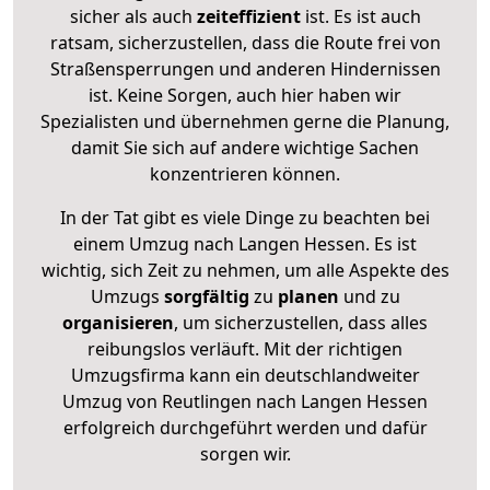
sicher als auch
zeiteffizient
ist. Es ist auch
ratsam, sicherzustellen, dass die Route frei von
Straßensperrungen und anderen Hindernissen
ist. Keine Sorgen, auch hier haben wir
Spezialisten und übernehmen gerne die Planung,
damit Sie sich auf andere wichtige Sachen
konzentrieren können.
In der Tat gibt es viele Dinge zu beachten bei
einem Umzug nach Langen Hessen. Es ist
wichtig, sich Zeit zu nehmen, um alle Aspekte des
Umzugs
sorgfältig
zu
planen
und zu
organisieren
, um sicherzustellen, dass alles
reibungslos verläuft. Mit der richtigen
Umzugsfirma kann ein deutschlandweiter
Umzug von Reutlingen nach Langen Hessen
erfolgreich durchgeführt werden und dafür
sorgen wir.