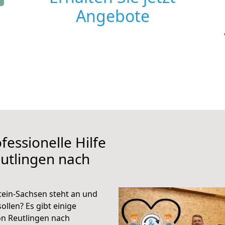
Angebote
fessionelle Hilfe
utlingen nach
tein-Sachsen steht an und
ollen? Es gibt einige
on Reutlingen nach