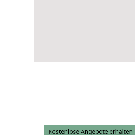
Kostenlose Angebote erhalten