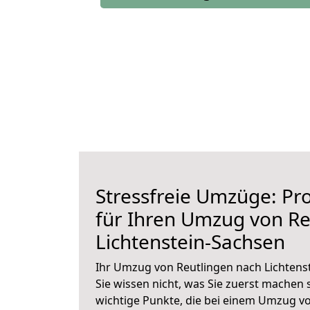
Stressfreie Umzüge: Pro
für Ihren Umzug von Re
Lichtenstein-Sachsen
Ihr Umzug von Reutlingen nach Lichtens
Sie wissen nicht, was Sie zuerst machen s
wichtige Punkte, die bei einem Umzug v