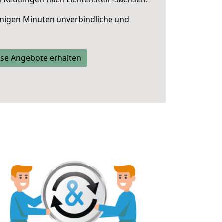
nigen Minuten unverbindliche und
se Angebote erhalten