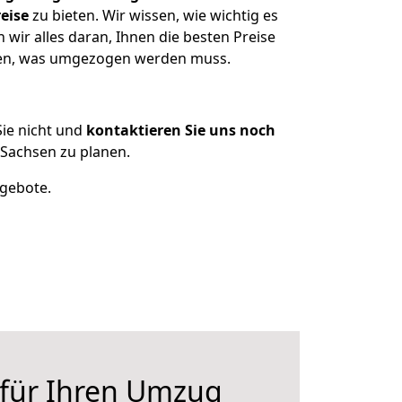
eise
zu bieten. Wir wissen, wie wichtig es
wir alles daran, Ihnen die besten Preise
tzen, was umgezogen werden muss.
ie nicht und
kontaktieren Sie uns noch
-Sachsen zu planen.
ngebote.
 für Ihren Umzug