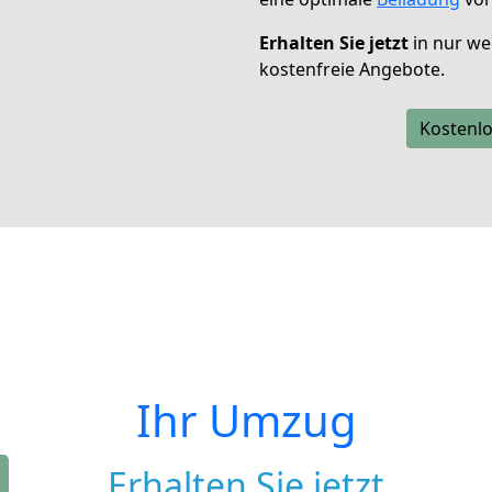
Erhalten Sie jetzt
in nur we
kostenfreie Angebote.
Kostenlo
Ihr Umzug
Erhalten Sie jetzt