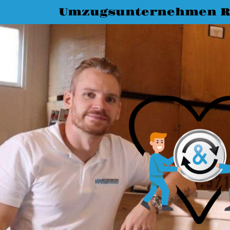
Umzugsunternehmen R