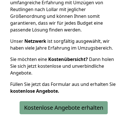
umfangreiche Erfahrung mit Umzügen von
Reutlingen nach Lollar mit jeglicher
Größenordnung und können Ihnen somit
garantieren, dass wir für jedes Budget eine
passende Lösung finden werden.
Unser
Netzwerk
ist sorgfältig ausgewählt, wir
haben viele Jahre Erfahrung im Umzugsbereich.
Sie möchten eine
Kostenübersicht?
Dann holen
Sie sich jetzt kostenlose und unverbindliche
Angebote.
Füllen Sie jetzt das Formular aus und erhalten Sie
kostenlose
Angebote.
Kostenlose Angebote erhalten