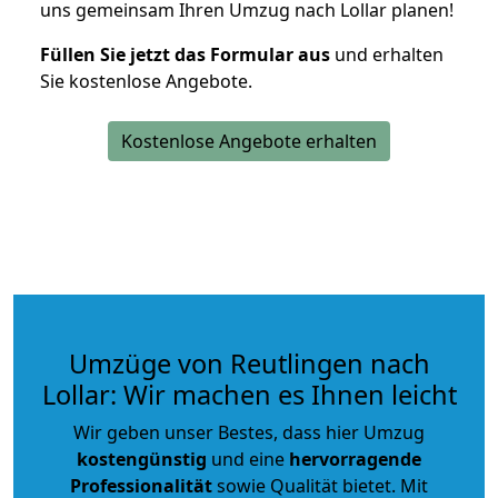
uns gemeinsam Ihren Umzug nach Lollar planen!
Füllen Sie jetzt das Formular aus
und erhalten
Sie kostenlose Angebote.
Kostenlose Angebote erhalten
Umzüge von Reutlingen nach
Lollar: Wir machen es Ihnen leicht
Wir geben unser Bestes, dass hier Umzug
kostengünstig
und eine
hervorragende
Professionalität
sowie Qualität bietet. Mit