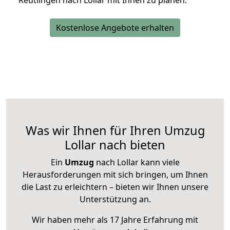
Reutlingen nach Lollar mit Ihnen zu planen.
Kostenlose Angebote erhalten
Was wir Ihnen für Ihren Umzug
Lollar nach bieten
Ein
Umzug
nach Lollar kann viele
Herausforderungen mit sich bringen, um Ihnen
die Last zu erleichtern – bieten wir Ihnen unsere
Unterstützung an.
Wir haben mehr als 17 Jahre Erfahrung mit