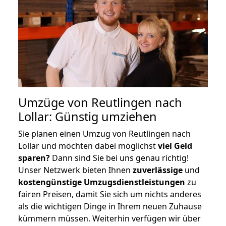
Umzüge von Reutlingen nach
Lollar: Günstig umziehen
Sie planen einen Umzug von Reutlingen nach
Lollar und möchten dabei möglichst
viel Geld
sparen?
Dann sind Sie bei uns genau richtig!
Unser Netzwerk bieten Ihnen
zuverlässige
und
kostengünstige Umzugsdienstleistungen
zu
fairen Preisen, damit Sie sich um nichts anderes
als die wichtigen Dinge in Ihrem neuen Zuhause
kümmern müssen. Weiterhin verfügen wir über