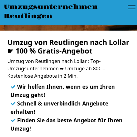
Umzugsunternehmen
Reutlingen
Umzug von Reutlingen nach Lollar
☛ 100 % Gratis-Angebot
Umzug von Reutlingen nach Lollar : Top-
Umzugsunternehmen ➨ Umzüge ab 80€ –
Kostenlose Angebote in 2 Min.
✓
Wir helfen Ihnen, wenn es um Ihren
Umzug geht!
✓
Schnell & unverbindlich Angebote
erhalten!
✓
Finden Sie das beste Angebot für Ihren
Umzug!