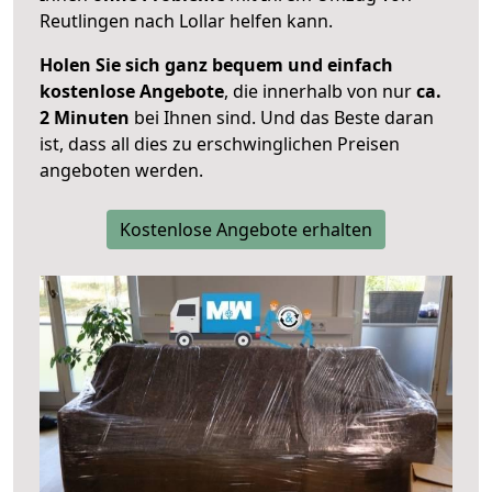
Reutlingen nach Lollar helfen kann.
Holen Sie sich ganz bequem und einfach
kostenlose Angebote
, die innerhalb von nur
ca.
2 Minuten
bei Ihnen sind. Und das Beste daran
ist, dass all dies zu erschwinglichen Preisen
angeboten werden.
Kostenlose Angebote erhalten