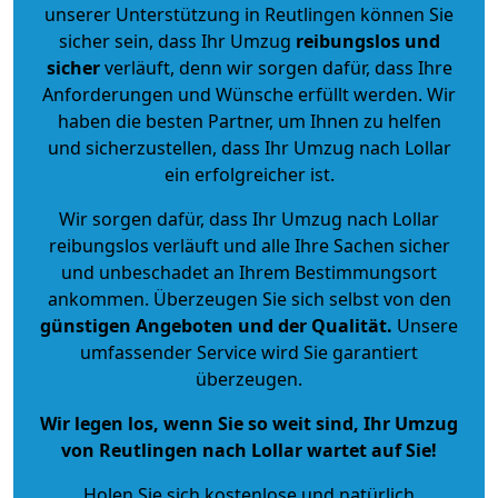
unserer Unterstützung in Reutlingen können Sie
sicher sein, dass Ihr Umzug
reibungslos und
sicher
verläuft, denn wir sorgen dafür, dass Ihre
Anforderungen und Wünsche erfüllt werden. Wir
haben die besten Partner, um Ihnen zu helfen
und sicherzustellen, dass Ihr Umzug nach Lollar
ein erfolgreicher ist.
Wir sorgen dafür, dass Ihr Umzug nach Lollar
reibungslos verläuft und alle Ihre Sachen sicher
und unbeschadet an Ihrem Bestimmungsort
ankommen. Überzeugen Sie sich selbst von den
günstigen Angeboten und der Qualität
.
Unsere
umfassender Service wird Sie garantiert
überzeugen.
Wir legen los, wenn Sie so weit sind, Ihr Umzug
von Reutlingen nach Lollar wartet auf Sie!
Holen Sie sich kostenlose und natürlich