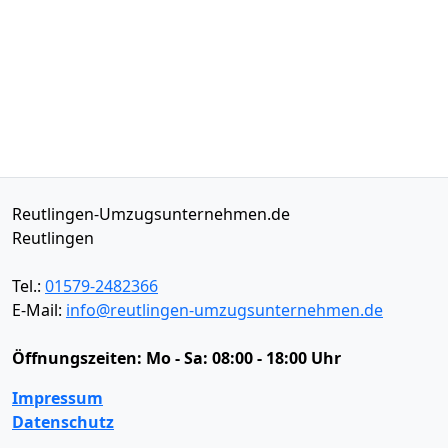
Reutlingen-Umzugsunternehmen.de
Reutlingen
Tel.:
01579-2482366
E-Mail:
info@reutlingen-umzugsunternehmen.de
Öffnungszeiten:
Mo - Sa: 08:00 - 18:00 Uhr
Impressum
Datenschutz