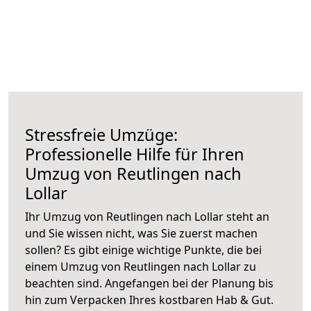
Stressfreie Umzüge:
Professionelle Hilfe für Ihren
Umzug von Reutlingen nach
Lollar
Ihr Umzug von Reutlingen nach Lollar steht an
und Sie wissen nicht, was Sie zuerst machen
sollen? Es gibt einige wichtige Punkte, die bei
einem Umzug von Reutlingen nach Lollar zu
beachten sind.
Angefangen bei der Planung bis
hin zum Verpacken Ihres kostbaren Hab & Gut.