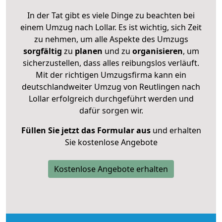
In der Tat gibt es viele Dinge zu beachten bei
einem Umzug nach Lollar. Es ist wichtig, sich Zeit
zu nehmen, um alle Aspekte des Umzugs
sorgfältig
zu
planen
und zu
organisieren
, um
sicherzustellen, dass alles reibungslos verläuft.
Mit der richtigen Umzugsfirma kann ein
deutschlandweiter Umzug von Reutlingen nach
Lollar erfolgreich durchgeführt werden und
dafür sorgen wir.
Füllen Sie jetzt das Formular aus
und erhalten
Sie kostenlose Angebote
Kostenlose Angebote erhalten