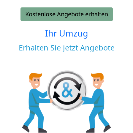
Kostenlose Angebote erhalten
Ihr Umzug
Erhalten Sie jetzt Angebote