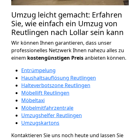
Umzug leicht gemacht: Erfahren
Sie, wie einfach ein Umzug von
Reutlingen nach Lollar sein kann
Wir können Ihnen garantieren, dass unser
professionelles Netzwerk Ihnen nahezu alles zu
einem
kostengünstigen
Preis
anbieten können.
Entrümpelung
Haushaltsauflösung Reutlingen
Halteverbotszone Reutlingen
Möbellift Reutlingen
Möbeltaxi
Möbelmitfahrzentrale
Umzugshelfer Reutlingen
Umzugskartons
Kontaktieren Sie uns noch heute und lassen Sie