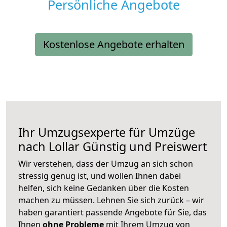
Persönliche Angebote
Kostenlose Angebote erhalten
Ihr Umzugsexperte für Umzüge
nach
Lollar
Günstig und Preiswert
Wir verstehen, dass der Umzug an sich schon
stressig genug ist, und wollen Ihnen dabei
helfen, sich keine Gedanken über die Kosten
machen zu müssen. Lehnen Sie sich zurück – wir
haben garantiert passende Angebote für Sie, das
Ihnen
ohne Probleme
mit Ihrem Umzug von