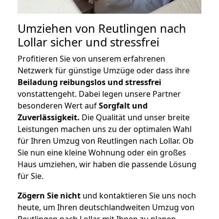
Umziehen von
Reutlingen nach
Lollar
sicher und stressfrei
Profitieren Sie von unserem erfahrenen
Netzwerk für günstige Umzüge oder dass ihre
Beiladung reibungslos und stressfrei
vonstattengeht. Dabei legen unsere Partner
besonderen Wert auf
Sorgfalt und
Zuverlässigkeit.
Die Qualität und unser breite
Leistungen machen uns zu der optimalen Wahl
für Ihren Umzug von Reutlingen nach Lollar. Ob
Sie nun eine kleine Wohnung oder ein großes
Haus umziehen, wir haben die passende Lösung
für Sie.
Zögern Sie nicht
und kontaktieren Sie uns noch
heute, um Ihren deutschlandweiten Umzug von