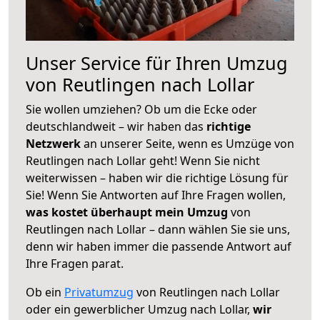
Unser Service für Ihren Umzug
von Reutlingen nach Lollar
Sie wollen umziehen? Ob um die Ecke oder
deutschlandweit – wir haben das
richtige
Netzwerk
an unserer Seite, wenn es Umzüge von
Reutlingen nach Lollar geht! Wenn Sie nicht
weiterwissen – haben wir die richtige Lösung für
Sie! Wenn Sie Antworten auf Ihre Fragen wollen,
was kostet überhaupt mein Umzug
von
Reutlingen nach Lollar – dann wählen Sie sie uns,
denn wir haben immer die passende Antwort auf
Ihre Fragen parat.
Ob ein
Privatumzug
von Reutlingen nach Lollar
oder ein gewerblicher Umzug nach Lollar,
wir