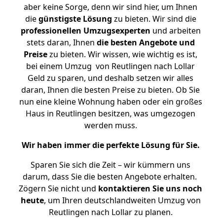
aber keine Sorge, denn wir sind hier, um Ihnen
die
günstigste
Lösung
zu bieten. Wir sind die
professionellen Umzugsexperten
und arbeiten
stets daran, Ihnen
die besten Angebote und
Preise
zu bieten. Wir wissen, wie wichtig es ist,
bei einem Umzug von Reutlingen nach Lollar
Geld zu sparen, und deshalb setzen wir alles
daran, Ihnen die besten Preise zu bieten. Ob Sie
nun eine kleine Wohnung haben oder ein großes
Haus in Reutlingen besitzen, was umgezogen
werden muss.
Wir haben immer die perfekte Lösung für Sie.
Sparen Sie sich die Zeit – wir kümmern uns
darum, dass Sie die besten Angebote erhalten.
Zögern Sie nicht und
kontaktieren Sie uns noch
heute
, um Ihren deutschlandweiten Umzug von
Reutlingen nach Lollar zu planen.