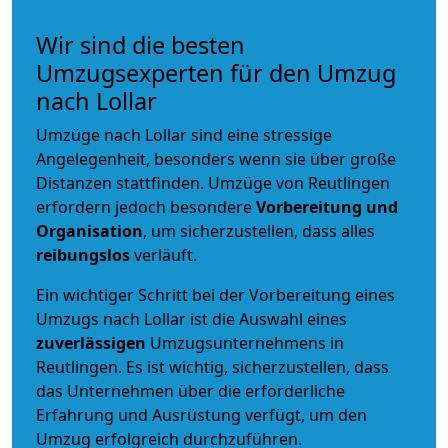
Wir sind die besten
Umzugsexperten für den Umzug
nach Lollar
Umzüge nach Lollar sind eine stressige
Angelegenheit, besonders wenn sie über große
Distanzen stattfinden. Umzüge von Reutlingen
erfordern jedoch besondere
Vorbereitung und
Organisation
, um sicherzustellen, dass alles
reibungslos
verläuft.
Ein wichtiger Schritt bei der Vorbereitung eines
Umzugs nach Lollar ist die Auswahl eines
zuverlässigen
Umzugsunternehmens in
Reutlingen. Es ist wichtig, sicherzustellen, dass
das Unternehmen über die erforderliche
Erfahrung und Ausrüstung verfügt, um den
Umzug erfolgreich durchzuführen.