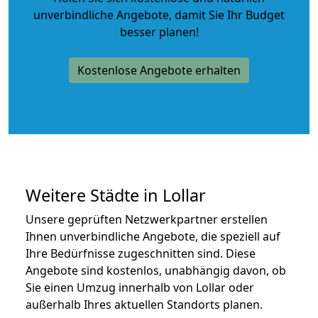
unverbindliche Angebote
, damit Sie Ihr Budget
besser planen!
Kostenlose Angebote erhalten
Weitere Städte in Lollar
Unsere geprüften Netzwerkpartner erstellen
Ihnen unverbindliche Angebote, die speziell auf
Ihre Bedürfnisse zugeschnitten sind. Diese
Angebote sind kostenlos, unabhängig davon, ob
Sie einen Umzug innerhalb von Lollar oder
außerhalb Ihres aktuellen Standorts planen.