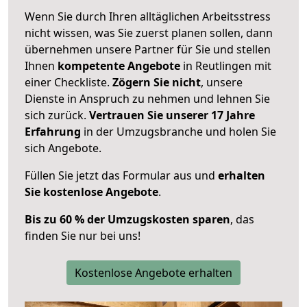
Wenn Sie durch Ihren alltäglichen Arbeitsstress
nicht wissen, was Sie zuerst planen sollen, dann
übernehmen unsere Partner für Sie und stellen
Ihnen
kompetente Angebote
in Reutlingen mit
einer Checkliste.
Zögern Sie nicht
, unsere
Dienste in Anspruch zu nehmen und lehnen Sie
sich zurück.
Vertrauen Sie unserer 17 Jahre
Erfahrung
in der Umzugsbranche und holen Sie
sich Angebote.
Füllen Sie jetzt das Formular aus und
erhalten
Sie kostenlose Angebote
.
Bis zu 60 % der Umzugskosten sparen
, das
finden Sie nur bei uns!
Kostenlose Angebote erhalten