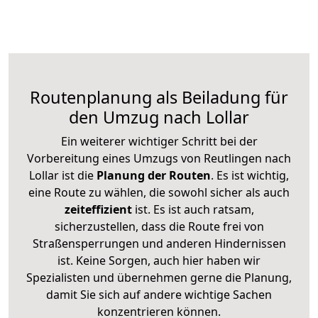
Routenplanung als Beiladung für
den Umzug nach Lollar
Ein weiterer wichtiger Schritt bei der
Vorbereitung eines Umzugs von Reutlingen nach
Lollar ist die
Planung der Routen
. Es ist wichtig,
eine Route zu wählen, die sowohl sicher als auch
zeiteffizient
ist. Es ist auch ratsam,
sicherzustellen, dass die Route frei von
Straßensperrungen und anderen Hindernissen
ist. Keine Sorgen, auch hier haben wir
Spezialisten und übernehmen gerne die Planung,
damit Sie sich auf andere wichtige Sachen
konzentrieren können.