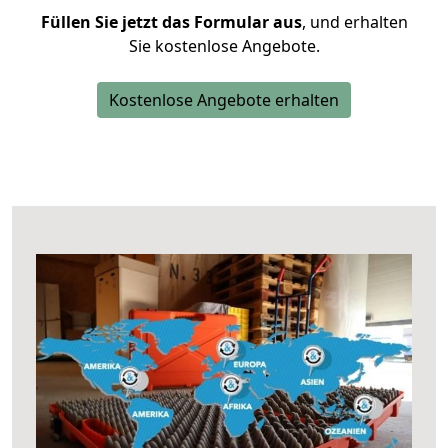
Füllen Sie jetzt das Formular aus
, und erhalten
Sie kostenlose Angebote.
Kostenlose Angebote erhalten