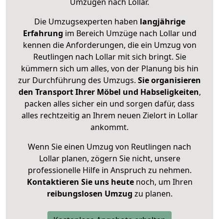
Umzügen nach
Lollar
.
Die Umzugsexperten haben
langjährige
Erfahrung
im Bereich Umzüge nach Lollar und
kennen die Anforderungen, die ein Umzug von
Reutlingen nach Lollar mit sich bringt. Sie
kümmern sich um alles, von der Planung bis hin
zur Durchführung des Umzugs.
Sie organisieren
den Transport Ihrer Möbel und Habseligkeiten
,
packen alles sicher ein und sorgen dafür, dass
alles rechtzeitig an Ihrem neuen Zielort in Lollar
ankommt.
Wenn Sie einen Umzug von Reutlingen nach
Lollar planen, zögern Sie nicht, unsere
professionelle Hilfe in Anspruch zu nehmen.
Kontaktieren Sie uns heute
noch, um Ihren
reibungslosen Umzug
zu planen.