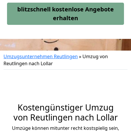
blitzschnell kostenlose Angebote
erhalten
Umzugsunternehmen Reutlingen
»
Umzug von
Reutlingen nach Lollar
Kostengünstiger Umzug
von Reutlingen nach Lollar
Umzüge können mitunter recht kostspielig sein,