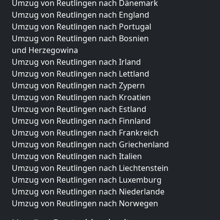
Umzug von Reutlingen nach Dänemark
Umzug von Reutlingen nach England
Umzug von Reutlingen nach Portugal
Umzug von Reutlingen nach Bosnien
und Herzegowina
Umzug von Reutlingen nach Irland
Umzug von Reutlingen nach Lettland
Umzug von Reutlingen nach Zypern
Umzug von Reutlingen nach Kroatien
Umzug von Reutlingen nach Estland
Umzug von Reutlingen nach Finnland
Umzug von Reutlingen nach Frankreich
Umzug von Reutlingen nach Griechenland
Umzug von Reutlingen nach Italien
Umzug von Reutlingen nach Liechtenstein
Umzug von Reutlingen nach Luxemburg
Umzug von Reutlingen nach Niederlande
Umzug von Reutlingen nach Norwegen