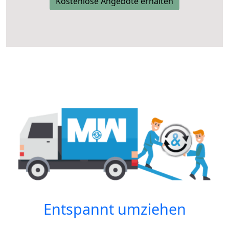
Kostenlose Angebote erhalten
Entspannt umziehen