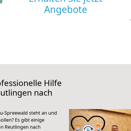
Angebote
fessionelle Hilfe
utlingen nach
u-Spreewald steht an und
ollen? Es gibt einige
on Reutlingen nach