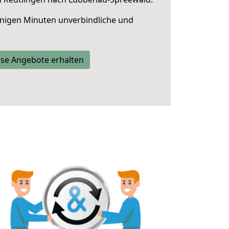
nigen Minuten unverbindliche und
se Angebote erhalten