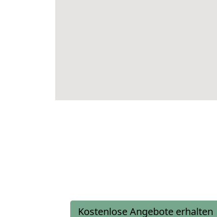
Kostenlose Angebote erhalten