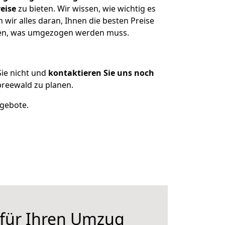
eise
zu bieten. Wir wissen, wie wichtig es
wir alles daran, Ihnen die besten Preise
tzen, was umgezogen werden muss.
ie nicht und
kontaktieren Sie uns noch
reewald zu planen.
ngebote.
 für Ihren Umzug