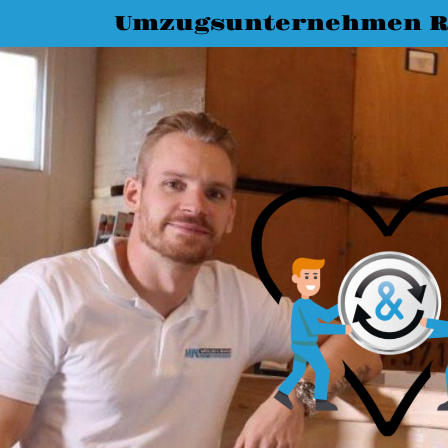
Umzugsunternehmen R