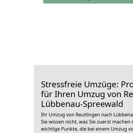
Stressfreie Umzüge: Pro
für Ihren Umzug von Re
Lübbenau-Spreewald
Ihr Umzug von Reutlingen nach Lübbena
Sie wissen nicht, was Sie zuerst machen s
wichtige Punkte, die bei einem Umzug v