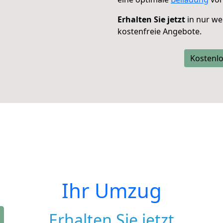
Erhalten Sie jetzt
in nur we
kostenfreie Angebote.
Kostenlo
Ihr Umzug
Erhalten Sie jetzt