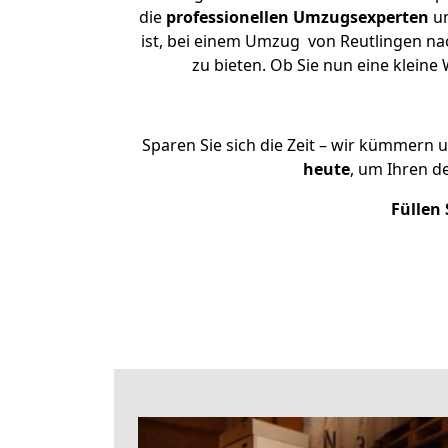
die
professionellen Umzugsexperten
un
ist, bei einem Umzug von Reutlingen nac
zu bieten. Ob Sie nun eine klei
Sparen Sie sich die Zeit – wir kümmern 
heute
, um Ihren 
Füllen 