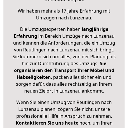
Wir haben mehr als 17 Jahre Erfahrung mit
Umzügen nach
Lunzenau
.
Die Umzugsexperten haben
langjährige
Erfahrung
im Bereich Umzüge nach Lunzenau
und kennen die Anforderungen, die ein Umzug
von Reutlingen nach Lunzenau mit sich bringt.
Sie kümmern sich um alles, von der Planung bis
hin zur Durchführung des Umzugs.
Sie
organisieren den Transport Ihrer Möbel und
Habseligkeiten
, packen alles sicher ein und
sorgen dafür, dass alles rechtzeitig an Ihrem
neuen Zielort in Lunzenau ankommt.
Wenn Sie einen Umzug von Reutlingen nach
Lunzenau planen, zögern Sie nicht, unsere
professionelle Hilfe in Anspruch zu nehmen.
Kontaktieren Sie uns heute
noch, um Ihren