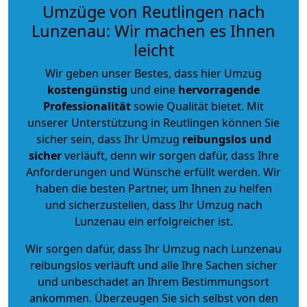
Umzüge von Reutlingen nach
Lunzenau: Wir machen es Ihnen
leicht
Wir geben unser Bestes, dass hier Umzug
kostengünstig
und eine
hervorragende
Professionalität
sowie Qualität bietet. Mit
unserer Unterstützung in Reutlingen können Sie
sicher sein, dass Ihr Umzug
reibungslos und
sicher
verläuft, denn wir sorgen dafür, dass Ihre
Anforderungen und Wünsche erfüllt werden. Wir
haben die besten Partner, um Ihnen zu helfen
und sicherzustellen, dass Ihr Umzug nach
Lunzenau ein erfolgreicher ist.
Wir sorgen dafür, dass Ihr Umzug nach Lunzenau
reibungslos verläuft und alle Ihre Sachen sicher
und unbeschadet an Ihrem Bestimmungsort
ankommen. Überzeugen Sie sich selbst von den