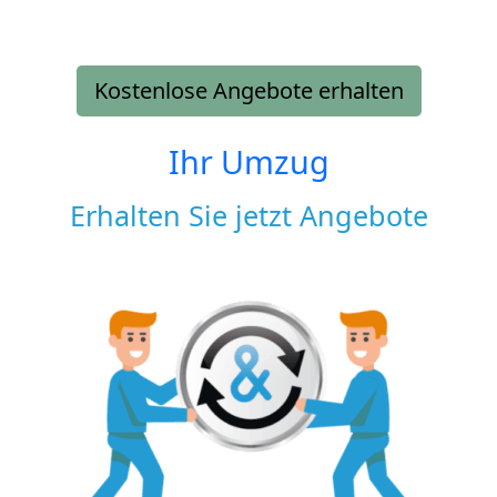
Kostenlose Angebote erhalten
Ihr Umzug
Erhalten Sie jetzt Angebote