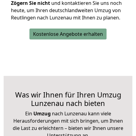
Zögern Sie nicht
und kontaktieren Sie uns noch
heute, um Ihren deutschlandweiten Umzug von
Reutlingen nach Lunzenau mit Ihnen zu planen.
Kostenlose Angebote erhalten
Was wir Ihnen für Ihren Umzug
Lunzenau nach bieten
Ein
Umzug
nach Lunzenau kann viele
Herausforderungen mit sich bringen, um Ihnen
die Last zu erleichtern – bieten wir Ihnen unsere
Unterstützung an.