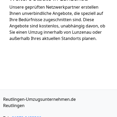
Unsere geprüften Netzwerkpartner erstellen
Ihnen unverbindliche Angebote, die speziell auf
Ihre Bedürfnisse zugeschnitten sind. Diese
Angebote sind kostenlos, unabhängig davon, ob
Sie einen Umzug innerhalb von Lunzenau oder
außerhalb Ihres aktuellen Standorts planen.
Reutlingen-Umzugsunternehmen.de
Reutlingen