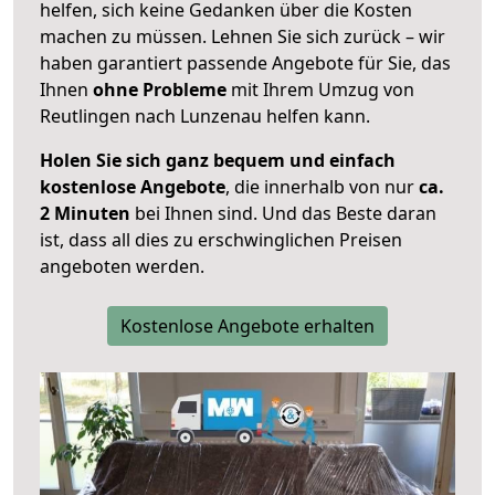
helfen, sich keine Gedanken über die Kosten
machen zu müssen. Lehnen Sie sich zurück – wir
haben garantiert passende Angebote für Sie, das
Ihnen
ohne Probleme
mit Ihrem Umzug von
Reutlingen nach Lunzenau helfen kann.
Holen Sie sich ganz bequem und einfach
kostenlose Angebote
, die innerhalb von nur
ca.
2 Minuten
bei Ihnen sind. Und das Beste daran
ist, dass all dies zu erschwinglichen Preisen
angeboten werden.
Kostenlose Angebote erhalten