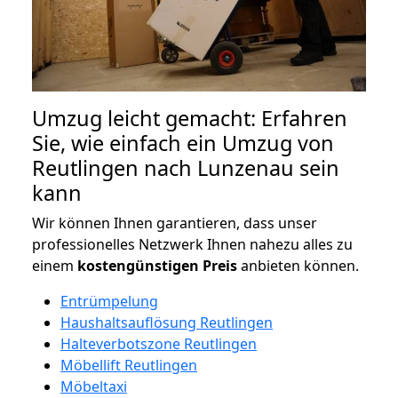
Umzug leicht gemacht: Erfahren
Sie, wie einfach ein Umzug von
Reutlingen nach Lunzenau sein
kann
Wir können Ihnen garantieren, dass unser
professionelles Netzwerk Ihnen nahezu alles zu
einem
kostengünstigen
Preis
anbieten können.
Entrümpelung
Haushaltsauflösung Reutlingen
Halteverbotszone Reutlingen
Möbellift Reutlingen
Möbeltaxi