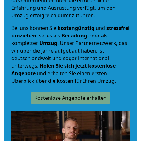
das Unternehmen über die erforderliche
Erfahrung und Ausrüstung verfügt, um den
Umzug erfolgreich durchzuführen.
Bei uns können Sie
kostengünstig
und
stressfrei
umziehen
, sei es als
Beiladung
oder als
kompletter
Umzug
. Unser Partnernetzwerk, das
wir über die Jahre aufgebaut haben, ist
deutschlandweit und sogar international
unterwegs.
Holen Sie sich jetzt kostenlose
Angebote
und erhalten Sie einen ersten
Überblick über die Kosten für Ihren Umzug.
Kostenlose Angebote erhalten