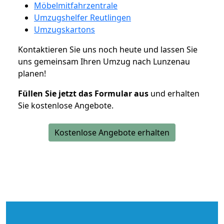
Möbelmitfahrzentrale
Umzugshelfer Reutlingen
Umzugskartons
Kontaktieren Sie uns noch heute und lassen Sie
uns gemeinsam Ihren Umzug nach Lunzenau
planen!
Füllen Sie jetzt das Formular aus
und erhalten
Sie kostenlose Angebote.
Kostenlose Angebote erhalten