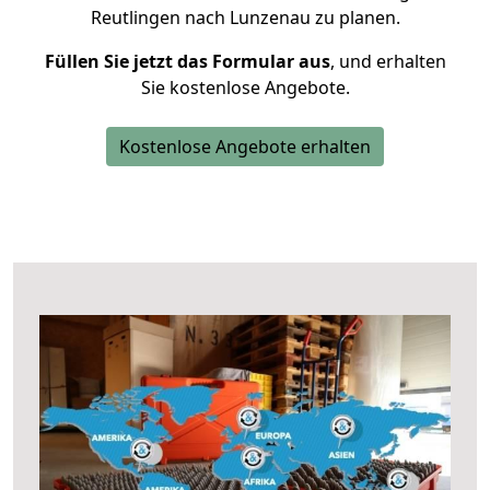
Reutlingen nach Lunzenau zu planen.
Füllen Sie jetzt das Formular aus
, und erhalten
Sie kostenlose Angebote.
Kostenlose Angebote erhalten