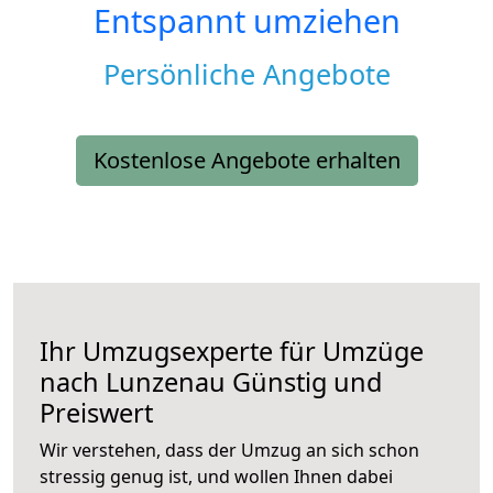
Entspannt umziehen
Persönliche Angebote
Kostenlose Angebote erhalten
Ihr Umzugsexperte für Umzüge
nach
Lunzenau
Günstig und
Preiswert
Wir verstehen, dass der Umzug an sich schon
stressig genug ist, und wollen Ihnen dabei