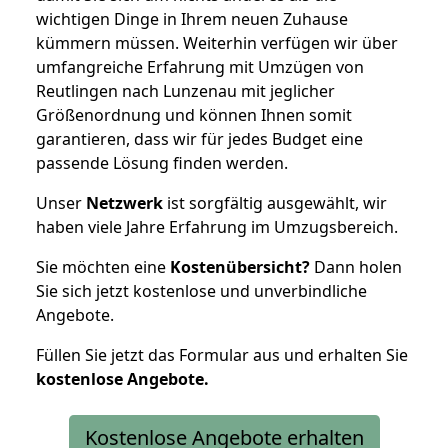
wichtigen Dinge in Ihrem neuen Zuhause
kümmern müssen. Weiterhin verfügen wir über
umfangreiche Erfahrung mit Umzügen von
Reutlingen nach Lunzenau mit jeglicher
Größenordnung und können Ihnen somit
garantieren, dass wir für jedes Budget eine
passende Lösung finden werden.
Unser
Netzwerk
ist sorgfältig ausgewählt, wir
haben viele Jahre Erfahrung im Umzugsbereich.
Sie möchten eine
Kostenübersicht?
Dann holen
Sie sich jetzt kostenlose und unverbindliche
Angebote.
Füllen Sie jetzt das Formular aus und erhalten Sie
kostenlose
Angebote.
Kostenlose Angebote erhalten