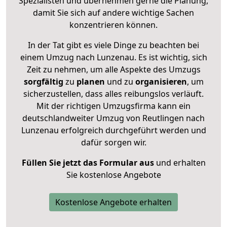
Spezialisten und übernehmen gerne die Planung,
damit Sie sich auf andere wichtige Sachen
konzentrieren können.
In der Tat gibt es viele Dinge zu beachten bei
einem Umzug nach Lunzenau. Es ist wichtig, sich
Zeit zu nehmen, um alle Aspekte des Umzugs
sorgfältig
zu
planen
und zu
organisieren
, um
sicherzustellen, dass alles reibungslos verläuft.
Mit der richtigen Umzugsfirma kann ein
deutschlandweiter Umzug von Reutlingen nach
Lunzenau erfolgreich durchgeführt werden und
dafür sorgen wir.
Füllen Sie jetzt das Formular aus
und erhalten
Sie kostenlose Angebote
Kostenlose Angebote erhalten