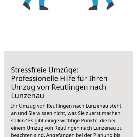
Stressfreie Umzüge:
Professionelle Hilfe für Ihren
Umzug von Reutlingen nach
Lunzenau
Ihr Umzug von Reutlingen nach Lunzenau steht
an und Sie wissen nicht, was Sie zuerst machen
sollen? Es gibt einige wichtige Punkte, die bei
einem Umzug von Reutlingen nach Lunzenau zu
beachten sind.
Angefangen bei der Planung bis