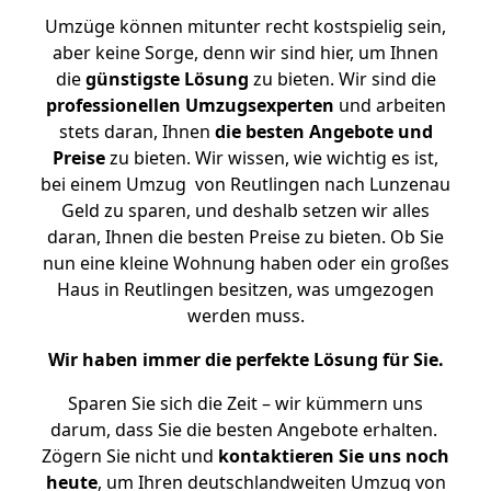
Umzüge können mitunter recht kostspielig sein,
aber keine Sorge, denn wir sind hier, um Ihnen
die
günstigste
Lösung
zu bieten. Wir sind die
professionellen Umzugsexperten
und arbeiten
stets daran, Ihnen
die besten Angebote und
Preise
zu bieten. Wir wissen, wie wichtig es ist,
bei einem Umzug von Reutlingen nach Lunzenau
Geld zu sparen, und deshalb setzen wir alles
daran, Ihnen die besten Preise zu bieten. Ob Sie
nun eine kleine Wohnung haben oder ein großes
Haus in Reutlingen besitzen, was umgezogen
werden muss.
Wir haben immer die perfekte Lösung für Sie.
Sparen Sie sich die Zeit – wir kümmern uns
darum, dass Sie die besten Angebote erhalten.
Zögern Sie nicht und
kontaktieren Sie uns noch
heute
, um Ihren deutschlandweiten Umzug von