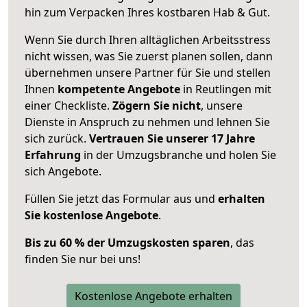
hin zum Verpacken Ihres kostbaren Hab & Gut.
Wenn Sie durch Ihren alltäglichen Arbeitsstress
nicht wissen, was Sie zuerst planen sollen, dann
übernehmen unsere Partner für Sie und stellen
Ihnen
kompetente Angebote
in Reutlingen mit
einer Checkliste.
Zögern Sie nicht
, unsere
Dienste in Anspruch zu nehmen und lehnen Sie
sich zurück.
Vertrauen Sie unserer 17 Jahre
Erfahrung
in der Umzugsbranche und holen Sie
sich Angebote.
Füllen Sie jetzt das Formular aus und
erhalten
Sie kostenlose Angebote
.
Bis zu 60 % der Umzugskosten sparen
, das
finden Sie nur bei uns!
Kostenlose Angebote erhalten