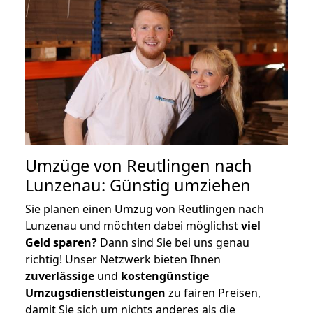
Umzüge von Reutlingen nach
Lunzenau: Günstig umziehen
Sie planen einen Umzug von Reutlingen nach
Lunzenau und möchten dabei möglichst
viel
Geld sparen?
Dann sind Sie bei uns genau
richtig! Unser Netzwerk bieten Ihnen
zuverlässige
und
kostengünstige
Umzugsdienstleistungen
zu fairen Preisen,
damit Sie sich um nichts anderes als die