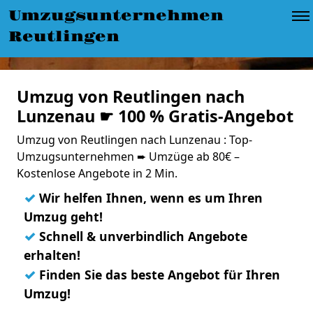
Umzugsunternehmen
Reutlingen
Umzug von Reutlingen nach
Lunzenau ☛ 100 % Gratis-Angebot
Umzug von Reutlingen nach Lunzenau : Top-
Umzugsunternehmen ➨ Umzüge ab 80€ –
Kostenlose Angebote in 2 Min.
✓
Wir helfen Ihnen, wenn es um Ihren
Umzug geht!
✓
Schnell & unverbindlich Angebote
erhalten!
✓
Finden Sie das beste Angebot für Ihren
Umzug!