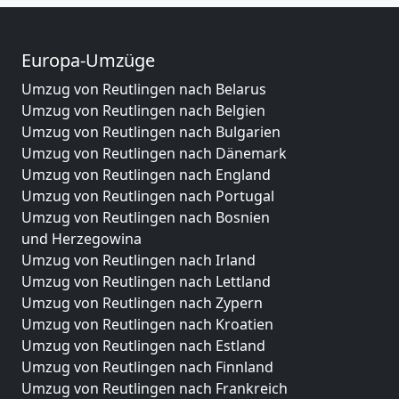
Europa-Umzüge
Umzug von Reutlingen nach Belarus
Umzug von Reutlingen nach Belgien
Umzug von Reutlingen nach Bulgarien
Umzug von Reutlingen nach Dänemark
Umzug von Reutlingen nach England
Umzug von Reutlingen nach Portugal
Umzug von Reutlingen nach Bosnien
und Herzegowina
Umzug von Reutlingen nach Irland
Umzug von Reutlingen nach Lettland
Umzug von Reutlingen nach Zypern
Umzug von Reutlingen nach Kroatien
Umzug von Reutlingen nach Estland
Umzug von Reutlingen nach Finnland
Umzug von Reutlingen nach Frankreich