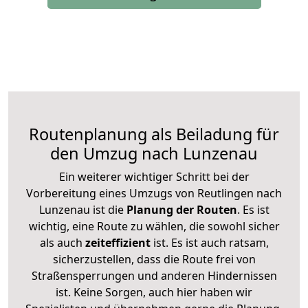
Routenplanung als Beiladung für
den Umzug nach Lunzenau
Ein weiterer wichtiger Schritt bei der
Vorbereitung eines Umzugs von Reutlingen nach
Lunzenau ist die
Planung der Routen
. Es ist
wichtig, eine Route zu wählen, die sowohl sicher
als auch
zeiteffizient
ist. Es ist auch ratsam,
sicherzustellen, dass die Route frei von
Straßensperrungen und anderen Hindernissen
ist. Keine Sorgen, auch hier haben wir