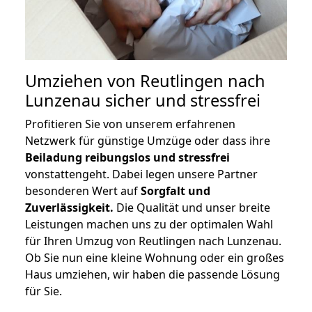
Umziehen von
Reutlingen nach
Lunzenau
sicher und stressfrei
Profitieren Sie von unserem erfahrenen
Netzwerk für günstige Umzüge oder dass ihre
Beiladung reibungslos und stressfrei
vonstattengeht. Dabei legen unsere Partner
besonderen Wert auf
Sorgfalt und
Zuverlässigkeit.
Die Qualität und unser breite
Leistungen machen uns zu der optimalen Wahl
für Ihren Umzug von Reutlingen nach Lunzenau.
Ob Sie nun eine kleine Wohnung oder ein großes
Haus umziehen, wir haben die passende Lösung
für Sie.