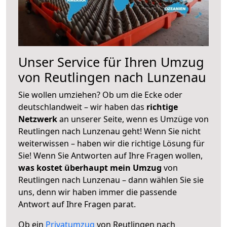
Unser Service für Ihren Umzug
von Reutlingen nach Lunzenau
Sie wollen umziehen? Ob um die Ecke oder
deutschlandweit – wir haben das
richtige
Netzwerk
an unserer Seite, wenn es Umzüge von
Reutlingen nach Lunzenau geht! Wenn Sie nicht
weiterwissen – haben wir die richtige Lösung für
Sie! Wenn Sie Antworten auf Ihre Fragen wollen,
was kostet überhaupt mein Umzug
von
Reutlingen nach Lunzenau – dann wählen Sie sie
uns, denn wir haben immer die passende
Antwort auf Ihre Fragen parat.
Ob ein
Privatumzug
von Reutlingen nach