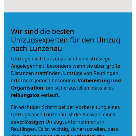
Wir sind die besten
Umzugsexperten für den Umzug
nach Lunzenau
Umzüge nach Lunzenau sind eine stressige
Angelegenheit, besonders wenn sie über große
Distanzen stattfinden. Umzüge von Reutlingen
erfordern jedoch besondere
Vorbereitung und
Organisation
, um sicherzustellen, dass alles
reibungslos
verläuft.
Ein wichtiger Schritt bei der Vorbereitung eines
Umzugs nach Lunzenau ist die Auswahl eines
zuverlässigen
Umzugsunternehmens in
Reutlingen. Es ist wichtig, sicherzustellen, dass