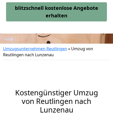
blitzschnell kostenlose Angebote
erhalten
Umzugsunternehmen Reutlingen
»
Umzug von
Reutlingen nach Lunzenau
Kostengünstiger Umzug
von Reutlingen nach
Lunzenau