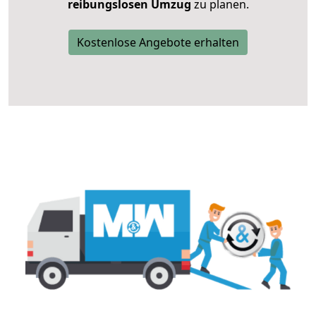
reibungslosen Umzug
zu planen.
Kostenlose Angebote erhalten