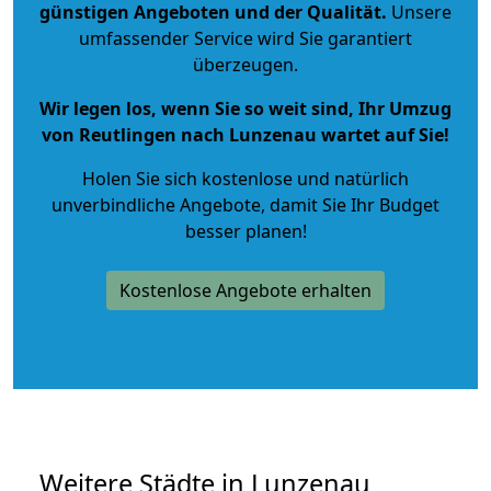
günstigen Angeboten und der Qualität
.
Unsere
umfassender Service wird Sie garantiert
überzeugen.
Wir legen los, wenn Sie so weit sind, Ihr Umzug
von Reutlingen nach Lunzenau wartet auf Sie!
Holen Sie sich kostenlose und natürlich
unverbindliche Angebote
, damit Sie Ihr Budget
besser planen!
Kostenlose Angebote erhalten
Weitere Städte in Lunzenau